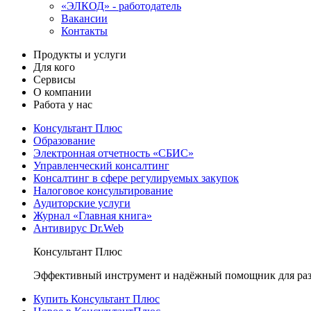
«ЭЛКОД» - работодатель
Вакансии
Контакты
Продукты и услуги
Для кого
Сервисы
О компании
Работа у нас
Консультант Плюс
Образование
Электронная отчетность «СБИС»
Управленческий консалтинг
Консалтинг в сфере регулируемых закупок
Налоговое консультирование
Аудиторские услуги
Журнал «Главная книга»
Антивирус Dr.Web
Консультант Плюс
Эффективный инструмент и надёжный помощник для раз
Купить Консультант Плюс