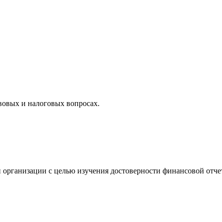
вовых и налоговых вопросах.
 организации с целью изучения достоверности финансовой отче