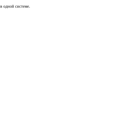
в одной системе.