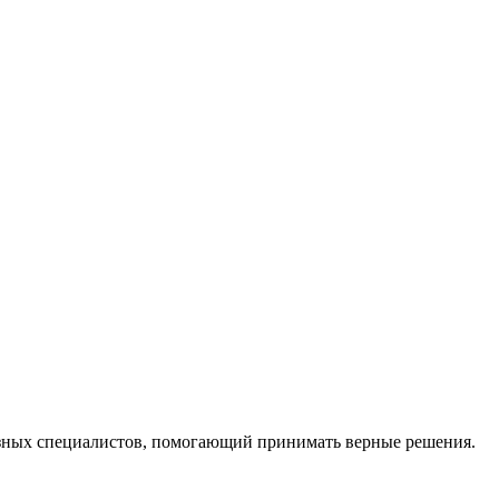
ных специалистов, помогающий принимать верные решения.