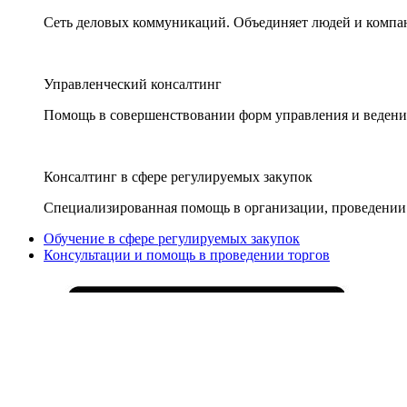
Сеть деловых коммуникаций. Объединяет людей и компани
Управленческий консалтинг
Помощь в совершенствовании форм управления и ведения
Консалтинг в сфере регулируемых закупок
Специализированная помощь в организации, проведении 
Обучение в сфере регулируемых закупок
Консультации и помощь в проведении торгов