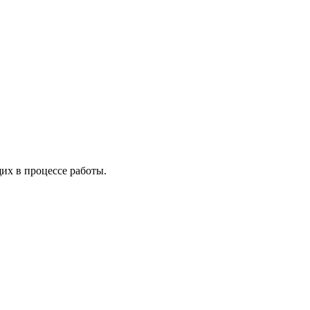
х в процессе работы.