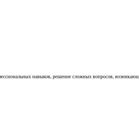
ессиональных навыков, решение сложных вопросов, возникающи