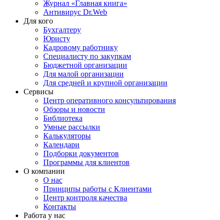
Журнал «Главная книга»
Антивирус Dr.Web
Для кого
Бухгалтеру
Юристу
Кадровому работнику
Специалисту по закупкам
Бюджетной организации
Для малой организации
Для средней и крупной организации
Сервисы
Центр оперативного консультирования
Обзоры и новости
Библиотека
Умные рассылки
Калькуляторы
Календари
Подборки документов
Программы для клиентов
О компании
О нас
Принципы работы с Клиентами
Центр контроля качества
Контакты
Работа у нас