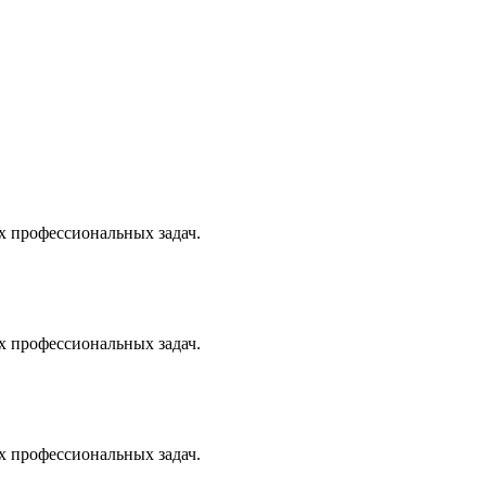
х профессиональных задач.
х профессиональных задач.
х профессиональных задач.