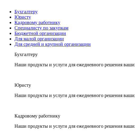
Бухгалтеру
Юристу
Кадровому работнику
Специалисту по закупкам
Бюджетной организации
Для малой организации
Для средней и крупной организации
Бухгалтеру
Наши продукты и услуги для ежедневного решения ваши
Юристу
Наши продукты и услуги для ежедневного решения ваши
Кадровому работнику
Наши продукты и услуги для ежедневного решения ваши