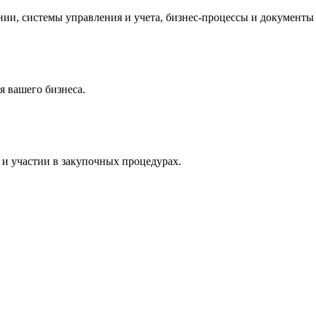
и, системы управления и учета, бизнес-процессы и документы 
 вашего бизнеса.
и участии в закупочных процедурах.