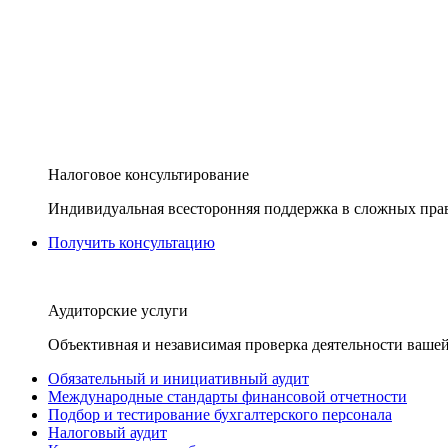
Налоговое консультирование
Индивидуальная всесторонняя поддержка в сложных пра
Получить консультацию
Аудиторские услуги
Объективная и независимая проверка деятельности вашей
Обязательный и инициативный аудит
Международные стандарты финансовой отчетности
Подбор и тестирование бухгалтерского персонала
Налоговый аудит