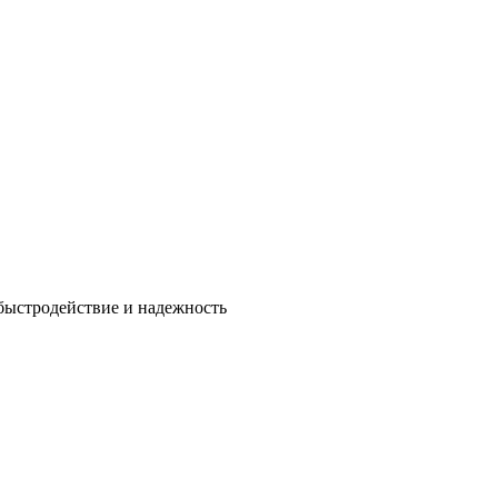
быстродействие и надежность