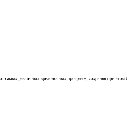
от самых различных вредоносных программ, сохраняя при этом 