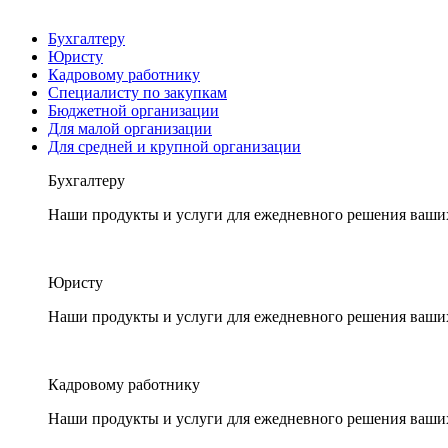
Бухгалтеру
Юристу
Кадровому работнику
Специалисту по закупкам
Бюджетной организации
Для малой организации
Для средней и крупной организации
Бухгалтеру
Наши продукты и услуги для ежедневного решения ваши
Юристу
Наши продукты и услуги для ежедневного решения ваши
Кадровому работнику
Наши продукты и услуги для ежедневного решения ваши