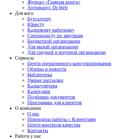
Журнал «Главная книга»
Антивирус Dr.Web
Для кого
Бухгалтеру
Юристу
Кадровому работнику
Специалисту по закупкам
Бюджетной организации
Для малой организации
Для средней и крупной организации
Сервисы
Центр оперативного консультирования
Обзоры и новости
Библиотека
Умные рассылки
Калькуляторы
Календари
Подборки документов
Программы для клиентов
О компании
О нас
Принципы работы с Клиентами
Центр контроля качества
Контакты
Работа у нас