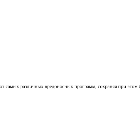
от самых различных вредоносных программ, сохраняя при этом 