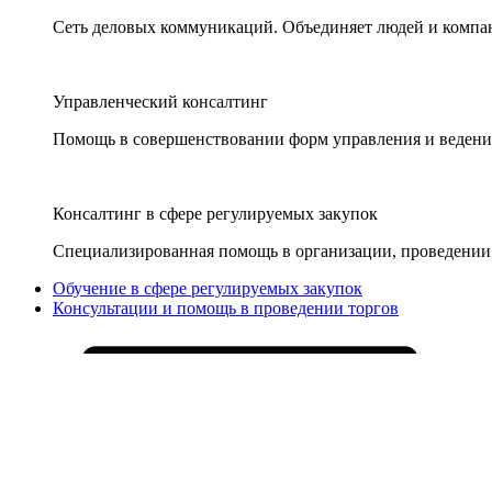
Сеть деловых коммуникаций. Объединяет людей и компани
Управленческий консалтинг
Помощь в совершенствовании форм управления и ведения
Консалтинг в сфере регулируемых закупок
Специализированная помощь в организации, проведении 
Обучение в сфере регулируемых закупок
Консультации и помощь в проведении торгов