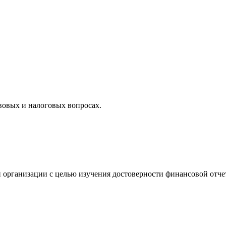
вовых и налоговых вопросах.
 организации с целью изучения достоверности финансовой отче