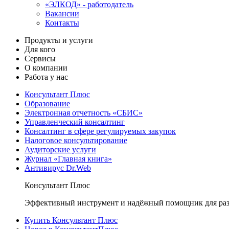
«ЭЛКОД» - работодатель
Вакансии
Контакты
Продукты и услуги
Для кого
Сервисы
О компании
Работа у нас
Консультант Плюс
Образование
Электронная отчетность «СБИС»
Управленческий консалтинг
Консалтинг в сфере регулируемых закупок
Налоговое консультирование
Аудиторские услуги
Журнал «Главная книга»
Антивирус Dr.Web
Консультант Плюс
Эффективный инструмент и надёжный помощник для раз
Купить Консультант Плюс