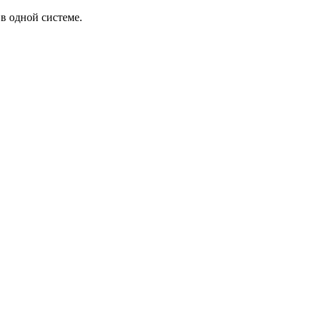
в одной системе.