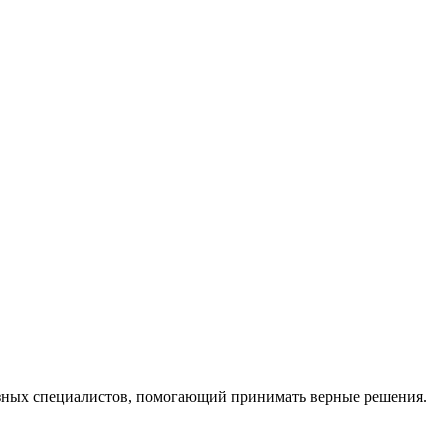
ных специалистов, помогающий принимать верные решения.