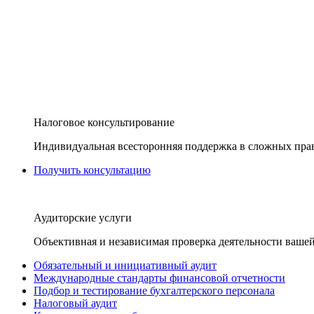
Налоговое консультирование
Индивидуальная всесторонняя поддержка в сложных пра
Получить консультацию
Аудиторские услуги
Объективная и независимая проверка деятельности вашей
Обязательный и инициативный аудит
Международные стандарты финансовой отчетности
Подбор и тестирование бухгалтерского персонала
Налоговый аудит