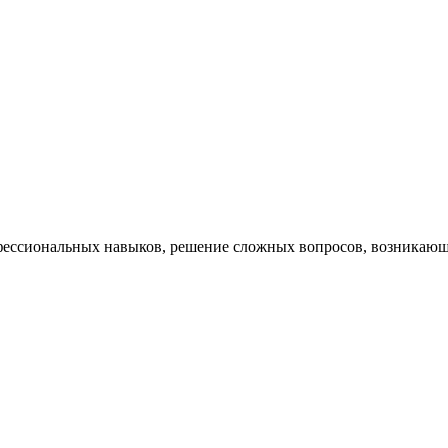
ессиональных навыков, решение сложных вопросов, возникающи