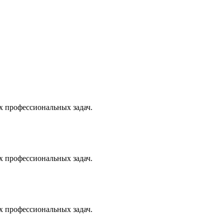
х профессиональных задач.
х профессиональных задач.
х профессиональных задач.