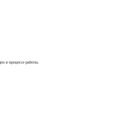
х в процессе работы.