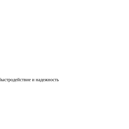
быстродействие и надежность