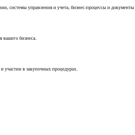
и, системы управления и учета, бизнес-процессы и документы 
 вашего бизнеса.
и участии в закупочных процедурах.