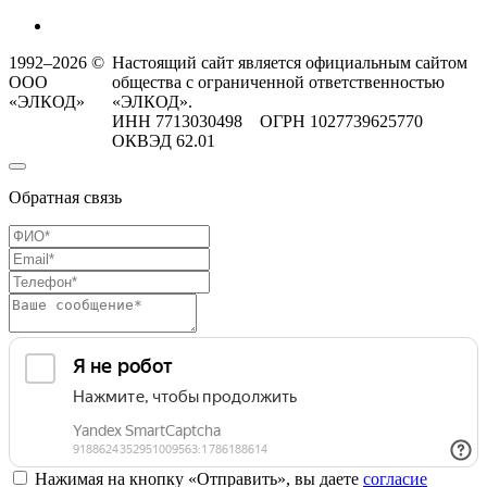
1992–2026 ©
Настоящий сайт является официальным сайтом
ООО
общества с ограниченной ответственностью
«ЭЛКОД»
«ЭЛКОД».
ИНН 7713030498 ОГРН 1027739625770
ОКВЭД 62.01
Обратная связь
Нажимая на кнопку «Отправить», вы даете
согласие