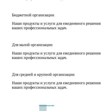
Бюджетной организации
Наши продукты и услуги для ежедневного решения
ваших профессиональных задач.
Для малой организации
Наши продукты и услуги для ежедневного решения
ваших профессиональных задач.
Для средней и крупной организации
Наши продукты и услуги для ежедневного решения
ваших профессиональных задач.