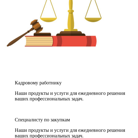
Кадровому работнику
Наши продукты и услуги для ежедневного решения
ваших профессиональных задач.
Специалисту по закупкам
Наши продукты и услуги для ежедневного решения
ваших профессиональных задач.