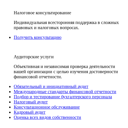
Налоговое консультирование
Индивидуальная всесторонняя поддержка в сложных
правовых и налоговых вопросах.
Получить консультацию
Аудиторские услуги
Объективная и независимая проверка деятельности
вашей организации с целью изучения достоверности
финансовой отчетности.
Обязательный и инициативный аудит
Международные стандарты финансовой отчетности
Подбор и тестирование бухгалтерского персонала
Налоговый аудит
Консультационное обслуживание
Кадровый аудит
Оценка всех видов собственности