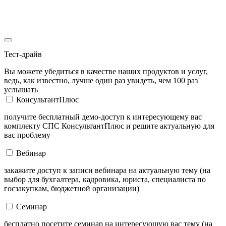
Тест-драйв
Вы можете убедиться в качестве наших продуктов и услуг,
ведь, как известно, лучше один раз увидеть, чем 100 раз
услышать
КонсультантПлюс
получите бесплатный демо-доступ к интересующему вас
комплекту СПС КонсультантПлюс и решите актуальную для
вас проблему
Вебинар
закажите доступ к записи вебинара на актуальную тему (на
выбор для бухгалтера, кадровика, юриста, специалиста по
госзакупкам, бюджетной организации)
Семинар
бесплатно посетите семинар на интересующую вас тему (на