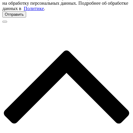
на обработку персональных данных. Подробнее об обработке
данных в
Политике
.
Отправить