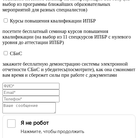
выбор из программы ближайших образовательных
мероприятий для разных специалистов)
Курсы повышения квалификации ИПБР
посетите бесплатный семинар курсов повышения
квалификации (на выбор из 11 спецкурсов ИПБР с нулевого
уровня до аттестации ИПБР)
СБиС
закажите бесплатную демонстрацию системы электронной
отчетности СБиС и убедитесь(посмотрите), как она сэкономит
вам время и сбережет силы при работе с документами