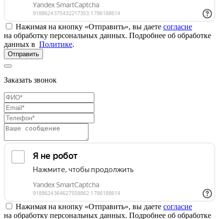
Нажимая на кнопку «Отправить», вы даете
согласие
на обработку персональных данных. Подробнее об обработке
данных в
Политике
.
Отправить
Заказать звонок
Нажимая на кнопку «Отправить», вы даете
согласие
на обработку персональных данных. Подробнее об обработке