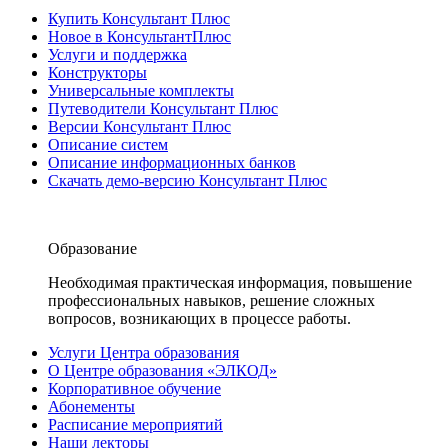
Купить Консультант Плюс
Новое в КонсультантПлюс
Услуги и поддержка
Конструкторы
Универсальные комплекты
Путеводители Консультант Плюс
Версии Консультант Плюс
Описание систем
Описание информационных банков
Скачать демо-версию Консультант Плюс
Образование
Необходимая практическая информация, повышение
профессиональных навыков, решение сложных
вопросов, возникающих в процессе работы.
Услуги Центра образования
О Центре образования «ЭЛКОД»
Корпоративное обучение
Абонементы
Расписание мероприятий
Наши лекторы