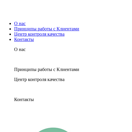
О нас
Принципы работы с Клиентами
Центр контроля качества
Контакты
О нас
Принципы работы с Клиентами
Центр контроля качества
Контакты