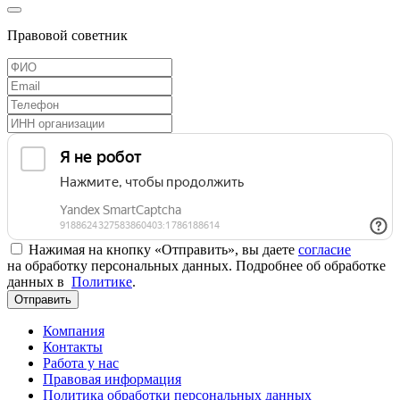
Правовой советник
Нажимая на кнопку «Отправить», вы даете
согласие
на обработку персональных данных. Подробнее об обработке
данных в
Политике
.
Отправить
Компания
Контакты
Работа у нас
Правовая информация
Политика обработки персональных данных