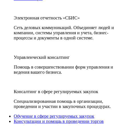
Электронная отчетность «СБИС»
Сеть деловых коммуникаций. Объединяет людей и
компании, системы управления и учета, бизнес-
процессы и документы в одной системе.
Управленческий консалтинг
Помощь в совершенствовании форм управления и
ведения вашего бизнеса.
Консалтинг в сфере регулируемых закупок
Специализированная помощь в организации,
проведении и участии в закупочных процедурах.
Обучение в сфере регулируемых закупок
Консультации и помощь в проведении торгов