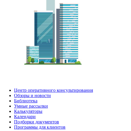
Центр оперативного консультирования
Обзоры и новости
Библиотека
Умные рассылки
Калькуляторы
Календари
Подборки документов
Программы для клиентов