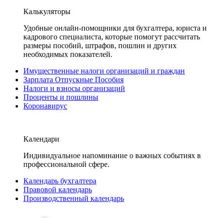
Калькуляторы
Удобные онлайн-помощники для бухгалтера, юриста и
кадрового специалиста, которые помогут рассчитать
размеры пособий, штрафов, пошлин и других
необходимых показателей.
Имущественные налоги организаций и граждан
Зарплата Отпускные Пособия
Налоги и взносы организаций
Проценты и пошлины
Коронавирус
Календари
Индивидуальное напоминание о важных событиях в
профессиональной сфере.
Календарь бухгалтера
Правовой календарь
Производственный календарь