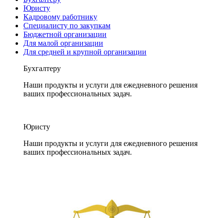
Юристу
Кадровому работнику
Специалисту по закупкам
Бюджетной организации
Для малой организации
Для средней и крупной организации
Бухгалтеру
Наши продукты и услуги для ежедневного решения
ваших профессиональных задач.
Юристу
Наши продукты и услуги для ежедневного решения
ваших профессиональных задач.