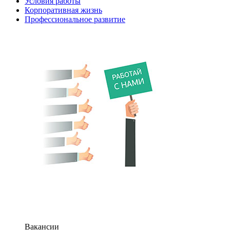
Условия работы
Корпоративная жизнь
Профессиональное развитие
Вакансии