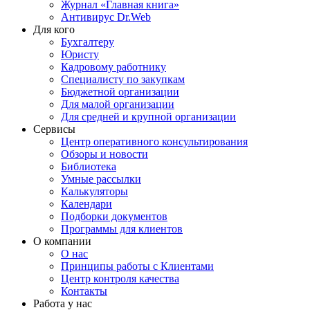
Журнал «Главная книга»
Антивирус Dr.Web
Для кого
Бухгалтеру
Юристу
Кадровому работнику
Специалисту по закупкам
Бюджетной организации
Для малой организации
Для средней и крупной организации
Сервисы
Центр оперативного консультирования
Обзоры и новости
Библиотека
Умные рассылки
Калькуляторы
Календари
Подборки документов
Программы для клиентов
О компании
О нас
Принципы работы с Клиентами
Центр контроля качества
Контакты
Работа у нас