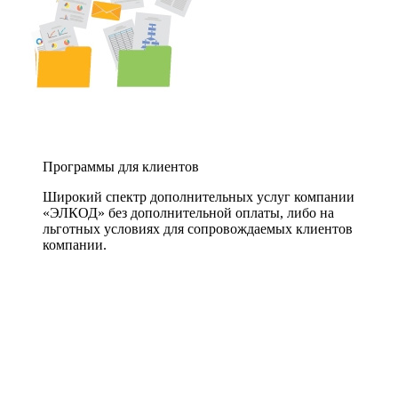
Программы для клиентов
Широкий спектр дополнительных услуг компании
«ЭЛКОД» без дополнительной оплаты, либо на
льготных условиях для сопровождаемых клиентов
компании.