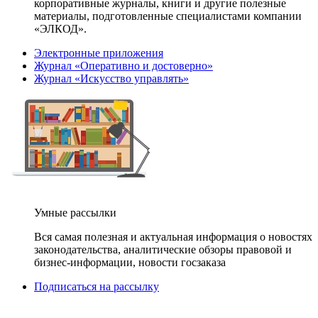
корпоративные журналы, книги и другие полезные
материалы, подготовленные специалистами компании
«ЭЛКОД».
Электронные приложения
Журнал «Оперативно и достоверно»
Журнал «Искусство управлять»
Умные рассылки
Вся самая полезная и актуальная информация о новостях
законодательства, аналитические обзоры правовой и
бизнес-информации, новости госзаказа
Подписаться на рассылку