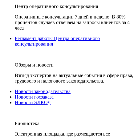
Центр оперативного консультирования
Оперативные консультации 7 дней в неделю. В 80%
процентов случаев отвечаем на запросы клиентов за 4
часа
Регламент работы Центра оперативного
консультирования
Обзоры и новости
Взгляд экспертов на актуальные события в сфере права,
трудового и налогового законодательства.
Новости законодательства
Новости госзаказа
Новости ЭЛКОД
Библиотека
Электронная площадка, где размещаются все