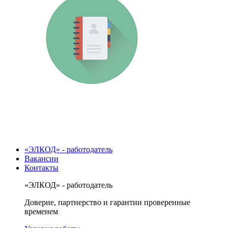
«ЭЛКОД» - работодатель
Вакансии
Контакты
«ЭЛКОД» - работодатель
Доверие, партнерство и гарантии проверенные
временем