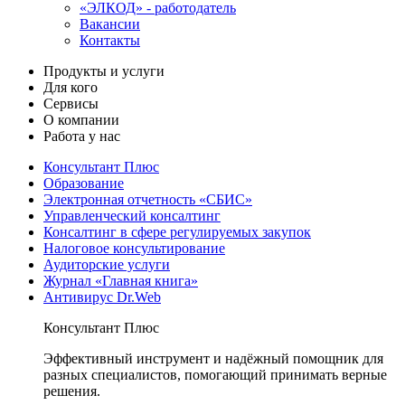
«ЭЛКОД» - работодатель
Вакансии
Контакты
Продукты и услуги
Для кого
Сервисы
О компании
Работа у нас
Консультант Плюс
Образование
Электронная отчетность «СБИС»
Управленческий консалтинг
Консалтинг в сфере регулируемых закупок
Налоговое консультирование
Аудиторские услуги
Журнал «Главная книга»
Антивирус Dr.Web
Консультант Плюс
Эффективный инструмент и надёжный помощник для
разных специалистов, помогающий принимать верные
решения.