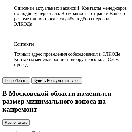
Описание актуальных вакансий. Контакты менеджеров
по подбору персонала. Возможность отправки Вашего
резюме или вопроса в службу подбора персонала
ЭЛКОДа
Контакты
Точный адрес проведения собеседования в ЭЛКОДе.
Контакты менеджеров по подбору персонала. Схема
проезда
Попробовать
Купить КонсультантПлюс
В Московской области изменился
размер минимального взноса на
капремонт
Распечатать