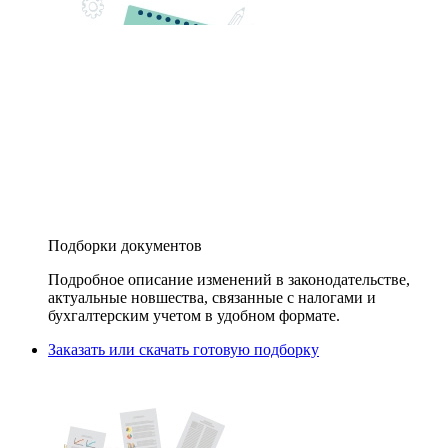
Подборки документов
Подробное описание изменений в законодательстве,
актуальные новшества, связанные с налогами и
бухгалтерским учетом в удобном формате.
Заказать или скачать готовую подборку