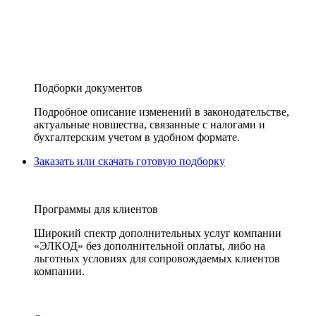
Подборки документов
Подробное описание изменений в законодательстве,
актуальные новшества, связанные с налогами и
бухгалтерским учетом в удобном формате.
Заказать или скачать готовую подборку
Программы для клиентов
Широкий спектр дополнительных услуг компании
«ЭЛКОД» без дополнительной оплаты, либо на
льготных условиях для сопровождаемых клиентов
компании.