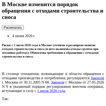
В Москве изменится порядок
обращения с отходами строительства и
сноса
Распечатать
4 июня 2026 г.
Риски: с 1 июля 2026 года в Москве уточнено и расширено понятие
отходов строительства и сноса (в него включены отходы грунтов при
земляных работах). Обновлены требования к обращению с отходами
строительства и сноса.
В столице отношения, возникающие в области обращения с
отходами производства и потребления, регулируются
Законом
г. Москвы от 30.11.2005 N 68.
Законом
г. Москвы от 27.05.2026
N 9 в указанный порядок регулирования внесены поправки,
вступающие в силу с
1 июля 2026 года
.
Так: