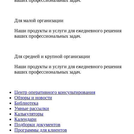
ваших профессиональных задач.
Для малой организации
Наши продукты и услуги для ежедневного решения
ваших профессиональных задач.
Для средней и крупной организации
Наши продукты и услуги для ежедневного решения
ваших профессиональных задач.
Центр оперативного консультирования
Обзоры и новости
Библиотека
Умные рассылки
Калькуляторы
Календари
Подборки документов
Программы для клиентов