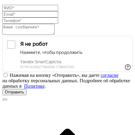
Нажимая на кнопку «Отправить», вы даете
согласие
на обработку персональных данных. Подробнее об обработке
данных в
Политике
.
Отправить