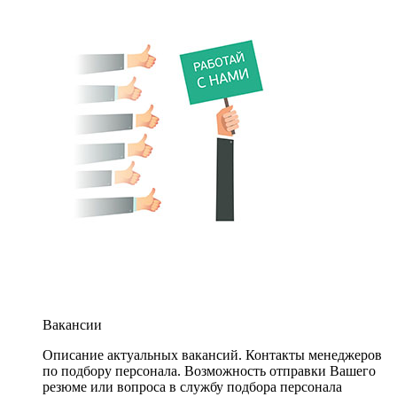
Вакансии
Описание актуальных вакансий. Контакты менеджеров
по подбору персонала. Возможность отправки Вашего
резюме или вопроса в службу подбора персонала