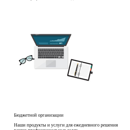
Бюджетной организации
Наши продукты и услуги для ежедневного решения