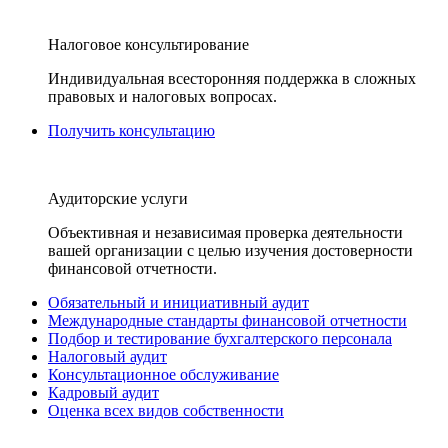
Налоговое консультирование
Индивидуальная всесторонняя поддержка в сложных
правовых и налоговых вопросах.
Получить консультацию
Аудиторские услуги
Объективная и независимая проверка деятельности
вашей организации с целью изучения достоверности
финансовой отчетности.
Обязательный и инициативный аудит
Международные стандарты финансовой отчетности
Подбор и тестирование бухгалтерского персонала
Налоговый аудит
Консультационное обслуживание
Кадровый аудит
Оценка всех видов собственности