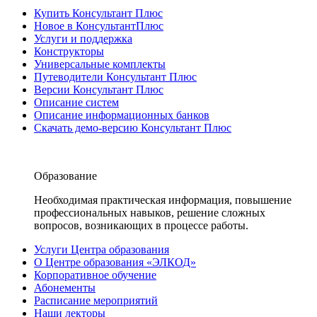
Купить Консультант Плюс
Новое в КонсультантПлюс
Услуги и поддержка
Конструкторы
Универсальные комплекты
Путеводители Консультант Плюс
Версии Консультант Плюс
Описание систем
Описание информационных банков
Скачать демо-версию Консультант Плюс
Образование
Необходимая практическая информация, повышение
профессиональных навыков, решение сложных
вопросов, возникающих в процессе работы.
Услуги Центра образования
О Центре образования «ЭЛКОД»
Корпоративное обучение
Абонементы
Расписание мероприятий
Наши лекторы