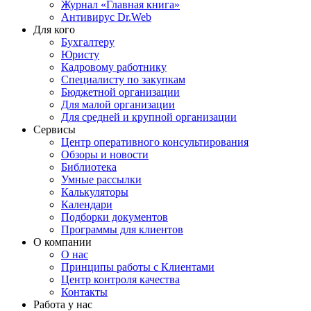
Журнал «Главная книга»
Антивирус Dr.Web
Для кого
Бухгалтеру
Юристу
Кадровому работнику
Специалисту по закупкам
Бюджетной организации
Для малой организации
Для средней и крупной организации
Сервисы
Центр оперативного консультирования
Обзоры и новости
Библиотека
Умные рассылки
Калькуляторы
Календари
Подборки документов
Программы для клиентов
О компании
О нас
Принципы работы с Клиентами
Центр контроля качества
Контакты
Работа у нас