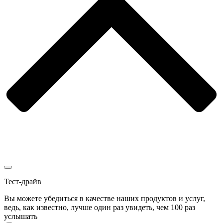
Тест-драйв
Вы можете убедиться в качестве наших продуктов и услуг,
ведь, как известно, лучше один раз увидеть, чем 100 раз
услышать