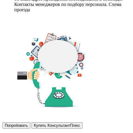
Контакты менеджеров по подбору персонала. Схема
проезда
Попробовать
Купить КонсультантПлюс