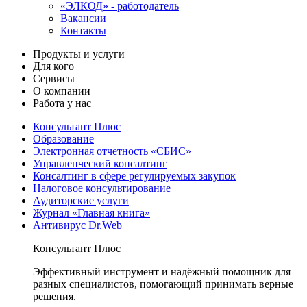
«ЭЛКОД» - работодатель
Вакансии
Контакты
Продукты и услуги
Для кого
Сервисы
О компании
Работа у нас
Консультант Плюс
Образование
Электронная отчетность «СБИС»
Управленческий консалтинг
Консалтинг в сфере регулируемых закупок
Налоговое консультирование
Аудиторские услуги
Журнал «Главная книга»
Антивирус Dr.Web
Консультант Плюс
Эффективный инструмент и надёжный помощник для
разных специалистов, помогающий принимать верные
решения.