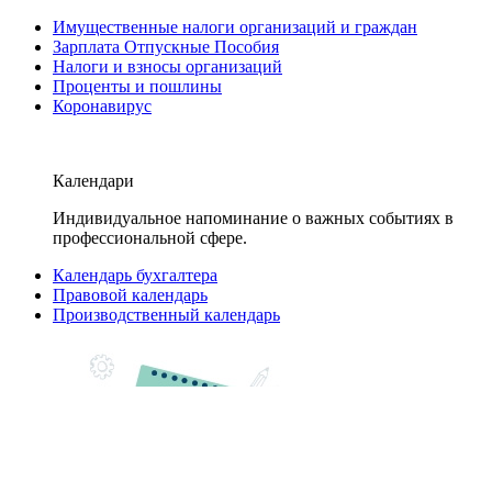
Имущественные налоги организаций и граждан
Зарплата Отпускные Пособия
Налоги и взносы организаций
Проценты и пошлины
Коронавирус
Календари
Индивидуальное напоминание о важных событиях в
профессиональной сфере.
Календарь бухгалтера
Правовой календарь
Производственный календарь