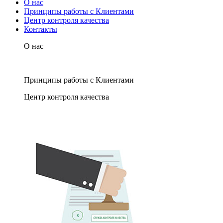
О нас
Принципы работы с Клиентами
Центр контроля качества
Контакты
О нас
Принципы работы с Клиентами
Центр контроля качества