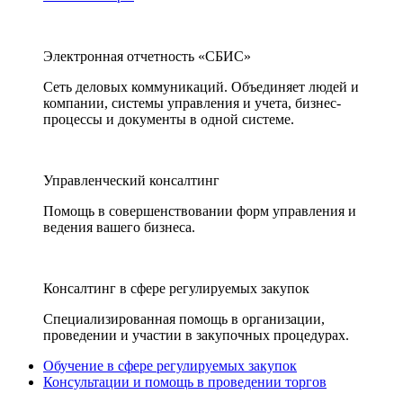
Электронная отчетность «СБИС»
Сеть деловых коммуникаций. Объединяет людей и
компании, системы управления и учета, бизнес-
процессы и документы в одной системе.
Управленческий консалтинг
Помощь в совершенствовании форм управления и
ведения вашего бизнеса.
Консалтинг в сфере регулируемых закупок
Специализированная помощь в организации,
проведении и участии в закупочных процедурах.
Обучение в сфере регулируемых закупок
Консультации и помощь в проведении торгов