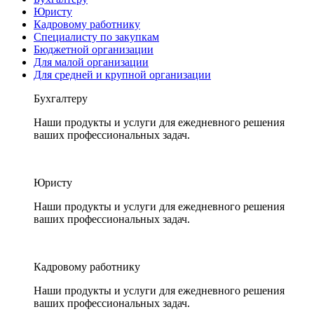
Юристу
Кадровому работнику
Специалисту по закупкам
Бюджетной организации
Для малой организации
Для средней и крупной организации
Бухгалтеру
Наши продукты и услуги для ежедневного решения
ваших профессиональных задач.
Юристу
Наши продукты и услуги для ежедневного решения
ваших профессиональных задач.
Кадровому работнику
Наши продукты и услуги для ежедневного решения
ваших профессиональных задач.