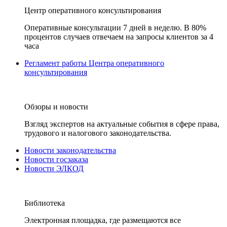
Центр оперативного консультирования
Оперативные консультации 7 дней в неделю. В 80%
процентов случаев отвечаем на запросы клиентов за 4
часа
Регламент работы Центра оперативного
консультирования
Обзоры и новости
Взгляд экспертов на актуальные события в сфере права,
трудового и налогового законодательства.
Новости законодательства
Новости госзаказа
Новости ЭЛКОД
Библиотека
Электронная площадка, где размещаются все