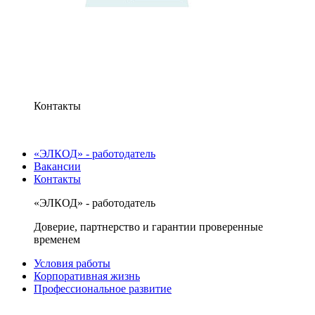
Контакты
«ЭЛКОД» - работодатель
Вакансии
Контакты
«ЭЛКОД» - работодатель
Доверие, партнерство и гарантии проверенные
временем
Условия работы
Корпоративная жизнь
Профессиональное развитие