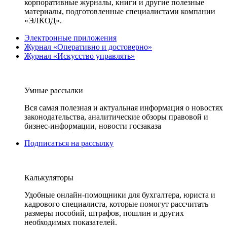
корпоративные журналы, книги и другие полезные
материалы, подготовленные специалистами компании
«ЭЛКОД».
Электронные приложения
Журнал «Оперативно и достоверно»
Журнал «Искусство управлять»
Умные рассылки
Вся самая полезная и актуальная информация о новостях
законодательства, аналитические обзоры правовой и
бизнес-информации, новости госзаказа
Подписаться на рассылку
Калькуляторы
Удобные онлайн-помощники для бухгалтера, юриста и
кадрового специалиста, которые помогут рассчитать
размеры пособий, штрафов, пошлин и других
необходимых показателей.