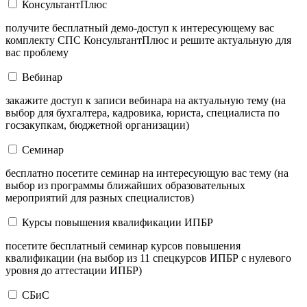
КонсультантПлюс
получите бесплатный демо-доступ к интересующему вас
комплекту СПС КонсультантПлюс и решите актуальную для
вас проблему
Вебинар
закажите доступ к записи вебинара на актуальную тему (на
выбор для бухгалтера, кадровика, юриста, специалиста по
госзакупкам, бюджетной организации)
Семинар
бесплатно посетите семинар на интересующую вас тему (на
выбор из программы ближайших образовательных
мероприятий для разных специалистов)
Курсы повышения квалификации ИПБР
посетите бесплатный семинар курсов повышения
квалификации (на выбор из 11 спецкурсов ИПБР с нулевого
уровня до аттестации ИПБР)
СБиС