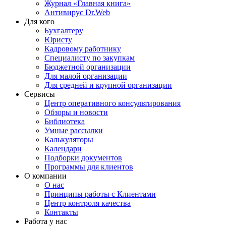
Журнал «Главная книга»
Антивирус Dr.Web
Для кого
Бухгалтеру
Юристу
Кадровому работнику
Специалисту по закупкам
Бюджетной организации
Для малой организации
Для средней и крупной организации
Сервисы
Центр оперативного консультирования
Обзоры и новости
Библиотека
Умные рассылки
Калькуляторы
Календари
Подборки документов
Программы для клиентов
О компании
О нас
Принципы работы с Клиентами
Центр контроля качества
Контакты
Работа у нас