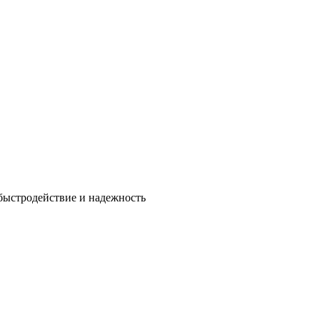
быстродействие и надежность