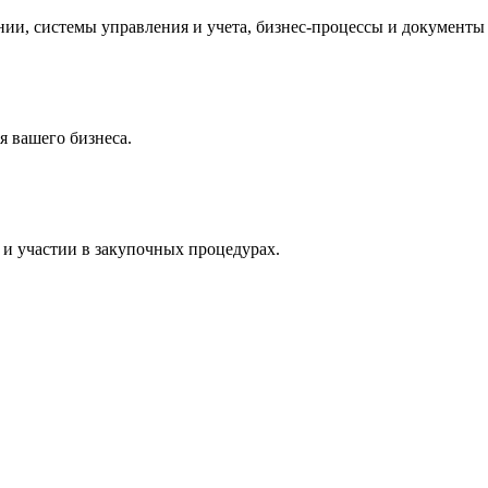
и, системы управления и учета, бизнес-процессы и документы 
 вашего бизнеса.
и участии в закупочных процедурах.