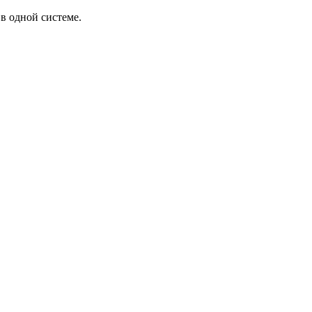
в одной системе.