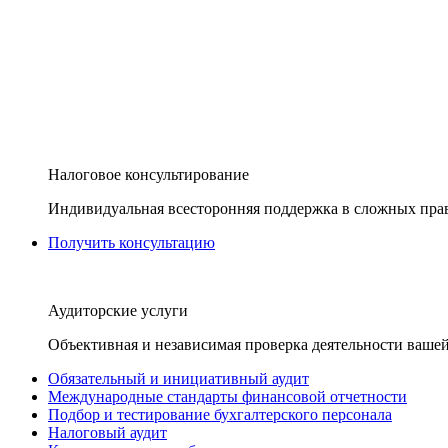
Налоговое консультирование
Индивидуальная всесторонняя поддержка в сложных пра
Получить консультацию
Аудиторские услуги
Объективная и независимая проверка деятельности вашей
Обязательный и инициативный аудит
Международные стандарты финансовой отчетности
Подбор и тестирование бухгалтерского персонала
Налоговый аудит