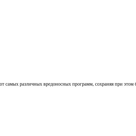
от самых различных вредоносных программ, сохраняя при этом 