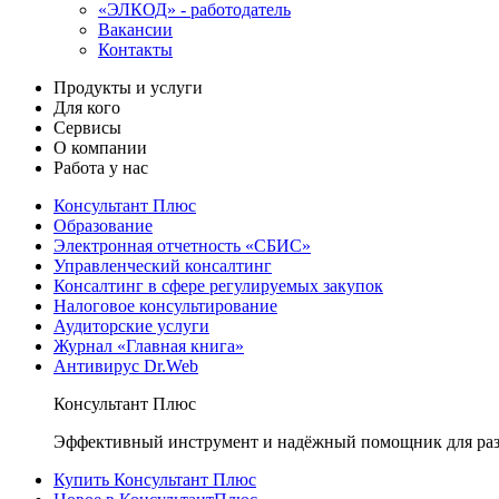
«ЭЛКОД» - работодатель
Вакансии
Контакты
Продукты и услуги
Для кого
Сервисы
О компании
Работа у нас
Консультант Плюс
Образование
Электронная отчетность «СБИС»
Управленческий консалтинг
Консалтинг в сфере регулируемых закупок
Налоговое консультирование
Аудиторские услуги
Журнал «Главная книга»
Антивирус Dr.Web
Консультант Плюс
Эффективный инструмент и надёжный помощник для раз
Купить Консультант Плюс