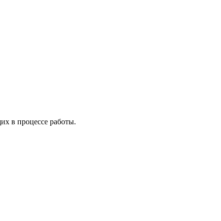
х в процессе работы.