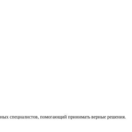
ных специалистов, помогающий принимать верные решения.