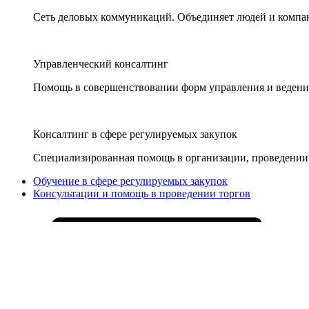
Сеть деловых коммуникаций. Объединяет людей и компани
Управленческий консалтинг
Помощь в совершенствовании форм управления и ведения
Консалтинг в сфере регулируемых закупок
Специализированная помощь в организации, проведении 
Обучение в сфере регулируемых закупок
Консультации и помощь в проведении торгов