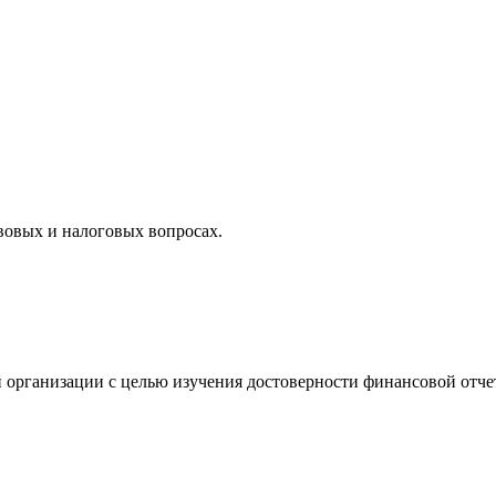
вовых и налоговых вопросах.
 организации с целью изучения достоверности финансовой отче