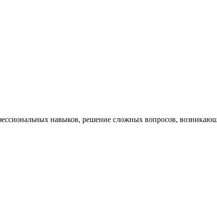
ессиональных навыков, решение сложных вопросов, возникающи