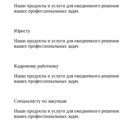
Наши продукты и услуги для ежедневного решения
ваших профессиональных задач.
Юристу
Наши продукты и услуги для ежедневного решения
ваших профессиональных задач.
Кадровому работнику
Наши продукты и услуги для ежедневного решения
ваших профессиональных задач.
Специалисту по закупкам
Наши продукты и услуги для ежедневного решения
ваших профессиональных задач.