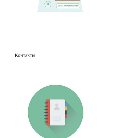
Контакты