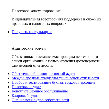
Налоговое консультирование
Индивидуальная всесторонняя поддержка в сложных
правовых и налоговых вопросах.
Получить консультацию
Аудиторские услуги
Объективная и независимая проверка деятельности
вашей организации с целью изучения достоверности
финансовой отчетности.
Обязательный и инициативный аудит
Международные стандарты финансовой отчетности
Подбор и тестирование бухгалтерского персонала
Налоговый аудит
Консультационное обслуживание
Кадровый аудит
Оценка всех видов собственности