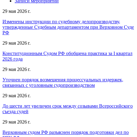
Записи мероприятий
29 мая 2026 г.
Изменены инструкции по судебному делопроизводству,
утвержденные Судебным департаментом при Верховном Суде
РФ
29 мая 2026 г.
Конституционным Судом РФ обобщена практика за I квартал
2026 года
29 мая 2026 г.
Уточнен порядок возмещения процессуальных издержек,
связанных с уголовным судопроизводством
29 мая 2026 г.
До шести лет увеличен срок между созывами Всероссийского
съезда судей
29 мая 2026 г.
Верховным судом РФ разъяснен порядок подготовки дел по