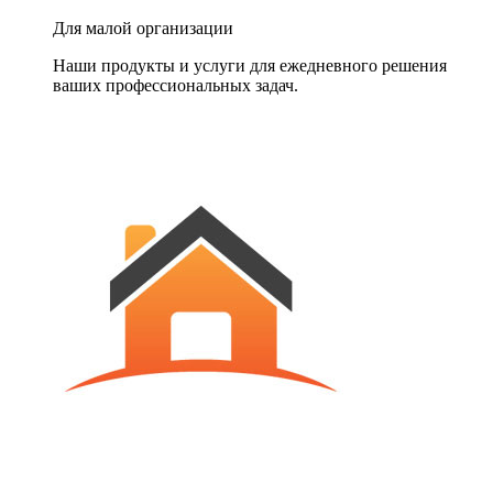
Для малой организации
Наши продукты и услуги для ежедневного решения
ваших профессиональных задач.