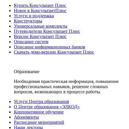
Купить Консультант Плюс
Новое в КонсультантПлюс
Услуги и поддержка
Конструкторы
Универсальные комплекты
Путеводители Консультант Плюс
Версии Консультант Плюс
Описание систем
Описание информационных банков
Скачать демо-версию Консультант Плюс
Образование
Необходимая практическая информация, повышение
профессиональных навыков, решение сложных
вопросов, возникающих в процессе работы.
Услуги Центра образования
О Центре образования «ЭЛКОД»
Корпоративное обучение
Абонементы
Расписание мероприятий
Наши лекторы