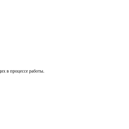
х в процессе работы.