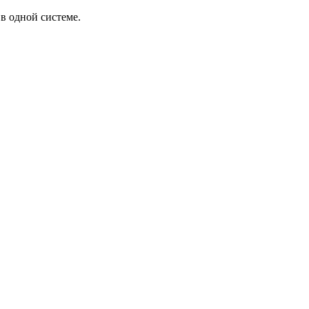
в одной системе.