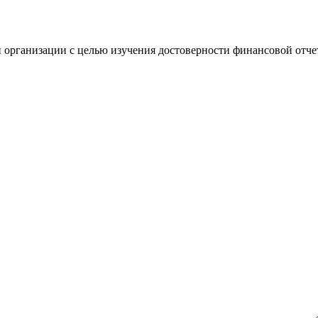
 организации с целью изучения достоверности финансовой отче