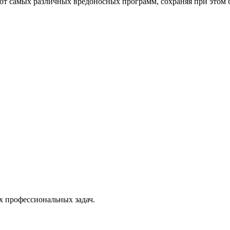
от самых различных вредоносных программ, сохраняя при этом 
х профессиональных задач.