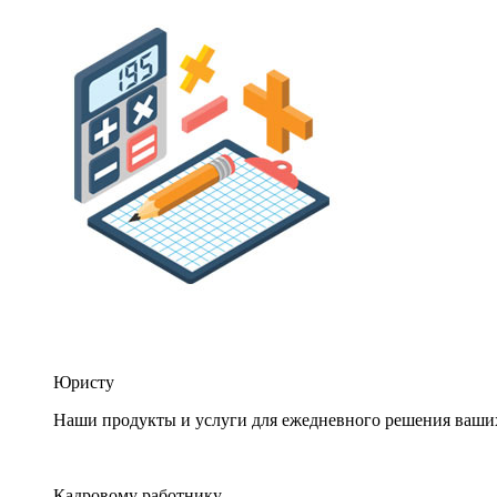
Юристу
Наши продукты и услуги для ежедневного решения ваши
Кадровому работнику