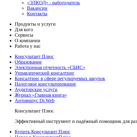
«ЭЛКОД» - работодатель
Вакансии
Контакты
Продукты и услуги
Для кого
Сервисы
О компании
Работа у нас
Консультант Плюс
Образование
Электронная отчетность «СБИС»
Управленческий консалтинг
Консалтинг в сфере регулируемых закупок
Налоговое консультирование
Аудиторские услуги
Журнал «Главная книга»
Антивирус Dr.Web
Консультант Плюс
Эффективный инструмент и надёжный помощник для раз
Купить Консультант Плюс