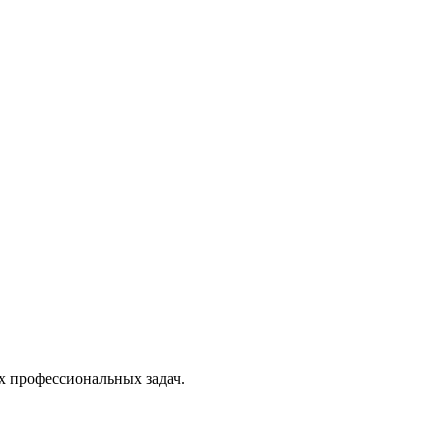
х профессиональных задач.