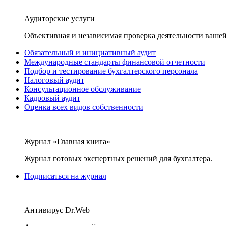
Аудиторские услуги
Объективная и независимая проверка деятельности вашей
Обязательный и инициативный аудит
Международные стандарты финансовой отчетности
Подбор и тестирование бухгалтерского персонала
Налоговый аудит
Консультационное обслуживание
Кадровый аудит
Оценка всех видов собственности
Журнал «Главная книга»
Журнал готовых экспертных решений для бухгалтера.
Подписаться на журнал
Антивирус Dr.Web