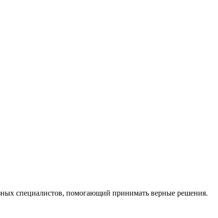
ных специалистов, помогающий принимать верные решения.