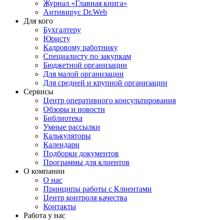
Журнал «Главная книга»
Антивирус Dr.Web
Для кого
Бухгалтеру
Юристу
Кадровому работнику
Специалисту по закупкам
Бюджетной организации
Для малой организации
Для средней и крупной организации
Сервисы
Центр оперативного консультирования
Обзоры и новости
Библиотека
Умные рассылки
Калькуляторы
Календари
Подборки документов
Программы для клиентов
О компании
О нас
Принципы работы с Клиентами
Центр контроля качества
Контакты
Работа у нас