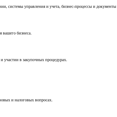
и, системы управления и учета, бизнес-процессы и документы 
 вашего бизнеса.
и участии в закупочных процедурах.
вовых и налоговых вопросах.