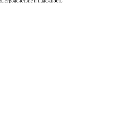
быстродействие и надежность