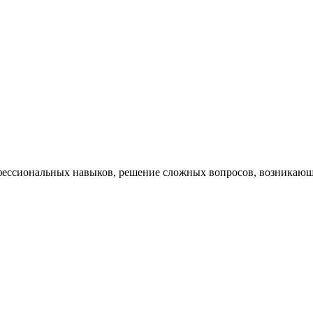
ессиональных навыков, решение сложных вопросов, возникающи