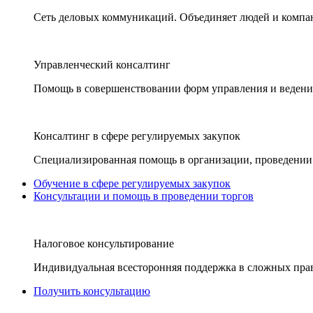
Сеть деловых коммуникаций. Объединяет людей и компани
Управленческий консалтинг
Помощь в совершенствовании форм управления и ведения
Консалтинг в сфере регулируемых закупок
Специализированная помощь в организации, проведении 
Обучение в сфере регулируемых закупок
Консультации и помощь в проведении торгов
Налоговое консультирование
Индивидуальная всесторонняя поддержка в сложных пра
Получить консультацию