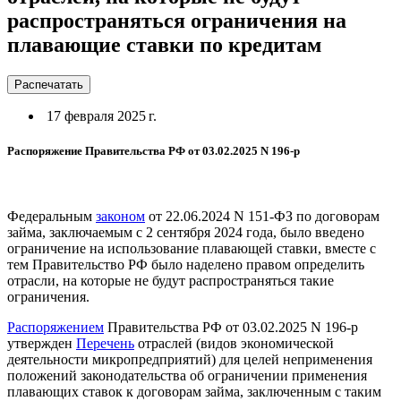
распространяться ограничения на
плавающие ставки по кредитам
Распечатать
17 февраля 2025 г.
Распоряжение Правительства РФ от 03.02.2025 N 196-р
Федеральным
законом
от 22.06.2024 N 151-ФЗ по договорам
займа, заключаемым с 2 сентября 2024 года, было введено
ограничение на использование плавающей ставки, вместе с
тем Правительство РФ было наделено правом определить
отрасли, на которые не будут распространяться такие
ограничения.
Распоряжением
Правительства РФ от 03.02.2025 N 196-р
утвержден
Перечень
отраслей (видов экономической
деятельности микропредприятий) для целей неприменения
положений законодательства об ограничении применения
плавающих ставок к договорам займа, заключенным с таким