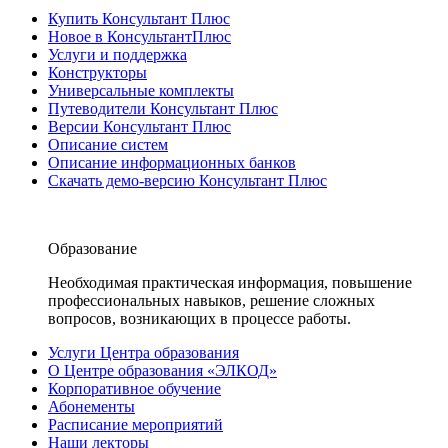
Купить Консультант Плюс
Новое в КонсультантПлюс
Услуги и поддержка
Конструкторы
Универсальные комплекты
Путеводители Консультант Плюс
Версии Консультант Плюс
Описание систем
Описание информационных банков
Скачать демо-версию Консультант Плюс
Образование
Необходимая практическая информация, повышение
профессиональных навыков, решение сложных
вопросов, возникающих в процессе работы.
Услуги Центра образования
О Центре образования «ЭЛКОД»
Корпоративное обучение
Абонементы
Расписание мероприятий
Наши лекторы