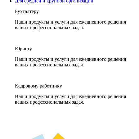
Для средней и крупной организации
Бухгалтеру
Наши продукты и услуги для ежедневного решения
ваших профессиональных задач.
Юристу
Наши продукты и услуги для ежедневного решения
ваших профессиональных задач.
Кадровому работнику
Наши продукты и услуги для ежедневного решения
ваших профессиональных задач.