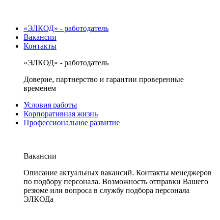
«ЭЛКОД» - работодатель
Вакансии
Контакты
«ЭЛКОД» - работодатель
Доверие, партнерство и гарантии проверенные
временем
Условия работы
Корпоративная жизнь
Профессиональное развитие
Вакансии
Описание актуальных вакансий. Контакты менеджеров
по подбору персонала. Возможность отправки Вашего
резюме или вопроса в службу подбора персонала
ЭЛКОДа