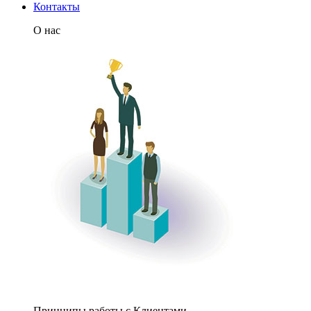
Контакты
О нас
Принципы работы с Клиентами