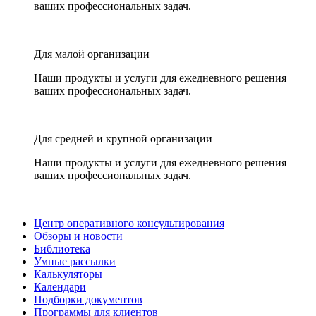
ваших профессиональных задач.
Для малой организации
Наши продукты и услуги для ежедневного решения
ваших профессиональных задач.
Для средней и крупной организации
Наши продукты и услуги для ежедневного решения
ваших профессиональных задач.
Центр оперативного консультирования
Обзоры и новости
Библиотека
Умные рассылки
Калькуляторы
Календари
Подборки документов
Программы для клиентов