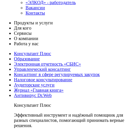
«ЭЛКОД» - работодатель
Вакансии
Контакты
Продукты и услуги
Для кого
Сервисы
О компании
Работа у нас
Консультант Плюс
Образование
Электронная отчетность «СБИС»
Управленческий консалтинг
Консалтинг в сфере регулируемых закупок
Налоговое консультирование
Аудиторские услуги
Журнал «Главная книга»
Антивирус Dr.Web
Консультант Плюс
Эффективный инструмент и надёжный помощник для
разных специалистов, помогающий принимать верные
решения.