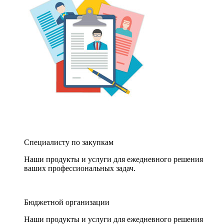
Специалисту по закупкам
Наши продукты и услуги для ежедневного решения
ваших профессиональных задач.
Бюджетной организации
Наши продукты и услуги для ежедневного решения