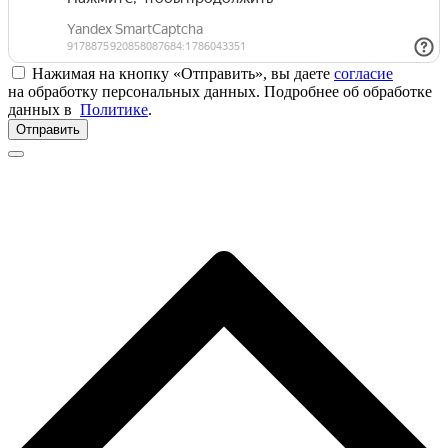
Нажимая на кнопку «Отправить», вы даете
согласие
на обработку персональных данных. Подробнее об обработке
данных в
Политике
.
Отправить