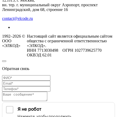
125315, г. Москва,
вн. тер. г. муниципальный округ Аэропорт, проспект
Ленинградский, дом 68, строение 16
contact@elcode.ru
1992–2026 ©
Настоящий сайт является официальным сайтом
ООО
общества с ограниченной ответственностью
«ЭЛКОД»
«ЭЛКОД».
ИНН 7713030498 ОГРН 1027739625770
ОКВЭД 62.01
Обратная связь