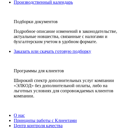
Производственный календарь
Подборки документов
Подробное описание изменений в законодательстве,
актуальные новшества, связанные с налогами и
бухгалтерским учетом в удобном формате.
Заказать или скачать готовую подборку
Программы для клиентов
Широкий спектр дополнительных услуг компании
«ЭЛКОД» без дополнительной оплаты, либо на
льготных условиях для сопровождаемых клиентов
компании.
О нас
Принципы работы с Клиентами
Центр контроля качества