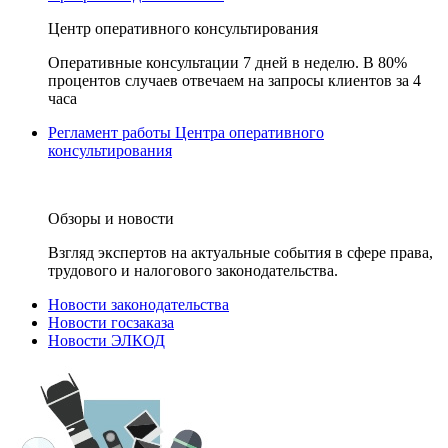
Центр оперативного консультирования
Оперативные консультации 7 дней в неделю. В 80%
процентов случаев отвечаем на запросы клиентов за 4
часа
Регламент работы Центра оперативного
консультирования
Обзоры и новости
Взгляд экспертов на актуальные события в сфере права,
трудового и налогового законодательства.
Новости законодательства
Новости госзаказа
Новости ЭЛКОД