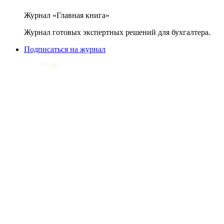
Журнал «Главная книга»
Журнал готовых экспертных решений для бухгалтера.
Подписаться на журнал