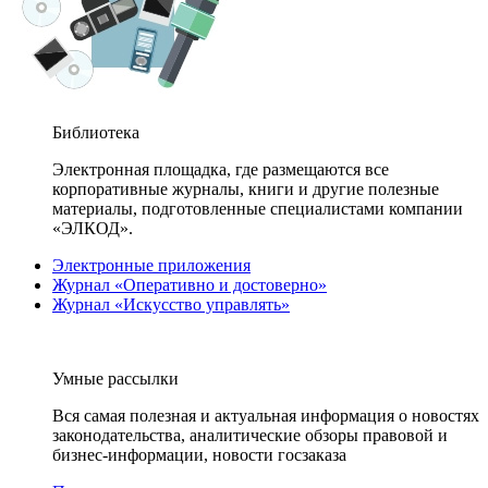
Библиотека
Электронная площадка, где размещаются все
корпоративные журналы, книги и другие полезные
материалы, подготовленные специалистами компании
«ЭЛКОД».
Электронные приложения
Журнал «Оперативно и достоверно»
Журнал «Искусство управлять»
Умные рассылки
Вся самая полезная и актуальная информация о новостях
законодательства, аналитические обзоры правовой и
бизнес-информации, новости госзаказа