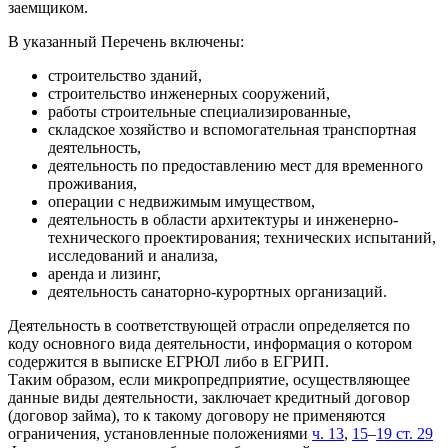
заемщиком.
В указанный Перечень включены:
строительство зданий,
строительство инженерных сооружений,
работы строительные специализированные,
складское хозяйство и вспомогательная транспортная
деятельность,
деятельность по предоставлению мест для временного
проживания,
операции с недвижимым имуществом,
деятельность в области архитектуры и инженерно-
технического проектирования; технических испытаний,
исследований и анализа,
аренда и лизинг,
деятельность санаторно-курортных организаций.
Деятельность в соответствующей отрасли определяется по
коду основного вида деятельности, информация о котором
содержится в выписке ЕГРЮЛ либо в ЕГРИП.
Таким образом, если микропредприятие, осуществляющее
данные виды деятельности, заключает кредитный договор
(договор займа), то к такому договору не применяются
ограничения, установленные положениями
ч. 13
,
15
‒
19 ст. 29