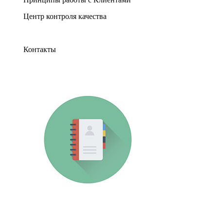
Центр контроля качества
Контакты