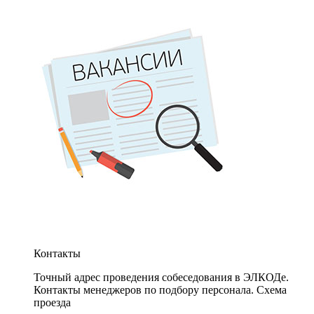
Контакты
Точный адрес проведения собеседования в ЭЛКОДе.
Контакты менеджеров по подбору персонала. Схема
проезда