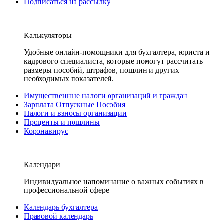
Подписаться на рассылку
Калькуляторы
Удобные онлайн-помощники для бухгалтера, юриста и
кадрового специалиста, которые помогут рассчитать
размеры пособий, штрафов, пошлин и других
необходимых показателей.
Имущественные налоги организаций и граждан
Зарплата Отпускные Пособия
Налоги и взносы организаций
Проценты и пошлины
Коронавирус
Календари
Индивидуальное напоминание о важных событиях в
профессиональной сфере.
Календарь бухгалтера
Правовой календарь