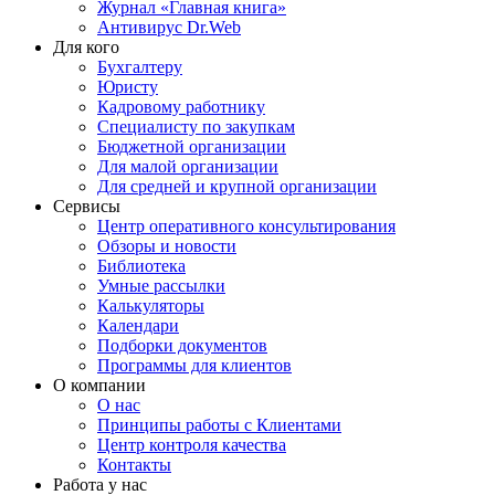
Журнал «Главная книга»
Антивирус Dr.Web
Для кого
Бухгалтеру
Юристу
Кадровому работнику
Специалисту по закупкам
Бюджетной организации
Для малой организации
Для средней и крупной организации
Сервисы
Центр оперативного консультирования
Обзоры и новости
Библиотека
Умные рассылки
Калькуляторы
Календари
Подборки документов
Программы для клиентов
О компании
О нас
Принципы работы с Клиентами
Центр контроля качества
Контакты
Работа у нас