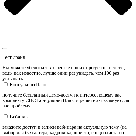
Тест-драйв
Вы можете убедиться в качестве наших продуктов и услуг,
ведь, как известно, лучше один раз увидеть, чем 100 раз
услышать
КонсультантПлюс
получите бесплатный демо-доступ к интересующему вас
комплекту СПС КонсультантПлюс и решите актуальную для
вас проблему
Вебинар
закажите доступ к записи вебинара на актуальную тему (на
выбор для бухгалтера, кадровика, юриста, специалиста по