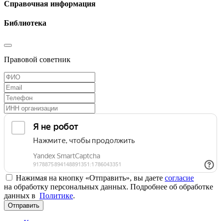
Справочная информация
Библиотека
Правовой советник
Нажимая на кнопку «Отправить», вы даете
согласие
на обработку персональных данных. Подробнее об обработке
данных в
Политике
.
Отправить