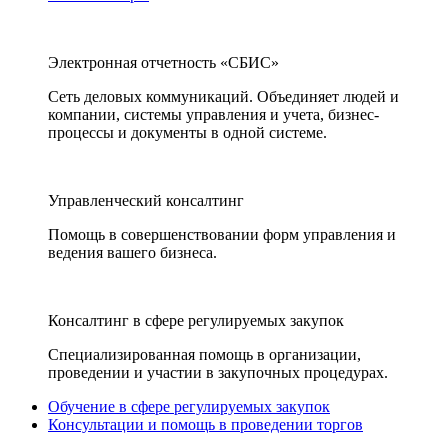
Электронная отчетность «СБИС»
Сеть деловых коммуникаций. Объединяет людей и
компании, системы управления и учета, бизнес-
процессы и документы в одной системе.
Управленческий консалтинг
Помощь в совершенствовании форм управления и
ведения вашего бизнеса.
Консалтинг в сфере регулируемых закупок
Специализированная помощь в организации,
проведении и участии в закупочных процедурах.
Обучение в сфере регулируемых закупок
Консультации и помощь в проведении торгов