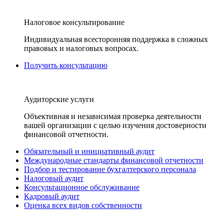
Налоговое консультирование
Индивидуальная всесторонняя поддержка в сложных
правовых и налоговых вопросах.
Получить консультацию
Аудиторские услуги
Объективная и независимая проверка деятельности
вашей организации с целью изучения достоверности
финансовой отчетности.
Обязательный и инициативный аудит
Международные стандарты финансовой отчетности
Подбор и тестирование бухгалтерского персонала
Налоговый аудит
Консультационное обслуживание
Кадровый аудит
Оценка всех видов собственности