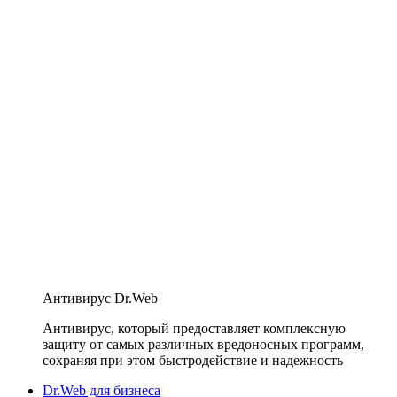
Антивирус Dr.Web
Антивирус, который предоставляет комплексную
защиту от самых различных вредоносных программ,
сохраняя при этом быстродействие и надежность
Dr.Web для бизнеса