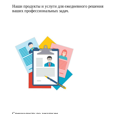
Наши продукты и услуги для ежедневного решения
ваших профессиональных задач.
Специалисту по закупкам