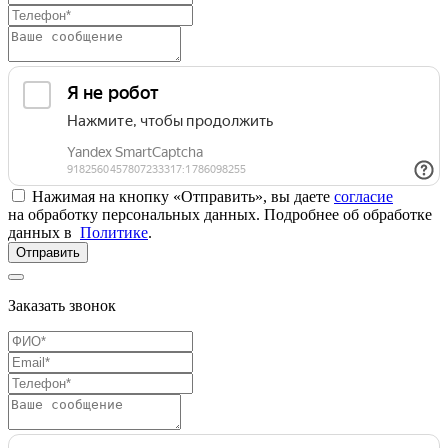
Нажимая на кнопку «Отправить», вы даете
согласие
на обработку персональных данных. Подробнее об обработке
данных в
Политике
.
Отправить
Заказать звонок