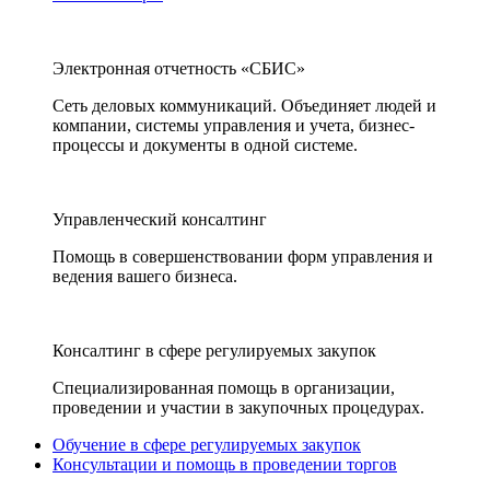
Электронная отчетность «СБИС»
Сеть деловых коммуникаций. Объединяет людей и
компании, системы управления и учета, бизнес-
процессы и документы в одной системе.
Управленческий консалтинг
Помощь в совершенствовании форм управления и
ведения вашего бизнеса.
Консалтинг в сфере регулируемых закупок
Специализированная помощь в организации,
проведении и участии в закупочных процедурах.
Обучение в сфере регулируемых закупок
Консультации и помощь в проведении торгов