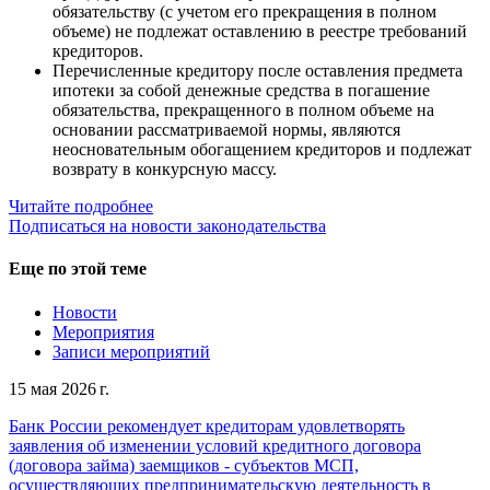
обязательству (с учетом его прекращения в полном
объеме) не подлежат оставлению в реестре требований
кредиторов.
Перечисленные кредитору после оставления предмета
ипотеки за собой денежные средства в погашение
обязательства, прекращенного в полном объеме на
основании рассматриваемой нормы, являются
неосновательным обогащением кредиторов и подлежат
возврату в конкурсную массу.
Читайте подробнее
Подписаться на новости законодательства
Еще по этой теме
Новости
Мероприятия
Записи мероприятий
15 мая 2026 г.
Банк России рекомендует кредиторам удовлетворять
заявления об изменении условий кредитного договора
(договора займа) заемщиков - субъектов МСП,
осуществляющих предпринимательскую деятельность в