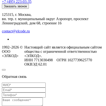
+7 (495) 223-03-35
Заказать звонок
125315, г. Москва,
вн. тер. г. муниципальный округ Аэропорт, проспект
Ленинградский, дом 68, строение 16
contact@elcode.ru
1992–2026 ©
Настоящий сайт является официальным сайтом
ООО
общества с ограниченной ответственностью
«ЭЛКОД»
«ЭЛКОД».
ИНН 7713030498 ОГРН 1027739625770
ОКВЭД 62.01
Обратная связь