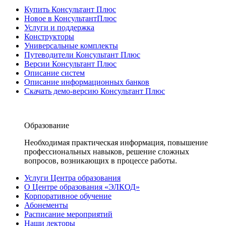
Купить Консультант Плюс
Новое в КонсультантПлюс
Услуги и поддержка
Конструкторы
Универсальные комплекты
Путеводители Консультант Плюс
Версии Консультант Плюс
Описание систем
Описание информационных банков
Скачать демо-версию Консультант Плюс
Образование
Необходимая практическая информация, повышение
профессиональных навыков, решение сложных
вопросов, возникающих в процессе работы.
Услуги Центра образования
О Центре образования «ЭЛКОД»
Корпоративное обучение
Абонементы
Расписание мероприятий
Наши лекторы