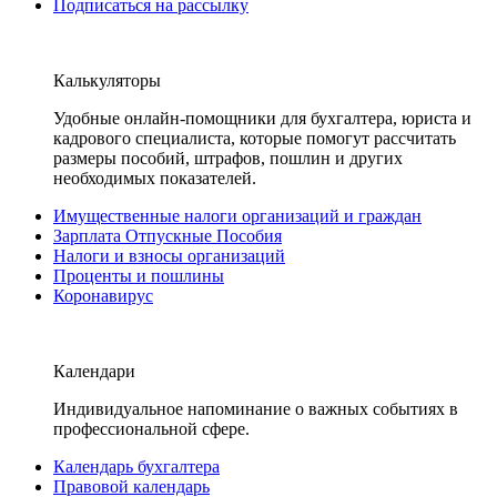
Подписаться на рассылку
Калькуляторы
Удобные онлайн-помощники для бухгалтера, юриста и
кадрового специалиста, которые помогут рассчитать
размеры пособий, штрафов, пошлин и других
необходимых показателей.
Имущественные налоги организаций и граждан
Зарплата Отпускные Пособия
Налоги и взносы организаций
Проценты и пошлины
Коронавирус
Календари
Индивидуальное напоминание о важных событиях в
профессиональной сфере.
Календарь бухгалтера
Правовой календарь