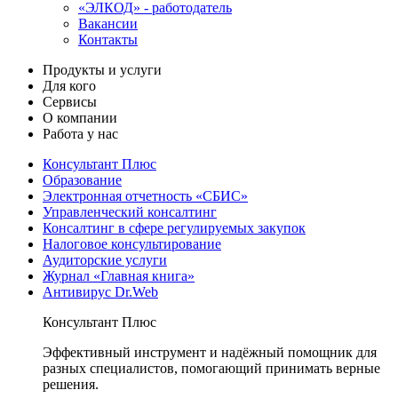
«ЭЛКОД» - работодатель
Вакансии
Контакты
Продукты и услуги
Для кого
Сервисы
О компании
Работа у нас
Консультант Плюс
Образование
Электронная отчетность «СБИС»
Управленческий консалтинг
Консалтинг в сфере регулируемых закупок
Налоговое консультирование
Аудиторские услуги
Журнал «Главная книга»
Антивирус Dr.Web
Консультант Плюс
Эффективный инструмент и надёжный помощник для
разных специалистов, помогающий принимать верные
решения.