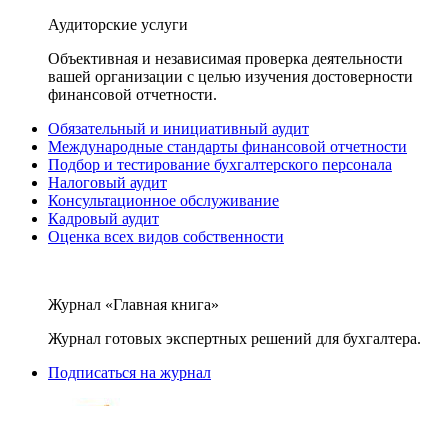
Аудиторские услуги
Объективная и независимая проверка деятельности
вашей организации с целью изучения достоверности
финансовой отчетности.
Обязательный и инициативный аудит
Международные стандарты финансовой отчетности
Подбор и тестирование бухгалтерского персонала
Налоговый аудит
Консультационное обслуживание
Кадровый аудит
Оценка всех видов собственности
Журнал «Главная книга»
Журнал готовых экспертных решений для бухгалтера.
Подписаться на журнал