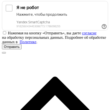
Нажимая на кнопку «Отправить», вы даете
согласие
на обработку персональных данных. Подробнее об обработке
данных в
Политике
.
Отправить