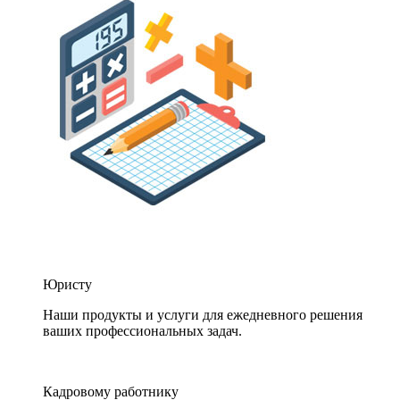
Юристу
Наши продукты и услуги для ежедневного решения
ваших профессиональных задач.
Кадровому работнику