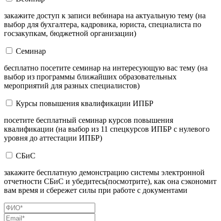
закажите доступ к записи вебинара на актуальную тему (на
выбор для бухгалтера, кадровика, юриста, специалиста по
госзакупкам, бюджетной организации)
Семинар
бесплатно посетите семинар на интересующую вас тему (на
выбор из программы ближайших образовательных
мероприятий для разных специалистов)
Курсы повышения квалификации ИПБР
посетите бесплатный семинар курсов повышения
квалификации (на выбор из 11 спецкурсов ИПБР с нулевого
уровня до аттестации ИПБР)
СБиС
закажите бесплатную демонстрацию системы электронной
отчетности СБиС и убедитесь(посмотрите), как она сэкономит
вам время и сбережет силы при работе с документами