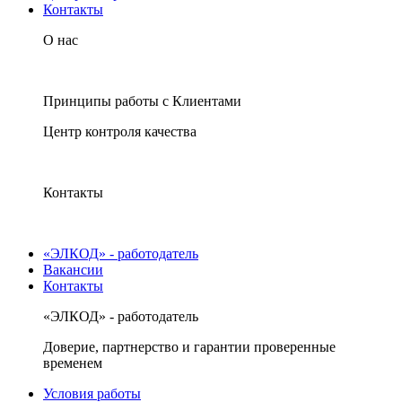
Контакты
О нас
Принципы работы с Клиентами
Центр контроля качества
Контакты
«ЭЛКОД» - работодатель
Вакансии
Контакты
«ЭЛКОД» - работодатель
Доверие, партнерство и гарантии проверенные
временем
Условия работы