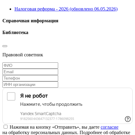
Налоговая реформа - 2026 (обновлено 06.05.2026)
Справочная информация
Библиотека
Правовой советник
Нажимая на кнопку «Отправить», вы даете
согласие
на обработку персональных данных. Подробнее об обработке