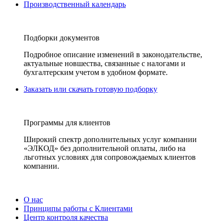
Производственный календарь
Подборки документов
Подробное описание изменений в законодательстве,
актуальные новшества, связанные с налогами и
бухгалтерским учетом в удобном формате.
Заказать или скачать готовую подборку
Программы для клиентов
Широкий спектр дополнительных услуг компании
«ЭЛКОД» без дополнительной оплаты, либо на
льготных условиях для сопровождаемых клиентов
компании.
О нас
Принципы работы с Клиентами
Центр контроля качества