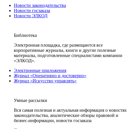
Новости законодательства
Новости госзаказа
Новости ЭЛКОД
Библиотека
Электронная площадка, где размещаются все
корпоративные журналы, книги и другие полезные
материалы, подготовленные специалистами компании
«ЭЛКОД».
Электронные приложения
Журнал «Оперативно и достоверно»
Журнал «Искусство управлять»
Умные рассылки
Вся самая полезная и актуальная информация о новостях
законодательства, аналитические обзоры правовой и
бизнес-информации, новости госзаказа