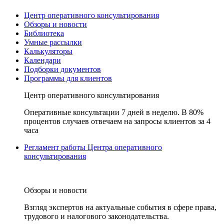
Центр оперативного консультирования
Обзоры и новости
Библиотека
Умные рассылки
Калькуляторы
Календари
Подборки документов
Программы для клиентов
Центр оперативного консультирования
Оперативные консультации 7 дней в неделю. В 80%
процентов случаев отвечаем на запросы клиентов за 4
часа
Регламент работы Центра оперативного
консультирования
Обзоры и новости
Взгляд экспертов на актуальные события в сфере права,
трудового и налогового законодательства.