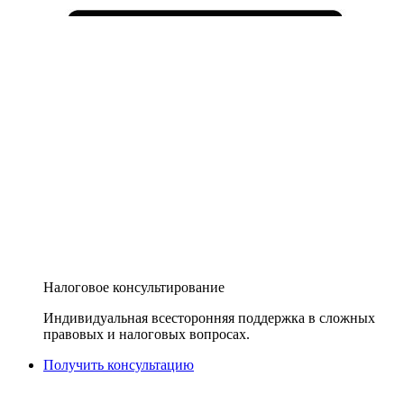
Налоговое консультирование
Индивидуальная всесторонняя поддержка в сложных
правовых и налоговых вопросах.
Получить консультацию