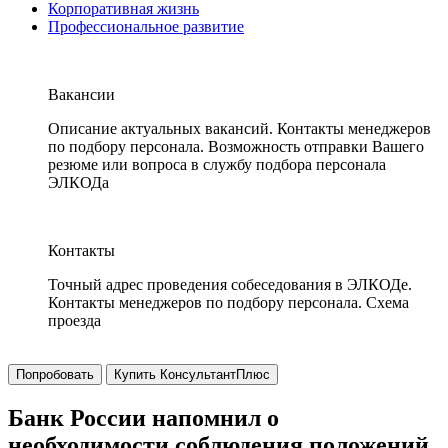
Корпоративная жизнь
Профессиональное развитие
Вакансии
Описание актуальных вакансий. Контакты менеджеров
по подбору персонала. Возможность отправки Вашего
резюме или вопроса в службу подбора персонала
ЭЛКОДа
Контакты
Точный адрес проведения собеседования в ЭЛКОДе.
Контакты менеджеров по подбору персонала. Схема
проезда
Попробовать
Купить КонсультантПлюс
Банк России напомнил о
необходимости соблюдения положений