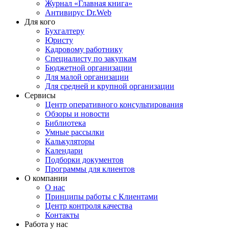
Журнал «Главная книга»
Антивирус Dr.Web
Для кого
Бухгалтеру
Юристу
Кадровому работнику
Специалисту по закупкам
Бюджетной организации
Для малой организации
Для средней и крупной организации
Сервисы
Центр оперативного консультирования
Обзоры и новости
Библиотека
Умные рассылки
Калькуляторы
Календари
Подборки документов
Программы для клиентов
О компании
О нас
Принципы работы с Клиентами
Центр контроля качества
Контакты
Работа у нас