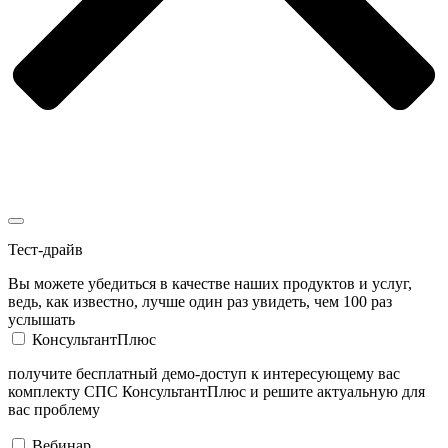
Тест-драйв
Вы можете убедиться в качестве наших продуктов и услуг,
ведь, как известно, лучше один раз увидеть, чем 100 раз
услышать
КонсультантПлюс
получите бесплатный демо-доступ к интересующему вас
комплекту СПС КонсультантПлюс и решите актуальную для
вас проблему
Вебинар