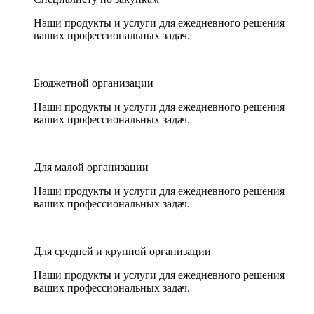
Наши продукты и услуги для ежедневного решения
ваших профессиональных задач.
Бюджетной организации
Наши продукты и услуги для ежедневного решения
ваших профессиональных задач.
Для малой организации
Наши продукты и услуги для ежедневного решения
ваших профессиональных задач.
Для средней и крупной организации
Наши продукты и услуги для ежедневного решения
ваших профессиональных задач.