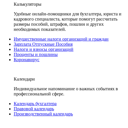
Калькуляторы
Удобные онлайн-помощники для бухгалтера, юриста и
кадрового специалиста, которые помогут рассчитать
размеры пособий, штрафов, пошлин и других
необходимых показателей.
Имущественные налоги организаций и граждан
Зарплата Отпускные Пособия
Налоги и взносы организаций
Проценты и пошлины
Коронавирус
Календари
Индивидуальное напоминание о важных событиях в
профессиональной сфере.
Календарь бухгалтера
Правовой календарь
Производственный календарь