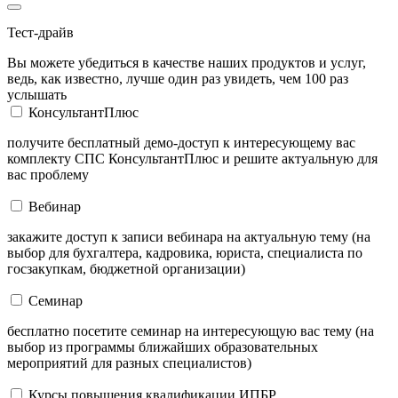
Тест-драйв
Вы можете убедиться в качестве наших продуктов и услуг,
ведь, как известно, лучше один раз увидеть, чем 100 раз
услышать
КонсультантПлюс
получите бесплатный демо-доступ к интересующему вас
комплекту СПС КонсультантПлюс и решите актуальную для
вас проблему
Вебинар
закажите доступ к записи вебинара на актуальную тему (на
выбор для бухгалтера, кадровика, юриста, специалиста по
госзакупкам, бюджетной организации)
Семинар
бесплатно посетите семинар на интересующую вас тему (на
выбор из программы ближайших образовательных
мероприятий для разных специалистов)
Курсы повышения квалификации ИПБР