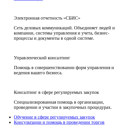
Электронная отчетность «СБИС»
Сеть деловых коммуникаций. Объединяет людей и
компании, системы управления и учета, бизнес-
процессы и документы в одной системе.
Управленческий консалтинг
Помощь в совершенствовании форм управления и
ведения вашего бизнеса.
Консалтинг в сфере регулируемых закупок
Специализированная помощь в организации,
проведении и участии в закупочных процедурах.
Обучение в сфере регулируемых закупок
Консультации и помощь в проведении торгов