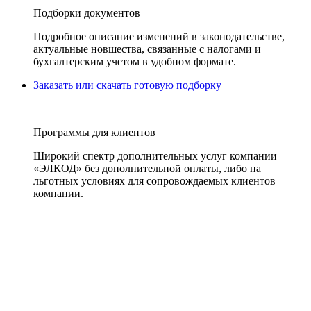
Подборки документов
Подробное описание изменений в законодательстве,
актуальные новшества, связанные с налогами и
бухгалтерским учетом в удобном формате.
Заказать или скачать готовую подборку
Программы для клиентов
Широкий спектр дополнительных услуг компании
«ЭЛКОД» без дополнительной оплаты, либо на
льготных условиях для сопровождаемых клиентов
компании.