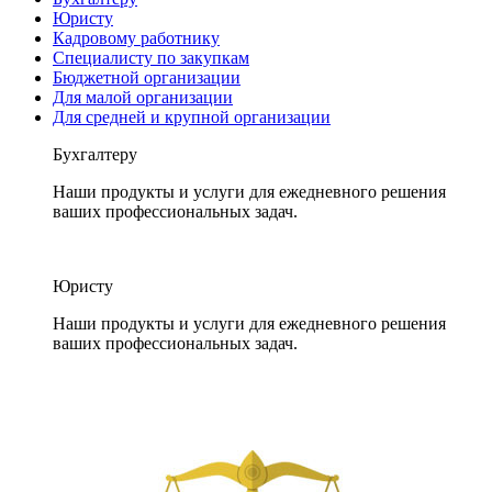
Юристу
Кадровому работнику
Специалисту по закупкам
Бюджетной организации
Для малой организации
Для средней и крупной организации
Бухгалтеру
Наши продукты и услуги для ежедневного решения
ваших профессиональных задач.
Юристу
Наши продукты и услуги для ежедневного решения
ваших профессиональных задач.