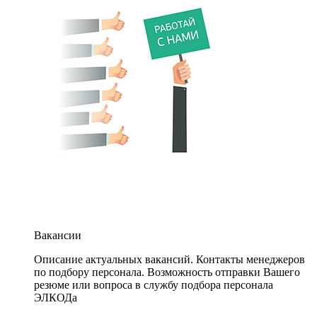
Вакансии
Описание актуальных вакансий. Контакты менеджеров
по подбору персонала. Возможность отправки Вашего
резюме или вопроса в службу подбора персонала
ЭЛКОДа