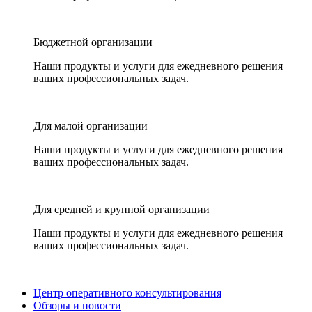
Бюджетной организации
Наши продукты и услуги для ежедневного решения
ваших профессиональных задач.
Для малой организации
Наши продукты и услуги для ежедневного решения
ваших профессиональных задач.
Для средней и крупной организации
Наши продукты и услуги для ежедневного решения
ваших профессиональных задач.
Центр оперативного консультирования
Обзоры и новости