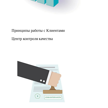
Принципы работы с Клиентами
Центр контроля качества