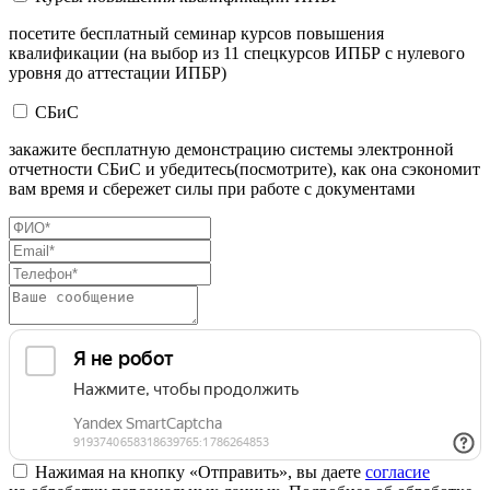
посетите бесплатный семинар курсов повышения
квалификации (на выбор из 11 спецкурсов ИПБР с нулевого
уровня до аттестации ИПБР)
СБиС
закажите бесплатную демонстрацию системы электронной
отчетности СБиС и убедитесь(посмотрите), как она сэкономит
вам время и сбережет силы при работе с документами
Нажимая на кнопку «Отправить», вы даете
согласие