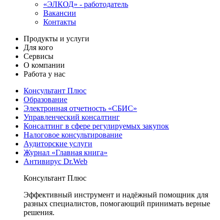
«ЭЛКОД» - работодатель
Вакансии
Контакты
Продукты и услуги
Для кого
Сервисы
О компании
Работа у нас
Консультант Плюс
Образование
Электронная отчетность «СБИС»
Управленческий консалтинг
Консалтинг в сфере регулируемых закупок
Налоговое консультирование
Аудиторские услуги
Журнал «Главная книга»
Антивирус Dr.Web
Консультант Плюс
Эффективный инструмент и надёжный помощник для
разных специалистов, помогающий принимать верные
решения.