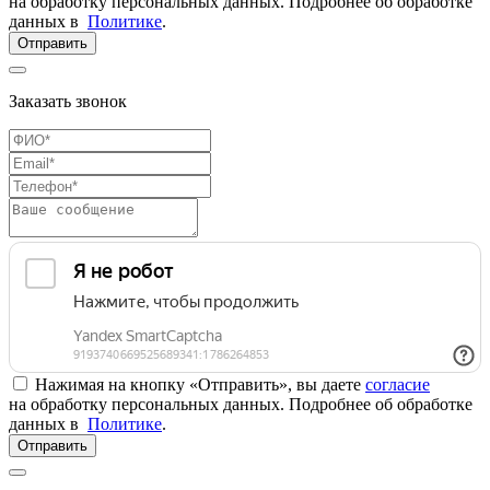
на обработку персональных данных. Подробнее об обработке
данных в
Политике
.
Отправить
Заказать звонок
Нажимая на кнопку «Отправить», вы даете
согласие
на обработку персональных данных. Подробнее об обработке
данных в
Политике
.
Отправить