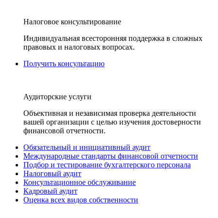
Налоговое консультирование
Индивидуальная всесторонняя поддержка в сложных
правовых и налоговых вопросах.
Получить консультацию
Аудиторские услуги
Объективная и независимая проверка деятельности
вашей организации с целью изучения достоверности
финансовой отчетности.
Обязательный и инициативный аудит
Международные стандарты финансовой отчетности
Подбор и тестирование бухгалтерского персонала
Налоговый аудит
Консультационное обслуживание
Кадровый аудит
Оценка всех видов собственности