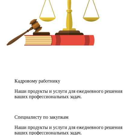
Кадровому работнику
Наши продукты и услуги для ежедневного решения
ваших профессиональных задач.
Специалисту по закупкам
Наши продукты и услуги для ежедневного решения
ваших профессиональных задач.