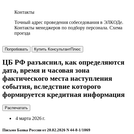
Контакты
Точный адрес проведения собеседования в ЭЛКОДе.
Контакты менеджеров по подбору персонала. Схема
проезда
Попробовать
Купить КонсультантПлюс
ЦБ РФ разъяснил, как определяются
дата, время и часовая зона
фактического места наступления
события, вследствие которого
формируется кредитная информация
Распечатать
4 марта 2026 г.
Письмо Банка России от 20.02.2026 N 44-8-1/1069