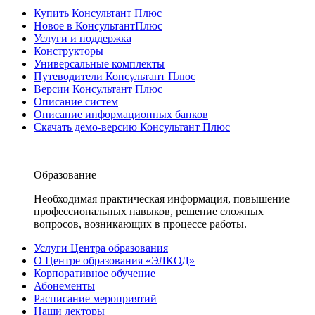
Купить Консультант Плюс
Новое в КонсультантПлюс
Услуги и поддержка
Конструкторы
Универсальные комплекты
Путеводители Консультант Плюс
Версии Консультант Плюс
Описание систем
Описание информационных банков
Скачать демо-версию Консультант Плюс
Образование
Необходимая практическая информация, повышение
профессиональных навыков, решение сложных
вопросов, возникающих в процессе работы.
Услуги Центра образования
О Центре образования «ЭЛКОД»
Корпоративное обучение
Абонементы
Расписание мероприятий
Наши лекторы