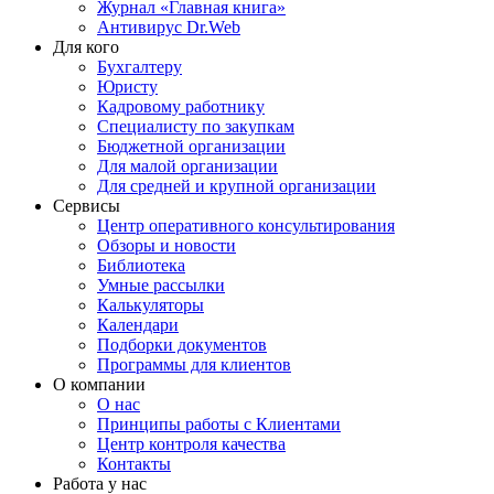
Журнал «Главная книга»
Антивирус Dr.Web
Для кого
Бухгалтеру
Юристу
Кадровому работнику
Специалисту по закупкам
Бюджетной организации
Для малой организации
Для средней и крупной организации
Сервисы
Центр оперативного консультирования
Обзоры и новости
Библиотека
Умные рассылки
Калькуляторы
Календари
Подборки документов
Программы для клиентов
О компании
О нас
Принципы работы с Клиентами
Центр контроля качества
Контакты
Работа у нас