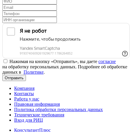
Нажимая на кнопку «Отправить», вы даете
согласие
на обработку персональных данных. Подробнее об обработке
данных в
Политике
.
Отправить
Компания
Контакты
Работа у нас
Правовая информация
Политика обработки персональных данных
Технические требования
Вход для РИЦ
КонсультантПлюс