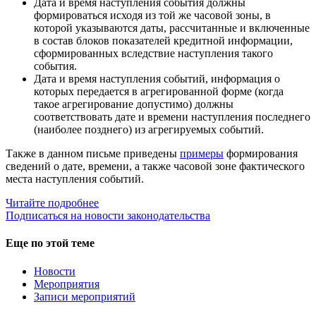
Дата и время наступления события должны
формироваться исходя из той же часовой зоны, в
которой указываются даты, рассчитанные и включенные
в состав блоков показателей кредитной информации,
сформированных вследствие наступления такого
события.
Дата и время наступления событий, информация о
которых передается в агрегированной форме (когда
такое агрегирование допустимо) должны
соответствовать дате и времени наступления последнего
(наиболее позднего) из агрегируемых событий.
Также в данном письме приведены
примеры
формирования
сведений о дате, времени, а также часовой зоне фактического
места наступления событий.
Читайте подробнее
Подписаться на новости законодательства
Еще по этой теме
Новости
Мероприятия
Записи мероприятий