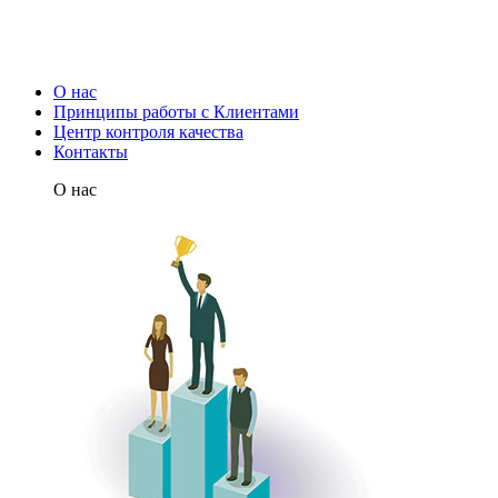
О нас
Принципы работы с Клиентами
Центр контроля качества
Контакты
О нас