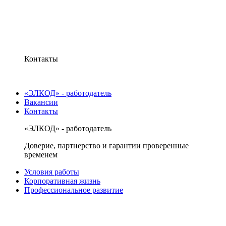
Контакты
«ЭЛКОД» - работодатель
Вакансии
Контакты
«ЭЛКОД» - работодатель
Доверие, партнерство и гарантии проверенные
временем
Условия работы
Корпоративная жизнь
Профессиональное развитие