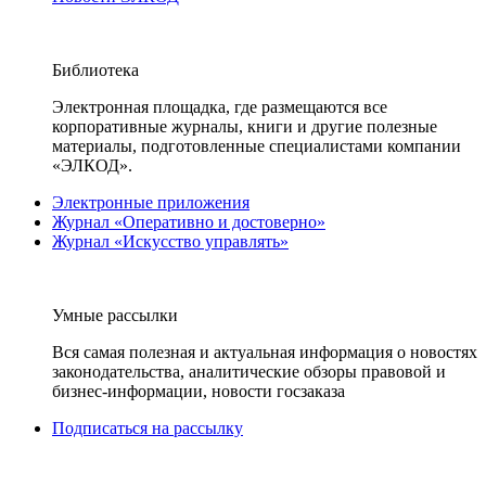
Библиотека
Электронная площадка, где размещаются все
корпоративные журналы, книги и другие полезные
материалы, подготовленные специалистами компании
«ЭЛКОД».
Электронные приложения
Журнал «Оперативно и достоверно»
Журнал «Искусство управлять»
Умные рассылки
Вся самая полезная и актуальная информация о новостях
законодательства, аналитические обзоры правовой и
бизнес-информации, новости госзаказа
Подписаться на рассылку