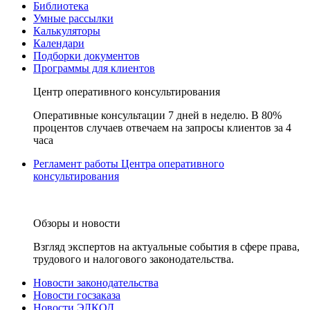
Библиотека
Умные рассылки
Калькуляторы
Календари
Подборки документов
Программы для клиентов
Центр оперативного консультирования
Оперативные консультации 7 дней в неделю. В 80%
процентов случаев отвечаем на запросы клиентов за 4
часа
Регламент работы Центра оперативного
консультирования
Обзоры и новости
Взгляд экспертов на актуальные события в сфере права,
трудового и налогового законодательства.
Новости законодательства
Новости госзаказа
Новости ЭЛКОД