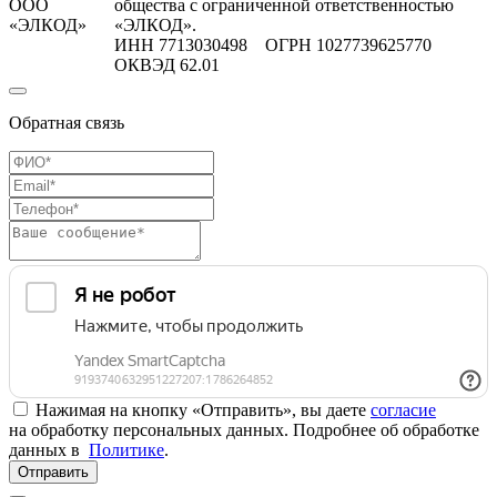
ООО
общества с ограниченной ответственностью
«ЭЛКОД»
«ЭЛКОД».
ИНН 7713030498 ОГРН 1027739625770
ОКВЭД 62.01
Обратная связь
Нажимая на кнопку «Отправить», вы даете
согласие
на обработку персональных данных. Подробнее об обработке
данных в
Политике
.
Отправить