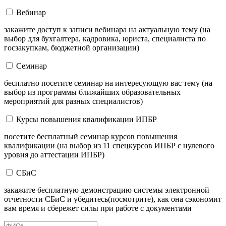
Вебинар
закажите доступ к записи вебинара на актуальную тему (на
выбор для бухгалтера, кадровика, юриста, специалиста по
госзакупкам, бюджетной организации)
Семинар
бесплатно посетите семинар на интересующую вас тему (на
выбор из программы ближайших образовательных
мероприятий для разных специалистов)
Курсы повышения квалификации ИПБР
посетите бесплатный семинар курсов повышения
квалификации (на выбор из 11 спецкурсов ИПБР с нулевого
уровня до аттестации ИПБР)
СБиС
закажите бесплатную демонстрацию системы электронной
отчетности СБиС и убедитесь(посмотрите), как она сэкономит
вам время и сбережет силы при работе с документами