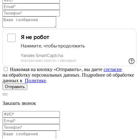
Нажимая на кнопку «Отправить», вы даете
согласие
на обработку персональных данных. Подробнее об обработке
данных в
Политике
.
Отправить
Заказать звонок