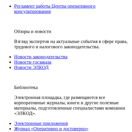
Регламент работы Центра оперативного
консультирования
Обзоры и новости
Взгляд экспертов на актуальные события в сфере права,
трудового и налогового законодательства.
Новости законодательства
Новости госзаказа
Новости ЭЛКОД
Библиотека
Электронная площадка, где размещаются все
корпоративные журналы, книги и другие полезные
материалы, подготовленные специалистами компании
«ЭЛКОД».
Электронные приложения
Журнал «Оперативно и достоверно»