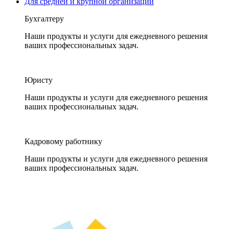
Для средней и крупной организации
Бухгалтеру
Наши продукты и услуги для ежедневного решения
ваших профессиональных задач.
Юристу
Наши продукты и услуги для ежедневного решения
ваших профессиональных задач.
Кадровому работнику
Наши продукты и услуги для ежедневного решения
ваших профессиональных задач.