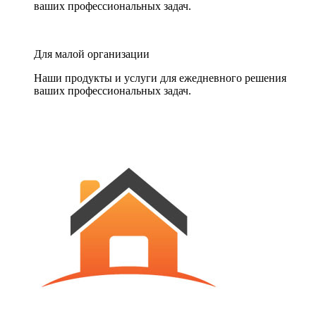
ваших профессиональных задач.
Для малой организации
Наши продукты и услуги для ежедневного решения
ваших профессиональных задач.