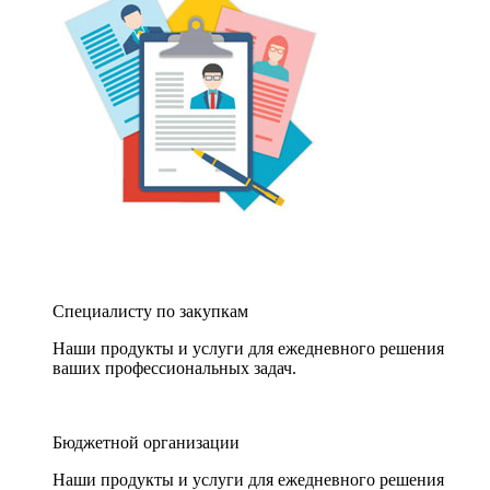
Специалисту по закупкам
Наши продукты и услуги для ежедневного решения
ваших профессиональных задач.
Бюджетной организации
Наши продукты и услуги для ежедневного решения