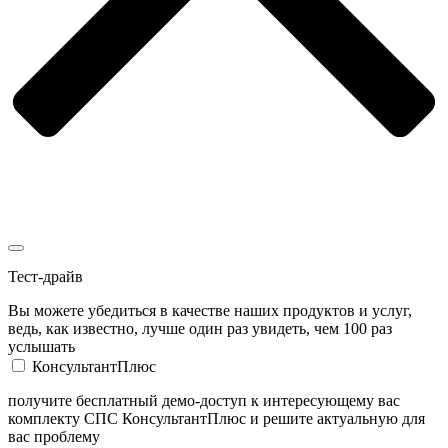
Тест-драйв
Вы можете убедиться в качестве наших продуктов и услуг,
ведь, как известно, лучше один раз увидеть, чем 100 раз
услышать
КонсультантПлюс
получите бесплатный демо-доступ к интересующему вас
комплекту СПС КонсультантПлюс и решите актуальную для
вас проблему