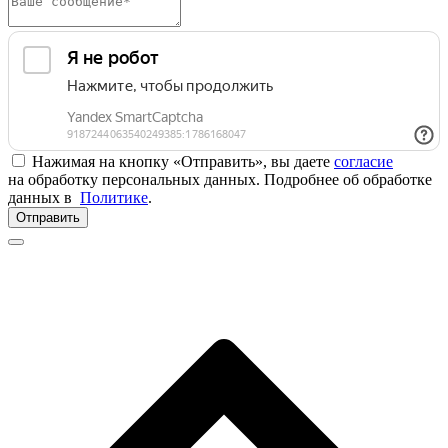
Нажимая на кнопку «Отправить», вы даете
согласие
на обработку персональных данных. Подробнее об обработке
данных в
Политике
.
Отправить