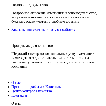
Подборки документов
Подробное описание изменений в законодательстве,
актуальные новшества, связанные с налогами и
бухгалтерским учетом в удобном формате.
Заказать или скачать готовую подборку
Программы для клиентов
Широкий спектр дополнительных услуг компании
«ЭЛКОД» без дополнительной оплаты, либо на
льготных условиях для сопровождаемых клиентов
компании.
О нас
Принципы работы с Клиентами
Центр контроля качества
Контакты
О нас