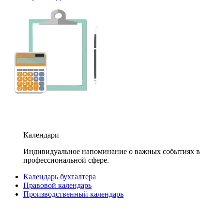
Календари
Индивидуальное напоминание о важных событиях в
профессиональной сфере.
Календарь бухгалтера
Правовой календарь
Производственный календарь