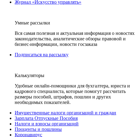
Журнал «Искусство управлять»
Умные рассылки
Вся самая полезная и актуальная информация о новостях
законодательства, аналитические обзоры правовой и
бизнес-информации, новости госзаказа
Подписаться на рассылку
Калькуляторы
Удобные онлайн-помощники для бухгалтера, юриста и
кадрового специалиста, которые помогут рассчитать
размеры пособий, штрафов, пошлин и других
необходимых показателей.
Имущественные налоги организаций и граждан
Зарплата Отпускные Пособия
Налоги и взносы организаций
Проценты и пошлины
Коронавирус