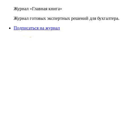
Журнал «Главная книга»
Журнал готовых экспертных решений для бухгалтера.
Подписаться на журнал