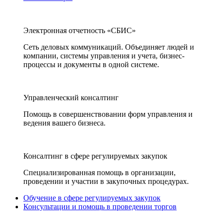
Электронная отчетность «СБИС»
Сеть деловых коммуникаций. Объединяет людей и
компании, системы управления и учета, бизнес-
процессы и документы в одной системе.
Управленческий консалтинг
Помощь в совершенствовании форм управления и
ведения вашего бизнеса.
Консалтинг в сфере регулируемых закупок
Специализированная помощь в организации,
проведении и участии в закупочных процедурах.
Обучение в сфере регулируемых закупок
Консультации и помощь в проведении торгов