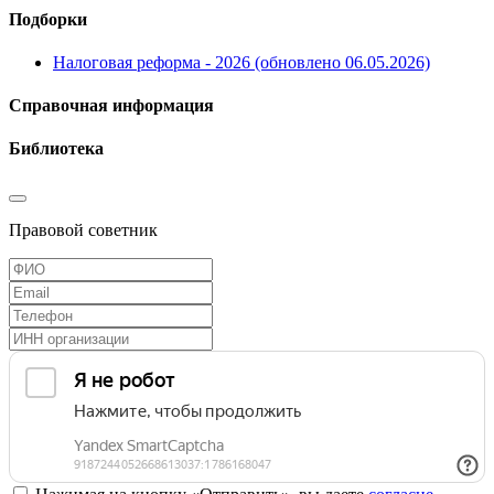
Подборки
Налоговая реформа - 2026 (обновлено 06.05.2026)
Справочная информация
Библиотека
Правовой советник