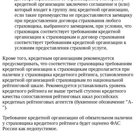
кредитной организации заключено соглашение и (или)
который входит в группу лиц кредитной организации,
если такие преимущества не предоставляются заемщику
при предоставлении договора страхования любого
страховщика, выбранного заемщиком, при условии, что
страховщик соответствует требованиям кредитной
организации к страховщикам и договор страхования
соответствует требованиям кредитной организации к
условиям предоставления страховой услуги.
Кроме того, кредитным организациям рекомендуется
предусматривать, что соответствие страховщика требованиям
кредитной организации к страховщикам предполагается при
наличии у страховщика кредитного рейтинга, установленного
кредитной организацией страховщикам по национальной
рейтинговой шкале. Рекомендуется устанавливать уровень
кредитного рейтинга не выше третьей ступени кредитного
качества сопоставления рейтинговых шкал российских
кредитных рейтинговых агентств (буквенное обозначение "A-
").
Требование кредитной организации об обязательном наличии
у страховщика кредитного рейтинга будет оценено ФАС
России как недопустимое.