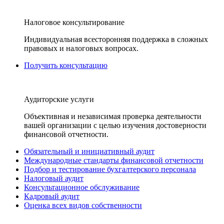
Налоговое консультирование
Индивидуальная всесторонняя поддержка в сложных
правовых и налоговых вопросах.
Получить консультацию
Аудиторские услуги
Объективная и независимая проверка деятельности
вашей организации с целью изучения достоверности
финансовой отчетности.
Обязательный и инициативный аудит
Международные стандарты финансовой отчетности
Подбор и тестирование бухгалтерского персонала
Налоговый аудит
Консультационное обслуживание
Кадровый аудит
Оценка всех видов собственности