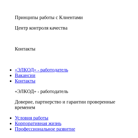
Принципы работы с Клиентами
Центр контроля качества
Контакты
«ЭЛКОД» - работодатель
Вакансии
Контакты
«ЭЛКОД» - работодатель
Доверие, партнерство и гарантии проверенные
временем
Условия работы
Корпоративная жизнь
Профессиональное развитие