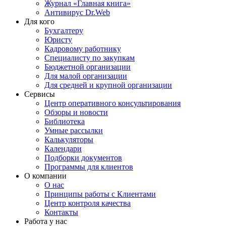
Журнал «Главная книга»
Антивирус Dr.Web
Для кого
Бухгалтеру
Юристу
Кадровому работнику
Специалисту по закупкам
Бюджетной организации
Для малой организации
Для средней и крупной организации
Сервисы
Центр оперативного консультирования
Обзоры и новости
Библиотека
Умные рассылки
Калькуляторы
Календари
Подборки документов
Программы для клиентов
О компании
О нас
Принципы работы с Клиентами
Центр контроля качества
Контакты
Работа у нас