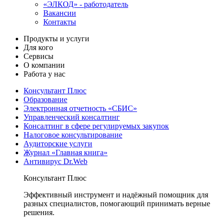
«ЭЛКОД» - работодатель
Вакансии
Контакты
Продукты и услуги
Для кого
Сервисы
О компании
Работа у нас
Консультант Плюс
Образование
Электронная отчетность «СБИС»
Управленческий консалтинг
Консалтинг в сфере регулируемых закупок
Налоговое консультирование
Аудиторские услуги
Журнал «Главная книга»
Антивирус Dr.Web
Консультант Плюс
Эффективный инструмент и надёжный помощник для
разных специалистов, помогающий принимать верные
решения.