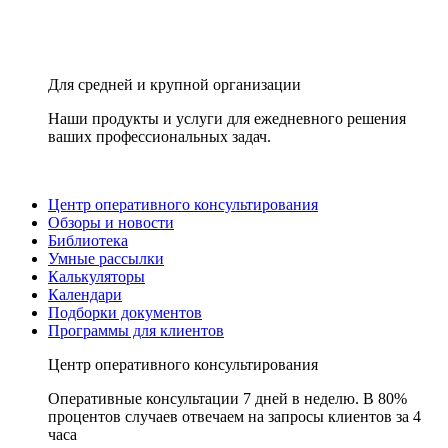
Для средней и крупной организации
Наши продукты и услуги для ежедневного решения
ваших профессиональных задач.
Центр оперативного консультирования
Обзоры и новости
Библиотека
Умные рассылки
Калькуляторы
Календари
Подборки документов
Программы для клиентов
Центр оперативного консультирования
Оперативные консультации 7 дней в неделю. В 80%
процентов случаев отвечаем на запросы клиентов за 4
часа