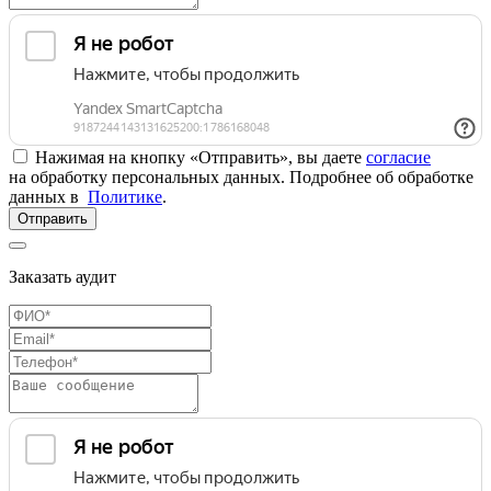
Нажимая на кнопку «Отправить», вы даете
согласие
на обработку персональных данных. Подробнее об обработке
данных в
Политике
.
Отправить
Заказать аудит