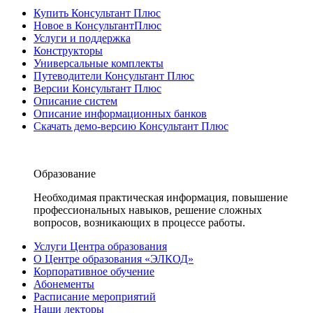
Купить Консультант Плюс
Новое в КонсультантПлюс
Услуги и поддержка
Конструкторы
Универсальные комплекты
Путеводители Консультант Плюс
Версии Консультант Плюс
Описание систем
Описание информационных банков
Скачать демо-версию Консультант Плюс
Образование
Необходимая практическая информация, повышение
профессиональных навыков, решение сложных
вопросов, возникающих в процессе работы.
Услуги Центра образования
О Центре образования «ЭЛКОД»
Корпоративное обучение
Абонементы
Расписание мероприятий
Наши лекторы