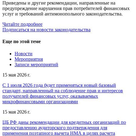
Приведены и другие рекомендации, направленные на
предупреждение нарушения прав потребителей финансовых
услуг и требований антимонопольного законодательства.
Читайте подробнее
Подписаться на новости законодательства
Еще по этой теме
Новости
Мероприятия
Записи мероприятий
15 мая 2026 г.
С 1 июля 2026 года будет применяться новый базовый
стандарт, направленный на соблюдение прав и интересов
получателей финансовых услуг, оказываемых
микрофинансовыми организациями
15 мая 2026 г.
ЦБ РФ даны рекомендации для кредитных организаций по
предоставлению аудиторского подтверждения для
применения поэтапного вычета НМА в целях расчета