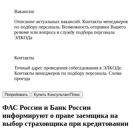
Вакансии
Описание актуальных вакансий. Контакты менеджеров
по подбору персонала. Возможность отправки Вашего
резюме или вопроса в службу подбора персонала
ЭЛКОДа
Контакты
Точный адрес проведения собеседования в ЭЛКОДе.
Контакты менеджеров по подбору персонала. Схема
проезда
Попробовать
Купить КонсультантПлюс
ФАС России и Банк России
информируют о праве заемщика на
выбор страховщика при кредитовании