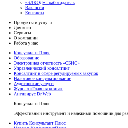
«ЭЛКОД» - работодатель
Вакансии
Контакты
Продукты и услуги
Для кого
Сервисы
О компании
Работа у нас
Консультант Плюс
Образование
Электронная отчетность «СБИС»
Управленческий консалтинг
Консалтинг в сфере регулируемых закупок
Налоговое консультирование
Аудиторские услуги
Журнал «Главная книга»
Антивирус Dr.Web
Консультант Плюс
Эффективный инструмент и надёжный помощник для раз
Купить Консультант Плюс