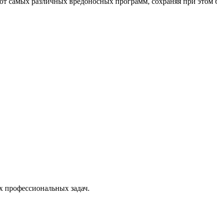
от самых различных вредоносных программ, сохраняя при этом 
х профессиональных задач.