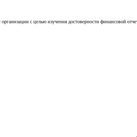
 организации с целью изучения достоверности финансовой отче