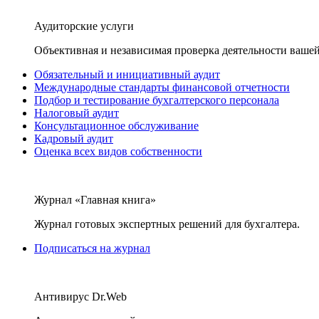
Аудиторские услуги
Объективная и независимая проверка деятельности вашей
Обязательный и инициативный аудит
Международные стандарты финансовой отчетности
Подбор и тестирование бухгалтерского персонала
Налоговый аудит
Консультационное обслуживание
Кадровый аудит
Оценка всех видов собственности
Журнал «Главная книга»
Журнал готовых экспертных решений для бухгалтера.
Подписаться на журнал
Антивирус Dr.Web