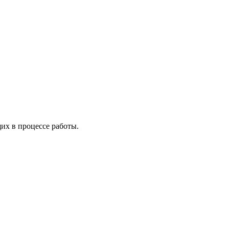
х в процессе работы.