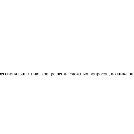
ессиональных навыков, решение сложных вопросов, возникающи