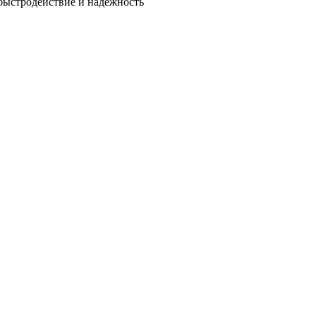
быстродействие и надежность