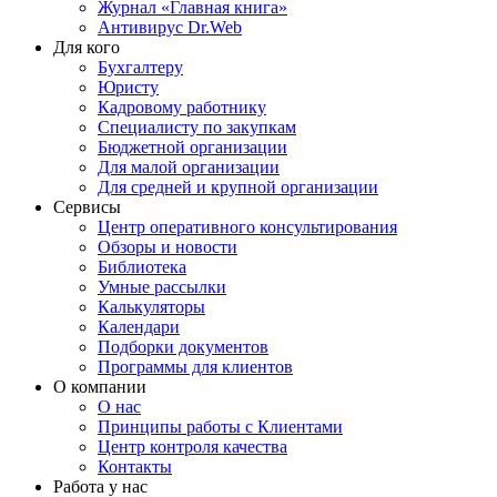
Журнал «Главная книга»
Антивирус Dr.Web
Для кого
Бухгалтеру
Юристу
Кадровому работнику
Специалисту по закупкам
Бюджетной организации
Для малой организации
Для средней и крупной организации
Сервисы
Центр оперативного консультирования
Обзоры и новости
Библиотека
Умные рассылки
Калькуляторы
Календари
Подборки документов
Программы для клиентов
О компании
О нас
Принципы работы с Клиентами
Центр контроля качества
Контакты
Работа у нас