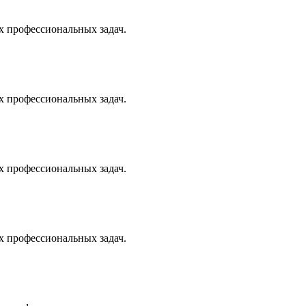
х профессиональных задач.
х профессиональных задач.
х профессиональных задач.
х профессиональных задач.