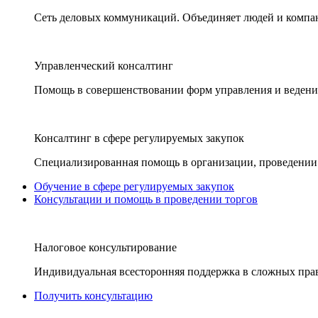
Сеть деловых коммуникаций. Объединяет людей и компани
Управленческий консалтинг
Помощь в совершенствовании форм управления и ведения
Консалтинг в сфере регулируемых закупок
Специализированная помощь в организации, проведении 
Обучение в сфере регулируемых закупок
Консультации и помощь в проведении торгов
Налоговое консультирование
Индивидуальная всесторонняя поддержка в сложных пра
Получить консультацию