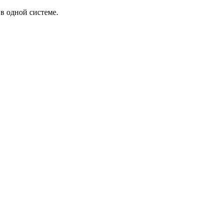
в одной системе.