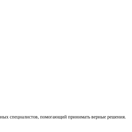
ных специалистов, помогающий принимать верные решения.