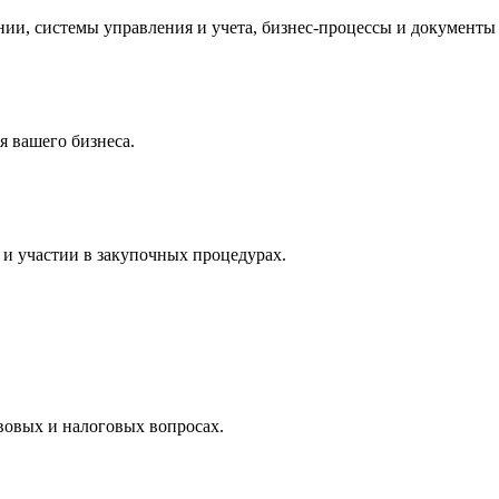
и, системы управления и учета, бизнес-процессы и документы 
 вашего бизнеса.
и участии в закупочных процедурах.
вовых и налоговых вопросах.