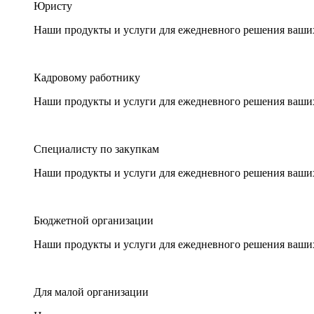
Юристу
Наши продукты и услуги для ежедневного решения ваши
Кадровому работнику
Наши продукты и услуги для ежедневного решения ваши
Специалисту по закупкам
Наши продукты и услуги для ежедневного решения ваши
Бюджетной организации
Наши продукты и услуги для ежедневного решения ваши
Для малой организации