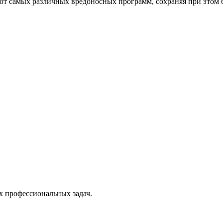
от самых различных вредоносных программ, сохраняя при этом 
х профессиональных задач.