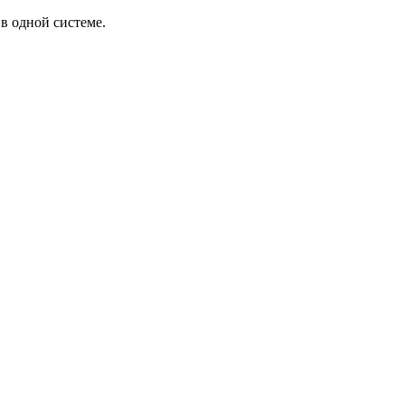
в одной системе.