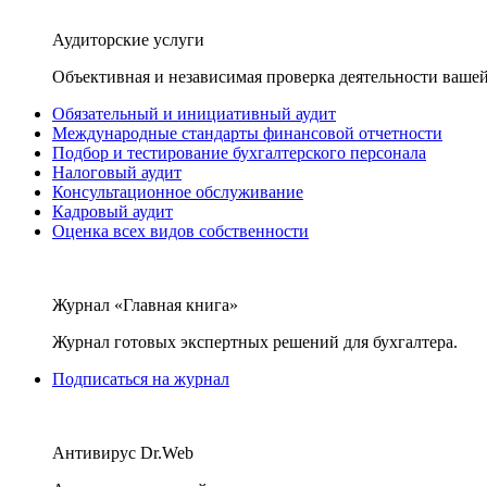
Аудиторские услуги
Объективная и независимая проверка деятельности вашей
Обязательный и инициативный аудит
Международные стандарты финансовой отчетности
Подбор и тестирование бухгалтерского персонала
Налоговый аудит
Консультационное обслуживание
Кадровый аудит
Оценка всех видов собственности
Журнал «Главная книга»
Журнал готовых экспертных решений для бухгалтера.
Подписаться на журнал
Антивирус Dr.Web