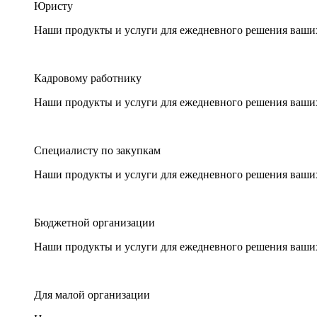
Юристу
Наши продукты и услуги для ежедневного решения ваши
Кадровому работнику
Наши продукты и услуги для ежедневного решения ваши
Специалисту по закупкам
Наши продукты и услуги для ежедневного решения ваши
Бюджетной организации
Наши продукты и услуги для ежедневного решения ваши
Для малой организации