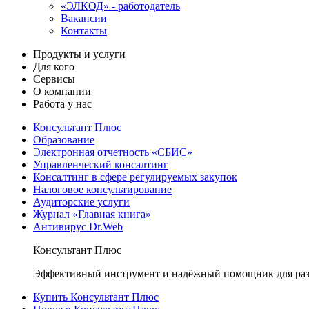
«ЭЛКОД» - работодатель
Вакансии
Контакты
Продукты и услуги
Для кого
Сервисы
О компании
Работа у нас
Консультант Плюс
Образование
Электронная отчетность «СБИС»
Управленческий консалтинг
Консалтинг в сфере регулируемых закупок
Налоговое консультирование
Аудиторские услуги
Журнал «Главная книга»
Антивирус Dr.Web
Консультант Плюс
Эффективный инструмент и надёжный помощник для раз
Купить Консультант Плюс