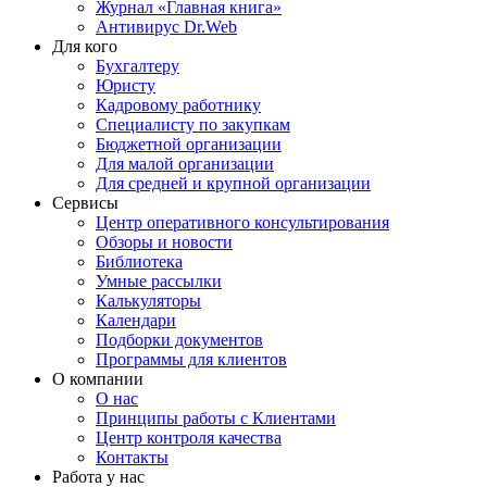
Журнал «Главная книга»
Антивирус Dr.Web
Для кого
Бухгалтеру
Юристу
Кадровому работнику
Специалисту по закупкам
Бюджетной организации
Для малой организации
Для средней и крупной организации
Сервисы
Центр оперативного консультирования
Обзоры и новости
Библиотека
Умные рассылки
Калькуляторы
Календари
Подборки документов
Программы для клиентов
О компании
О нас
Принципы работы с Клиентами
Центр контроля качества
Контакты
Работа у нас