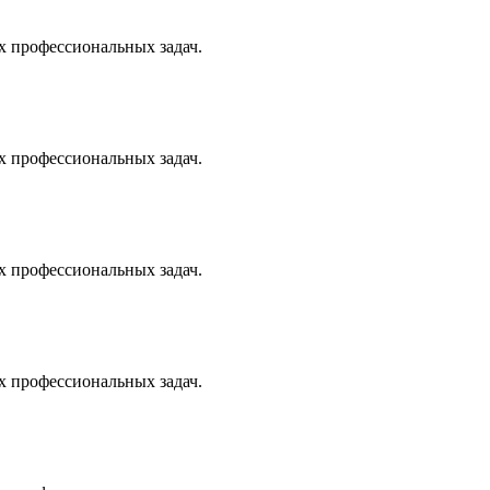
х профессиональных задач.
х профессиональных задач.
х профессиональных задач.
х профессиональных задач.