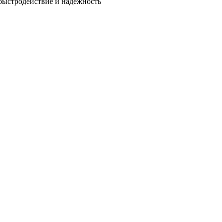
быстродействие и надежность