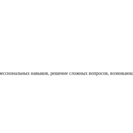
ессиональных навыков, решение сложных вопросов, возникающи