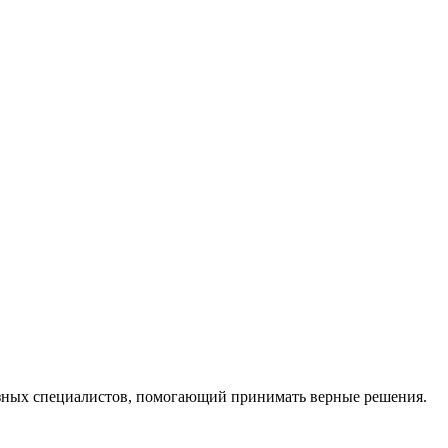
ных специалистов, помогающий принимать верные решения.