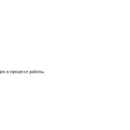
х в процессе работы.