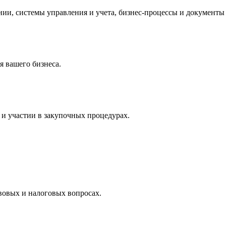
и, системы управления и учета, бизнес-процессы и документы 
 вашего бизнеса.
и участии в закупочных процедурах.
вовых и налоговых вопросах.