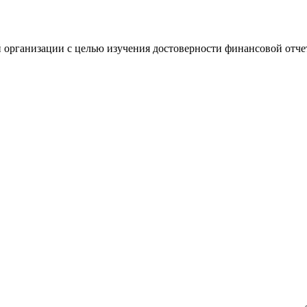
 организации с целью изучения достоверности финансовой отче