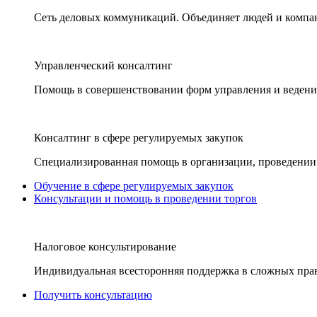
Сеть деловых коммуникаций. Объединяет людей и компани
Управленческий консалтинг
Помощь в совершенствовании форм управления и ведения
Консалтинг в сфере регулируемых закупок
Специализированная помощь в организации, проведении 
Обучение в сфере регулируемых закупок
Консультации и помощь в проведении торгов
Налоговое консультирование
Индивидуальная всесторонняя поддержка в сложных пра
Получить консультацию