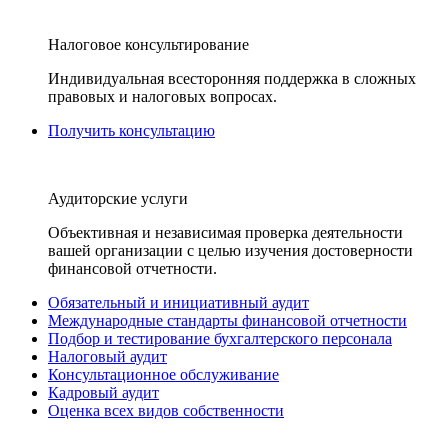
Налоговое консультирование
Индивидуальная всесторонняя поддержка в сложных
правовых и налоговых вопросах.
Получить консультацию
Аудиторские услуги
Объективная и независимая проверка деятельности
вашей организации с целью изучения достоверности
финансовой отчетности.
Обязательный и инициативный аудит
Международные стандарты финансовой отчетности
Подбор и тестирование бухгалтерского персонала
Налоговый аудит
Консультационное обслуживание
Кадровый аудит
Оценка всех видов собственности