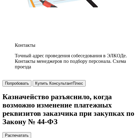
Контакты
Точный адрес проведения собеседования в ЭЛКОДе.
Контакты менеджеров по подбору персонала. Схема
проезда
Попробовать
Купить КонсультантПлюс
Казначейство разъяснило, когда
возможно изменение платежных
реквизитов заказчика при закупках по
Закону № 44-ФЗ
Распечатать