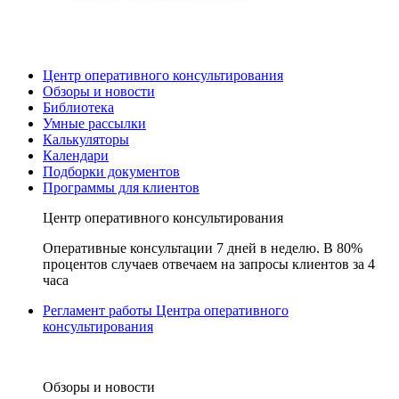
Центр оперативного консультирования
Обзоры и новости
Библиотека
Умные рассылки
Калькуляторы
Календари
Подборки документов
Программы для клиентов
Центр оперативного консультирования
Оперативные консультации 7 дней в неделю. В 80%
процентов случаев отвечаем на запросы клиентов за 4
часа
Регламент работы Центра оперативного
консультирования
Обзоры и новости