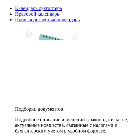
Календарь бухгалтера
Правовой календарь
Производственный календарь
Подборки документов
Подробное описание изменений в законодательстве,
актуальные новшества, связанные с налогами и
бухгалтерским учетом в удобном формате.