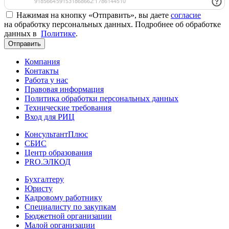
Нажимая на кнопку «Отправить», вы даете
согласие
на обработку персональных данных. Подробнее об обработке
данных в
Политике
.
Отправить
Компания
Контакты
Работа у нас
Правовая информация
Политика обработки персональных данных
Технические требования
Вход для РИЦ
КонсультантПлюс
СБИС
Центр образования
PRO.ЭЛКОД
Бухгалтеру
Юристу
Кадровому работнику
Специалисту по закупкам
Бюджетной организации
Малой организации