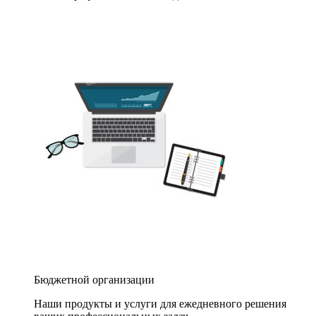
Бюджетной организации
Наши продукты и услуги для ежедневного решения