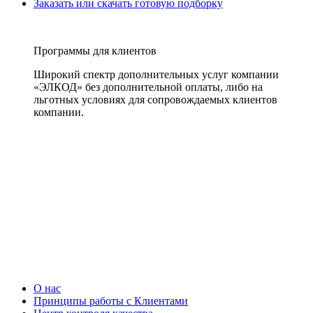
Заказать или скачать готовую подборку
Программы для клиентов
Широкий спектр дополнительных услуг компании
«ЭЛКОД» без дополнительной оплаты, либо на
льготных условиях для сопровождаемых клиентов
компании.
О нас
Принципы работы с Клиентами