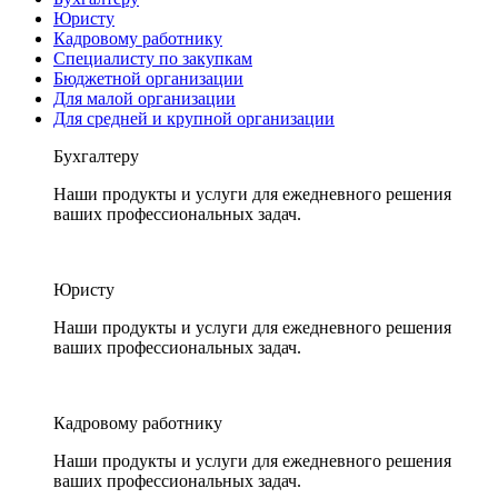
Юристу
Кадровому работнику
Специалисту по закупкам
Бюджетной организации
Для малой организации
Для средней и крупной организации
Бухгалтеру
Наши продукты и услуги для ежедневного решения
ваших профессиональных задач.
Юристу
Наши продукты и услуги для ежедневного решения
ваших профессиональных задач.
Кадровому работнику
Наши продукты и услуги для ежедневного решения
ваших профессиональных задач.