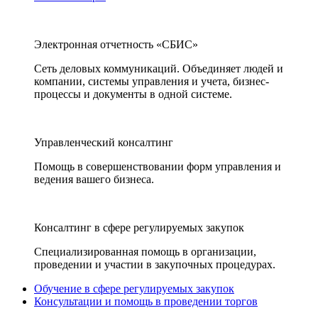
Электронная отчетность «СБИС»
Сеть деловых коммуникаций. Объединяет людей и
компании, системы управления и учета, бизнес-
процессы и документы в одной системе.
Управленческий консалтинг
Помощь в совершенствовании форм управления и
ведения вашего бизнеса.
Консалтинг в сфере регулируемых закупок
Специализированная помощь в организации,
проведении и участии в закупочных процедурах.
Обучение в сфере регулируемых закупок
Консультации и помощь в проведении торгов