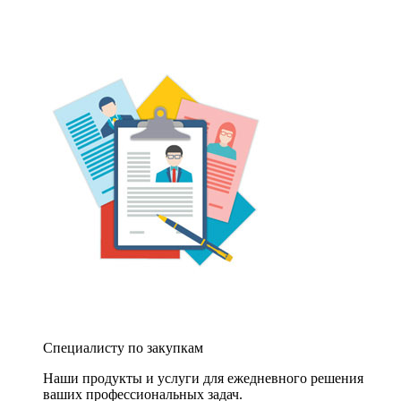
Специалисту по закупкам
Наши продукты и услуги для ежедневного решения
ваших профессиональных задач.