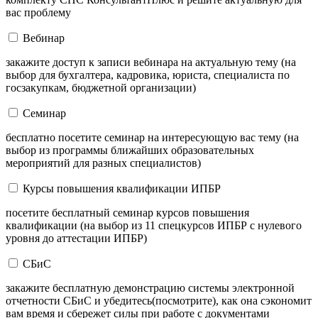
вас проблему
Вебинар
закажите доступ к записи вебинара на актуальную тему (на
выбор для бухгалтера, кадровика, юриста, специалиста по
госзакупкам, бюджетной организации)
Семинар
бесплатно посетите семинар на интересующую вас тему (на
выбор из программы ближайших образовательных
мероприятий для разных специалистов)
Курсы повышения квалификации ИПБР
посетите бесплатный семинар курсов повышения
квалификации (на выбор из 11 спецкурсов ИПБР с нулевого
уровня до аттестации ИПБР)
СБиС
закажите бесплатную демонстрацию системы электронной
отчетности СБиС и убедитесь(посмотрите), как она сэкономит
вам время и сбережет силы при работе с документами