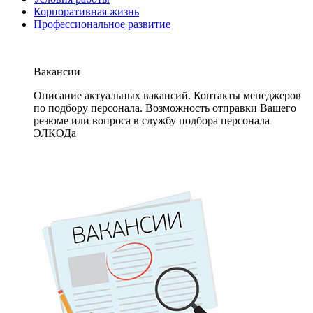
Корпоративная жизнь
Профессиональное развитие
Вакансии
Описание актуальных вакансий. Контакты менеджеров
по подбору персонала. Возможность отправки Вашего
резюме или вопроса в службу подбора персонала
ЭЛКОДа