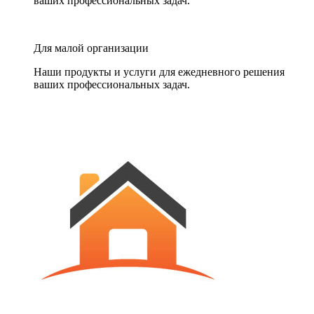
ваших профессиональных задач.
Для малой организации
Наши продукты и услуги для ежедневного решения
ваших профессиональных задач.