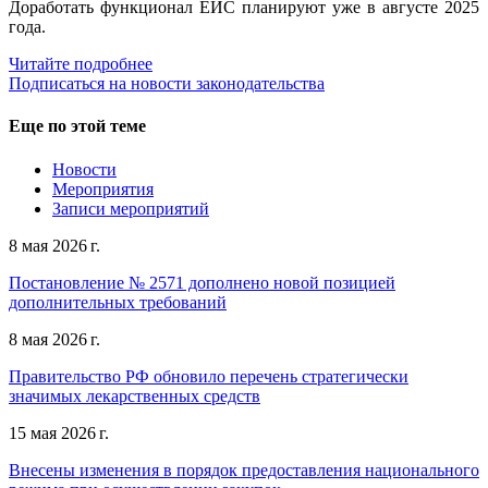
Доработать функционал ЕИС планируют уже в августе 2025
года.
Читайте подробнее
Подписаться на новости законодательства
Еще по этой теме
Новости
Мероприятия
Записи мероприятий
8 мая 2026 г.
Постановление № 2571 дополнено новой позицией
дополнительных требований
8 мая 2026 г.
Правительство РФ обновило перечень стратегически
значимых лекарственных средств
15 мая 2026 г.
Внесены изменения в порядок предоставления национального