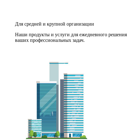
Для средней и крупной организации
Наши продукты и услуги для ежедневного решения
ваших профессиональных задач.