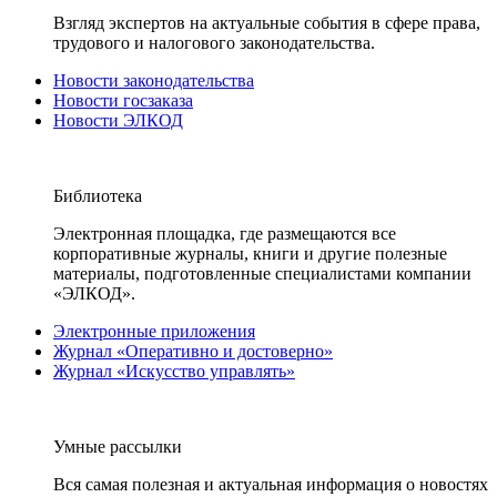
Взгляд экспертов на актуальные события в сфере права,
трудового и налогового законодательства.
Новости законодательства
Новости госзаказа
Новости ЭЛКОД
Библиотека
Электронная площадка, где размещаются все
корпоративные журналы, книги и другие полезные
материалы, подготовленные специалистами компании
«ЭЛКОД».
Электронные приложения
Журнал «Оперативно и достоверно»
Журнал «Искусство управлять»
Умные рассылки
Вся самая полезная и актуальная информация о новостях