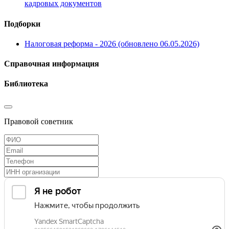
кадровых документов
Подборки
Налоговая реформа - 2026 (обновлено 06.05.2026)
Справочная информация
Библиотека
Правовой советник