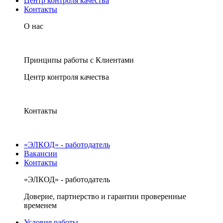
Центр контроля качества
Контакты
О нас
Принципы работы с Клиентами
Центр контроля качества
Контакты
«ЭЛКОД» - работодатель
Вакансии
Контакты
«ЭЛКОД» - работодатель
Доверие, партнерство и гарантии проверенные
временем
Условия работы