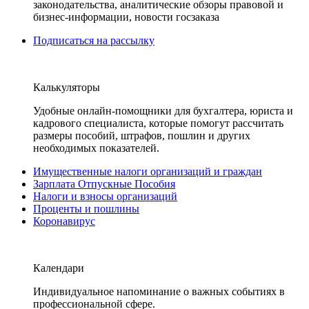
законодательства, аналитические обзоры правовой и
бизнес-информации, новости госзаказа
Подписаться на рассылку
Калькуляторы
Удобные онлайн-помощники для бухгалтера, юриста и
кадрового специалиста, которые помогут рассчитать
размеры пособий, штрафов, пошлин и других
необходимых показателей.
Имущественные налоги организаций и граждан
Зарплата Отпускные Пособия
Налоги и взносы организаций
Проценты и пошлины
Коронавирус
Календари
Индивидуальное напоминание о важных событиях в
профессиональной сфере.