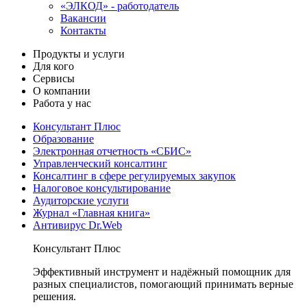
«ЭЛКОД» - работодатель
Вакансии
Контакты
Продукты и услуги
Для кого
Сервисы
О компании
Работа у нас
Консультант Плюс
Образование
Электронная отчетность «СБИС»
Управленческий консалтинг
Консалтинг в сфере регулируемых закупок
Налоговое консультирование
Аудиторские услуги
Журнал «Главная книга»
Антивирус Dr.Web
Консультант Плюс
Эффективный инструмент и надёжный помощник для
разных специалистов, помогающий принимать верные
решения.