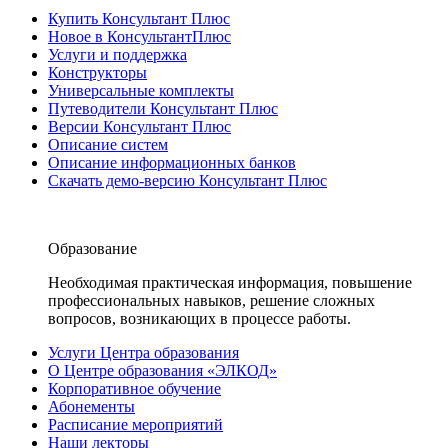
Купить Консультант Плюс
Новое в КонсультантПлюс
Услуги и поддержка
Конструкторы
Универсальные комплекты
Путеводители Консультант Плюс
Версии Консультант Плюс
Описание систем
Описание информационных банков
Скачать демо-версию Консультант Плюс
Образование
Необходимая практическая информация, повышение
профессиональных навыков, решение сложных
вопросов, возникающих в процессе работы.
Услуги Центра образования
О Центре образования «ЭЛКОД»
Корпоративное обучение
Абонементы
Расписание мероприятий
Наши лекторы