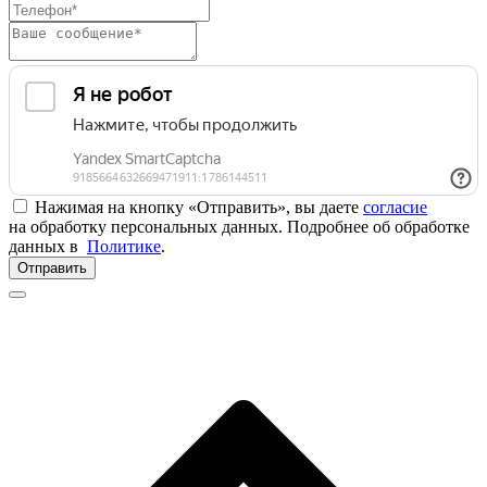
Нажимая на кнопку «Отправить», вы даете
согласие
на обработку персональных данных. Подробнее об обработке
данных в
Политике
.
Отправить