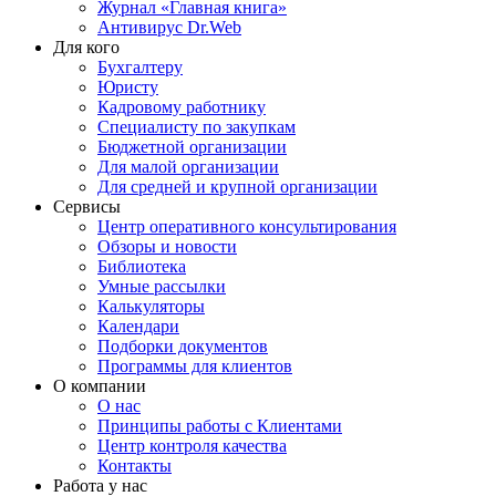
Журнал «Главная книга»
Антивирус Dr.Web
Для кого
Бухгалтеру
Юристу
Кадровому работнику
Специалисту по закупкам
Бюджетной организации
Для малой организации
Для средней и крупной организации
Сервисы
Центр оперативного консультирования
Обзоры и новости
Библиотека
Умные рассылки
Калькуляторы
Календари
Подборки документов
Программы для клиентов
О компании
О нас
Принципы работы с Клиентами
Центр контроля качества
Контакты
Работа у нас