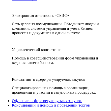
Электронная отчетность «СБИС»
Сеть деловых коммуникаций. Объединяет людей и
компании, системы управления и учета, бизнес-
процессы и документы в одной системе.
Управленческий консалтинг
Помощь в совершенствовании форм управления и
ведения вашего бизнеса.
Консалтинг в сфере регулируемых закупок
Специализированная помощь в организации,
проведении и участии в закупочных процедурах.
Обучение в сфере регулируемых закупок
Консультации и помощь в проведении торгов