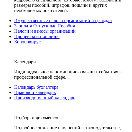
размеры пособий, штрафов, пошлин и других
необходимых показателей.
Имущественные налоги организаций и граждан
Зарплата Отпускные Пособия
Налоги и взносы организаций
Проценты и пошлины
Коронавирус
Календари
Индивидуальное напоминание о важных событиях в
профессиональной сфере.
Календарь бухгалтера
Правовой календарь
Производственный календарь
Подборки документов
Подробное описание изменений в законодательстве,