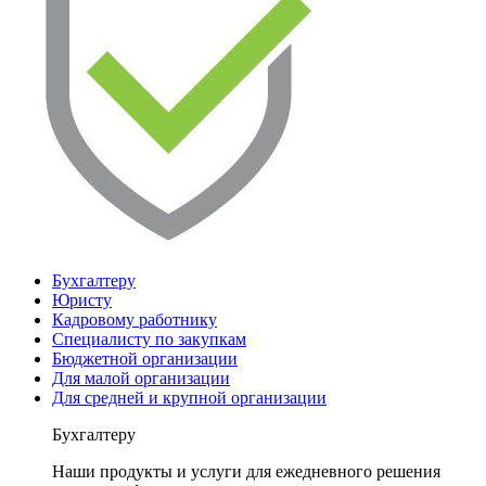
Бухгалтеру
Юристу
Кадровому работнику
Специалисту по закупкам
Бюджетной организации
Для малой организации
Для средней и крупной организации
Бухгалтеру
Наши продукты и услуги для ежедневного решения