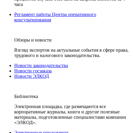
часа
Регламент работы Центра оперативного
консультирования
Обзоры и новости
Взгляд экспертов на актуальные события в сфере права,
трудового и налогового законодательства.
Новости законодательства
Новости госзаказа
Новости ЭЛКОД
Библиотека
Электронная площадка, где размещаются все
корпоративные журналы, книги и другие полезные
материалы, подготовленные специалистами компании
«ЭЛКОД».
Электронные приложения