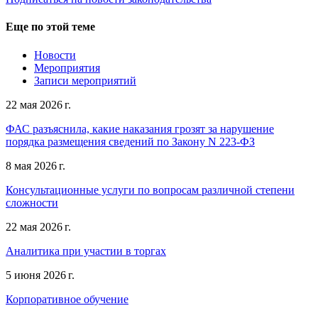
Еще по этой теме
Новости
Мероприятия
Записи мероприятий
22 мая 2026 г.
ФАС разъяснила, какие наказания грозят за нарушение
порядка размещения сведений по Закону N 223-ФЗ
8 мая 2026 г.
Консультационные услуги по вопросам различной степени
сложности
22 мая 2026 г.
Аналитика при участии в торгах
5 июня 2026 г.
Корпоративное обучение