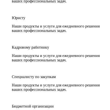
ваших профессиональных задач.
Юристу
Наши продукты и услуги для ежедневного решения
ваших профессиональных задач.
Кадровому работнику
Наши продукты и услуги для ежедневного решения
ваших профессиональных задач.
Специалисту по закупкам
Наши продукты и услуги для ежедневного решения
ваших профессиональных задач.
Бюджетной организации