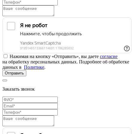
Нажимая на кнопку «Отправить», вы даете
согласие
на обработку персональных данных. Подробнее об обработке
данных в
Политике
.
Отправить
Заказать звонок