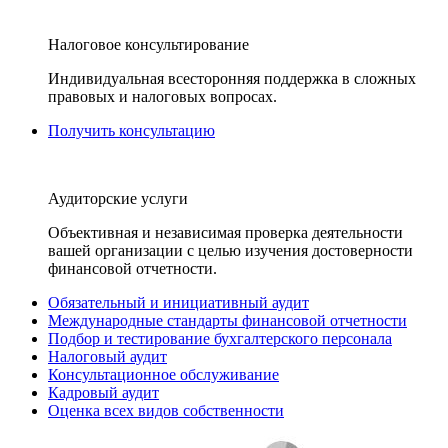
Налоговое консультирование
Индивидуальная всесторонняя поддержка в сложных
правовых и налоговых вопросах.
Получить консультацию
Аудиторские услуги
Объективная и независимая проверка деятельности
вашей организации с целью изучения достоверности
финансовой отчетности.
Обязательный и инициативный аудит
Международные стандарты финансовой отчетности
Подбор и тестирование бухгалтерского персонала
Налоговый аудит
Консультационное обслуживание
Кадровый аудит
Оценка всех видов собственности