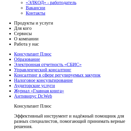
«ЭЛКОД» - работодатель
Вакансии
Контакты
Продукты и услуги
Для кого
Сервисы
О компании
Работа у нас
Консультант Плюс
Образование
Электронная отчетность «СБИС»
Управленческий консалтинг
Консалтинг в сфере регулируемых закупок
Налоговое консультирование
Аудиторские услуги
Журнал «Главная книга»
Антивирус Dr.Web
Консультант Плюс
Эффективный инструмент и надёжный помощник для
разных специалистов, помогающий принимать верные
решения.