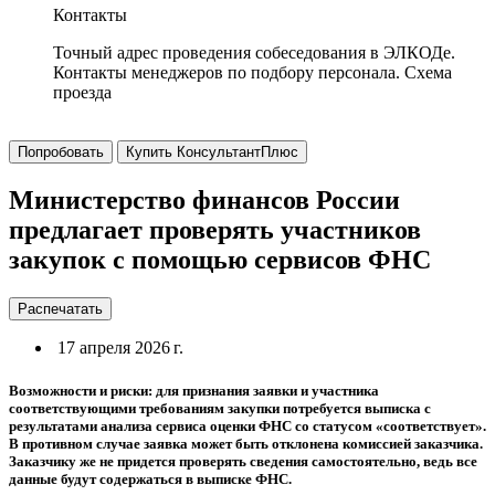
Контакты
Точный адрес проведения собеседования в ЭЛКОДе.
Контакты менеджеров по подбору персонала. Схема
проезда
Попробовать
Купить КонсультантПлюс
Министерство финансов России
предлагает проверять участников
закупок с помощью сервисов ФНС
Распечатать
17 апреля 2026 г.
Возможности и риски: для признания заявки и участника
соответствующими требованиям закупки потребуется выписка с
результатами анализа сервиса оценки ФНС со статусом «соответствует».
В противном случае заявка может быть отклонена комиссией заказчика.
Заказчику же не придется проверять сведения самостоятельно, ведь все
данные будут содержаться в выписке ФНС.