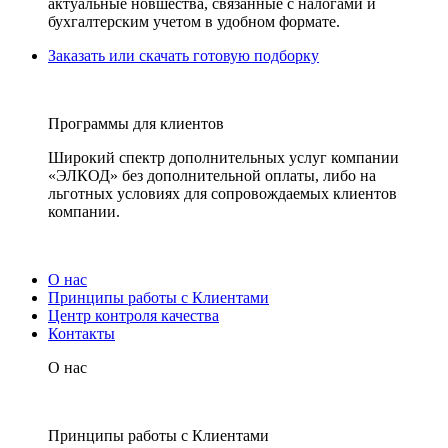
актуальные новшества, связанные с налогами и
бухгалтерским учетом в удобном формате.
Заказать или скачать готовую подборку
Программы для клиентов
Широкий спектр дополнительных услуг компании
«ЭЛКОД» без дополнительной оплаты, либо на
льготных условиях для сопровождаемых клиентов
компании.
О нас
Принципы работы с Клиентами
Центр контроля качества
Контакты
О нас
Принципы работы с Клиентами