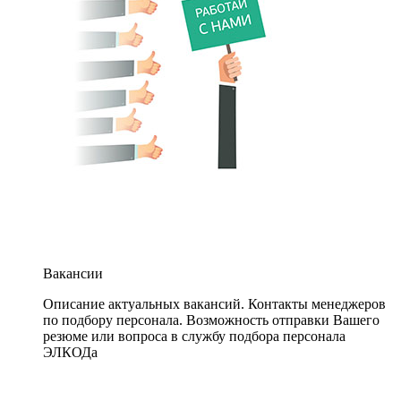
Вакансии
Описание актуальных вакансий. Контакты менеджеров
по подбору персонала. Возможность отправки Вашего
резюме или вопроса в службу подбора персонала
ЭЛКОДа