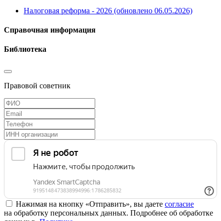
Налоговая реформа - 2026 (обновлено 06.05.2026)
Справочная информация
Библиотека
Правовой советник
Нажимая на кнопку «Отправить», вы даете
согласие
на обработку персональных данных. Подробнее об обработке