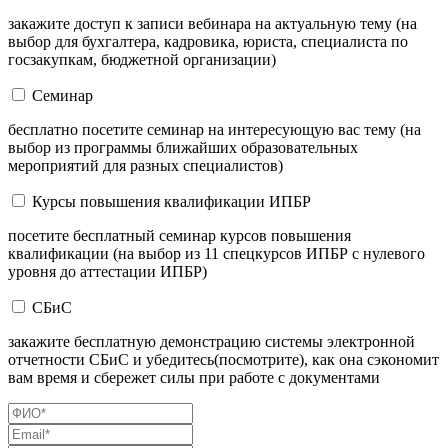
закажите доступ к записи вебинара на актуальную тему (на
выбор для бухгалтера, кадровика, юриста, специалиста по
госзакупкам, бюджетной организации)
Семинар
бесплатно посетите семинар на интересующую вас тему (на
выбор из программы ближайших образовательных
мероприятий для разных специалистов)
Курсы повышения квалификации ИПБР
посетите бесплатный семинар курсов повышения
квалификации (на выбор из 11 спецкурсов ИПБР с нулевого
уровня до аттестации ИПБР)
СБиС
закажите бесплатную демонстрацию системы электронной
отчетности СБиС и убедитесь(посмотрите), как она сэкономит
вам время и сбережет силы при работе с документами