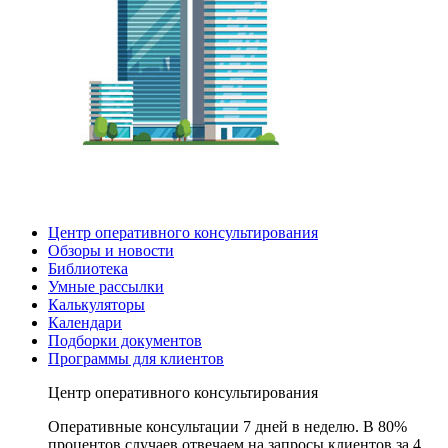
Центр оперативного консультирования
Обзоры и новости
Библиотека
Умные рассылки
Калькуляторы
Календари
Подборки документов
Программы для клиентов
Центр оперативного консультирования
Оперативные консультации 7 дней в неделю. В 80%
процентов случаев отвечаем на запросы клиентов за 4