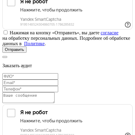
Нажимая на кнопку «Отправить», вы даете
согласие
на обработку персональных данных. Подробнее об обработке
данных в
Политике
.
Отправить
Заказать аудит