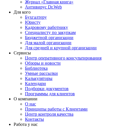
Журнал «Главная книга»
Антивирус Dr.Web
Для кого
Бухгалтеру
Юристу
Кадровому работнику
Специалисту по закупкам
Бюджетной организации
Для малой организации
Для средней и крупной организации
Сервисы
Центр оперативного консультирования
Обзоры и новости
Библиотека
Умные рассылки
Калькуляторы
Календари
Подборки документов
Программы для клиентов
О компании
О нас
Принципы работы с Клиентами
Центр контроля качества
Контакты
Работа у нас