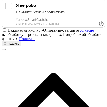
Нажимая на кнопку «Отправить», вы даете
согласие
на обработку персональных данных. Подробнее об обработке
данных в
Политике
.
Отправить