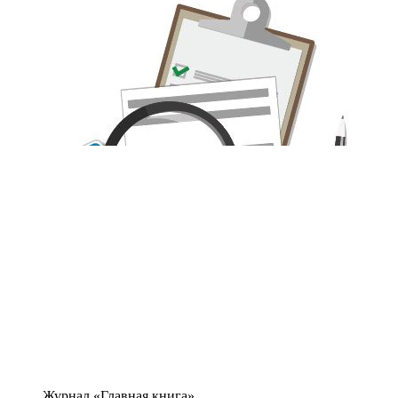
Журнал «Главная книга»