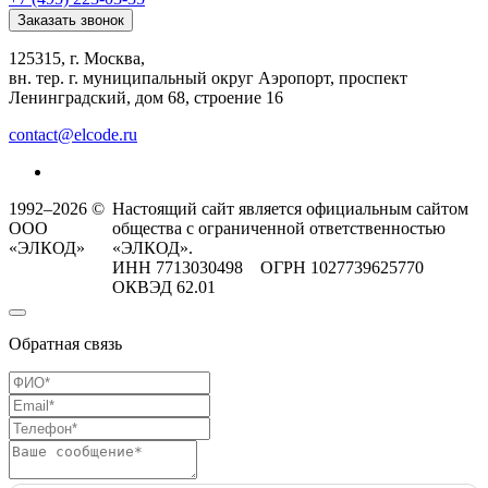
Заказать звонок
125315, г. Москва,
вн. тер. г. муниципальный округ Аэропорт, проспект
Ленинградский, дом 68, строение 16
contact@elcode.ru
1992–2026 ©
Настоящий сайт является официальным сайтом
ООО
общества с ограниченной ответственностью
«ЭЛКОД»
«ЭЛКОД».
ИНН 7713030498 ОГРН 1027739625770
ОКВЭД 62.01
Обратная связь