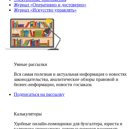
Журнал «Оперативно и достоверно»
Журнал «Искусство управлять»
Умные рассылки
Вся самая полезная и актуальная информация о новостях
законодательства, аналитические обзоры правовой и
бизнес-информации, новости госзаказа
Подписаться на рассылку
Калькуляторы
Удобные онлайн-помощники для бухгалтера, юриста и
кадрового специалиста, которые помогут рассчитать