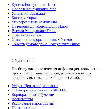
Купить Консультант Плюс
Новое в КонсультантПлюс
Услуги и поддержка
Конструкторы
Универсальные комплекты
Путеводители Консультант Плюс
Версии Консультант Плюс
Описание систем
Описание информационных банков
Скачать демо-версию Консультант Плюс
Образование
Необходимая практическая информация, повышение
профессиональных навыков, решение сложных
вопросов, возникающих в процессе работы.
Услуги Центра образования
О Центре образования «ЭЛКОД»
Корпоративное обучение
Абонементы
Расписание мероприятий
Наши лекторы