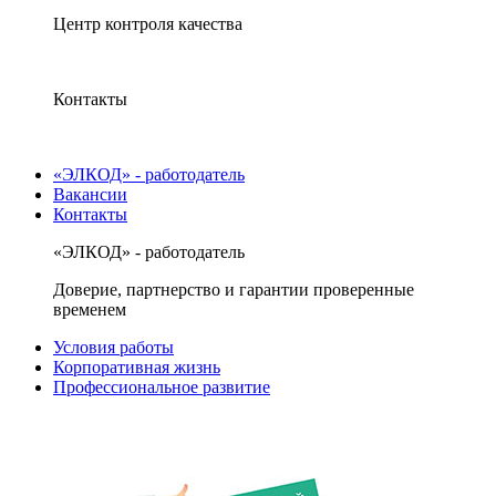
Центр контроля качества
Контакты
«ЭЛКОД» - работодатель
Вакансии
Контакты
«ЭЛКОД» - работодатель
Доверие, партнерство и гарантии проверенные
временем
Условия работы
Корпоративная жизнь
Профессиональное развитие