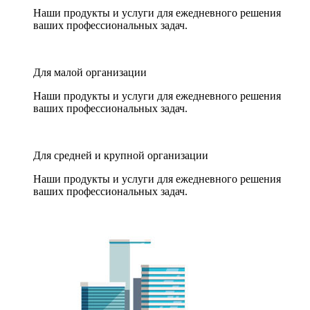
Наши продукты и услуги для ежедневного решения
ваших профессиональных задач.
Для малой организации
Наши продукты и услуги для ежедневного решения
ваших профессиональных задач.
Для средней и крупной организации
Наши продукты и услуги для ежедневного решения
ваших профессиональных задач.