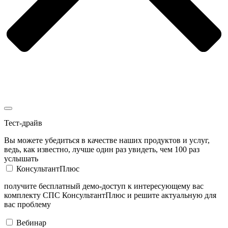
Тест-драйв
Вы можете убедиться в качестве наших продуктов и услуг,
ведь, как известно, лучше один раз увидеть, чем 100 раз
услышать
КонсультантПлюс
получите бесплатный демо-доступ к интересующему вас
комплекту СПС КонсультантПлюс и решите актуальную для
вас проблему
Вебинар