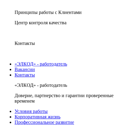
Принципы работы с Клиентами
Центр контроля качества
Контакты
«ЭЛКОД» - работодатель
Вакансии
Контакты
«ЭЛКОД» - работодатель
Доверие, партнерство и гарантии проверенные
временем
Условия работы
Корпоративная жизнь
Профессиональное развитие