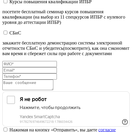
Курсы повышения квалификации ИПБР
посетите бесплатный семинар курсов повышения
квалификации (на выбор из 11 спецкурсов ИПБР с нулевого
уровня до аттестации ИПБР)
СБиС
закажите бесплатную демонстрацию системы электронной
отчетности СБиС и убедитесь(посмотрите), как она сэкономит
вам время и сбережет силы при работе с документами
Нажимая на кнопку «Отправить», вы даете
согласие