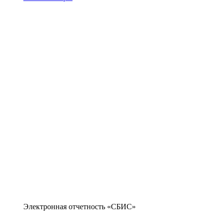
Электронная отчетность «СБИС»