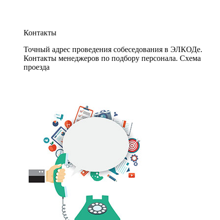
Контакты
Точный адрес проведения собеседования в ЭЛКОДе.
Контакты менеджеров по подбору персонала. Схема
проезда