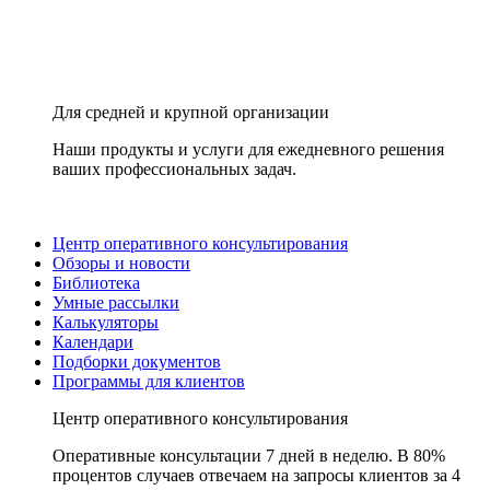
Для средней и крупной организации
Наши продукты и услуги для ежедневного решения
ваших профессиональных задач.
Центр оперативного консультирования
Обзоры и новости
Библиотека
Умные рассылки
Калькуляторы
Календари
Подборки документов
Программы для клиентов
Центр оперативного консультирования
Оперативные консультации 7 дней в неделю. В 80%
процентов случаев отвечаем на запросы клиентов за 4