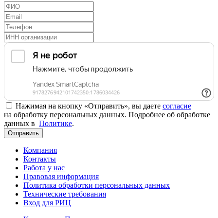
Нажимая на кнопку «Отправить», вы даете
согласие
на обработку персональных данных. Подробнее об обработке
данных в
Политике
.
Отправить
Компания
Контакты
Работа у нас
Правовая информация
Политика обработки персональных данных
Технические требования
Вход для РИЦ