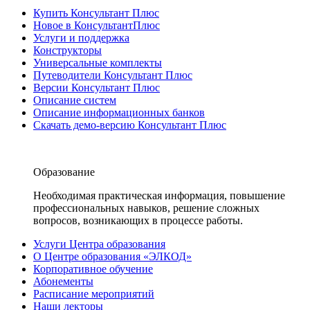
Купить Консультант Плюс
Новое в КонсультантПлюс
Услуги и поддержка
Конструкторы
Универсальные комплекты
Путеводители Консультант Плюс
Версии Консультант Плюс
Описание систем
Описание информационных банков
Скачать демо-версию Консультант Плюс
Образование
Необходимая практическая информация, повышение
профессиональных навыков, решение сложных
вопросов, возникающих в процессе работы.
Услуги Центра образования
О Центре образования «ЭЛКОД»
Корпоративное обучение
Абонементы
Расписание мероприятий
Наши лекторы