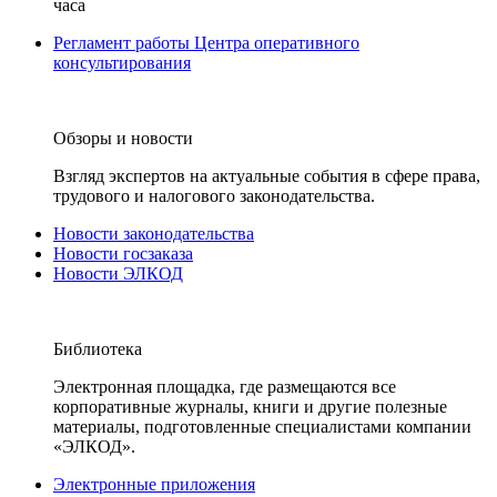
часа
Регламент работы Центра оперативного
консультирования
Обзоры и новости
Взгляд экспертов на актуальные события в сфере права,
трудового и налогового законодательства.
Новости законодательства
Новости госзаказа
Новости ЭЛКОД
Библиотека
Электронная площадка, где размещаются все
корпоративные журналы, книги и другие полезные
материалы, подготовленные специалистами компании
«ЭЛКОД».
Электронные приложения