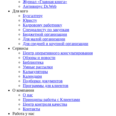
Журнал «Главная книга»
Антивирус Dr.Web
Для кого
Бухгалтеру
Юристу
Кадровому работнику
Специалисту по закупкам
Бюджетной организации
Для малой организации
Для средней и крупной организации
Сервисы
Центр оперативного консультирования
Обзоры и новости
Библиотека
Умные рассылки
Калькуляторы
Календари
Подборки документов
Программы для клиентов
О компании
О нас
Принципы работы с Клиентами
Центр контроля качества
Контакты
Работа у нас