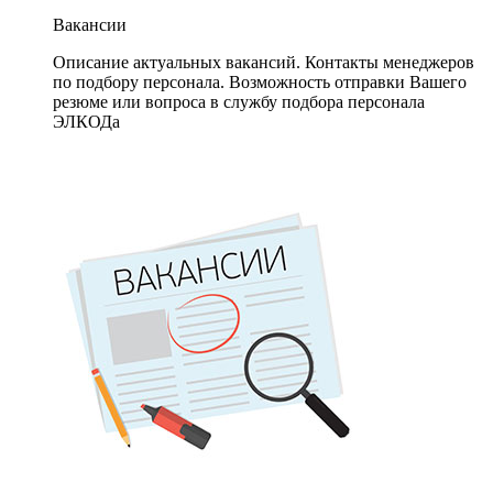
Вакансии
Описание актуальных вакансий. Контакты менеджеров
по подбору персонала. Возможность отправки Вашего
резюме или вопроса в службу подбора персонала
ЭЛКОДа