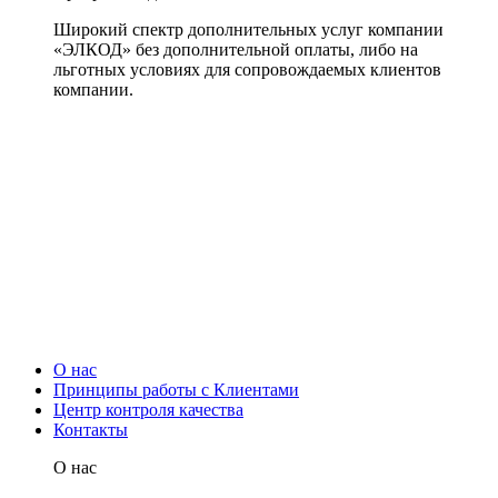
Широкий спектр дополнительных услуг компании
«ЭЛКОД» без дополнительной оплаты, либо на
льготных условиях для сопровождаемых клиентов
компании.
О нас
Принципы работы с Клиентами
Центр контроля качества
Контакты
О нас