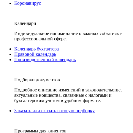
Коронавирус
Календари
Индивидуальное напоминание о важных событиях в
профессиональной сфере.
Календарь бухгалтера
Правовой календарь
Производственный календарь
Подборки документов
Подробное описание изменений в законодательстве,
актуальные новшества, связанные с налогами и
бухгалтерским учетом в удобном формате.
Заказать или скачать готовую подборку
Программы для клиентов