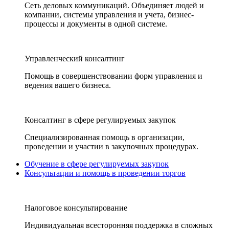
Сеть деловых коммуникаций. Объединяет людей и
компании, системы управления и учета, бизнес-
процессы и документы в одной системе.
Управленческий консалтинг
Помощь в совершенствовании форм управления и
ведения вашего бизнеса.
Консалтинг в сфере регулируемых закупок
Специализированная помощь в организации,
проведении и участии в закупочных процедурах.
Обучение в сфере регулируемых закупок
Консультации и помощь в проведении торгов
Налоговое консультирование
Индивидуальная всесторонняя поддержка в сложных