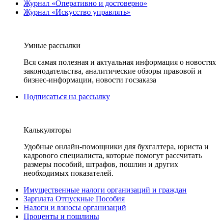
Журнал «Оперативно и достоверно»
Журнал «Искусство управлять»
Умные рассылки
Вся самая полезная и актуальная информация о новостях
законодательства, аналитические обзоры правовой и
бизнес-информации, новости госзаказа
Подписаться на рассылку
Калькуляторы
Удобные онлайн-помощники для бухгалтера, юриста и
кадрового специалиста, которые помогут рассчитать
размеры пособий, штрафов, пошлин и других
необходимых показателей.
Имущественные налоги организаций и граждан
Зарплата Отпускные Пособия
Налоги и взносы организаций
Проценты и пошлины