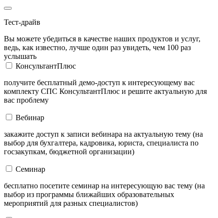
Тест-драйв
Вы можете убедиться в качестве наших продуктов и услуг,
ведь, как известно, лучше один раз увидеть, чем 100 раз
услышать
КонсультантПлюс
получите бесплатный демо-доступ к интересующему вас
комплекту СПС КонсультантПлюс и решите актуальную для
вас проблему
Вебинар
закажите доступ к записи вебинара на актуальную тему (на
выбор для бухгалтера, кадровика, юриста, специалиста по
госзакупкам, бюджетной организации)
Семинар
бесплатно посетите семинар на интересующую вас тему (на
выбор из программы ближайших образовательных
мероприятий для разных специалистов)