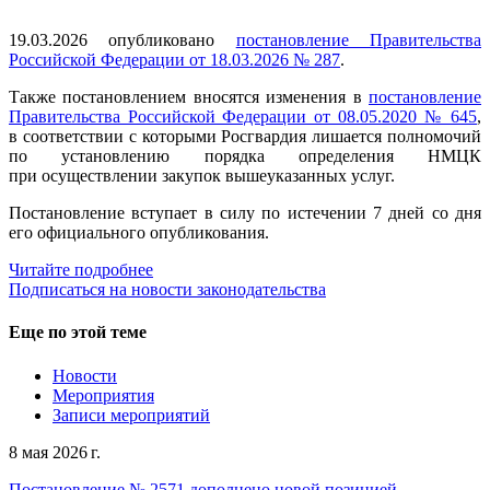
19.03.2026 опубликовано
постановление Правительства
Российской Федерации от 18.03.2026 № 287
.
Также постановлением вносятся изменения в
постановление
Правительства Российской Федерации от 08.05.2020 № 645
,
в соответствии с которыми Росгвардия лишается полномочий
по установлению порядка определения НМЦК
при осуществлении закупок вышеуказанных услуг.
Постановление вступает в силу по истечении 7 дней со дня
его официального опубликования.
Читайте подробнее
Подписаться на новости законодательства
Еще по этой теме
Новости
Мероприятия
Записи мероприятий
8 мая 2026 г.
Постановление № 2571 дополнено новой позицией