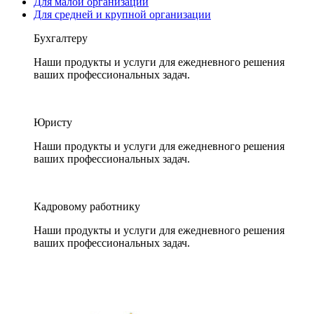
Для малой организации
Для средней и крупной организации
Бухгалтеру
Наши продукты и услуги для ежедневного решения
ваших профессиональных задач.
Юристу
Наши продукты и услуги для ежедневного решения
ваших профессиональных задач.
Кадровому работнику
Наши продукты и услуги для ежедневного решения
ваших профессиональных задач.