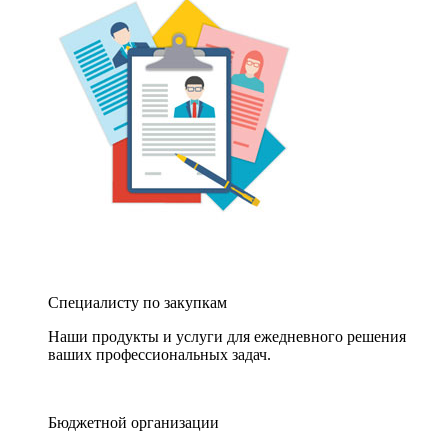
Специалисту по закупкам
Наши продукты и услуги для ежедневного решения
ваших профессиональных задач.
Бюджетной организации