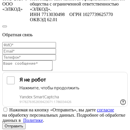
ООО
общества с ограниченной ответственностью
«ЭЛКОД»
«ЭЛКОД».
ИНН 7713030498 ОГРН 1027739625770
ОКВЭД 62.01
Обратная связь
Нажимая на кнопку «Отправить», вы даете
согласие
на обработку персональных данных. Подробнее об обработке
данных в
Политике
.
Отправить