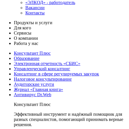
«ЭЛКОД» - работодатель
Вакансии
Контакты
Продукты и услуги
Для кого
Сервисы
О компании
Работа у нас
Консультант Плюс
Образование
Электронная отчетность «СБИС»
Управленческий консалтинг
Консалтинг в сфере регулируемых закупок
Налоговое консультирование
Аудиторские услуги
Журнал «Главная книга»
Антивирус Dr.Web
Консультант Плюс
Эффективный инструмент и надёжный помощник для
разных специалистов, помогающий принимать верные
решения.