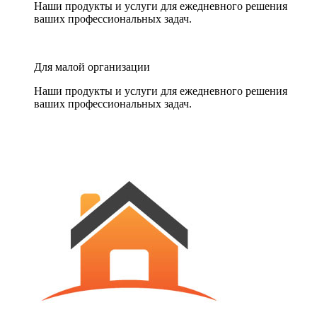
Наши продукты и услуги для ежедневного решения
ваших профессиональных задач.
Для малой организации
Наши продукты и услуги для ежедневного решения
ваших профессиональных задач.