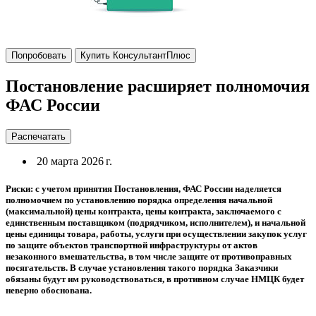
Попробовать
Купить КонсультантПлюс
Постановление расширяет полномочия
ФАС России
Распечатать
20 марта 2026 г.
Риски: с учетом принятия Постановления, ФАС России наделяется
полномочием по установлению порядка определения начальной
(максимальной) цены контракта, цены контракта, заключаемого с
единственным поставщиком (подрядчиком, исполнителем), и начальной
цены единицы товара, работы, услуги при осуществлении закупок услуг
по защите объектов транспортной инфраструктуры от актов
незаконного вмешательства, в том числе защите от противоправных
посягательств. В случае установления такого порядка Заказчики
обязаны будут им руководствоваться, в противном случае НМЦК будет
неверно обоснована.