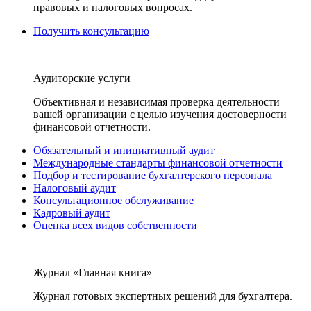
правовых и налоговых вопросах.
Получить консультацию
Аудиторские услуги
Объективная и независимая проверка деятельности
вашей организации с целью изучения достоверности
финансовой отчетности.
Обязательный и инициативный аудит
Международные стандарты финансовой отчетности
Подбор и тестирование бухгалтерского персонала
Налоговый аудит
Консультационное обслуживание
Кадровый аудит
Оценка всех видов собственности
Журнал «Главная книга»
Журнал готовых экспертных решений для бухгалтера.