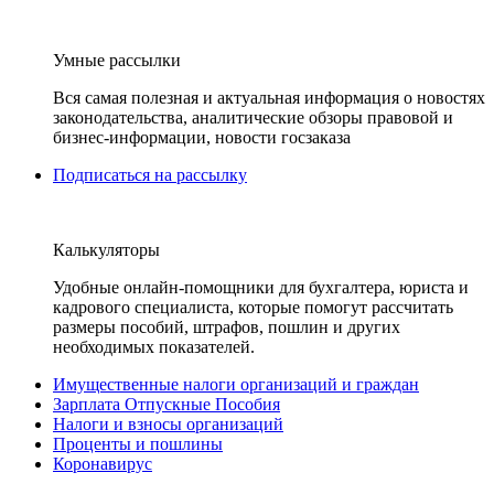
Умные рассылки
Вся самая полезная и актуальная информация о новостях
законодательства, аналитические обзоры правовой и
бизнес-информации, новости госзаказа
Подписаться на рассылку
Калькуляторы
Удобные онлайн-помощники для бухгалтера, юриста и
кадрового специалиста, которые помогут рассчитать
размеры пособий, штрафов, пошлин и других
необходимых показателей.
Имущественные налоги организаций и граждан
Зарплата Отпускные Пособия
Налоги и взносы организаций
Проценты и пошлины
Коронавирус