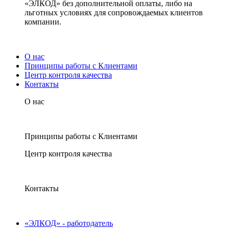
«ЭЛКОД» без дополнительной оплаты, либо на
льготных условиях для сопровождаемых клиентов
компании.
О нас
Принципы работы с Клиентами
Центр контроля качества
Контакты
О нас
Принципы работы с Клиентами
Центр контроля качества
Контакты
«ЭЛКОД» - работодатель