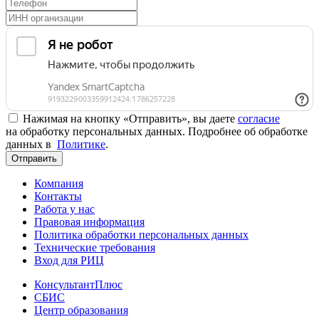
Нажимая на кнопку «Отправить», вы даете
согласие
на обработку персональных данных. Подробнее об обработке
данных в
Политике
.
Отправить
Компания
Контакты
Работа у нас
Правовая информация
Политика обработки персональных данных
Технические требования
Вход для РИЦ
КонсультантПлюс
СБИС
Центр образования