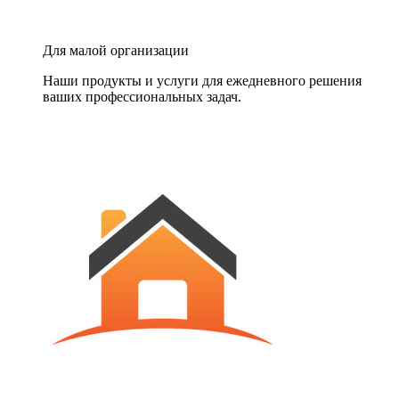
Для малой организации
Наши продукты и услуги для ежедневного решения
ваших профессиональных задач.