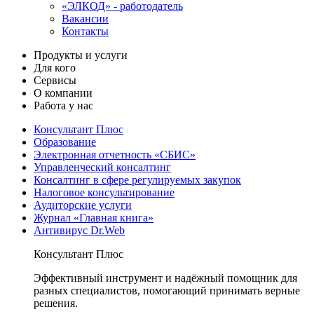
«ЭЛКОД» - работодатель
Вакансии
Контакты
Продукты и услуги
Для кого
Сервисы
О компании
Работа у нас
Консультант Плюс
Образование
Электронная отчетность «СБИС»
Управленческий консалтинг
Консалтинг в сфере регулируемых закупок
Налоговое консультирование
Аудиторские услуги
Журнал «Главная книга»
Антивирус Dr.Web
Консультант Плюс
Эффективный инструмент и надёжный помощник для
разных специалистов, помогающий принимать верные
решения.