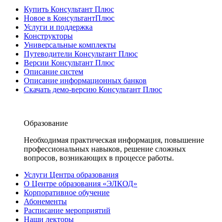
Купить Консультант Плюс
Новое в КонсультантПлюс
Услуги и поддержка
Конструкторы
Универсальные комплекты
Путеводители Консультант Плюс
Версии Консультант Плюс
Описание систем
Описание информационных банков
Скачать демо-версию Консультант Плюс
Образование
Необходимая практическая информация, повышение
профессиональных навыков, решение сложных
вопросов, возникающих в процессе работы.
Услуги Центра образования
О Центре образования «ЭЛКОД»
Корпоративное обучение
Абонементы
Расписание мероприятий
Наши лекторы