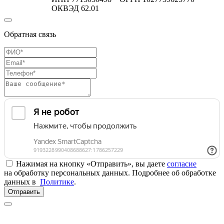
ОКВЭД 62.01
Обратная связь
Нажимая на кнопку «Отправить», вы даете
согласие
на обработку персональных данных. Подробнее об обработке
данных в
Политике
.
Отправить