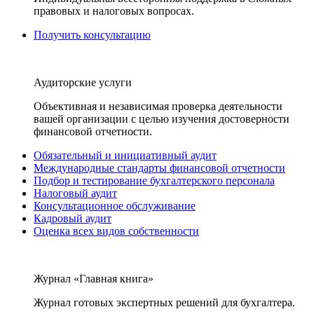
правовых и налоговых вопросах.
Получить консультацию
Аудиторские услуги
Объективная и независимая проверка деятельности
вашей организации с целью изучения достоверности
финансовой отчетности.
Обязательный и инициативный аудит
Международные стандарты финансовой отчетности
Подбор и тестирование бухгалтерского персонала
Налоговый аудит
Консультационное обслуживание
Кадровый аудит
Оценка всех видов собственности
Журнал «Главная книга»
Журнал готовых экспертных решений для бухгалтера.