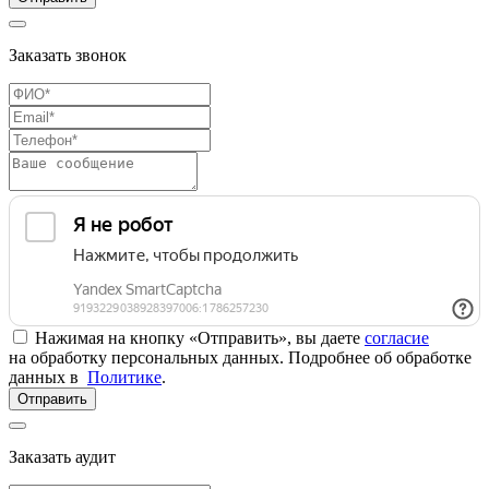
Заказать звонок
Нажимая на кнопку «Отправить», вы даете
согласие
на обработку персональных данных. Подробнее об обработке
данных в
Политике
.
Отправить
Заказать аудит