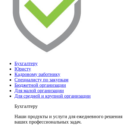
Бухгалтеру
Юристу
Кадровому работнику
Специалисту по закупкам
Бюджетной организации
Для малой организации
Для средней и крупной организации
Бухгалтеру
Наши продукты и услуги для ежедневного решения
ваших профессиональных задач.