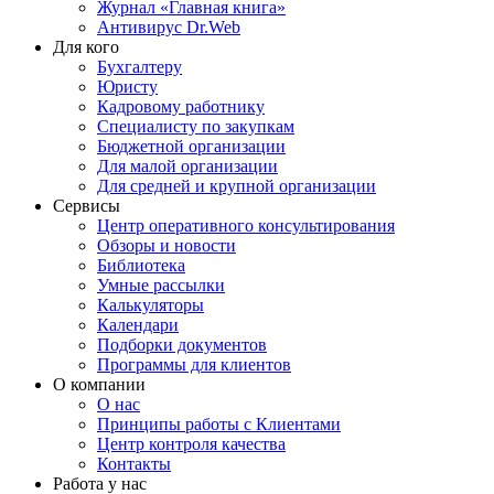
Журнал «Главная книга»
Антивирус Dr.Web
Для кого
Бухгалтеру
Юристу
Кадровому работнику
Специалисту по закупкам
Бюджетной организации
Для малой организации
Для средней и крупной организации
Сервисы
Центр оперативного консультирования
Обзоры и новости
Библиотека
Умные рассылки
Калькуляторы
Календари
Подборки документов
Программы для клиентов
О компании
О нас
Принципы работы с Клиентами
Центр контроля качества
Контакты
Работа у нас