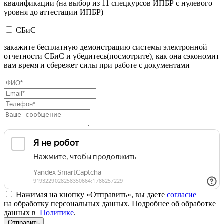
квалификации (на выбор из 11 спецкурсов ИПБР с нулевого
уровня до аттестации ИПБР)
СБиС
закажите бесплатную демонстрацию системы электронной
отчетности СБиС и убедитесь(посмотрите), как она сэкономит
вам время и сбережет силы при работе с документами
Нажимая на кнопку «Отправить», вы даете
согласие
на обработку персональных данных. Подробнее об обработке
данных в
Политике
.
Отправить