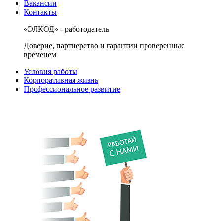
Вакансии
Контакты
«ЭЛКОД» - работодатель
Доверие, партнерство и гарантии проверенные
временем
Условия работы
Корпоративная жизнь
Профессиональное развитие