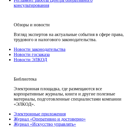
Регламент работы Центра оперативного
консультирования
Обзоры и новости
Взгляд экспертов на актуальные события в сфере права,
трудового и налогового законодательства.
Новости законодательства
Новости госзаказа
Новости ЭЛКОД
Библиотека
Электронная площадка, где размещаются все
корпоративные журналы, книги и другие полезные
материалы, подготовленные специалистами компании
«ЭЛКОД».
Электронные приложения
Журнал «Оперативно и достоверно»
Журнал «Искусство управлять»