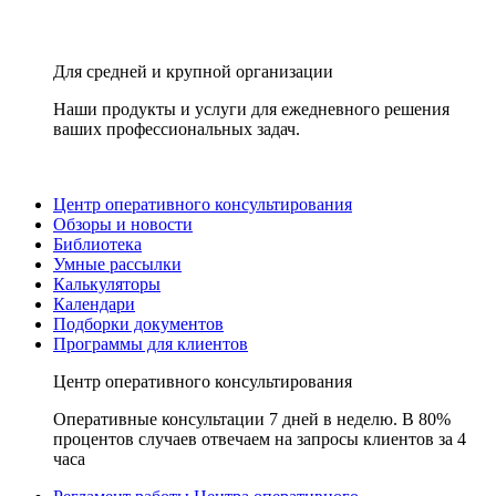
Для средней и крупной организации
Наши продукты и услуги для ежедневного решения
ваших профессиональных задач.
Центр оперативного консультирования
Обзоры и новости
Библиотека
Умные рассылки
Калькуляторы
Календари
Подборки документов
Программы для клиентов
Центр оперативного консультирования
Оперативные консультации 7 дней в неделю. В 80%
процентов случаев отвечаем на запросы клиентов за 4
часа