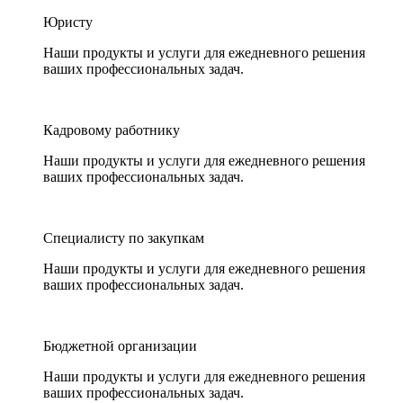
Юристу
Наши продукты и услуги для ежедневного решения
ваших профессиональных задач.
Кадровому работнику
Наши продукты и услуги для ежедневного решения
ваших профессиональных задач.
Специалисту по закупкам
Наши продукты и услуги для ежедневного решения
ваших профессиональных задач.
Бюджетной организации
Наши продукты и услуги для ежедневного решения
ваших профессиональных задач.