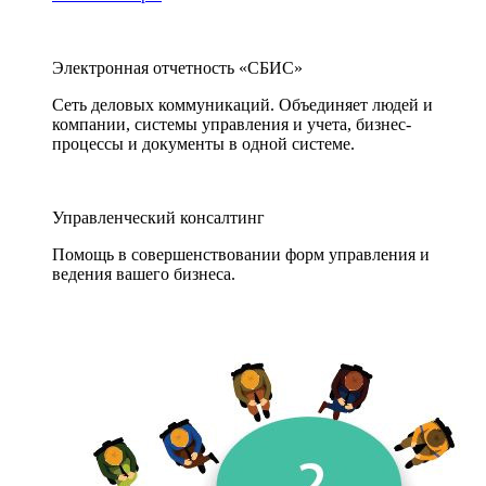
Электронная отчетность «СБИС»
Сеть деловых коммуникаций. Объединяет людей и
компании, системы управления и учета, бизнес-
процессы и документы в одной системе.
Управленческий консалтинг
Помощь в совершенствовании форм управления и
ведения вашего бизнеса.