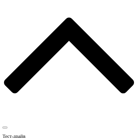
Тест-драйв