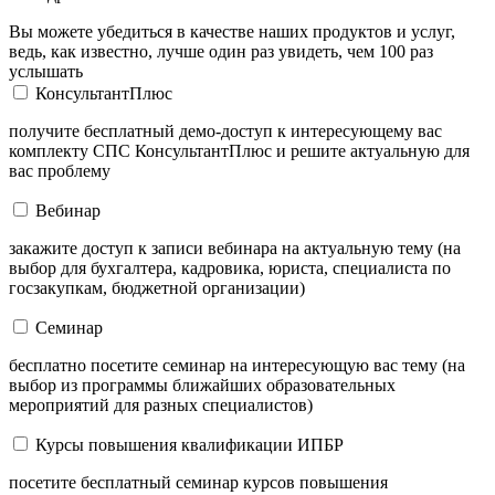
Вы можете убедиться в качестве наших продуктов и услуг,
ведь, как известно, лучше один раз увидеть, чем 100 раз
услышать
КонсультантПлюс
получите бесплатный демо-доступ к интересующему вас
комплекту СПС КонсультантПлюс и решите актуальную для
вас проблему
Вебинар
закажите доступ к записи вебинара на актуальную тему (на
выбор для бухгалтера, кадровика, юриста, специалиста по
госзакупкам, бюджетной организации)
Семинар
бесплатно посетите семинар на интересующую вас тему (на
выбор из программы ближайших образовательных
мероприятий для разных специалистов)
Курсы повышения квалификации ИПБР
посетите бесплатный семинар курсов повышения