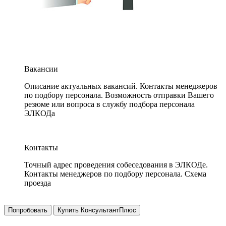
Вакансии
Описание актуальных вакансий. Контакты менеджеров
по подбору персонала. Возможность отправки Вашего
резюме или вопроса в службу подбора персонала
ЭЛКОДа
Контакты
Точный адрес проведения собеседования в ЭЛКОДе.
Контакты менеджеров по подбору персонала. Схема
проезда
Попробовать
Купить КонсультантПлюс