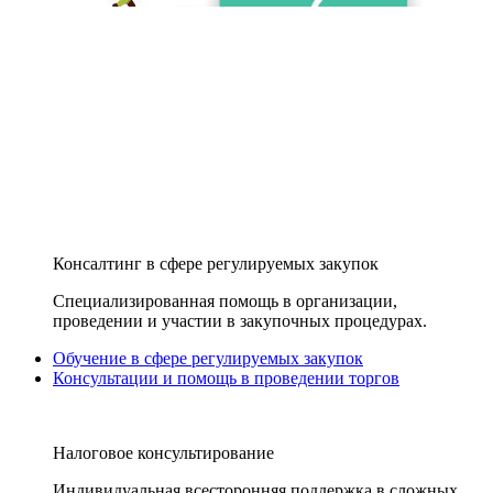
Консалтинг в сфере регулируемых закупок
Специализированная помощь в организации,
проведении и участии в закупочных процедурах.
Обучение в сфере регулируемых закупок
Консультации и помощь в проведении торгов
Налоговое консультирование
Индивидуальная всесторонняя поддержка в сложных