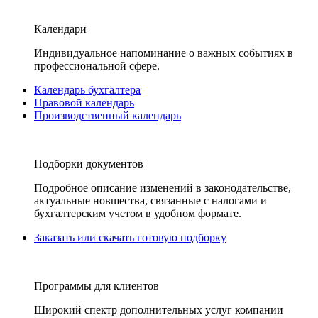
Календари
Индивидуальное напоминание о важных событиях в
профессиональной сфере.
Календарь бухгалтера
Правовой календарь
Производственный календарь
Подборки документов
Подробное описание изменений в законодательстве,
актуальные новшества, связанные с налогами и
бухгалтерским учетом в удобном формате.
Заказать или скачать готовую подборку
Программы для клиентов
Широкий спектр дополнительных услуг компании