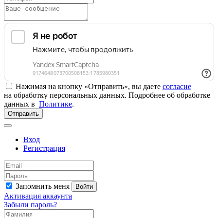
Нажимая на кнопку «Отправить», вы даете
согласие
на обработку персональных данных. Подробнее об обработке
данных в
Политике
.
Отправить
Вход
Регистрация
Запомнить меня
Войти
Активация аккаунта
Забыли пароль?