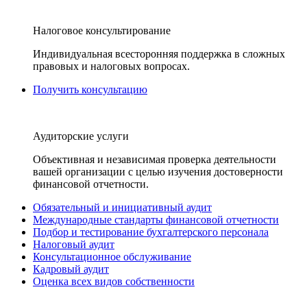
Налоговое консультирование
Индивидуальная всесторонняя поддержка в сложных
правовых и налоговых вопросах.
Получить консультацию
Аудиторские услуги
Объективная и независимая проверка деятельности
вашей организации с целью изучения достоверности
финансовой отчетности.
Обязательный и инициативный аудит
Международные стандарты финансовой отчетности
Подбор и тестирование бухгалтерского персонала
Налоговый аудит
Консультационное обслуживание
Кадровый аудит
Оценка всех видов собственности