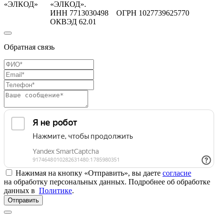
«ЭЛКОД»
«ЭЛКОД».
ИНН 7713030498 ОГРН 1027739625770
ОКВЭД 62.01
Обратная связь
Нажимая на кнопку «Отправить», вы даете
согласие
на обработку персональных данных. Подробнее об обработке
данных в
Политике
.
Отправить