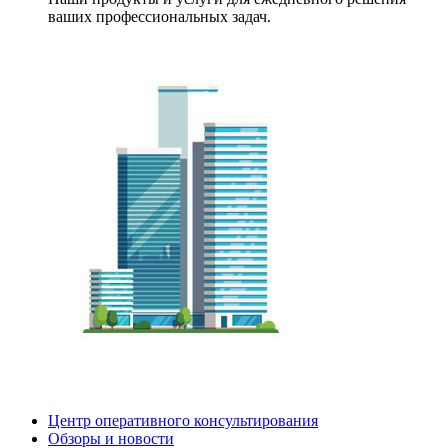
ваших профессиональных задач.
Центр оперативного консультирования
Обзоры и новости