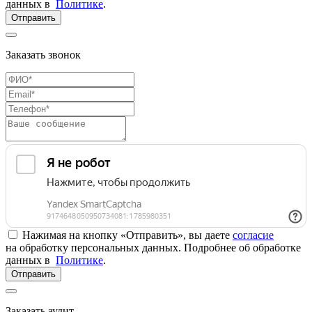
данных в
Политике
.
Отправить
Заказать звонок
Нажимая на кнопку «Отправить», вы даете
согласие
на обработку персональных данных. Подробнее об обработке
данных в
Политике
.
Отправить
Заказать аудит