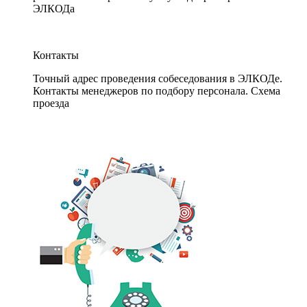
ЭЛКОДа
Контакты
Точный адрес проведения собеседования в ЭЛКОДе.
Контакты менеджеров по подбору персонала. Схема
проезда