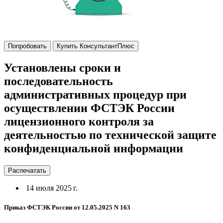
Попробовать
Купить КонсультантПлюс
Установлены сроки и
последовательность
административных процедур при
осуществлении ФСТЭК России
лицензионного контроля за
деятельностью по технической защите
конфиденциальной информации
Распечатать
14 июля 2025 г.
Приказ ФСТЭК России от 12.05.2025 N 163