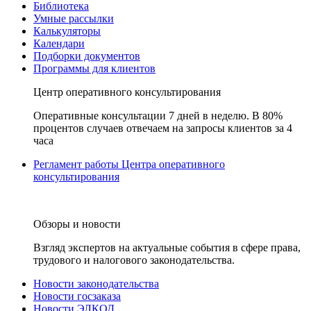
Библиотека
Умные рассылки
Калькуляторы
Календари
Подборки документов
Программы для клиентов
Центр оперативного консультирования
Оперативные консультации 7 дней в неделю. В 80%
процентов случаев отвечаем на запросы клиентов за 4
часа
Регламент работы Центра оперативного
консультирования
Обзоры и новости
Взгляд экспертов на актуальные события в сфере права,
трудового и налогового законодательства.
Новости законодательства
Новости госзаказа
Новости ЭЛКОД