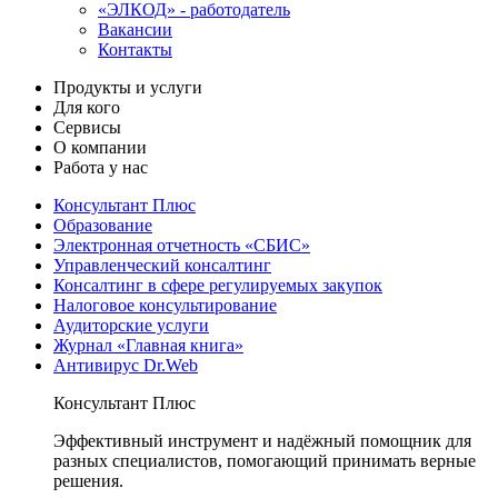
«ЭЛКОД» - работодатель
Вакансии
Контакты
Продукты и услуги
Для кого
Сервисы
О компании
Работа у нас
Консультант Плюс
Образование
Электронная отчетность «СБИС»
Управленческий консалтинг
Консалтинг в сфере регулируемых закупок
Налоговое консультирование
Аудиторские услуги
Журнал «Главная книга»
Антивирус Dr.Web
Консультант Плюс
Эффективный инструмент и надёжный помощник для
разных специалистов, помогающий принимать верные
решения.