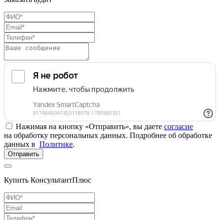
Нажимая на кнопку «Отправить», вы даете
согласие
на обработку персональных данных. Подробнее об обработке
данных в
Политике
.
Отправить
Купить КонсультантПлюс