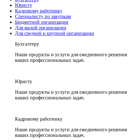
Юристу
Кадровому работнику
Специалисту по закупкам
Бюджетной организации
Для малой организации
Для средней и крупной организации
Бухгалтеру
Наши продукты и услуги для ежедневного решения
ваших профессиональных задач.
Юристу
Наши продукты и услуги для ежедневного решения
ваших профессиональных задач.
Кадровому работнику
Наши продукты и услуги для ежедневного решения
ваших профессиональных задач.