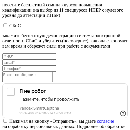
посетите бесплатный семинар курсов повышения
квалификации (на выбор из 11 спецкурсов ИПБР с нулевого
уровня до аттестации ИПБР)
СБиС
закажите бесплатную демонстрацию системы электронной
отчетности СБиС и убедитесь(посмотрите), как она сэкономит
вам время и сбережет силы при работе с документами
Нажимая на кнопку «Отправить», вы даете
согласие
на обработку персональных данных. Подробнее об обработке