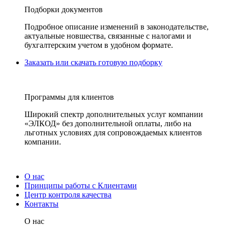
Подборки документов
Подробное описание изменений в законодательстве,
актуальные новшества, связанные с налогами и
бухгалтерским учетом в удобном формате.
Заказать или скачать готовую подборку
Программы для клиентов
Широкий спектр дополнительных услуг компании
«ЭЛКОД» без дополнительной оплаты, либо на
льготных условиях для сопровождаемых клиентов
компании.
О нас
Принципы работы с Клиентами
Центр контроля качества
Контакты
О нас