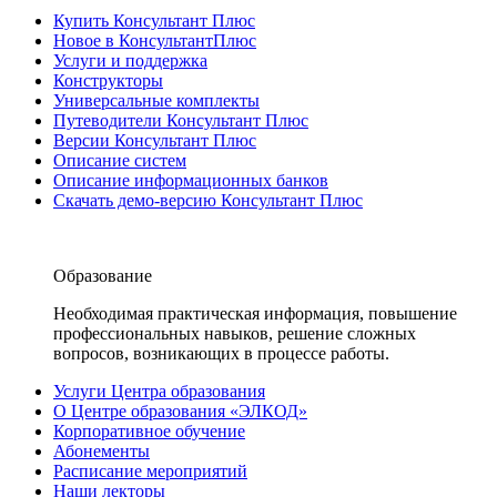
Купить Консультант Плюс
Новое в КонсультантПлюс
Услуги и поддержка
Конструкторы
Универсальные комплекты
Путеводители Консультант Плюс
Версии Консультант Плюс
Описание систем
Описание информационных банков
Скачать демо-версию Консультант Плюс
Образование
Необходимая практическая информация, повышение
профессиональных навыков, решение сложных
вопросов, возникающих в процессе работы.
Услуги Центра образования
О Центре образования «ЭЛКОД»
Корпоративное обучение
Абонементы
Расписание мероприятий
Наши лекторы