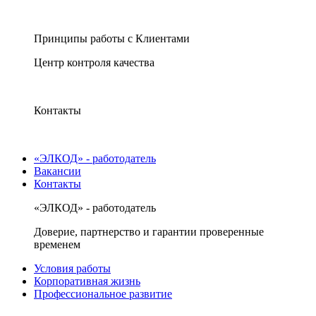
Принципы работы с Клиентами
Центр контроля качества
Контакты
«ЭЛКОД» - работодатель
Вакансии
Контакты
«ЭЛКОД» - работодатель
Доверие, партнерство и гарантии проверенные
временем
Условия работы
Корпоративная жизнь
Профессиональное развитие