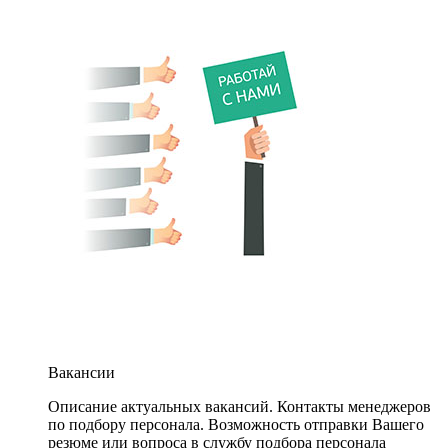
Вакансии
Описание актуальных вакансий. Контакты менеджеров
по подбору персонала. Возможность отправки Вашего
резюме или вопроса в службу подбора персонала