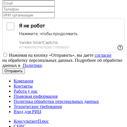
Нажимая на кнопку «Отправить», вы даете
согласие
на обработку персональных данных. Подробнее об обработке
данных в
Политике
.
Отправить
Компания
Контакты
Работа у нас
Правовая информация
Политика обработки персональных данных
Технические требования
Вход для РИЦ
КонсультантПлюс
СБИС