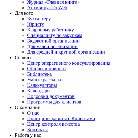
Журнал «Главная книга»
Антивирус Dr.Web
Для кого
Бухгалтеру
Юристу
Кадровому работнику
Специалисту по закупкам
Бюджетной организации
Для малой организации
Для средней и крупной организации
Сервисы
Центр оперативного консультирования
Обзоры и новости
Библиотека
Умные рассылки
Калькуляторы
Календари
Подборки документов
Программы для клиентов
О компании
О нас
Принципы работы с Клиентами
Центр контроля качества
Контакты
Работа у нас