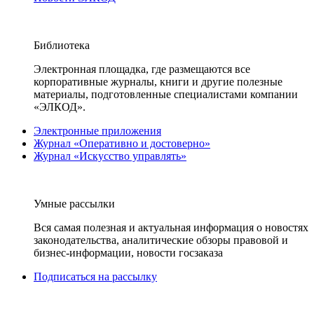
Библиотека
Электронная площадка, где размещаются все
корпоративные журналы, книги и другие полезные
материалы, подготовленные специалистами компании
«ЭЛКОД».
Электронные приложения
Журнал «Оперативно и достоверно»
Журнал «Искусство управлять»
Умные рассылки
Вся самая полезная и актуальная информация о новостях
законодательства, аналитические обзоры правовой и
бизнес-информации, новости госзаказа
Подписаться на рассылку