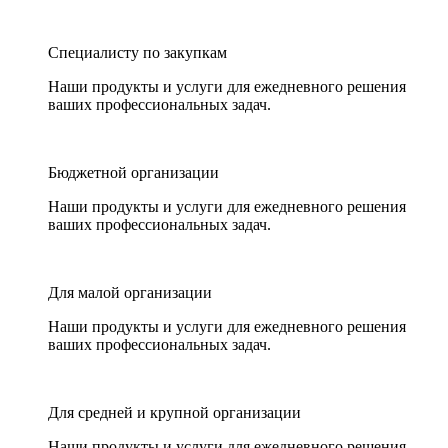
Специалисту по закупкам
Наши продукты и услуги для ежедневного решения
ваших профессиональных задач.
Бюджетной организации
Наши продукты и услуги для ежедневного решения
ваших профессиональных задач.
Для малой организации
Наши продукты и услуги для ежедневного решения
ваших профессиональных задач.
Для средней и крупной организации
Наши продукты и услуги для ежедневного решения