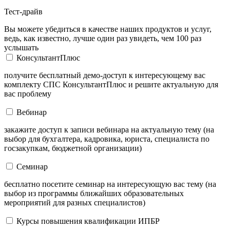
Тест-драйв
Вы можете убедиться в качестве наших продуктов и услуг,
ведь, как известно, лучше один раз увидеть, чем 100 раз
услышать
КонсультантПлюс
получите бесплатный демо-доступ к интересующему вас
комплекту СПС КонсультантПлюс и решите актуальную для
вас проблему
Вебинар
закажите доступ к записи вебинара на актуальную тему (на
выбор для бухгалтера, кадровика, юриста, специалиста по
госзакупкам, бюджетной организации)
Семинар
бесплатно посетите семинар на интересующую вас тему (на
выбор из программы ближайших образовательных
мероприятий для разных специалистов)
Курсы повышения квалификации ИПБР