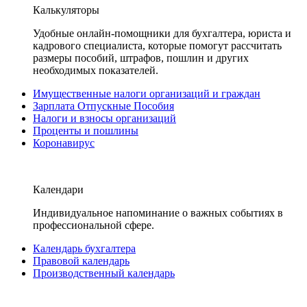
Калькуляторы
Удобные онлайн-помощники для бухгалтера, юриста и
кадрового специалиста, которые помогут рассчитать
размеры пособий, штрафов, пошлин и других
необходимых показателей.
Имущественные налоги организаций и граждан
Зарплата Отпускные Пособия
Налоги и взносы организаций
Проценты и пошлины
Коронавирус
Календари
Индивидуальное напоминание о важных событиях в
профессиональной сфере.
Календарь бухгалтера
Правовой календарь
Производственный календарь