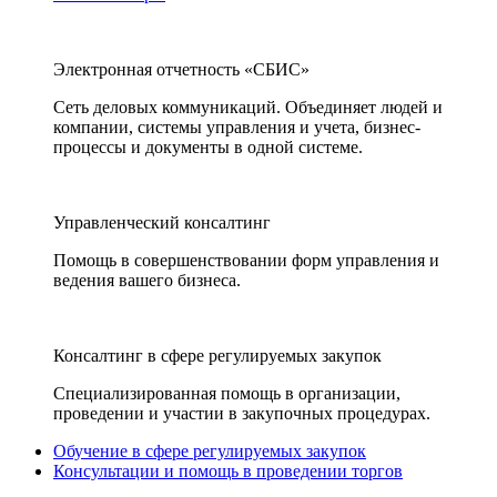
Электронная отчетность «СБИС»
Сеть деловых коммуникаций. Объединяет людей и
компании, системы управления и учета, бизнес-
процессы и документы в одной системе.
Управленческий консалтинг
Помощь в совершенствовании форм управления и
ведения вашего бизнеса.
Консалтинг в сфере регулируемых закупок
Специализированная помощь в организации,
проведении и участии в закупочных процедурах.
Обучение в сфере регулируемых закупок
Консультации и помощь в проведении торгов