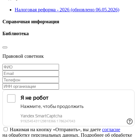
Налоговая реформа - 2026 (обновлено 06.05.2026)
Справочная информация
Библиотека
Правовой советник
Нажимая на кнопку «Отправить», вы даете
согласие
на обработку персональных данных. Подробнее об обработке