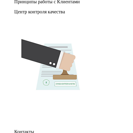
Принципы работы с Клиентами
Центр контроля качества
Контакты