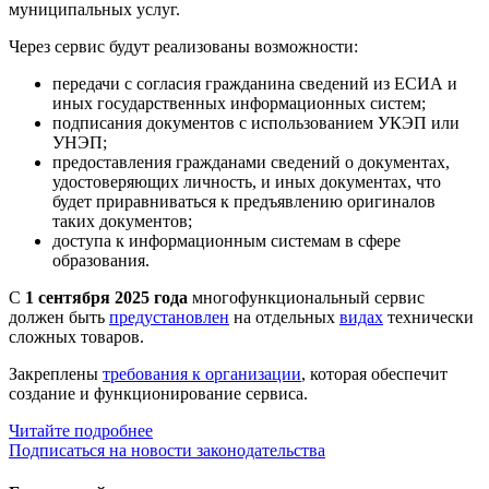
муниципальных услуг.
Через сервис будут реализованы возможности:
передачи с согласия гражданина сведений из ЕСИА и
иных государственных информационных систем;
подписания документов с использованием УКЭП или
УНЭП;
предоставления гражданами сведений о документах,
удостоверяющих личность, и иных документах, что
будет приравниваться к предъявлению оригиналов
таких документов;
доступа к информационным системам в сфере
образования.
С
1 сентября 2025 года
многофункциональный сервис
должен быть
предустановлен
на отдельных
видах
технически
сложных товаров.
Закреплены
требования к организации
, которая обеспечит
создание и функционирование сервиса.
Читайте подробнее
Подписаться на новости законодательства