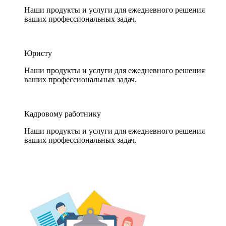
Наши продукты и услуги для ежедневного решения
ваших профессиональных задач.
Юристу
Наши продукты и услуги для ежедневного решения
ваших профессиональных задач.
Кадровому работнику
Наши продукты и услуги для ежедневного решения
ваших профессиональных задач.