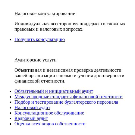
Налоговое консультирование
Индивидуальная всесторонняя поддержка в сложных
правовых и налоговых вопросах.
Получить консультацию
Аудиторские услуги
Объективная и независимая проверка деятельности
вашей организации с целью изучения достоверности
финансовой отчетности.
Обязательный и инициативный аудит
Международные стандарты финансовой отчетности
Подбор и тестирование бухгалтерского персонала
Налоговый аудит
Консультационное обслуживание
Кадровый аудит
Оценка всех видов собственности