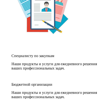
Специалисту по закупкам
Наши продукты и услуги для ежедневного решения
ваших профессиональных задач.
Бюджетной организации
Наши продукты и услуги для ежедневного решения
ваших профессиональных задач.