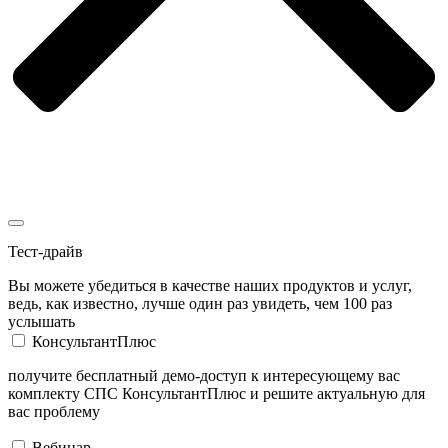
Тест-драйв
Вы можете убедиться в качестве наших продуктов и услуг,
ведь, как известно, лучше один раз увидеть, чем 100 раз
услышать
КонсультантПлюс
получите бесплатный демо-доступ к интересующему вас
комплекту СПС КонсультантПлюс и решите актуальную для
вас проблему
Вебинар