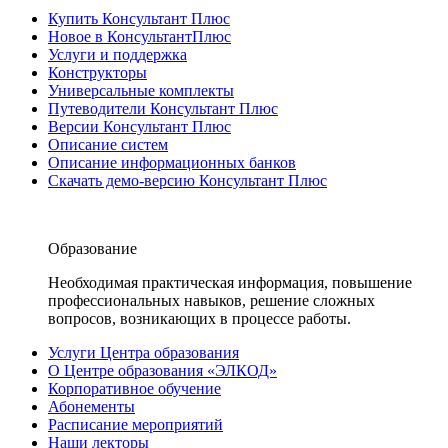
Купить Консультант Плюс
Новое в КонсультантПлюс
Услуги и поддержка
Конструкторы
Универсальные комплекты
Путеводители Консультант Плюс
Версии Консультант Плюс
Описание систем
Описание информационных банков
Скачать демо-версию Консультант Плюс
Образование
Необходимая практическая информация, повышение
профессиональных навыков, решение сложных
вопросов, возникающих в процессе работы.
Услуги Центра образования
О Центре образования «ЭЛКОД»
Корпоративное обучение
Абонементы
Расписание мероприятий
Наши лекторы