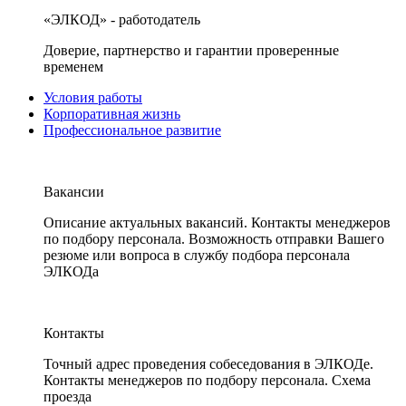
«ЭЛКОД» - работодатель
Доверие, партнерство и гарантии проверенные
временем
Условия работы
Корпоративная жизнь
Профессиональное развитие
Вакансии
Описание актуальных вакансий. Контакты менеджеров
по подбору персонала. Возможность отправки Вашего
резюме или вопроса в службу подбора персонала
ЭЛКОДа
Контакты
Точный адрес проведения собеседования в ЭЛКОДе.
Контакты менеджеров по подбору персонала. Схема
проезда