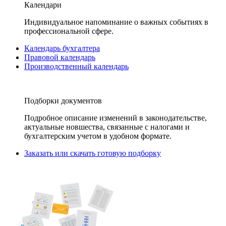
Календари
Индивидуальное напоминание о важных событиях в
профессиональной сфере.
Календарь бухгалтера
Правовой календарь
Производственный календарь
Подборки документов
Подробное описание изменений в законодательстве,
актуальные новшества, связанные с налогами и
бухгалтерским учетом в удобном формате.
Заказать или скачать готовую подборку