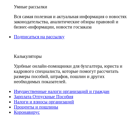
Умные рассылки
Вся самая полезная и актуальная информация о новостях
законодательства, аналитические обзоры правовой и
бизнес-информации, новости госзаказа
Подписаться на рассылку
Калькуляторы
Удобные онлайн-помощники для бухгалтера, юриста и
кадрового специалиста, которые помогут рассчитать
размеры пособий, штрафов, пошлин и других
необходимых показателей.
Имущественные налоги организаций и граждан
Зарплата Отпускные Пособия
Налоги и взносы организаций
Проценты и пошлины
Коронавирус