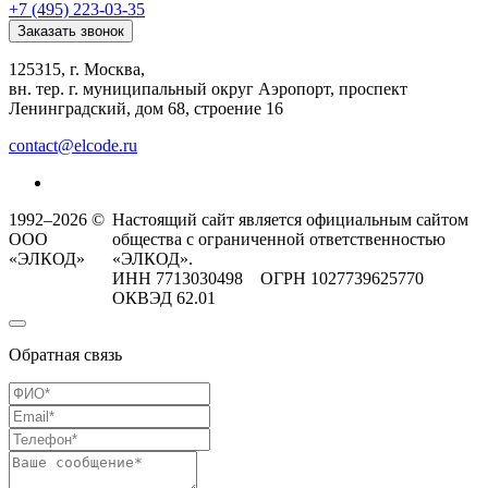
+7 (495) 223-03-35
Заказать звонок
125315, г. Москва,
вн. тер. г. муниципальный округ Аэропорт, проспект
Ленинградский, дом 68, строение 16
contact@elcode.ru
1992–2026 ©
Настоящий сайт является официальным сайтом
ООО
общества с ограниченной ответственностью
«ЭЛКОД»
«ЭЛКОД».
ИНН 7713030498 ОГРН 1027739625770
ОКВЭД 62.01
Обратная связь