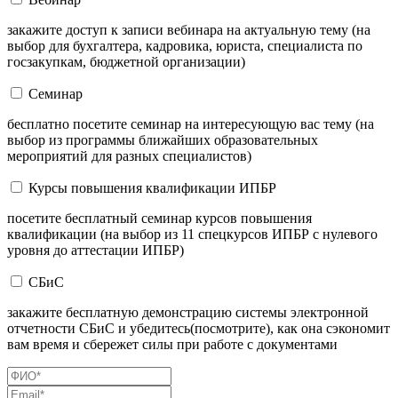
закажите доступ к записи вебинара на актуальную тему (на
выбор для бухгалтера, кадровика, юриста, специалиста по
госзакупкам, бюджетной организации)
Семинар
бесплатно посетите семинар на интересующую вас тему (на
выбор из программы ближайших образовательных
мероприятий для разных специалистов)
Курсы повышения квалификации ИПБР
посетите бесплатный семинар курсов повышения
квалификации (на выбор из 11 спецкурсов ИПБР с нулевого
уровня до аттестации ИПБР)
СБиС
закажите бесплатную демонстрацию системы электронной
отчетности СБиС и убедитесь(посмотрите), как она сэкономит
вам время и сбережет силы при работе с документами