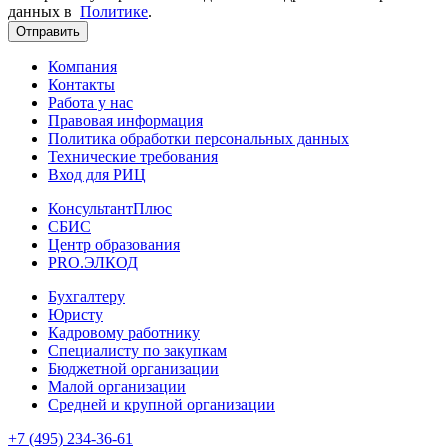
данных в
Политике
.
Отправить
Компания
Контакты
Работа у нас
Правовая информация
Политика обработки персональных данных
Технические требования
Вход для РИЦ
КонсультантПлюс
СБИС
Центр образования
PRO.ЭЛКОД
Бухгалтеру
Юристу
Кадровому работнику
Специалисту по закупкам
Бюджетной организации
Малой организации
Средней и крупной организации
+7 (495) 234-36-61