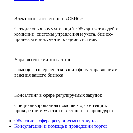
Электронная отчетность «СБИС»
Сеть деловых коммуникаций. Объединяет людей и
компании, системы управления и учета, бизнес-
процессы и документы в одной системе.
Управленческий консалтинг
Помощь в совершенствовании форм управления и
ведения вашего бизнеса.
Консалтинг в сфере регулируемых закупок
Специализированная помощь в организации,
проведении и участии в закупочных процедурах.
Обучение в сфере регулируемых закупок
Консультации и помощь в проведении торгов