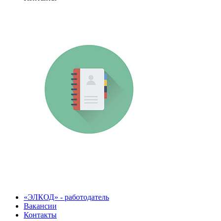
«ЭЛКОД» - работодатель
Вакансии
Контакты