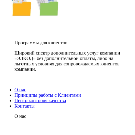
Программы для клиентов
Широкий спектр дополнительных услуг компании
«ЭЛКОД» без дополнительной оплаты, либо на
льготных условиях для сопровождаемых клиентов
компании.
О нас
Принципы работы с Клиентами
Центр контроля качества
Контакты
О нас