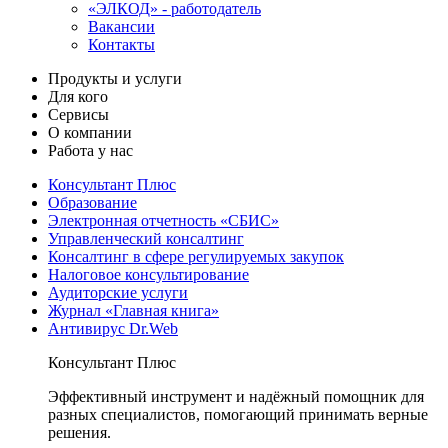
«ЭЛКОД» - работодатель
Вакансии
Контакты
Продукты и услуги
Для кого
Сервисы
О компании
Работа у нас
Консультант Плюс
Образование
Электронная отчетность «СБИС»
Управленческий консалтинг
Консалтинг в сфере регулируемых закупок
Налоговое консультирование
Аудиторские услуги
Журнал «Главная книга»
Антивирус Dr.Web
Консультант Плюс
Эффективный инструмент и надёжный помощник для
разных специалистов, помогающий принимать верные
решения.