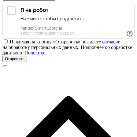
Нажимая на кнопку «Отправить», вы даете
согласие
на обработку персональных данных. Подробнее об обработке
данных в
Политике
.
Отправить