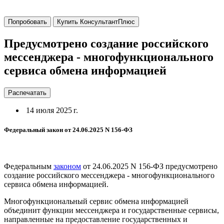
Попробовать
Купить КонсультантПлюс
Предусмотрено создание российского
мессенджера - многофункционального
сервиса обмена информацией
Распечатать
14 июля 2025 г.
Федеральный закон от 24.06.2025 N 156-ФЗ
Федеральным
законом
от 24.06.2025 N 156-ФЗ предусмотрено
создание российского мессенджера - многофункционального
сервиса обмена информацией.
Многофункциональный сервис обмена информацией
объединит функции мессенджера и государственные сервисы,
направленные на предоставление государственных и