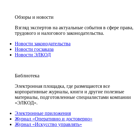
Обзоры и новости
Взгляд экспертов на актуальные события в сфере права,
трудового и налогового законодательства.
Новости законодательства
Новости госзаказа
Новости ЭЛКОД
Библиотека
Электронная площадка, где размещаются все
корпоративные журналы, книги и другие полезные
материалы, подготовленные специалистами компании
«ЭЛКОД».
Электронные приложения
Журнал «Оперативно и достоверно»
Журнал «Искусство управлять»