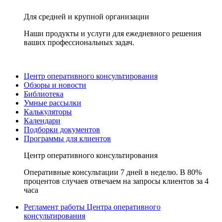
Для средней и крупной организации
Наши продукты и услуги для ежедневного решения
ваших профессиональных задач.
Центр оперативного консультирования
Обзоры и новости
Библиотека
Умные рассылки
Калькуляторы
Календари
Подборки документов
Программы для клиентов
Центр оперативного консультирования
Оперативные консультации 7 дней в неделю. В 80%
процентов случаев отвечаем на запросы клиентов за 4
часа
Регламент работы Центра оперативного
консультирования