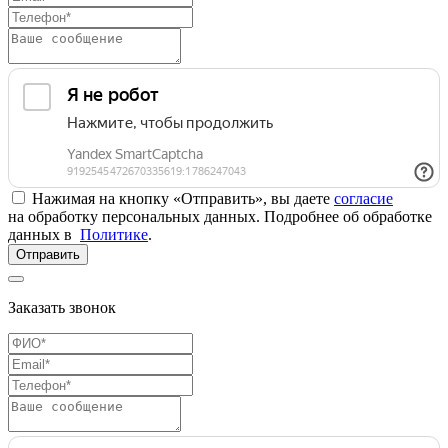
Нажимая на кнопку «Отправить», вы даете
согласие
на обработку персональных данных. Подробнее об обработке
данных в
Политике
.
Отправить
Заказать звонок