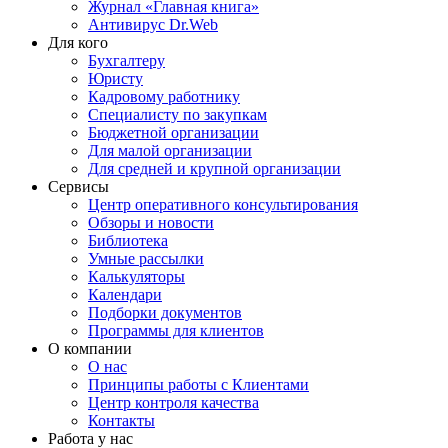
Журнал «Главная книга»
Антивирус Dr.Web
Для кого
Бухгалтеру
Юристу
Кадровому работнику
Специалисту по закупкам
Бюджетной организации
Для малой организации
Для средней и крупной организации
Сервисы
Центр оперативного консультирования
Обзоры и новости
Библиотека
Умные рассылки
Калькуляторы
Календари
Подборки документов
Программы для клиентов
О компании
О нас
Принципы работы с Клиентами
Центр контроля качества
Контакты
Работа у нас