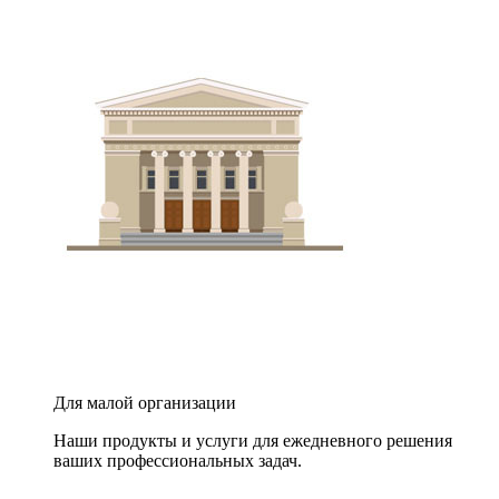
Для малой организации
Наши продукты и услуги для ежедневного решения
ваших профессиональных задач.