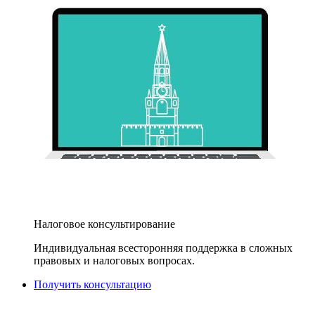
Налоговое консультирование
Индивидуальная всесторонняя поддержка в сложных
правовых и налоговых вопросах.
Получить консультацию