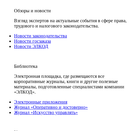
Обзоры и новости
Взгляд экспертов на актуальные события в сфере права,
трудового и налогового законодательства.
Новости законодательства
Новости госзаказа
Новости ЭЛКОД
Библиотека
Электронная площадка, где размещаются все
корпоративные журналы, книги и другие полезные
материалы, подготовленные специалистами компании
«ЭЛКОД».
Электронные приложения
Журнал «Оперативно и достоверно»
Журнал «Искусство управлять»