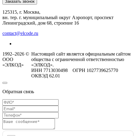
Заказать звонок
125315, г. Москва,
вн. тер. г. муниципальный округ Аэропорт, проспект
Ленинградский, дом 68, строение 16
contact@elcode.ru
1992–2026 ©
Настоящий сайт является официальным сайтом
ООО
общества с ограниченной ответственностью
«ЭЛКОД»
«ЭЛКОД».
ИНН 7713030498 ОГРН 1027739625770
ОКВЭД 62.01
Обратная связь