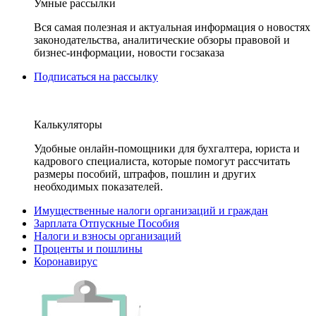
Умные рассылки
Вся самая полезная и актуальная информация о новостях
законодательства, аналитические обзоры правовой и
бизнес-информации, новости госзаказа
Подписаться на рассылку
Калькуляторы
Удобные онлайн-помощники для бухгалтера, юриста и
кадрового специалиста, которые помогут рассчитать
размеры пособий, штрафов, пошлин и других
необходимых показателей.
Имущественные налоги организаций и граждан
Зарплата Отпускные Пособия
Налоги и взносы организаций
Проценты и пошлины
Коронавирус