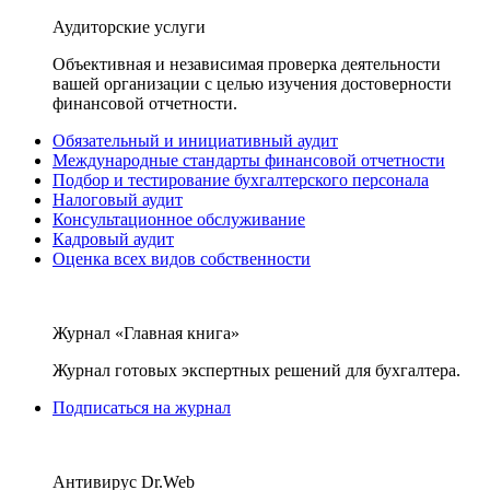
Аудиторские услуги
Объективная и независимая проверка деятельности
вашей организации с целью изучения достоверности
финансовой отчетности.
Обязательный и инициативный аудит
Международные стандарты финансовой отчетности
Подбор и тестирование бухгалтерского персонала
Налоговый аудит
Консультационное обслуживание
Кадровый аудит
Оценка всех видов собственности
Журнал «Главная книга»
Журнал готовых экспертных решений для бухгалтера.
Подписаться на журнал
Антивирус Dr.Web