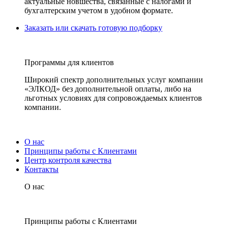
актуальные новшества, связанные с налогами и
бухгалтерским учетом в удобном формате.
Заказать или скачать готовую подборку
Программы для клиентов
Широкий спектр дополнительных услуг компании
«ЭЛКОД» без дополнительной оплаты, либо на
льготных условиях для сопровождаемых клиентов
компании.
О нас
Принципы работы с Клиентами
Центр контроля качества
Контакты
О нас
Принципы работы с Клиентами