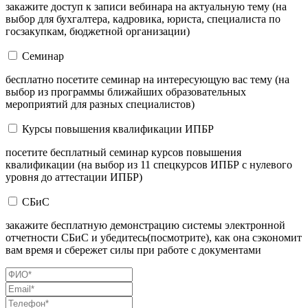
закажите доступ к записи вебинара на актуальную тему (на
выбор для бухгалтера, кадровика, юриста, специалиста по
госзакупкам, бюджетной организации)
Семинар
бесплатно посетите семинар на интересующую вас тему (на
выбор из программы ближайших образовательных
мероприятий для разных специалистов)
Курсы повышения квалификации ИПБР
посетите бесплатный семинар курсов повышения
квалификации (на выбор из 11 спецкурсов ИПБР с нулевого
уровня до аттестации ИПБР)
СБиС
закажите бесплатную демонстрацию системы электронной
отчетности СБиС и убедитесь(посмотрите), как она сэкономит
вам время и сбережет силы при работе с документами