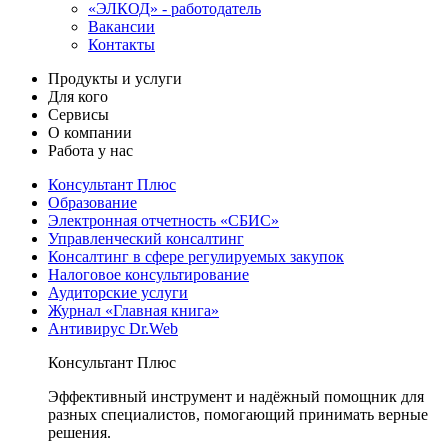
«ЭЛКОД» - работодатель
Вакансии
Контакты
Продукты и услуги
Для кого
Сервисы
О компании
Работа у нас
Консультант Плюс
Образование
Электронная отчетность «СБИС»
Управленческий консалтинг
Консалтинг в сфере регулируемых закупок
Налоговое консультирование
Аудиторские услуги
Журнал «Главная книга»
Антивирус Dr.Web
Консультант Плюс
Эффективный инструмент и надёжный помощник для
разных специалистов, помогающий принимать верные
решения.