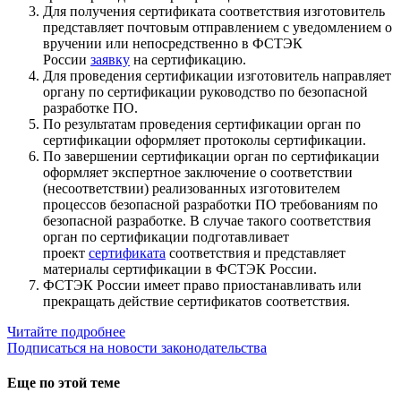
Для получения сертификата соответствия изготовитель
представляет почтовым отправлением с уведомлением о
вручении или непосредственно в ФСТЭК
России
заявку
на сертификацию.
Для проведения сертификации изготовитель направляет
органу по сертификации руководство по безопасной
разработке ПО.
По результатам проведения сертификации орган по
сертификации оформляет протоколы сертификации.
По завершении сертификации орган по сертификации
оформляет экспертное заключение о соответствии
(несоответствии) реализованных изготовителем
процессов безопасной разработки ПО требованиям по
безопасной разработке. В случае такого соответствия
орган по сертификации подготавливает
проект
сертификата
соответствия и представляет
материалы сертификации в ФСТЭК России.
ФСТЭК России имеет право приостанавливать или
прекращать действие сертификатов соответствия.
Читайте подробнее
Подписаться на новости законодательства
Еще по этой теме