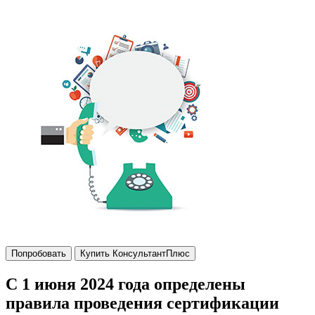
Попробовать
Купить КонсультантПлюс
С 1 июня 2024 года определены
правила проведения сертификации