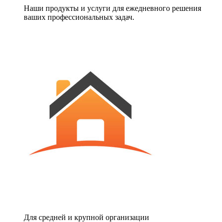
Наши продукты и услуги для ежедневного решения
ваших профессиональных задач.
Для средней и крупной организации