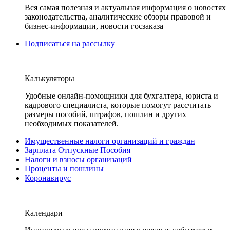
Вся самая полезная и актуальная информация о новостях
законодательства, аналитические обзоры правовой и
бизнес-информации, новости госзаказа
Подписаться на рассылку
Калькуляторы
Удобные онлайн-помощники для бухгалтера, юриста и
кадрового специалиста, которые помогут рассчитать
размеры пособий, штрафов, пошлин и других
необходимых показателей.
Имущественные налоги организаций и граждан
Зарплата Отпускные Пособия
Налоги и взносы организаций
Проценты и пошлины
Коронавирус
Календари