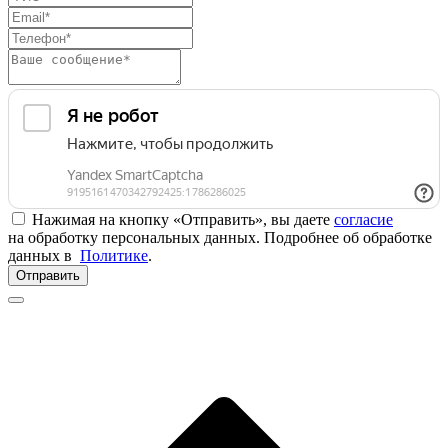
Нажимая на кнопку «Отправить», вы даете
согласие
на обработку персональных данных. Подробнее об обработке
данных в
Политике
.
Отправить