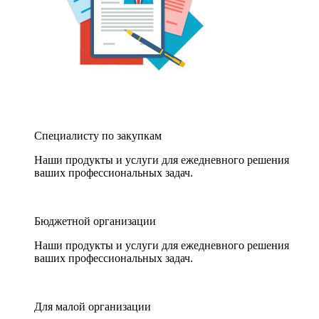
Специалисту по закупкам
Наши продукты и услуги для ежедневного решения
ваших профессиональных задач.
Бюджетной организации
Наши продукты и услуги для ежедневного решения
ваших профессиональных задач.
Для малой организации