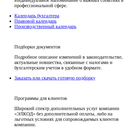
Индивидуальное напоминание о важных событиях в
профессиональной сфере.
Календарь бухгалтера
Правовой календарь
Производственный календарь
Подборки документов
Подробное описание изменений в законодательстве,
актуальные новшества, связанные с налогами и
бухгалтерским учетом в удобном формате.
Заказать или скачать готовую подборку
Программы для клиентов
Широкий спектр дополнительных услуг компании
«ЭЛКОД» без дополнительной оплаты, либо на
льготных условиях для сопровождаемых клиентов
компании.