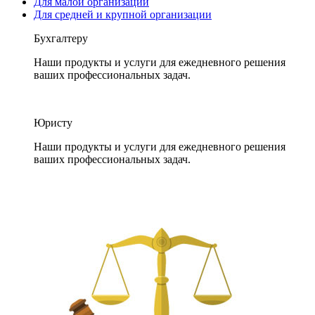
Для малой организации
Для средней и крупной организации
Бухгалтеру
Наши продукты и услуги для ежедневного решения
ваших профессиональных задач.
Юристу
Наши продукты и услуги для ежедневного решения
ваших профессиональных задач.