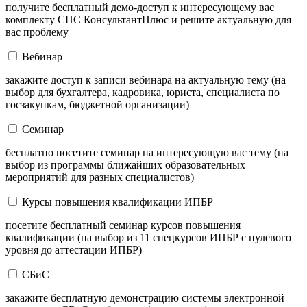
получите бесплатный демо-доступ к интересующему вас
комплекту СПС КонсультантПлюс и решите актуальную для
вас проблему
Вебинар
закажите доступ к записи вебинара на актуальную тему (на
выбор для бухгалтера, кадровика, юриста, специалиста по
госзакупкам, бюджетной организации)
Семинар
бесплатно посетите семинар на интересующую вас тему (на
выбор из программы ближайших образовательных
мероприятий для разных специалистов)
Курсы повышения квалификации ИПБР
посетите бесплатный семинар курсов повышения
квалификации (на выбор из 11 спецкурсов ИПБР с нулевого
уровня до аттестации ИПБР)
СБиС
закажите бесплатную демонстрацию системы электронной