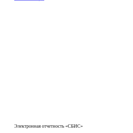
Электронная отчетность «СБИС»