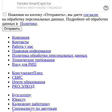
Нажимая на кнопку «Отправить», вы даете
согласие
на обработку персональных данных. Подробнее об обработке
данных в
Политике
.
Отправить
Компания
Контакты
Работа у нас
Правовая информация
Политика обработки персональных данных
Технические требования
Вход для РИЦ
КонсультантПлюс
СБИС
Центр образования
PRO.ЭЛКОД
Бухгалтеру
Юристу
Кадровому работнику
Специалисту по закупкам