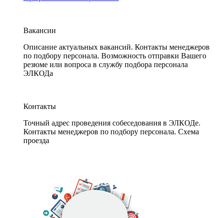
Вакансии
Описание актуальных вакансий. Контакты менеджеров
по подбору персонала. Возможность отправки Вашего
резюме или вопроса в службу подбора персонала
ЭЛКОДа
Контакты
Точный адрес проведения собеседования в ЭЛКОДе.
Контакты менеджеров по подбору персонала. Схема
проезда