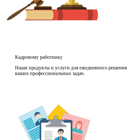
Кадровому работнику
Наши продукты и услуги для ежедневного решения
ваших профессиональных задач.