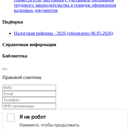
трудового законодательства и порядок оформления
кадровых документов
Подборки
Налоговая реформа - 2026 (обновлено 06.05.2026)
Справочная информация
Библиотека
Правовой советник