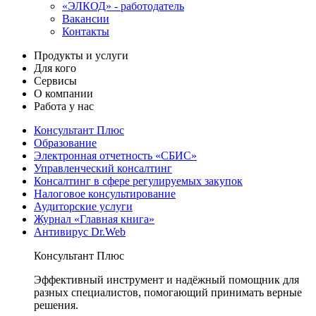
«ЭЛКОД» - работодатель
Вакансии
Контакты
Продукты и услуги
Для кого
Сервисы
О компании
Работа у нас
Консультант Плюс
Образование
Электронная отчетность «СБИС»
Управленческий консалтинг
Консалтинг в сфере регулируемых закупок
Налоговое консультирование
Аудиторские услуги
Журнал «Главная книга»
Антивирус Dr.Web
Консультант Плюс
Эффективный инструмент и надёжный помощник для
разных специалистов, помогающий принимать верные
решения.