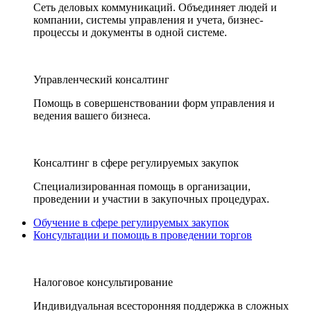
Сеть деловых коммуникаций. Объединяет людей и
компании, системы управления и учета, бизнес-
процессы и документы в одной системе.
Управленческий консалтинг
Помощь в совершенствовании форм управления и
ведения вашего бизнеса.
Консалтинг в сфере регулируемых закупок
Специализированная помощь в организации,
проведении и участии в закупочных процедурах.
Обучение в сфере регулируемых закупок
Консультации и помощь в проведении торгов
Налоговое консультирование
Индивидуальная всесторонняя поддержка в сложных