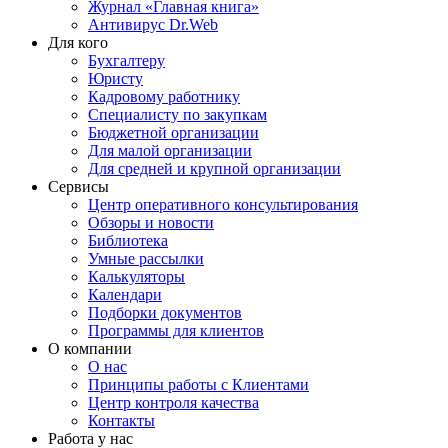
Журнал «Главная книга»
Антивирус Dr.Web
Для кого
Бухгалтеру
Юристу
Кадровому работнику
Специалисту по закупкам
Бюджетной организации
Для малой организации
Для средней и крупной организации
Сервисы
Центр оперативного консультирования
Обзоры и новости
Библиотека
Умные рассылки
Калькуляторы
Календари
Подборки документов
Программы для клиентов
О компании
О нас
Принципы работы с Клиентами
Центр контроля качества
Контакты
Работа у нас