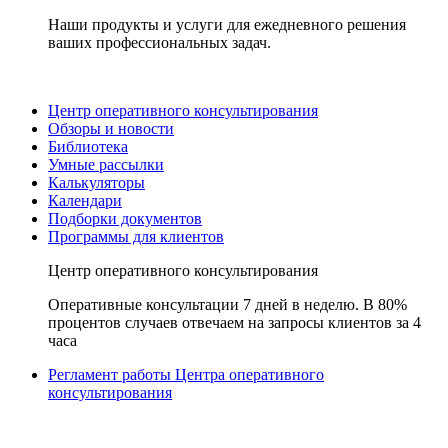
Наши продукты и услуги для ежедневного решения
ваших профессиональных задач.
Центр оперативного консультирования
Обзоры и новости
Библиотека
Умные рассылки
Калькуляторы
Календари
Подборки документов
Программы для клиентов
Центр оперативного консультирования
Оперативные консультации 7 дней в неделю. В 80%
процентов случаев отвечаем на запросы клиентов за 4
часа
Регламент работы Центра оперативного
консультирования