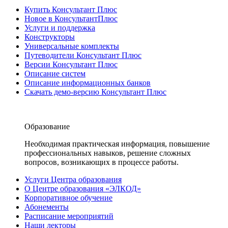
Купить Консультант Плюс
Новое в КонсультантПлюс
Услуги и поддержка
Конструкторы
Универсальные комплекты
Путеводители Консультант Плюс
Версии Консультант Плюс
Описание систем
Описание информационных банков
Скачать демо-версию Консультант Плюс
Образование
Необходимая практическая информация, повышение
профессиональных навыков, решение сложных
вопросов, возникающих в процессе работы.
Услуги Центра образования
О Центре образования «ЭЛКОД»
Корпоративное обучение
Абонементы
Расписание мероприятий
Наши лекторы