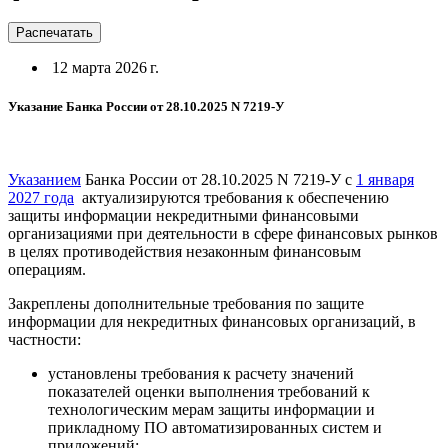
Распечатать
12 марта 2026 г.
Указание Банка России от 28.10.2025 N 7219-У
Указанием
Банка России от 28.10.2025 N 7219-У с
1 января
2027 года
актуализируются требования к обеспечению
защиты информации некредитными финансовыми
организациями при деятельности в сфере финансовых рынков
в целях противодействия незаконным финансовым
операциям.
Закреплены дополнительные требования по защите
информации для некредитных финансовых организаций, в
частности:
установлены требования к расчету значений
показателей оценки выполнения требований к
технологическим мерам защиты информации и
прикладному ПО автоматизированных систем и
приложений;