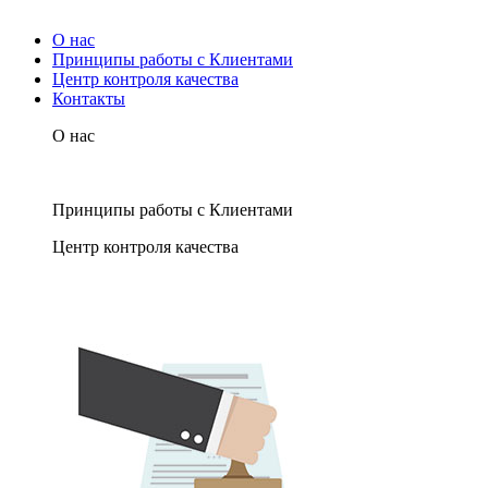
О нас
Принципы работы с Клиентами
Центр контроля качества
Контакты
О нас
Принципы работы с Клиентами
Центр контроля качества