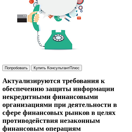
Попробовать
Купить КонсультантПлюс
Актуализируются требования к
обеспечению защиты информации
некредитными финансовыми
организациями при деятельности в
сфере финансовых рынков в целях
противодействия незаконным
финансовым операциям