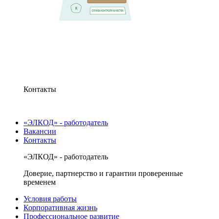
Контакты
«ЭЛКОД» - работодатель
Вакансии
Контакты
«ЭЛКОД» - работодатель
Доверие, партнерство и гарантии проверенные
временем
Условия работы
Корпоративная жизнь
Профессиональное развитие