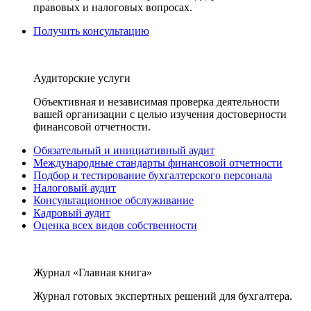
правовых и налоговых вопросах.
Получить консультацию
Аудиторские услуги
Объективная и независимая проверка деятельности
вашей организации с целью изучения достоверности
финансовой отчетности.
Обязательный и инициативный аудит
Международные стандарты финансовой отчетности
Подбор и тестирование бухгалтерского персонала
Налоговый аудит
Консультационное обслуживание
Кадровый аудит
Оценка всех видов собственности
Журнал «Главная книга»
Журнал готовых экспертных решений для бухгалтера.