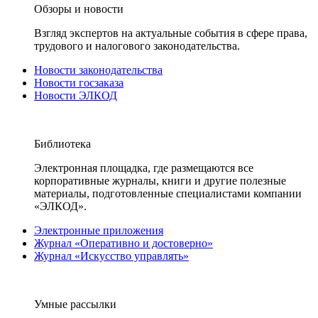
Обзоры и новости
Взгляд экспертов на актуальные события в сфере права,
трудового и налогового законодательства.
Новости законодательства
Новости госзаказа
Новости ЭЛКОД
Библиотека
Электронная площадка, где размещаются все
корпоративные журналы, книги и другие полезные
материалы, подготовленные специалистами компании
«ЭЛКОД».
Электронные приложения
Журнал «Оперативно и достоверно»
Журнал «Искусство управлять»
Умные рассылки