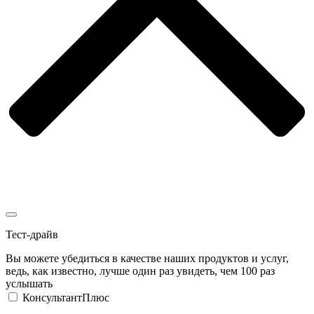
Тест-драйв
Вы можете убедиться в качестве наших продуктов и услуг,
ведь, как известно, лучше один раз увидеть, чем 100 раз
услышать
КонсультантПлюс