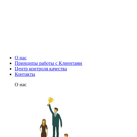
О нас
Принципы работы с Клиентами
Центр контроля качества
Контакты
О нас