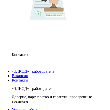
Контакты
«ЭЛКОД» - работодатель
Вакансии
Контакты
«ЭЛКОД» - работодатель
Доверие, партнерство и гарантии проверенные
временем
Условия работы