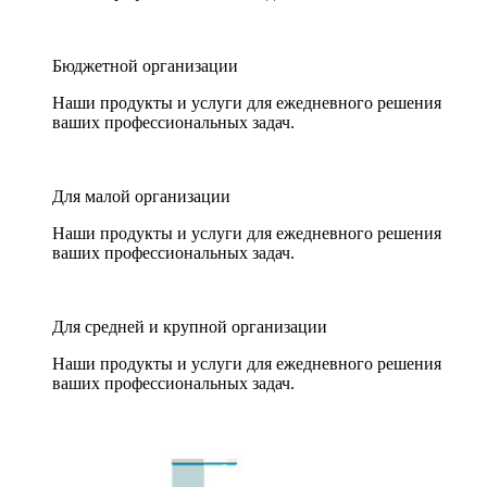
Бюджетной организации
Наши продукты и услуги для ежедневного решения
ваших профессиональных задач.
Для малой организации
Наши продукты и услуги для ежедневного решения
ваших профессиональных задач.
Для средней и крупной организации
Наши продукты и услуги для ежедневного решения
ваших профессиональных задач.