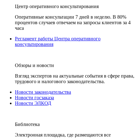
Центр оперативного консультирования
Оперативные консультации 7 дней в неделю. В 80%
процентов случаев отвечаем на запросы клиентов за 4
часа
Регламент работы Центра оперативного
консультирования
Обзоры и новости
Взгляд экспертов на актуальные события в сфере права,
трудового и налогового законодательства.
Новости законодательства
Новости госзаказа
Новости ЭЛКОД
Библиотека
Электронная площадка, где размещаются все