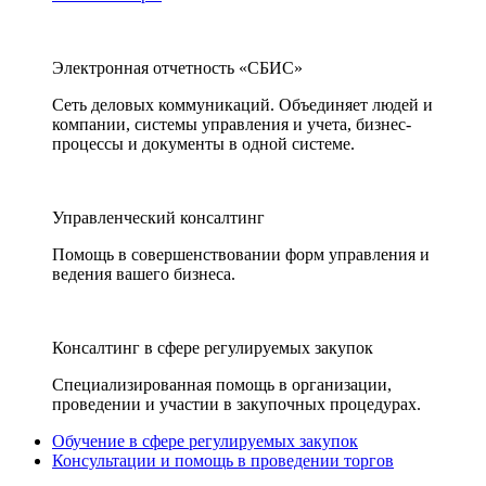
Электронная отчетность «СБИС»
Сеть деловых коммуникаций. Объединяет людей и
компании, системы управления и учета, бизнес-
процессы и документы в одной системе.
Управленческий консалтинг
Помощь в совершенствовании форм управления и
ведения вашего бизнеса.
Консалтинг в сфере регулируемых закупок
Специализированная помощь в организации,
проведении и участии в закупочных процедурах.
Обучение в сфере регулируемых закупок
Консультации и помощь в проведении торгов