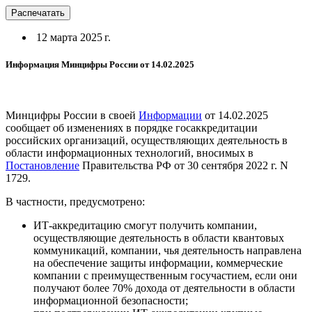
Распечатать
12 марта 2025 г.
Информация Минцифры России от 14.02.2025
Минцифры России в своей
Информации
от 14.02.2025
сообщает об изменениях в порядке госаккредитации
российских организаций, осуществляющих деятельность в
области информационных технологий, вносимых в
Постановление
Правительства РФ от 30 сентября 2022 г. N
1729.
В частности, предусмотрено:
ИТ-аккредитацию смогут получить компании,
осуществляющие деятельность в области квантовых
коммуникаций, компании, чья деятельность направлена
на обеспечение защиты информации, коммерческие
компании с преимущественным госучастием, если они
получают более 70% дохода от деятельности в области
информационной безопасности;