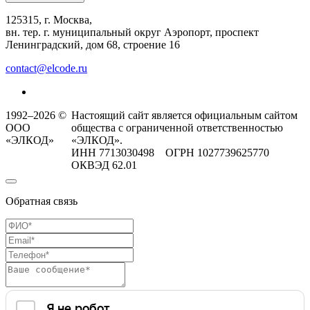
125315, г. Москва,
вн. тер. г. муниципальный округ Аэропорт, проспект
Ленинградский, дом 68, строение 16
contact@elcode.ru
1992–2026 ©
Настоящий сайт является официальным сайтом
ООО
общества с ограниченной ответственностью
«ЭЛКОД»
«ЭЛКОД».
ИНН 7713030498 ОГРН 1027739625770
ОКВЭД 62.01
Обратная связь