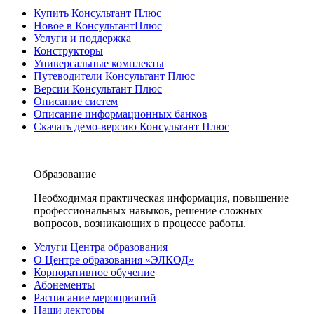
Купить Консультант Плюс
Новое в КонсультантПлюс
Услуги и поддержка
Конструкторы
Универсальные комплекты
Путеводители Консультант Плюс
Версии Консультант Плюс
Описание систем
Описание информационных банков
Скачать демо-версию Консультант Плюс
Образование
Необходимая практическая информация, повышение
профессиональных навыков, решение сложных
вопросов, возникающих в процессе работы.
Услуги Центра образования
О Центре образования «ЭЛКОД»
Корпоративное обучение
Абонементы
Расписание мероприятий
Наши лекторы