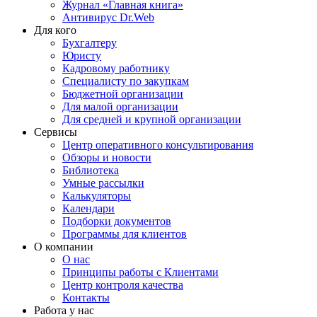
Журнал «Главная книга»
Антивирус Dr.Web
Для кого
Бухгалтеру
Юристу
Кадровому работнику
Специалисту по закупкам
Бюджетной организации
Для малой организации
Для средней и крупной организации
Сервисы
Центр оперативного консультирования
Обзоры и новости
Библиотека
Умные рассылки
Калькуляторы
Календари
Подборки документов
Программы для клиентов
О компании
О нас
Принципы работы с Клиентами
Центр контроля качества
Контакты
Работа у нас