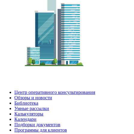
Центр оперативного консультирования
Обзоры и новости
Библиотека
Умные рассылки
Калькуляторы
Календари
Подборки документов
Программы для клиентов