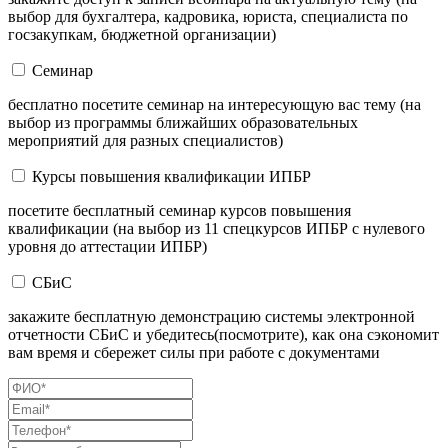
выбор для бухгалтера, кадровика, юриста, специалиста по
госзакупкам, бюджетной организации)
Семинар
бесплатно посетите семинар на интересующую вас тему (на
выбор из программы ближайших образовательных
мероприятий для разных специалистов)
Курсы повышения квалификации ИПБР
посетите бесплатный семинар курсов повышения
квалификации (на выбор из 11 спецкурсов ИПБР с нулевого
уровня до аттестации ИПБР)
СБиС
закажите бесплатную демонстрацию системы электронной
отчетности СБиС и убедитесь(посмотрите), как она сэкономит
вам время и сбережет силы при работе с документами