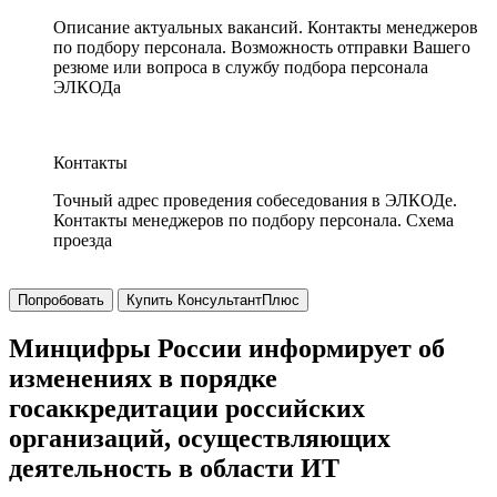
Описание актуальных вакансий. Контакты менеджеров
по подбору персонала. Возможность отправки Вашего
резюме или вопроса в службу подбора персонала
ЭЛКОДа
Контакты
Точный адрес проведения собеседования в ЭЛКОДе.
Контакты менеджеров по подбору персонала. Схема
проезда
Попробовать
Купить КонсультантПлюс
Минцифры России информирует об
изменениях в порядке
госаккредитации российских
организаций, осуществляющих
деятельность в области ИТ