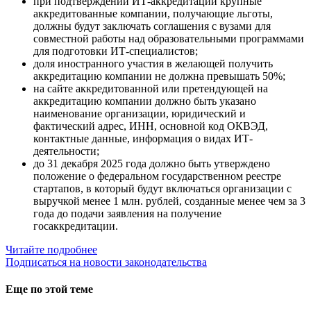
при подтверждении ИТ-аккредитации крупные
аккредитованные компании, получающие льготы,
должны будут заключать соглашения с вузами для
совместной работы над образовательными программами
для подготовки ИТ-специалистов;
доля иностранного участия в желающей получить
аккредитацию компании не должна превышать 50%;
на сайте аккредитованной или претендующей на
аккредитацию компании должно быть указано
наименование организации, юридический и
фактический адрес, ИНН, основной код ОКВЭД,
контактные данные, информация о видах ИТ-
деятельности;
до 31 декабря 2025 года должно быть утверждено
положение о федеральном государственном реестре
стартапов, в который будут включаться организации с
выручкой менее 1 млн. рублей, созданные менее чем за 3
года до подачи заявления на получение
госаккредитации.
Читайте подробнее
Подписаться на новости законодательства
Еще по этой теме