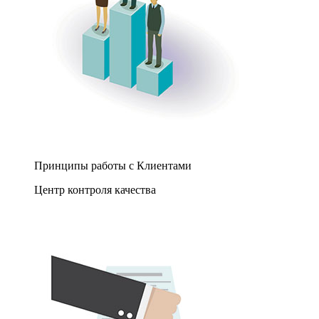
Принципы работы с Клиентами
Центр контроля качества