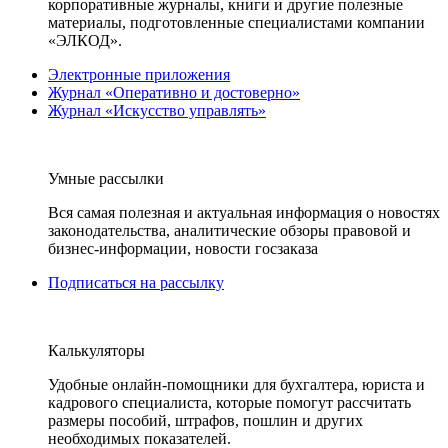
корпоративные журналы, книги и другие полезные
материалы, подготовленные специалистами компании
«ЭЛКОД».
Электронные приложения
Журнал «Оперативно и достоверно»
Журнал «Искусство управлять»
Умные рассылки
Вся самая полезная и актуальная информация о новостях
законодательства, аналитические обзоры правовой и
бизнес-информации, новости госзаказа
Подписаться на рассылку
Калькуляторы
Удобные онлайн-помощники для бухгалтера, юриста и
кадрового специалиста, которые помогут рассчитать
размеры пособий, штрафов, пошлин и других
необходимых показателей.