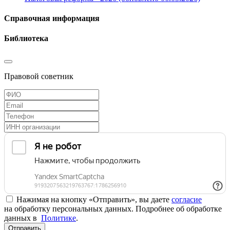
Справочная информация
Библиотека
Правовой советник
Нажимая на кнопку «Отправить», вы даете
согласие
на обработку персональных данных. Подробнее об обработке
данных в
Политике
.
Отправить