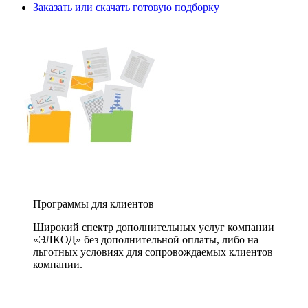
Заказать или скачать готовую подборку
Программы для клиентов
Широкий спектр дополнительных услуг компании
«ЭЛКОД» без дополнительной оплаты, либо на
льготных условиях для сопровождаемых клиентов
компании.