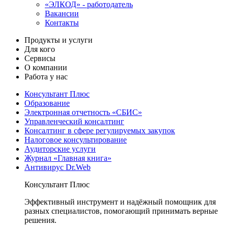
«ЭЛКОД» - работодатель
Вакансии
Контакты
Продукты и услуги
Для кого
Сервисы
О компании
Работа у нас
Консультант Плюс
Образование
Электронная отчетность «СБИС»
Управленческий консалтинг
Консалтинг в сфере регулируемых закупок
Налоговое консультирование
Аудиторские услуги
Журнал «Главная книга»
Антивирус Dr.Web
Консультант Плюс
Эффективный инструмент и надёжный помощник для
разных специалистов, помогающий принимать верные
решения.