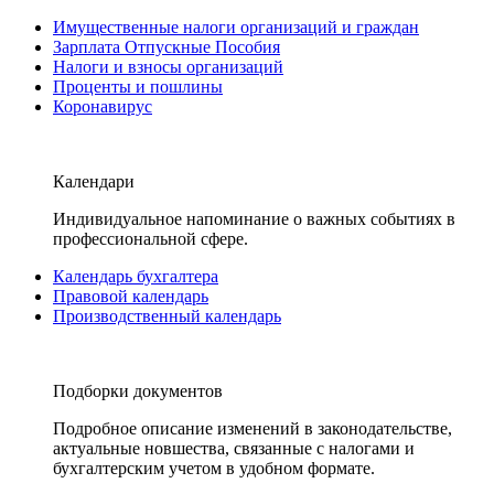
Имущественные налоги организаций и граждан
Зарплата Отпускные Пособия
Налоги и взносы организаций
Проценты и пошлины
Коронавирус
Календари
Индивидуальное напоминание о важных событиях в
профессиональной сфере.
Календарь бухгалтера
Правовой календарь
Производственный календарь
Подборки документов
Подробное описание изменений в законодательстве,
актуальные новшества, связанные с налогами и
бухгалтерским учетом в удобном формате.