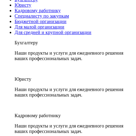
Юристу
Кадровому работнику
Специалисту по закупкам
Бюджетной организации
Для малой организации
Для средней и крупной организации
Бухгалтеру
Наши продукты и услуги для ежедневного решения
ваших профессиональных задач.
Юристу
Наши продукты и услуги для ежедневного решения
ваших профессиональных задач.
Кадровому работнику
Наши продукты и услуги для ежедневного решения
ваших профессиональных задач.