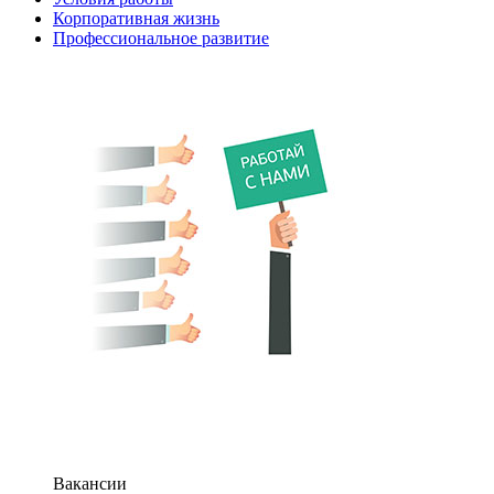
Корпоративная жизнь
Профессиональное развитие
Вакансии