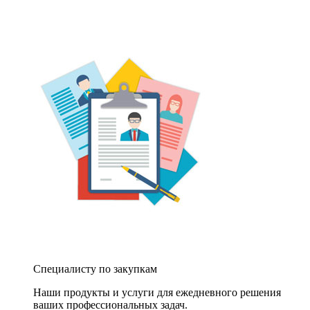
Специалисту по закупкам
Наши продукты и услуги для ежедневного решения
ваших профессиональных задач.