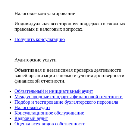
Налоговое консультирование
Индивидуальная всесторонняя поддержка в сложных
правовых и налоговых вопросах.
Получить консультацию
Аудиторские услуги
Объективная и независимая проверка деятельности
вашей организации с целью изучения достоверности
финансовой отчетности.
Обязательный и инициативный аудит
Международные стандарты финансовой отчетности
Подбор и тестирование бухгалтерского персонала
Налоговый аудит
Консультационное обслуживание
Кадровый аудит
Оценка всех видов собственности