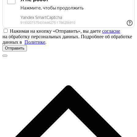
Нажимая на кнопку «Отправить», вы даете
согласие
на обработку персональных данных. Подробнее об обработке
данных в
Политике
.
Отправить