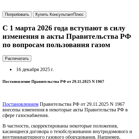
Попробовать
Купить КонсультантПлюс
С 1 марта 2026 года вступают в силу
изменения в акты Правительства РФ
по вопросам пользования газом
Распечатать
16 декабря 2025 г.
Постановление Правительства РФ от 29.11.2025 N 1967
Постановлением
Правительства РФ от 29.11.2025 N 1967
внесены изменения в некоторые акты Правительства РФ в
сфере газоснабжения.
В частности, скорректированы некоторые положения,
касающиеся договора о техобслуживании внутридомового и
внутриквартирного газового оборудования. Например,