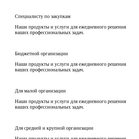
Специалисту по закупкам
Наши продукты и услуги для ежедневного решения
ваших профессиональных задач.
Бюджетной организации
Наши продукты и услуги для ежедневного решения
ваших профессиональных задач.
Для малой организации
Наши продукты и услуги для ежедневного решения
ваших профессиональных задач.
Для средней и крупной организации
Наши продукты и услуги для ежедневного решения