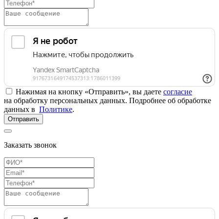
Нажимая на кнопку «Отправить», вы даете
согласие
на обработку персональных данных. Подробнее об обработке
данных в
Политике
.
Отправить
Заказать звонок