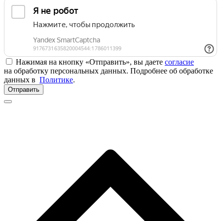
Нажимая на кнопку «Отправить», вы даете
согласие
на обработку персональных данных. Подробнее об обработке
данных в
Политике
.
Отправить