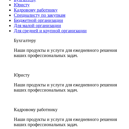
Юристу
Кадровому работнику
Специалисту по закупкам
Бюджетной организации
Для малой организации
Для средней и крупной организации
Бухгалтеру
Наши продукты и услуги для ежедневного решения
ваших профессиональных задач.
Юристу
Наши продукты и услуги для ежедневного решения
ваших профессиональных задач.
Кадровому работнику
Наши продукты и услуги для ежедневного решения
ваших профессиональных задач.