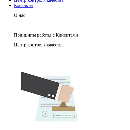
Центр контроля качества
Контакты
О нас
Принципы работы с Клиентами
Центр контроля качества