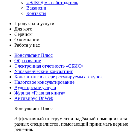
«ЭЛКОД» - работодатель
Вакансии
Контакты
Продукты и услуги
Для кого
Сервисы
О компании
Работа у нас
Консультант Плюс
Образование
Электронная отчетность «СБИС»
Управленческий консалтинг
Консалтинг в сфере регулируемых закупок
Налоговое консультирование
Аудиторские услуги
Журнал «Главная книга»
Антивирус Dr.Web
Консультант Плюс
Эффективный инструмент и надёжный помощник для
разных специалистов, помогающий принимать верные
решения.