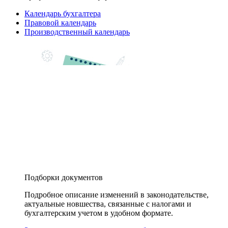
Календарь бухгалтера
Правовой календарь
Производственный календарь
Подборки документов
Подробное описание изменений в законодательстве,
актуальные новшества, связанные с налогами и
бухгалтерским учетом в удобном формате.