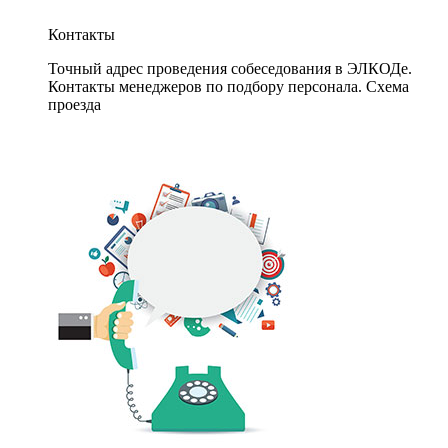
Контакты
Точный адрес проведения собеседования в ЭЛКОДе.
Контакты менеджеров по подбору персонала. Схема
проезда