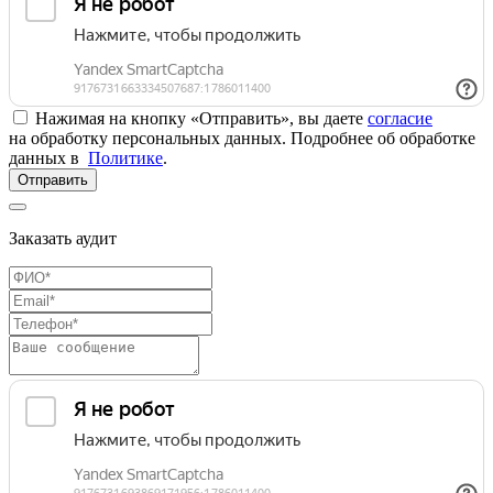
Нажимая на кнопку «Отправить», вы даете
согласие
на обработку персональных данных. Подробнее об обработке
данных в
Политике
.
Отправить
Заказать аудит