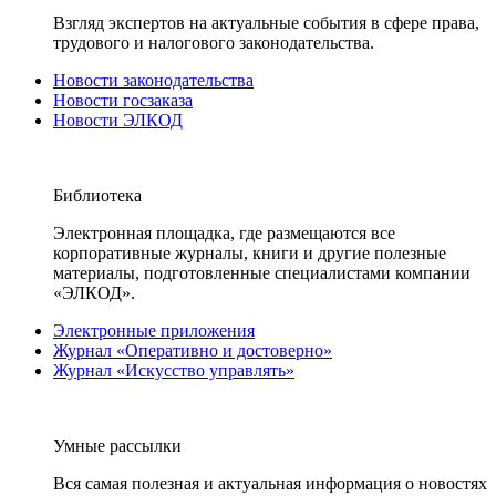
Взгляд экспертов на актуальные события в сфере права,
трудового и налогового законодательства.
Новости законодательства
Новости госзаказа
Новости ЭЛКОД
Библиотека
Электронная площадка, где размещаются все
корпоративные журналы, книги и другие полезные
материалы, подготовленные специалистами компании
«ЭЛКОД».
Электронные приложения
Журнал «Оперативно и достоверно»
Журнал «Искусство управлять»
Умные рассылки
Вся самая полезная и актуальная информация о новостях