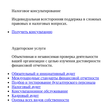
Налоговое консультирование
Индивидуальная всесторонняя поддержка в сложных
правовых и налоговых вопросах.
Получить консультацию
Аудиторские услуги
Объективная и независимая проверка деятельности
вашей организации с целью изучения достоверности
финансовой отчетности.
Обязательный и инициативный аудит
Международные стандарты финансовой отчетности
Подбор и тестирование бухгалтерского персонала
Налоговый аудит
Консультационное обслуживание
Кадровый аудит
Оценка всех видов собственности