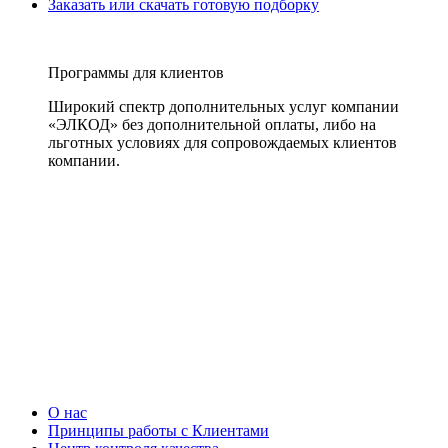
Заказать или скачать готовую подборку
Программы для клиентов
Широкий спектр дополнительных услуг компании
«ЭЛКОД» без дополнительной оплаты, либо на
льготных условиях для сопровождаемых клиентов
компании.
О нас
Принципы работы с Клиентами