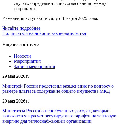
случаях определяются по согласованию между
сторонами.
Изменения вступают в силу с 1 марта 2025 года.
Читайте подробнее
Подписаться на новости законодательства
Еще по этой теме
Новости
Мероприятия
Записи мероприятий
29 мая 2026 г.
Минстрой России представил разъяснение по вопросу о
размере платы за содержание общего имущества МКД
29 мая 2026 г.
Минстроем России о неполученных доходах, которые
включаются в расчет регулируемых тарифов на тепловую
энергию для теплоснабжающей организации