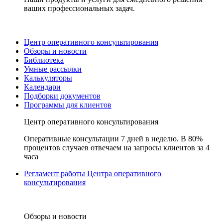
ваших профессиональных задач.
Центр оперативного консультирования
Обзоры и новости
Библиотека
Умные рассылки
Калькуляторы
Календари
Подборки документов
Программы для клиентов
Центр оперативного консультирования
Оперативные консультации 7 дней в неделю. В 80%
процентов случаев отвечаем на запросы клиентов за 4
часа
Регламент работы Центра оперативного
консультирования
Обзоры и новости