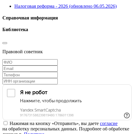
Налоговая реформа - 2026 (обновлено 06.05.2026)
Справочная информация
Библиотека
Правовой советник
Нажимая на кнопку «Отправить», вы даете
согласие
на обработку персональных данных. Подробнее об обработке