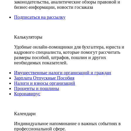
законодательства, аналитические обзоры правовой и
бизнес-информации, новости госзаказа
Подписаться на рассылку
Калькуляторы
Удобные онлайн-помощники для бухгалтера, юриста и
кадрового специалиста, которые помогут рассчитать
размеры пособий, штрафов, пошлин и других
необходимых показателей.
Имущественные налоги организаций и граждан
Зарплата Отпускные Пособия
Налоги и взносы организаций
Проценты и пошлины
Коронавирус
Календари
Индивидуальное напоминание о важных событиях в
профессиональной сфере.