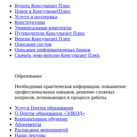
Купить Консультант Плюс
Новое в КонсультантПлюс
Услуги и поддержка
Конструкторы
Универсальные комплекты
Путеводители Консультант Плюс
Версии Консультант Плюс
Описание систем
Описание информационных банков
Скачать демо-версию Консультант Плюс
Образование
Необходимая практическая информация, повышение
профессиональных навыков, решение сложных
вопросов, возникающих в процессе работы.
Услуги Центра образования
О Центре образования «ЭЛКОД»
Корпоративное обучение
Абонементы
Расписание мероприятий
Наши лекторы