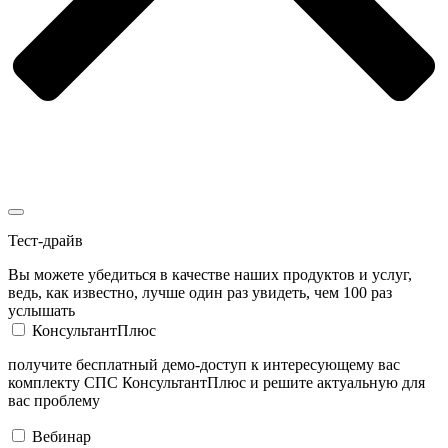
Тест-драйв
Вы можете убедиться в качестве наших продуктов и услуг,
ведь, как известно, лучше один раз увидеть, чем 100 раз
услышать
КонсультантПлюс
получите бесплатный демо-доступ к интересующему вас
комплекту СПС КонсультантПлюс и решите актуальную для
вас проблему
Вебинар