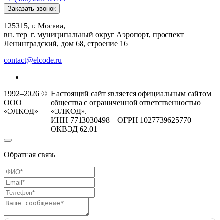
Заказать звонок
125315, г. Москва,
вн. тер. г. муниципальный округ Аэропорт, проспект
Ленинградский, дом 68, строение 16
contact@elcode.ru
1992–2026 ©
Настоящий сайт является официальным сайтом
ООО
общества с ограниченной ответственностью
«ЭЛКОД»
«ЭЛКОД».
ИНН 7713030498 ОГРН 1027739625770
ОКВЭД 62.01
Обратная связь