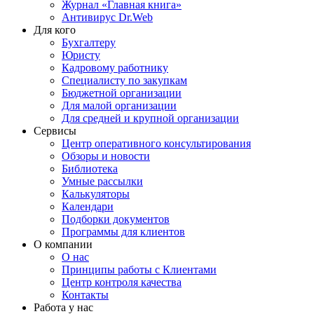
Журнал «Главная книга»
Антивирус Dr.Web
Для кого
Бухгалтеру
Юристу
Кадровому работнику
Специалисту по закупкам
Бюджетной организации
Для малой организации
Для средней и крупной организации
Сервисы
Центр оперативного консультирования
Обзоры и новости
Библиотека
Умные рассылки
Калькуляторы
Календари
Подборки документов
Программы для клиентов
О компании
О нас
Принципы работы с Клиентами
Центр контроля качества
Контакты
Работа у нас