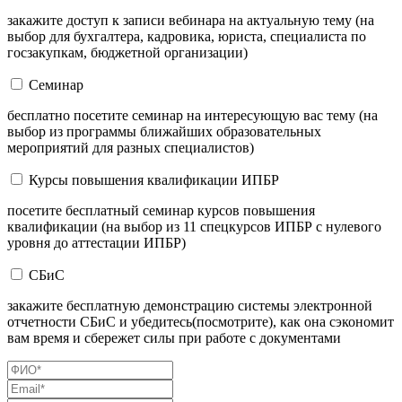
закажите доступ к записи вебинара на актуальную тему (на
выбор для бухгалтера, кадровика, юриста, специалиста по
госзакупкам, бюджетной организации)
Семинар
бесплатно посетите семинар на интересующую вас тему (на
выбор из программы ближайших образовательных
мероприятий для разных специалистов)
Курсы повышения квалификации ИПБР
посетите бесплатный семинар курсов повышения
квалификации (на выбор из 11 спецкурсов ИПБР с нулевого
уровня до аттестации ИПБР)
СБиС
закажите бесплатную демонстрацию системы электронной
отчетности СБиС и убедитесь(посмотрите), как она сэкономит
вам время и сбережет силы при работе с документами