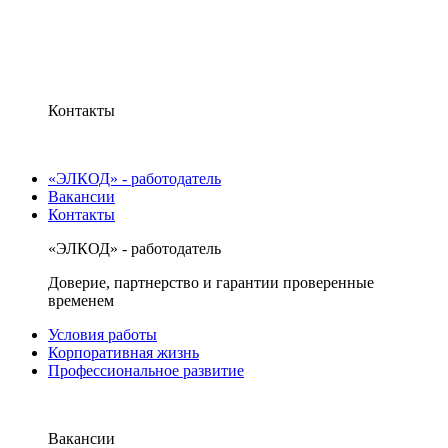
Контакты
«ЭЛКОД» - работодатель
Вакансии
Контакты
«ЭЛКОД» - работодатель
Доверие, партнерство и гарантии проверенные
временем
Условия работы
Корпоративная жизнь
Профессиональное развитие
Вакансии