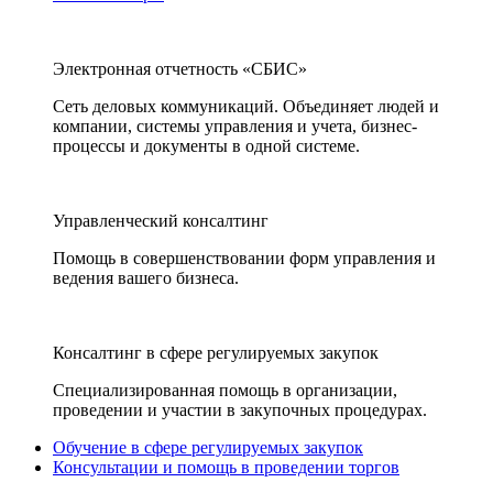
Электронная отчетность «СБИС»
Сеть деловых коммуникаций. Объединяет людей и
компании, системы управления и учета, бизнес-
процессы и документы в одной системе.
Управленческий консалтинг
Помощь в совершенствовании форм управления и
ведения вашего бизнеса.
Консалтинг в сфере регулируемых закупок
Специализированная помощь в организации,
проведении и участии в закупочных процедурах.
Обучение в сфере регулируемых закупок
Консультации и помощь в проведении торгов