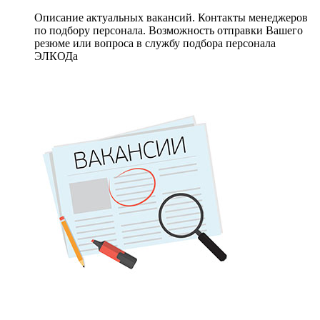
Описание актуальных вакансий. Контакты менеджеров
по подбору персонала. Возможность отправки Вашего
резюме или вопроса в службу подбора персонала
ЭЛКОДа