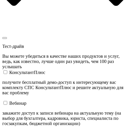
Тест-драйв
Вы можете убедиться в качестве наших продуктов и услуг,
ведь, как известно, лучше один раз увидеть, чем 100 раз
услышать
КонсультантПлюс
получите бесплатный демо-доступ к интересующему вас
комплекту СПС КонсультантПлюс и решите актуальную для
вас проблему
Вебинар
закажите доступ к записи вебинара на актуальную тему (на
выбор для бухгалтера, кадровика, юриста, специалиста по
госзакупкам, бюджетной организации)