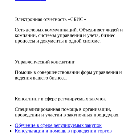
Электронная отчетность «СБИС»
Сеть деловых коммуникаций. Объединяет людей и
компании, системы управления и учета, бизнес-
процессы и документы в одной системе.
Управленческий консалтинг
Помощь в совершенствовании форм управления и
ведения вашего бизнеса.
Консалтинг в сфере регулируемых закупок
Специализированная помощь в организации,
проведении и участии в закупочных процедурах.
Обучение в сфере регулируемых закупок
Консультации и помощь в проведении торгов