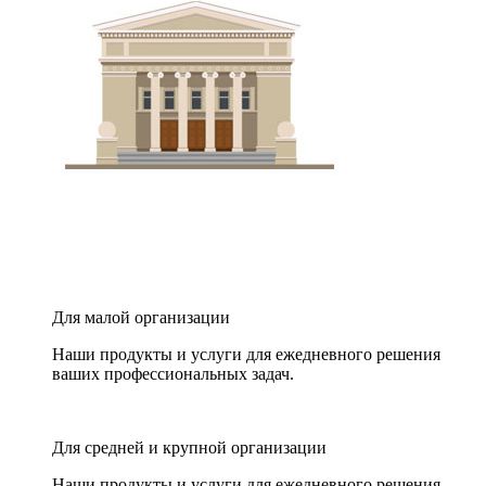
Для малой организации
Наши продукты и услуги для ежедневного решения
ваших профессиональных задач.
Для средней и крупной организации
Наши продукты и услуги для ежедневного решения