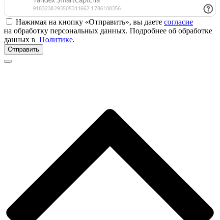
Нажимая на кнопку «Отправить», вы даете
согласие
на обработку персональных данных. Подробнее об обработке
данных в
Политике
.
Отправить