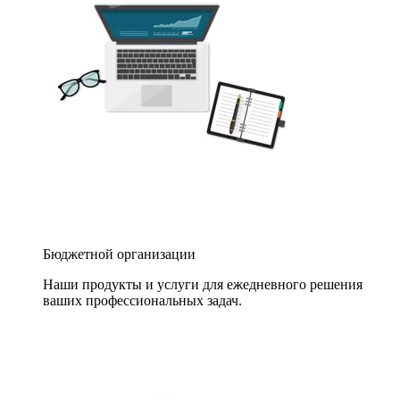
Бюджетной организации
Наши продукты и услуги для ежедневного решения
ваших профессиональных задач.