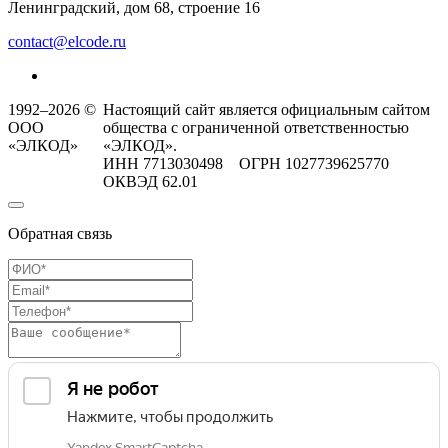
Ленинградский, дом 68, строение 16
contact@elcode.ru
1992–2026 ©
Настоящий сайт является официальным сайтом
ООО
общества с ограниченной ответственностью
«ЭЛКОД»
«ЭЛКОД».
ИНН 7713030498 ОГРН 1027739625770
ОКВЭД 62.01
Обратная связь