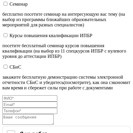
Семинар
бесплатно посетите семинар на интересующую вас тему (на
выбор из программы ближайших образовательных
мероприятий для разных специалистов)
Курсы повышения квалификации ИПБР
посетите бесплатный семинар курсов повышения
квалификации (на выбор из 11 спецкурсов ИПБР с нулевого
уровня до аттестации ИПБР)
СБиС
закажите бесплатную демонстрацию системы электронной
отчетности СБиС и убедитесь(посмотрите), как она сэкономит
вам время и сбережет силы при работе с документами