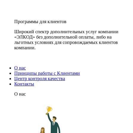
Программы для клиентов
Широкий спектр дополнительных услуг компании
«ЭЛКОД» без дополнительной оплаты, либо на
льготных условиях для сопровождаемых клиентов
компании.
О нас
Принципы работы с Клиентами
Центр контроля качества
Контакты
О нас