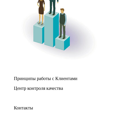
Принципы работы с Клиентами
Центр контроля качества
Контакты