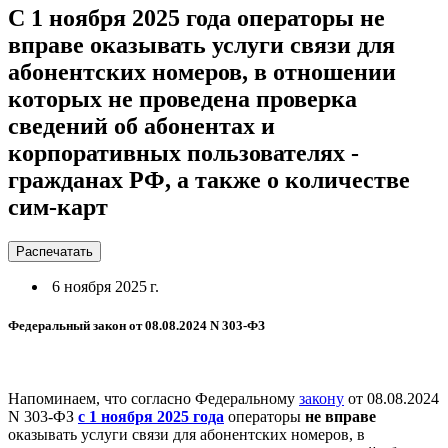
С 1 ноября 2025 года операторы не
вправе оказывать услуги связи для
абонентских номеров, в отношении
которых не проведена проверка
сведений об абонентах и
корпоративных пользователях -
гражданах РФ, а также о количестве
сим-карт
Распечатать
6 ноября 2025 г.
Федеральный закон от 08.08.2024 N 303-ФЗ
Напоминаем, что согласно Федеральному
закону
от 08.08.2024
N 303-ФЗ
с 1 ноября 2025 года
операторы
не вправе
оказывать услуги связи для абонентских номеров, в