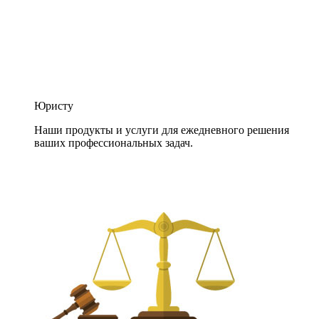
Юристу
Наши продукты и услуги для ежедневного решения
ваших профессиональных задач.