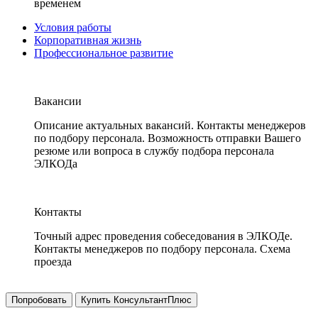
временем
Условия работы
Корпоративная жизнь
Профессиональное развитие
Вакансии
Описание актуальных вакансий. Контакты менеджеров
по подбору персонала. Возможность отправки Вашего
резюме или вопроса в службу подбора персонала
ЭЛКОДа
Контакты
Точный адрес проведения собеседования в ЭЛКОДе.
Контакты менеджеров по подбору персонала. Схема
проезда
Попробовать
Купить КонсультантПлюс