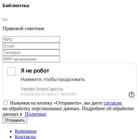
Библиотека
Правовой советник
Нажимая на кнопку «Отправить», вы даете
согласие
на обработку персональных данных. Подробнее об обработке
данных в
Политике
.
Отправить
Компания
Контакты