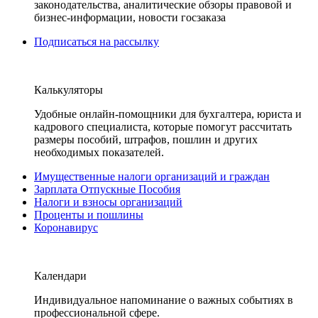
законодательства, аналитические обзоры правовой и
бизнес-информации, новости госзаказа
Подписаться на рассылку
Калькуляторы
Удобные онлайн-помощники для бухгалтера, юриста и
кадрового специалиста, которые помогут рассчитать
размеры пособий, штрафов, пошлин и других
необходимых показателей.
Имущественные налоги организаций и граждан
Зарплата Отпускные Пособия
Налоги и взносы организаций
Проценты и пошлины
Коронавирус
Календари
Индивидуальное напоминание о важных событиях в
профессиональной сфере.