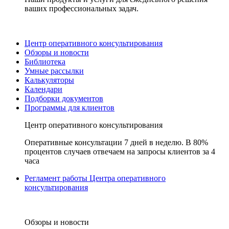
ваших профессиональных задач.
Центр оперативного консультирования
Обзоры и новости
Библиотека
Умные рассылки
Калькуляторы
Календари
Подборки документов
Программы для клиентов
Центр оперативного консультирования
Оперативные консультации 7 дней в неделю. В 80%
процентов случаев отвечаем на запросы клиентов за 4
часа
Регламент работы Центра оперативного
консультирования
Обзоры и новости