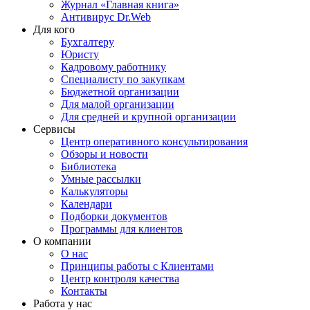
Журнал «Главная книга»
Антивирус Dr.Web
Для кого
Бухгалтеру
Юристу
Кадровому работнику
Специалисту по закупкам
Бюджетной организации
Для малой организации
Для средней и крупной организации
Сервисы
Центр оперативного консультирования
Обзоры и новости
Библиотека
Умные рассылки
Калькуляторы
Календари
Подборки документов
Программы для клиентов
О компании
О нас
Принципы работы с Клиентами
Центр контроля качества
Контакты
Работа у нас