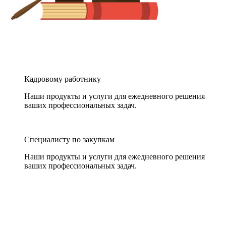
Кадровому работнику
Наши продукты и услуги для ежедневного решения
ваших профессиональных задач.
Специалисту по закупкам
Наши продукты и услуги для ежедневного решения
ваших профессиональных задач.