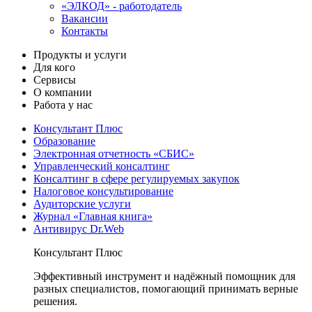
«ЭЛКОД» - работодатель
Вакансии
Контакты
Продукты и услуги
Для кого
Сервисы
О компании
Работа у нас
Консультант Плюс
Образование
Электронная отчетность «СБИС»
Управленческий консалтинг
Консалтинг в сфере регулируемых закупок
Налоговое консультирование
Аудиторские услуги
Журнал «Главная книга»
Антивирус Dr.Web
Консультант Плюс
Эффективный инструмент и надёжный помощник для
разных специалистов, помогающий принимать верные
решения.