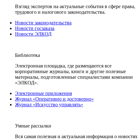
Взгляд экспертов на актуальные события в сфере права,
трудового и налогового законодательства.
Новости законодательства
Новости госзаказа
Новости ЭЛКОД
Библиотека
Электронная площадка, где размещаются все
корпоративные журналы, книги и другие полезные
материалы, подготовленные специалистами компании
«ЭЛКОД».
Электронные приложения
Журнал «Оперативно и достоверно»
Журнал «Искусство управлять»
Умные рассылки
Вся самая полезная и актуальная информация о новостях