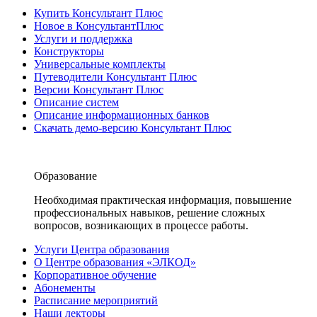
Купить Консультант Плюс
Новое в КонсультантПлюс
Услуги и поддержка
Конструкторы
Универсальные комплекты
Путеводители Консультант Плюс
Версии Консультант Плюс
Описание систем
Описание информационных банков
Скачать демо-версию Консультант Плюс
Образование
Необходимая практическая информация, повышение
профессиональных навыков, решение сложных
вопросов, возникающих в процессе работы.
Услуги Центра образования
О Центре образования «ЭЛКОД»
Корпоративное обучение
Абонементы
Расписание мероприятий
Наши лекторы