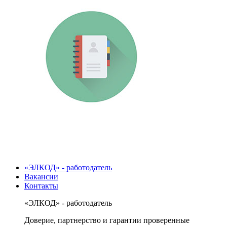
«ЭЛКОД» - работодатель
Вакансии
Контакты
«ЭЛКОД» - работодатель
Доверие, партнерство и гарантии проверенные