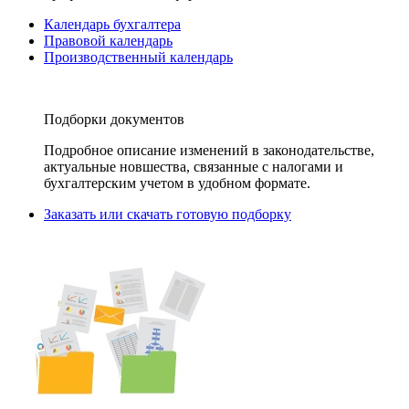
Календарь бухгалтера
Правовой календарь
Производственный календарь
Подборки документов
Подробное описание изменений в законодательстве,
актуальные новшества, связанные с налогами и
бухгалтерским учетом в удобном формате.
Заказать или скачать готовую подборку