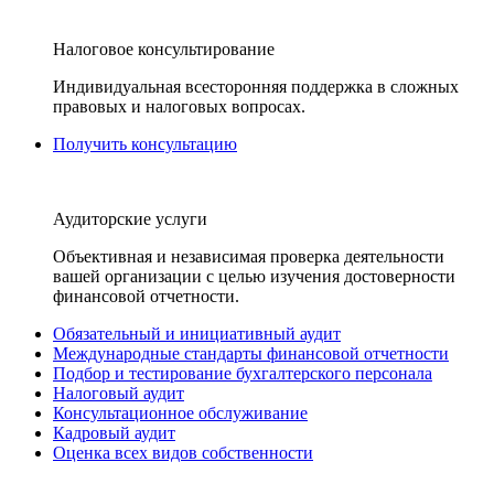
Налоговое консультирование
Индивидуальная всесторонняя поддержка в сложных
правовых и налоговых вопросах.
Получить консультацию
Аудиторские услуги
Объективная и независимая проверка деятельности
вашей организации с целью изучения достоверности
финансовой отчетности.
Обязательный и инициативный аудит
Международные стандарты финансовой отчетности
Подбор и тестирование бухгалтерского персонала
Налоговый аудит
Консультационное обслуживание
Кадровый аудит
Оценка всех видов собственности