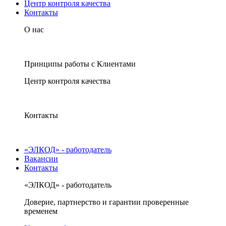
Центр контроля качества
Контакты
О нас
Принципы работы с Клиентами
Центр контроля качества
Контакты
«ЭЛКОД» - работодатель
Вакансии
Контакты
«ЭЛКОД» - работодатель
Доверие, партнерство и гарантии проверенные
временем