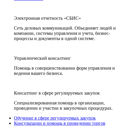
Электронная отчетность «СБИС»
Сеть деловых коммуникаций. Объединяет людей и
компании, системы управления и учета, бизнес-
процессы и документы в одной системе.
Управленческий консалтинг
Помощь в совершенствовании форм управления и
ведения вашего бизнеса.
Консалтинг в сфере регулируемых закупок
Специализированная помощь в организации,
проведении и участии в закупочных процедурах.
Обучение в сфере регулируемых закупок
Консультации и помощь в проведении торгов