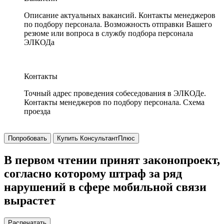
Описание актуальных вакансий. Контакты менеджеров
по подбору персонала. Возможность отправки Вашего
резюме или вопроса в службу подбора персонала
ЭЛКОДа
Контакты
Точный адрес проведения собеседования в ЭЛКОДе.
Контакты менеджеров по подбору персонала. Схема
проезда
Попробовать
Купить КонсультантПлюс
В первом чтении принят законопроект,
согласно которому штраф за ряд
нарушений в сфере мобильной связи
вырастет
Распечатать