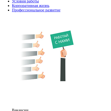
Условия работы
Корпоративная жизнь
Профессиональное развитие
Вакансии