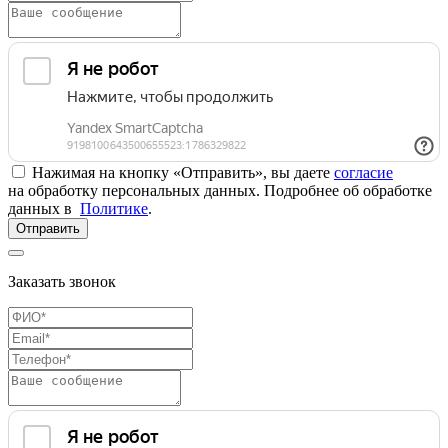
Нажимая на кнопку «Отправить», вы даете
согласие
на обработку персональных данных. Подробнее об обработке
данных в
Политике
.
Отправить
Заказать звонок