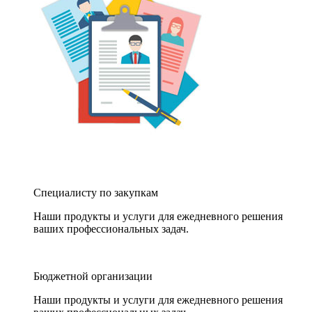
Специалисту по закупкам
Наши продукты и услуги для ежедневного решения
ваших профессиональных задач.
Бюджетной организации
Наши продукты и услуги для ежедневного решения