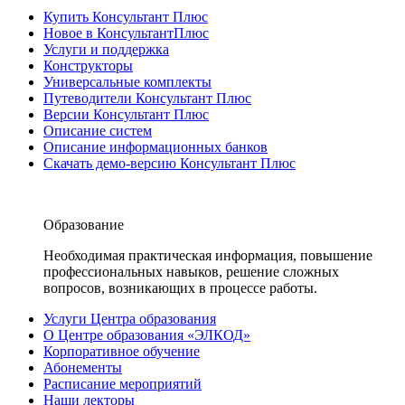
Купить Консультант Плюс
Новое в КонсультантПлюс
Услуги и поддержка
Конструкторы
Универсальные комплекты
Путеводители Консультант Плюс
Версии Консультант Плюс
Описание систем
Описание информационных банков
Скачать демо-версию Консультант Плюс
Образование
Необходимая практическая информация, повышение
профессиональных навыков, решение сложных
вопросов, возникающих в процессе работы.
Услуги Центра образования
О Центре образования «ЭЛКОД»
Корпоративное обучение
Абонементы
Расписание мероприятий
Наши лекторы