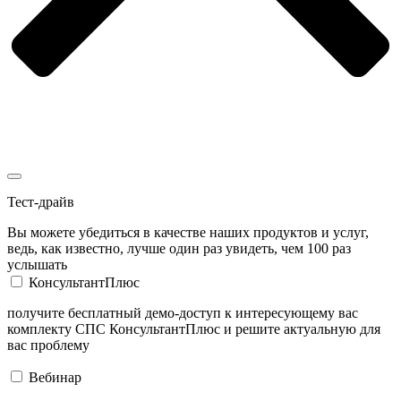
Тест-драйв
Вы можете убедиться в качестве наших продуктов и услуг,
ведь, как известно, лучше один раз увидеть, чем 100 раз
услышать
КонсультантПлюс
получите бесплатный демо-доступ к интересующему вас
комплекту СПС КонсультантПлюс и решите актуальную для
вас проблему
Вебинар