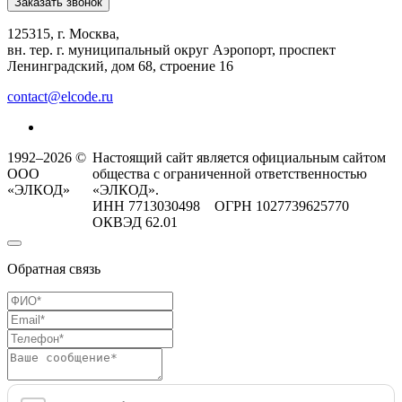
Заказать звонок
125315, г. Москва,
вн. тер. г. муниципальный округ Аэропорт, проспект
Ленинградский, дом 68, строение 16
contact@elcode.ru
1992–2026 ©
Настоящий сайт является официальным сайтом
ООО
общества с ограниченной ответственностью
«ЭЛКОД»
«ЭЛКОД».
ИНН 7713030498 ОГРН 1027739625770
ОКВЭД 62.01
Обратная связь