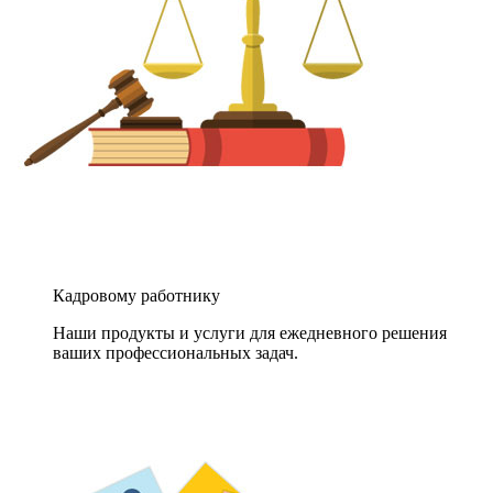
Кадровому работнику
Наши продукты и услуги для ежедневного решения
ваших профессиональных задач.