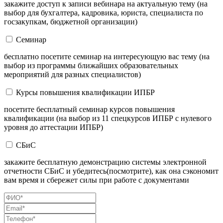
закажите доступ к записи вебинара на актуальную тему (на
выбор для бухгалтера, кадровика, юриста, специалиста по
госзакупкам, бюджетной организации)
Семинар
бесплатно посетите семинар на интересующую вас тему (на
выбор из программы ближайших образовательных
мероприятий для разных специалистов)
Курсы повышения квалификации ИПБР
посетите бесплатный семинар курсов повышения
квалификации (на выбор из 11 спецкурсов ИПБР с нулевого
уровня до аттестации ИПБР)
СБиС
закажите бесплатную демонстрацию системы электронной
отчетности СБиС и убедитесь(посмотрите), как она сэкономит
вам время и сбережет силы при работе с документами