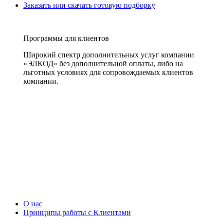
Заказать или скачать готовую подборку
Программы для клиентов
Широкий спектр дополнительных услуг компании
«ЭЛКОД» без дополнительной оплаты, либо на
льготных условиях для сопровождаемых клиентов
компании.
О нас
Принципы работы с Клиентами