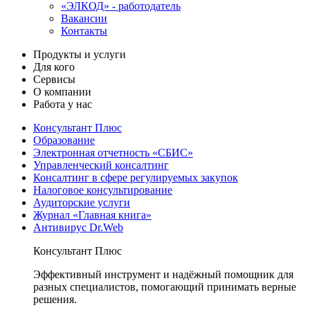
«ЭЛКОД» - работодатель
Вакансии
Контакты
Продукты и услуги
Для кого
Сервисы
О компании
Работа у нас
Консультант Плюс
Образование
Электронная отчетность «СБИС»
Управленческий консалтинг
Консалтинг в сфере регулируемых закупок
Налоговое консультирование
Аудиторские услуги
Журнал «Главная книга»
Антивирус Dr.Web
Консультант Плюс
Эффективный инструмент и надёжный помощник для
разных специалистов, помогающий принимать верные
решения.