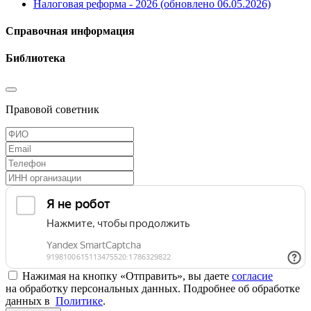
Налоговая реформа - 2026 (обновлено 06.05.2026)
Справочная информация
Библиотека
Правовой советник
Нажимая на кнопку «Отправить», вы даете
согласие
на обработку персональных данных. Подробнее об обработке
данных в
Политике
.