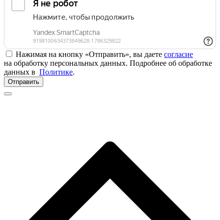
Нажимая на кнопку «Отправить», вы даете
согласие
на обработку персональных данных. Подробнее об обработке
данных в
Политике
.
Отправить