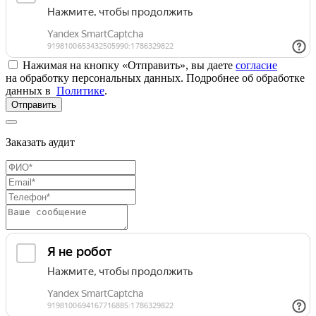
Нажимая на кнопку «Отправить», вы даете
согласие
на обработку персональных данных. Подробнее об обработке
данных в
Политике
.
Отправить
Заказать аудит