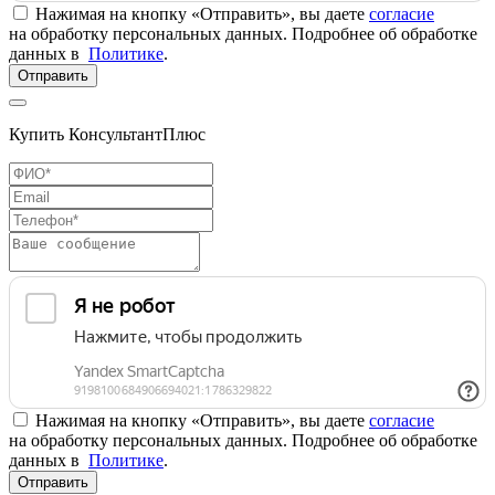
Нажимая на кнопку «Отправить», вы даете
согласие
на обработку персональных данных. Подробнее об обработке
данных в
Политике
.
Отправить
Купить КонсультантПлюс
Нажимая на кнопку «Отправить», вы даете
согласие
на обработку персональных данных. Подробнее об обработке
данных в
Политике
.
Отправить