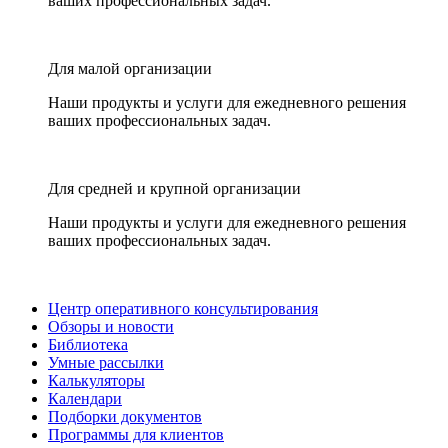
ваших профессиональных задач.
Для малой организации
Наши продукты и услуги для ежедневного решения
ваших профессиональных задач.
Для средней и крупной организации
Наши продукты и услуги для ежедневного решения
ваших профессиональных задач.
Центр оперативного консультирования
Обзоры и новости
Библиотека
Умные рассылки
Калькуляторы
Календари
Подборки документов
Программы для клиентов