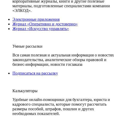
корпоративные журналы, книги и другие полезные
материалы, подготовленные специалистами компании
«ЭЛКОД».
Электронные приложения
Журнал «Оперативно и достоверно»
Журнал «Искусство управлять»
Умные рассылки
Вся самая полезная и актуальная информация о новостях
законодательства, аналитические обзоры правовой и
бизнес-информации, новости госзаказа
Подписаться на рассылку
Калькуляторы
Удобные онлайн-помощники для бухгалтера, юриста и
кадрового специалиста, которые помогут рассчитать
размеры пособий, штрафов, пошлин и других
необходимых показателей.