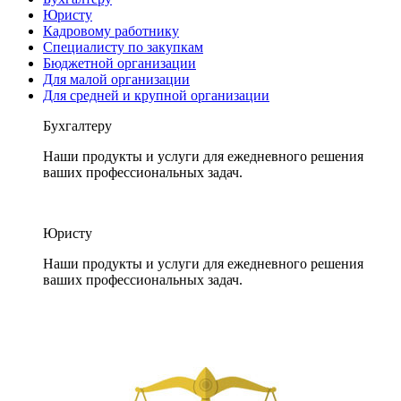
Юристу
Кадровому работнику
Специалисту по закупкам
Бюджетной организации
Для малой организации
Для средней и крупной организации
Бухгалтеру
Наши продукты и услуги для ежедневного решения
ваших профессиональных задач.
Юристу
Наши продукты и услуги для ежедневного решения
ваших профессиональных задач.