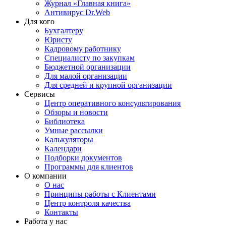
Журнал «Главная книга»
Антивирус Dr.Web
Для кого
Бухгалтеру
Юристу
Кадровому работнику
Специалисту по закупкам
Бюджетной организации
Для малой организации
Для средней и крупной организации
Сервисы
Центр оперативного консультирования
Обзоры и новости
Библиотека
Умные рассылки
Калькуляторы
Календари
Подборки документов
Программы для клиентов
О компании
О нас
Принципы работы с Клиентами
Центр контроля качества
Контакты
Работа у нас