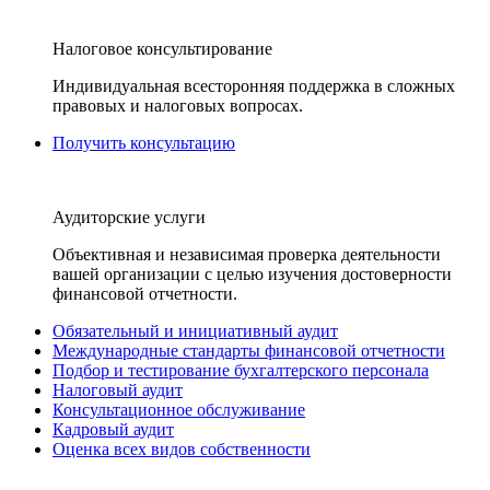
Налоговое консультирование
Индивидуальная всесторонняя поддержка в сложных
правовых и налоговых вопросах.
Получить консультацию
Аудиторские услуги
Объективная и независимая проверка деятельности
вашей организации с целью изучения достоверности
финансовой отчетности.
Обязательный и инициативный аудит
Международные стандарты финансовой отчетности
Подбор и тестирование бухгалтерского персонала
Налоговый аудит
Консультационное обслуживание
Кадровый аудит
Оценка всех видов собственности