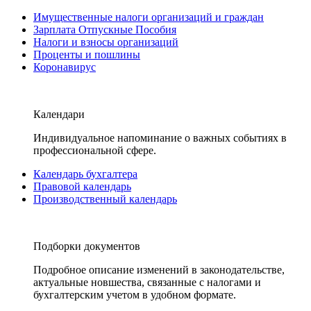
Имущественные налоги организаций и граждан
Зарплата Отпускные Пособия
Налоги и взносы организаций
Проценты и пошлины
Коронавирус
Календари
Индивидуальное напоминание о важных событиях в
профессиональной сфере.
Календарь бухгалтера
Правовой календарь
Производственный календарь
Подборки документов
Подробное описание изменений в законодательстве,
актуальные новшества, связанные с налогами и
бухгалтерским учетом в удобном формате.