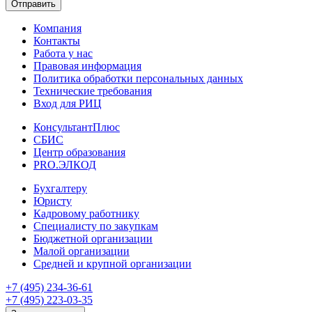
Отправить
Компания
Контакты
Работа у нас
Правовая информация
Политика обработки персональных данных
Технические требования
Вход для РИЦ
КонсультантПлюс
СБИС
Центр образования
PRO.ЭЛКОД
Бухгалтеру
Юристу
Кадровому работнику
Специалисту по закупкам
Бюджетной организации
Малой организации
Средней и крупной организации
+7 (495) 234-36-61
+7 (495) 223-03-35