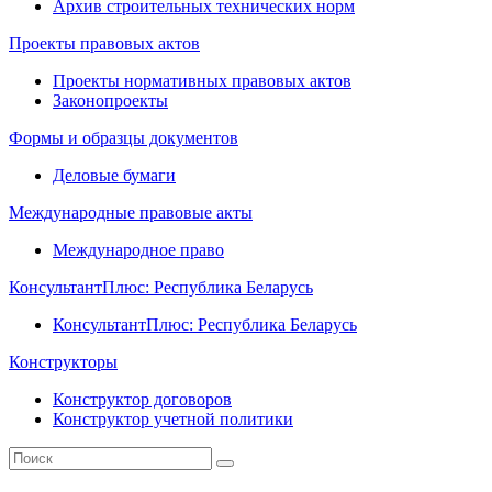
Архив строительных технических норм
Проекты правовых актов
Проекты нормативных правовых актов
Законопроекты
Формы и образцы документов
Деловые бумаги
Международные правовые акты
Международное право
КонсультантПлюс: Республика Беларусь
КонсультантПлюс: Республика Беларусь
Конструкторы
Конструктор договоров
Конструктор учетной политики