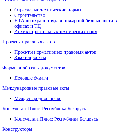
Отраслевые технические нормы
Строительство
НТА по охране труда и пожарной безопасности в
офисах и ТЦ
Архив строительных технических норм
Проекты правовых актов
Проекты нормативных правовых актов
Законопроекты
Формы и образцы документов
Деловые бумаги
Международные правовые акты
Международное право
КонсультантПлюс: Республика Беларусь
КонсультантПлюс: Республика Беларусь
Конструкторы