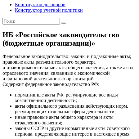
Конструктор договоров
Конструктор учетной политики
ИБ «Российское законодательство
(бюджетные организации)»
Федеральное законодательство: законы и подзаконные акты;
правовые акты разъяснительного характера
и правоприменительные акты общего значения, а также акты
отраслевого значения, связанные с экономической
и финансовой деятельностью организаций.
Содержит федеральное законодательство РФ:
нормативные акты РФ, регулирующие все виды
хозяйственной деятельности;
акты официального разъяснения действующих норм,
регулирующих отдельные сферы деятельности;
иные правовые акты общего характера и акты
отраслевого значения;
законы СССР и другие нормативные акты советского
периода, представляющие интерес в настоящее время.