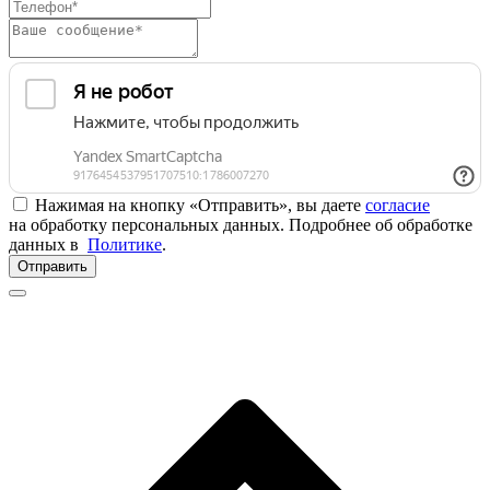
Нажимая на кнопку «Отправить», вы даете
согласие
на обработку персональных данных. Подробнее об обработке
данных в
Политике
.
Отправить