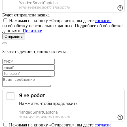
Будет отправлена заявка
Нажимая на кнопку «Отправить», вы даете
согласие
на обработку персональных данных. Подробнее об обработке
данных в
Политике
.
Отправить
Заказать демонстрацию системы
Нажимая на кнопку «Отправить», вы даете
согласие