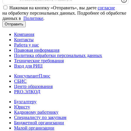
Нажимая на кнопку «Отправить», вы даете
согласие
на обработку персональных данных. Подробнее об обработке
данных в
Политике
.
Отправить
Компания
Контакты
Работа у нас
Правовая информация
Политика обработки персональных данных
Технические требования
Вход для РИЦ
КонсультантПлюс
СБИС
Центр образования
PRO.ЭЛКОД
Бухгалтеру
Юристу
Кадровому работнику
Специалисту по закупкам
Бюджетной организации
Малой организации