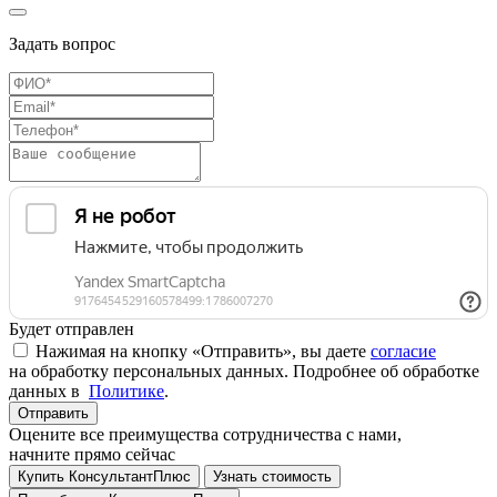
Задать вопрос
Будет отправлен
Нажимая на кнопку «Отправить», вы даете
согласие
на обработку персональных данных. Подробнее об обработке
данных в
Политике
.
Отправить
Оцените все преимущества сотрудничества с нами,
начните прямо сейчас
Купить КонсультантПлюс
Узнать стоимость