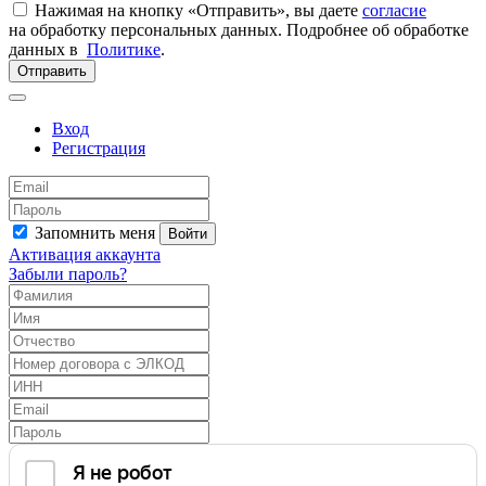
Нажимая на кнопку «Отправить», вы даете
согласие
на обработку персональных данных. Подробнее об обработке
данных в
Политике
.
Отправить
Вход
Регистрация
Запомнить меня
Войти
Активация аккаунта
Забыли пароль?