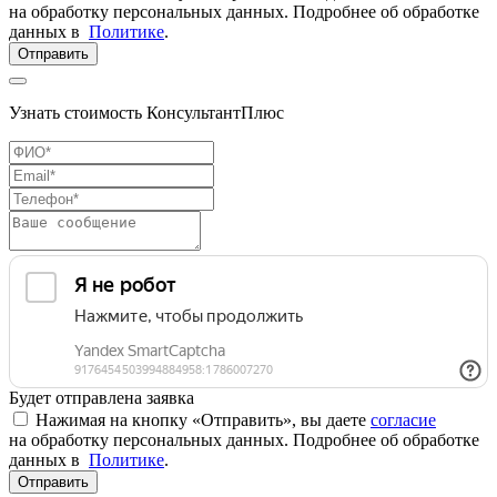
на обработку персональных данных. Подробнее об обработке
данных в
Политике
.
Отправить
Узнать стоимость КонсультантПлюс
Будет отправлена заявка
Нажимая на кнопку «Отправить», вы даете
согласие
на обработку персональных данных. Подробнее об обработке
данных в
Политике
.
Отправить