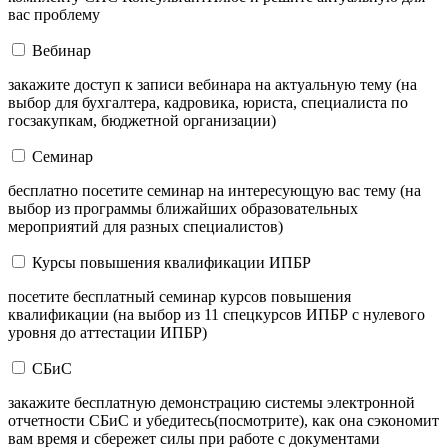
вас проблему
Вебинар
закажите доступ к записи вебинара на актуальную тему (на
выбор для бухгалтера, кадровика, юриста, специалиста по
госзакупкам, бюджетной организации)
Семинар
бесплатно посетите семинар на интересующую вас тему (на
выбор из программы ближайших образовательных
мероприятий для разных специалистов)
Курсы повышения квалификации ИПБР
посетите бесплатный семинар курсов повышения
квалификации (на выбор из 11 спецкурсов ИПБР с нулевого
уровня до аттестации ИПБР)
СБиС
закажите бесплатную демонстрацию системы электронной
отчетности СБиС и убедитесь(посмотрите), как она сэкономит
вам время и сбережет силы при работе с документами