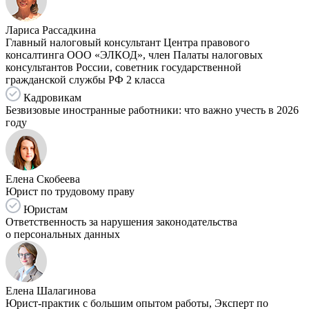
Лариса Рассадкина
Главный налоговый консультант Центра правового
консалтинга ООО «ЭЛКОД», член Палаты налоговых
консультантов России, советник государственной
гражданской службы РФ 2 класса
Кадровикам
Безвизовые иностранные работники: что важно учесть в 2026
году
Елена Скобеева
Юрист по трудовому праву
Юристам
Ответственность за нарушения законодательства
о персональных данных
Елена Шалагинова
Юрист-практик с большим опытом работы, Эксперт по