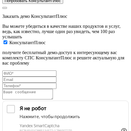
Попробовать КонсультантПлюс
Заказать демо КонсультантПлюс
Вы можете убедиться в качестве наших продуктов и услуг,
ведь, как известно, лучше один раз увидеть, чем 100 раз
услышать
КонсультантПлюс
получите бесплатный демо-доступ к интересующему вас
комплекту СПС КонсультантПлюс и решите актуальную для
вас проблему