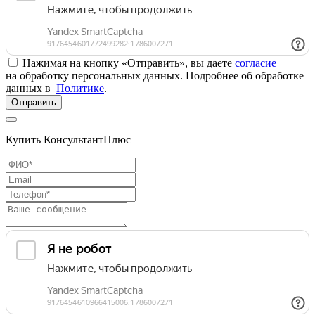
Нажимая на кнопку «Отправить», вы даете
согласие
на обработку персональных данных. Подробнее об обработке
данных в
Политике
.
Отправить
Купить КонсультантПлюс