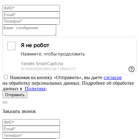
Нажимая на кнопку «Отправить», вы даете
согласие
на обработку персональных данных. Подробнее об обработке
данных в
Политике
.
Отправить
Заказать звонок