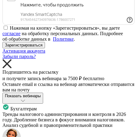
Нажимая на кнопку «Зарегистрироваться», вы даете
согласие
на обработку персональных данных. Подробнее
об обработке данных в
Политике
.
Зарегистрироваться
Активация аккаунта
Забыли пароль?
Подпишитесь на рассылку
и получите запись вебинара за
7500 ₽
бесплатно
Оставьте email и ссылка на вебинар автоматически отправится
вам на почту
Показать вебинары
Бухгалтерам
Тренды налогового администрирования и контроля в 2026
году. Дробление бизнеса в фокусе внимания налоговиков.
Анализ судебной и правоприменительной практики