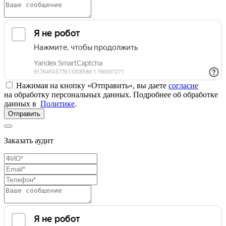
Нажимая на кнопку «Отправить», вы даете
согласие
на обработку персональных данных. Подробнее об обработке
данных в
Политике
.
Отправить
Заказать аудит