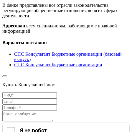
В банке представлены все отрасли законодательства,
регулирующие общественные отношения во всех сферах
деятельности.
Адресован
всем специалистам, работающим с правовой
информацией.
Варианты поставки:
СПС Консультант Бюджетные организации (базовый
выпуск)
СПС Консультант Бюджетные организации
Купить КонсультантПлюс