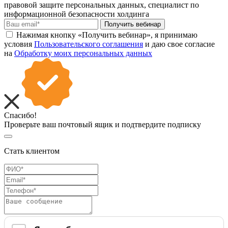
правовой защите персональных данных, специалист по
информационной безопасности холдинга
Получить вебинар
Нажимая кнопку «Получить вебинар», я принимаю
условия
Пользовательского соглашения
и даю свое согласие
на
Обработку моих персональных данных
Спасибо!
Проверьте ваш почтовый ящик и подтвердите подписку
Стать клиентом