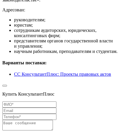
Адресован:
руководителям;
юристам;
сотрудникам аудиторских, юридических,
консалтинговых фирм;
представителям органов государственной власти
и управления;
научным работникам, преподавателям и студентам.
Варианты поставки:
СС КонсультантПлюс: Проекты правовых актов
Купить КонсультантПлюс