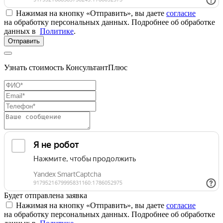
Нажимая на кнопку «Отправить», вы даете
согласие
на обработку персональных данных. Подробнее об обработке
данных в
Политике
.
Отправить
Узнать стоимость КонсультантПлюс
Будет отправлена заявка
Нажимая на кнопку «Отправить», вы даете
согласие
на обработку персональных данных. Подробнее об обработке