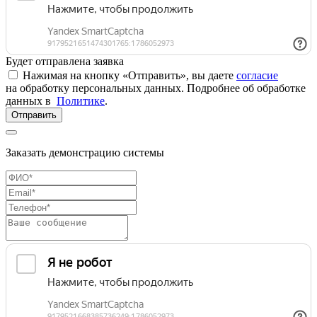
Будет отправлена заявка
Нажимая на кнопку «Отправить», вы даете
согласие
на обработку персональных данных. Подробнее об обработке
данных в
Политике
.
Отправить
Заказать демонстрацию системы