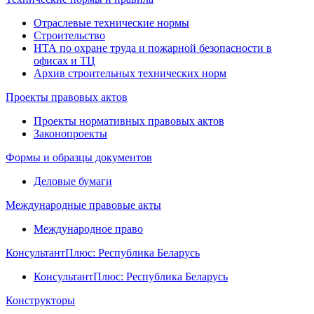
Отраслевые технические нормы
Строительство
НТА по охране труда и пожарной безопасности в
офисах и ТЦ
Архив строительных технических норм
Проекты правовых актов
Проекты нормативных правовых актов
Законопроекты
Формы и образцы документов
Деловые бумаги
Международные правовые акты
Международное право
КонсультантПлюс: Республика Беларусь
КонсультантПлюс: Республика Беларусь
Конструкторы