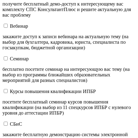
получите бесплатный демо-доступ к интересующему вас
комплекту СПС КонсультантПлюс и решите актуальную для
вас проблему
Вебинар
закажите доступ к записи вебинара на актуальную тему (на
выбор для бухгалтера, кадровика, юриста, специалиста по
госзакупкам, бюджетной организации)
Семинар
бесплатно посетите семинар на интересующую вас тему (на
выбор из программы ближайших образовательных
мероприятий для разных специалистов)
Курсы повышения квалификации ИПБР
посетите бесплатный семинар курсов повышения
квалификации (на выбор из 11 спецкурсов ИПБР с нулевого
уровня до аттестации ИПБР)
СБиС
закажите бесплатную демонстрацию системы электронной