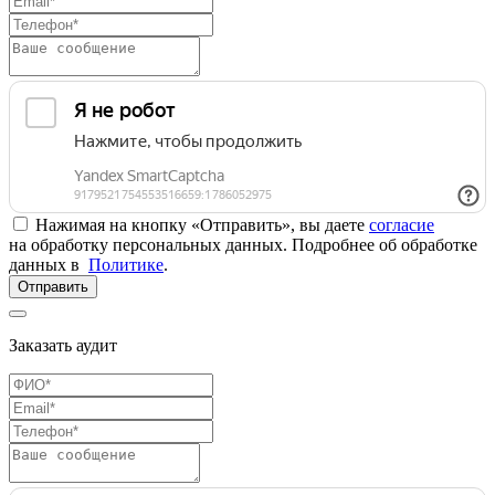
Нажимая на кнопку «Отправить», вы даете
согласие
на обработку персональных данных. Подробнее об обработке
данных в
Политике
.
Отправить
Заказать аудит