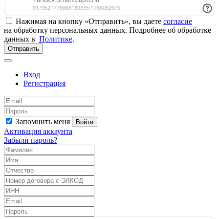
Нажимая на кнопку «Отправить», вы даете
согласие
на обработку персональных данных. Подробнее об обработке
данных в
Политике
.
Отправить
Вход
Регистрация
Запомнить меня
Войти
Активация аккаунта
Забыли пароль?