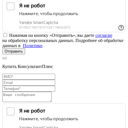
Нажимая на кнопку «Отправить», вы даете
согласие
на обработку персональных данных. Подробнее об обработке
данных в
Политике
.
Отправить
Купить КонсультантПлюс