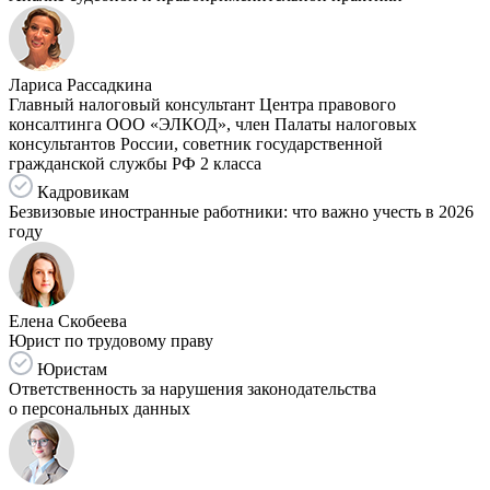
Лариса Рассадкина
Главный налоговый консультант Центра правового
консалтинга ООО «ЭЛКОД», член Палаты налоговых
консультантов России, советник государственной
гражданской службы РФ 2 класса
Кадровикам
Безвизовые иностранные работники: что важно учесть в 2026
году
Елена Скобеева
Юрист по трудовому праву
Юристам
Ответственность за нарушения законодательства
о персональных данных