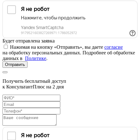
Будет отправлена заявка
Нажимая на кнопку «Отправить», вы даете
согласие
на обработку персональных данных. Подробнее об обработке
данных в
Политике
.
Отправить
Получить бесплатный доступ
к КонсультантПлюс на 2 дня