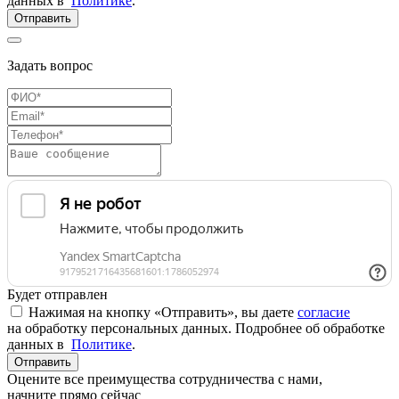
данных в
Политике
.
Отправить
Задать вопрос
Будет отправлен
Нажимая на кнопку «Отправить», вы даете
согласие
на обработку персональных данных. Подробнее об обработке
данных в
Политике
.
Отправить
Оцените все преимущества сотрудничества с нами,
начните прямо сейчас