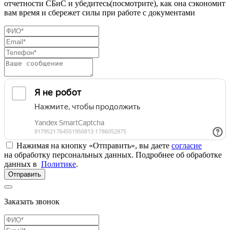
отчетности СБиС и убедитесь(посмотрите), как она сэкономит
вам время и сбережет силы при работе с документами
Нажимая на кнопку «Отправить», вы даете
согласие
на обработку персональных данных. Подробнее об обработке
данных в
Политике
.
Отправить
Заказать звонок