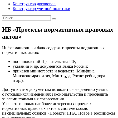
Конструктор договоров
Конструктор учетной политики
ИБ «Проекты нормативных правовых
актов»
Информационный банк содержит проекты подзаконных
нормативных актов:
постановлений Правительства РФ;
указаний и др. документов Банка России;
приказов министерств и ведомств (Минфина,
Минэкономразвития, Минтруда, Роспотребнадзора
и др.).
Доступ к этим документам позволит своевременно узнать
о готовящихся изменениях законодательства и проследить
за всеми этапами их согласования.
Узнавать о новых наиболее интересных проектах
нормативных правовых актов в системе можно
из специальных обзоров «Проекты НПА. Новое в российском
законодательстве».