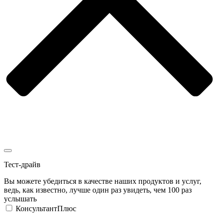
Тест-драйв
Вы можете убедиться в качестве наших продуктов и услуг,
ведь, как известно, лучше один раз увидеть, чем 100 раз
услышать
КонсультантПлюс