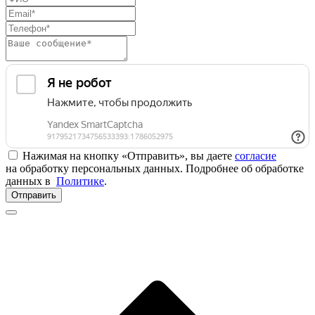
Нажимая на кнопку «Отправить», вы даете
согласие
на обработку персональных данных. Подробнее об обработке
данных в
Политике
.
Отправить