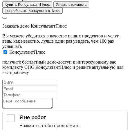
Купить КонсультантПлюс
Узнать стоимость
Попробовать КонсультантПлюс
Заказать демо КонсультантПлюс
Вы можете убедиться в качестве наших продуктов и услуг,
ведь, как известно, лучше один раз увидеть, чем 100 раз
услышать
КонсультантПлюс
получите бесплатный демо-доступ к интересующему вас
комплекту СПС КонсультантПлюс и решите актуальную для
вас проблему