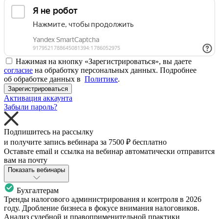
Нажимая на кнопку «Зарегистрироваться», вы даете
согласие
на обработку персональных данных. Подробнее
об обработке данных в
Политике
.
Зарегистрироваться
Активация аккаунта
Забыли пароль?
Подпишитесь на рассылку
и получите запись вебинара за
7500 ₽
бесплатно
Оставьте email и ссылка на вебинар автоматически отправится
вам на почту
Показать вебинары
Бухгалтерам
Тренды налогового администрирования и контроля в 2026
году. Дробление бизнеса в фокусе внимания налоговиков.
Анализ судебной и правоприменительной практики