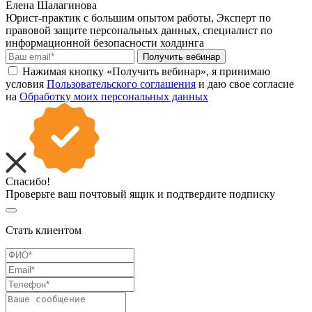
Елена Шалагинова
Юрист-практик с большим опытом работы, Эксперт по
правовой защите персональных данных, специалист по
информационной безопасности холдинга
Получить вебинар
Нажимая кнопку «Получить вебинар», я принимаю
условия
Пользовательского соглашения
и даю свое согласие
на
Обработку моих персональных данных
Спасибо!
Проверьте ваш почтовый ящик и подтвердите подписку
Стать клиентом