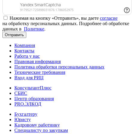
Нажимая на кнопку «Отправить», вы даете
согласие
на обработку персональных данных. Подробнее об обработке
данных в
Политике
.
Отправить
Компания
Контакты
Работа у нас
Правовая информация
Политика обработки персональных данных
Технические требования
Вход для РИЦ
КонсультантПлюс
СБИС
Центр образования
PRO.ЭЛКОД
Бухгалтеру
Юристу
Кадровому работнику
Специалисту по закупкам