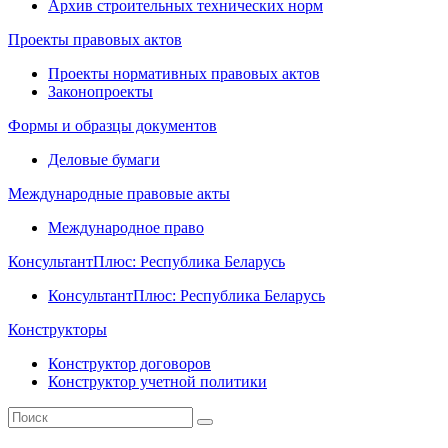
Архив строительных технических норм
Проекты правовых актов
Проекты нормативных правовых актов
Законопроекты
Формы и образцы документов
Деловые бумаги
Международные правовые акты
Международное право
КонсультантПлюс: Республика Беларусь
КонсультантПлюс: Республика Беларусь
Конструкторы
Конструктор договоров
Конструктор учетной политики