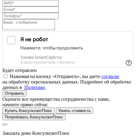
Будет отправлен
Нажимая на кнопку «Отправить», вы даете
согласие
на обработку персональных данных. Подробнее об обработке
данных в
Политике
.
Отправить
Оцените все преимущества сотрудничества с нами,
начните прямо сейчас
Купить КонсультантПлюс
Узнать стоимость
Попробовать КонсультантПлюс
Заказать демо КонсультантПлюс