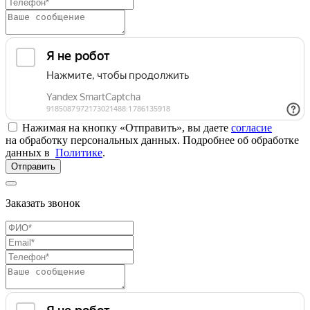
Нажимая на кнопку «Отправить», вы даете
согласие
на обработку персональных данных. Подробнее об обработке
данных в
Политике
.
Отправить
Заказать звонок