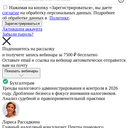
Нажимая на кнопку «Зарегистрироваться», вы даете
согласие
на обработку персональных данных. Подробнее
об обработке данных в
Политике
.
Зарегистрироваться
Активация аккаунта
Забыли пароль?
Подпишитесь на рассылку
и получите запись вебинара за
7500 ₽
бесплатно
Оставьте email и ссылка на вебинар автоматически отправится
вам на почту
Показать вебинары
Бухгалтерам
Тренды налогового администрирования и контроля в 2026
году. Дробление бизнеса в фокусе внимания налоговиков.
Анализ судебной и правоприменительной практики
Лариса Рассадкина
Главный налоговый консультант Центра правового