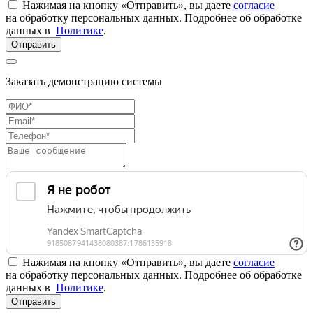
Нажимая на кнопку «Отправить», вы даете
согласие
на обработку персональных данных. Подробнее об обработке
данных в
Политике
.
Отправить
Заказать демонстрацию системы
Нажимая на кнопку «Отправить», вы даете
согласие
на обработку персональных данных. Подробнее об обработке
данных в
Политике
.
Отправить