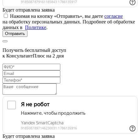
Будет отправлена заявка
Нажимая на кнопку «Отправить», вы даете
согласие
на обработку персональных данных. Подробнее об обработке
данных в
Политике
.
Отправить
Получить бесплатный доступ
к КонсультантПлюс на 2 дня
Будет отправлена заявка