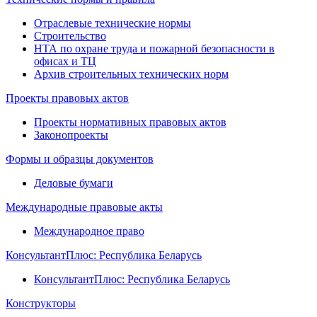
Отраслевые технические нормы
Строительство
НТА по охране труда и пожарной безопасности в
офисах и ТЦ
Архив строительных технических норм
Проекты правовых актов
Проекты нормативных правовых актов
Законопроекты
Формы и образцы документов
Деловые бумаги
Международные правовые акты
Международное право
КонсультантПлюс: Республика Беларусь
КонсультантПлюс: Республика Беларусь
Конструкторы