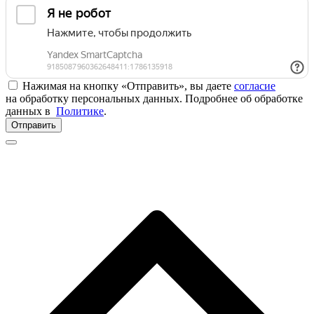
Нажимая на кнопку «Отправить», вы даете
согласие
на обработку персональных данных. Подробнее об обработке
данных в
Политике
.
Отправить