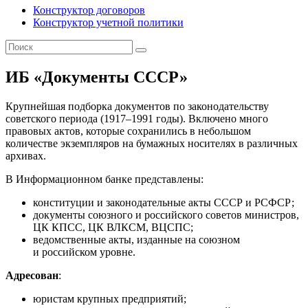
Конструктор договоров
Конструктор учетной политики
ИБ «Документы СССР»
Крупнейшая подборка документов по законодательству
советского периода (1917–1991 годы). Включено много
правовых актов, которые сохранились в небольшом
количестве экземпляров на бумажных носителях в различных
архивах.
В Информационном банке представлены:
конституции и законодательные акты СССР и РСФСР;
документы союзного и российского советов министров,
ЦК КПСС, ЦК ВЛКСМ, ВЦСПС;
ведомственные акты, изданные на союзном
и российском уровне.
Адресован
:
юристам крупных предприятий;