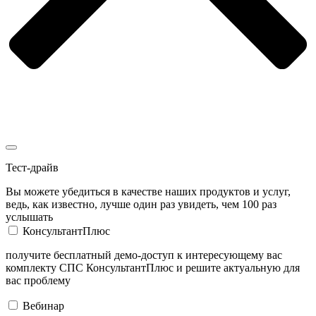
Тест-драйв
Вы можете убедиться в качестве наших продуктов и услуг,
ведь, как известно, лучше один раз увидеть, чем 100 раз
услышать
КонсультантПлюс
получите бесплатный демо-доступ к интересующему вас
комплекту СПС КонсультантПлюс и решите актуальную для
вас проблему
Вебинар