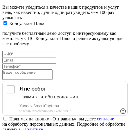
Вы можете убедиться в качестве наших продуктов и услуг,
ведь, как известно, лучше один раз увидеть, чем 100 раз
услышать
КонсультантПлюс
получите бесплатный демо-доступ к интересующему вас
комплекту СПС КонсультантПлюс и решите актуальную для
вас проблему
Нажимая на кнопку «Отправить», вы даете
согласие
на обработку персональных данных. Подробнее об обработке
данных в
Политике
.