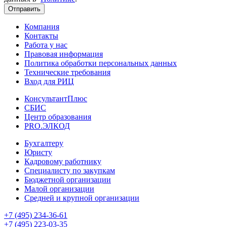
Отправить
Компания
Контакты
Работа у нас
Правовая информация
Политика обработки персональных данных
Технические требования
Вход для РИЦ
КонсультантПлюс
СБИС
Центр образования
PRO.ЭЛКОД
Бухгалтеру
Юристу
Кадровому работнику
Специалисту по закупкам
Бюджетной организации
Малой организации
Средней и крупной организации
+7 (495) 234-36-61
+7 (495) 223-03-35