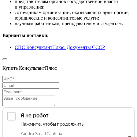
представителям органов государственной власти
и управления;
сотрудникам организаций, оказывающих аудиторские,
юридические и консалтинговые услуги;
научным работникам, преподавателям и студентам.
Варианты поставки:
СПС КонсультантПлюс: Документы СССР
Купить КонсультантПлюс