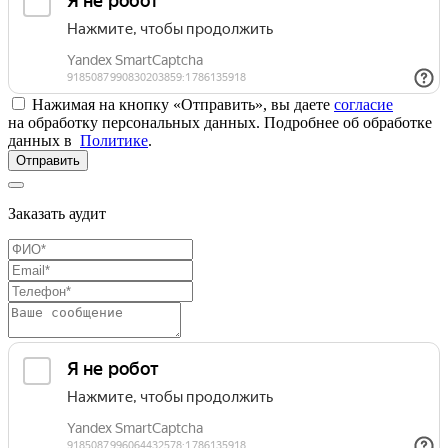
Нажимая на кнопку «Отправить», вы даете
согласие
на обработку персональных данных. Подробнее об обработке
данных в
Политике
.
Отправить
Заказать аудит