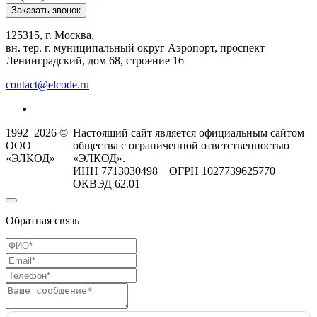
Заказать звонок
125315, г. Москва,
вн. тер. г. муниципальный округ Аэропорт, проспект
Ленинградский, дом 68, строение 16
contact@elcode.ru
1992–2026 ©
Настоящий сайт является официальным сайтом
ООО
общества с ограниченной ответственностью
«ЭЛКОД»
«ЭЛКОД».
ИНН 7713030498 ОГРН 1027739625770
ОКВЭД 62.01
Обратная связь