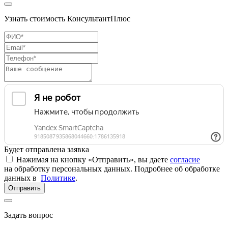
Узнать стоимость КонсультантПлюс
Будет отправлена заявка
Нажимая на кнопку «Отправить», вы даете
согласие
на обработку персональных данных. Подробнее об обработке
данных в
Политике
.
Отправить
Задать вопрос