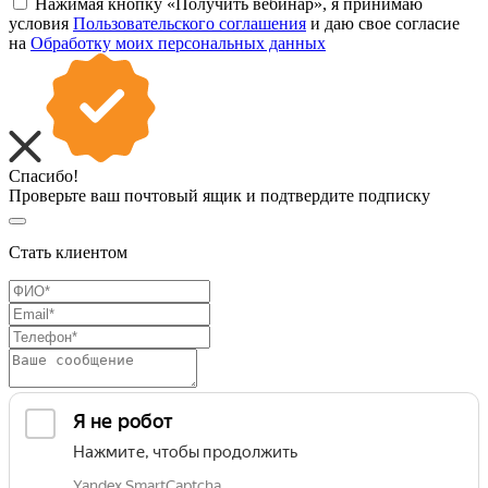
Нажимая кнопку «Получить вебинар», я принимаю
условия
Пользовательского соглашения
и даю свое согласие
на
Обработку моих персональных данных
Спасибо!
Проверьте ваш почтовый ящик и подтвердите подписку
Стать клиентом