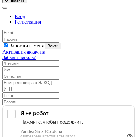
Отправить
Вход
Регистрация
Запомнить меня
Войти
Активация аккаунта
Забыли пароль?