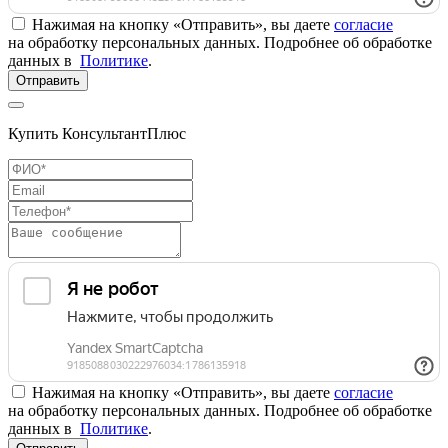
Нажимая на кнопку «Отправить», вы даете
согласие
на обработку персональных данных. Подробнее об обработке
данных в
Политике
.
Отправить
Купить КонсультантПлюс
Нажимая на кнопку «Отправить», вы даете
согласие
на обработку персональных данных. Подробнее об обработке
данных в
Политике
.