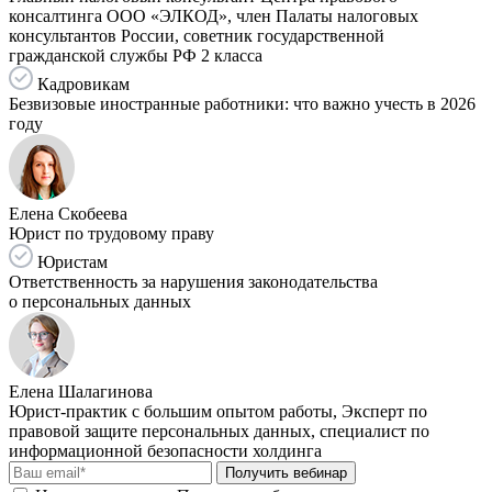
консалтинга ООО «ЭЛКОД», член Палаты налоговых
консультантов России, советник государственной
гражданской службы РФ 2 класса
Кадровикам
Безвизовые иностранные работники: что важно учесть в 2026
году
Елена Скобеева
Юрист по трудовому праву
Юристам
Ответственность за нарушения законодательства
о персональных данных
Елена Шалагинова
Юрист-практик с большим опытом работы, Эксперт по
правовой защите персональных данных, специалист по
информационной безопасности холдинга
Получить вебинар