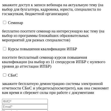
закажите доступ к записи вебинара на актуальную тему (на
выбор для бухгалтера, кадровика, юриста, специалиста по
госзакупкам, бюджетной организации)
Семинар
бесплатно посетите семинар на интересующую вас тему (на
выбор из программы ближайших образовательных
мероприятий для разных специалистов)
Курсы повышения квалификации ИПБР
посетите бесплатный семинар курсов повышения
квалификации (на выбор из 11 спецкурсов ИПБР с нулевого
уровня до аттестации ИПБР)
СБиС
закажите бесплатную демонстрацию системы электронной
отчетности СБиС и убедитесь(посмотрите), как она сэкономит
вам время и сбережет силы при работе с документами