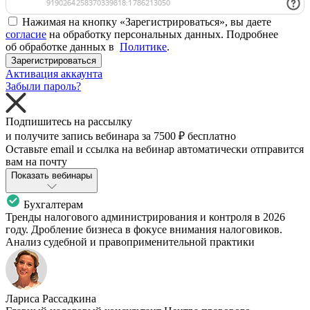
Нажимая на кнопку «Зарегистрироваться», вы даете
согласие
на обработку персональных данных. Подробнее
об обработке данных в
Политике
.
Зарегистрироваться
Активация аккаунта
Забыли пароль?
Подпишитесь на рассылку
и получите запись вебинара за
7500 ₽
бесплатно
Оставьте email и ссылка на вебинар автоматически отправится
вам на почту
Показать вебинары
Бухгалтерам
Тренды налогового администрирования и контроля в 2026
году. Дробление бизнеса в фокусе внимания налоговиков.
Анализ судебной и правоприменительной практики
Лариса Рассадкина