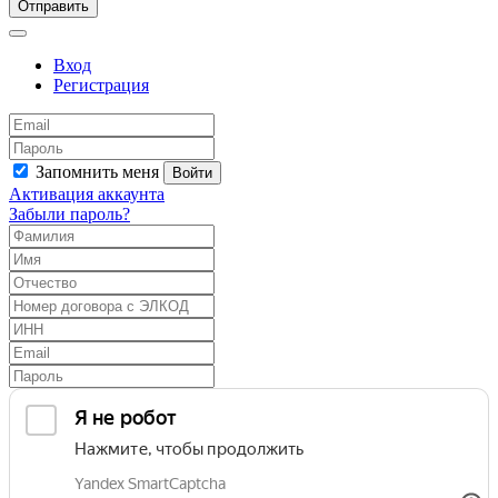
Отправить
Вход
Регистрация
Запомнить меня
Войти
Активация аккаунта
Забыли пароль?