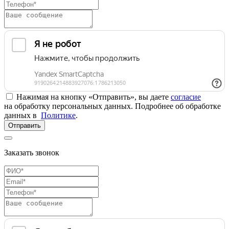
Нажимая на кнопку «Отправить», вы даете
согласие
на обработку персональных данных. Подробнее об обработке
данных в
Политике
.
Отправить
Заказать звонок