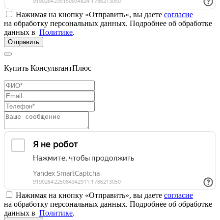
Нажимая на кнопку «Отправить», вы даете
согласие
на обработку персональных данных. Подробнее об обработке
данных в
Политике
.
Отправить
Купить КонсультантПлюс
Нажимая на кнопку «Отправить», вы даете
согласие
на обработку персональных данных. Подробнее об обработке
данных в
Политике
.