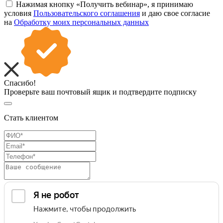
Нажимая кнопку «Получить вебинар», я принимаю
условия
Пользовательского соглашения
и даю свое согласие
на
Обработку моих персональных данных
Спасибо!
Проверьте ваш почтовый ящик и подтвердите подписку
Стать клиентом