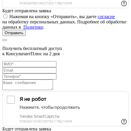
Будет отправлена заявка
Нажимая на кнопку «Отправить», вы даете
согласие
на обработку персональных данных. Подробнее об обработке
данных в
Политике
.
Отправить
Получить бесплатный доступ
к КонсультантПлюс на 2 дня
Будет отправлена заявка