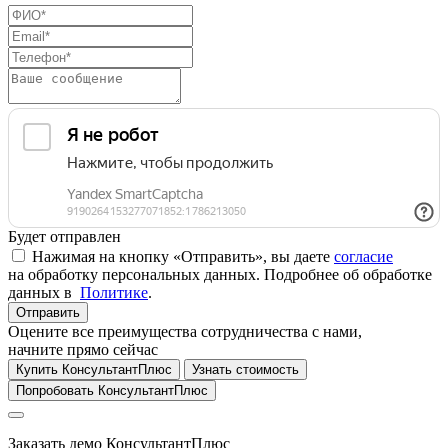
Будет отправлен
Нажимая на кнопку «Отправить», вы даете
согласие
на обработку персональных данных. Подробнее об обработке
данных в
Политике
.
Отправить
Оцените все преимущества сотрудничества с нами,
начните прямо сейчас
Купить КонсультантПлюс
Узнать стоимость
Попробовать КонсультантПлюс
Заказать демо КонсультантПлюс