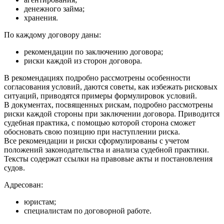
денежного займа;
хранения.
По каждому договору даны:
рекомендации по заключению договора;
риски каждой из сторон договора.
В рекомендациях подробно рассмотрены особенности
согласования условий, даются советы, как избежать рисковых
ситуаций, приводятся примеры формулировок условий.
В документах, посвященных рискам, подробно рассмотрены
риски каждой стороны при заключении договора. Приводится
судебная практика, с помощью которой сторона сможет
обосновать свою позицию при наступлении риска.
Все рекомендации и риски сформулированы с учетом
положений законодательства и анализа судебной практики.
Тексты содержат ссылки на правовые акты и постановления
судов.
Адресован:
юристам;
специалистам по договорной работе.