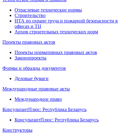
Отраслевые технические нормы
Строительство
НТА по охране труда и пожарной безопасности в
офисах и ТЦ
Архив строительных технических норм
Проекты правовых актов
Проекты нормативных правовых актов
Законопроекты
Формы и образцы документов
Деловые бумаги
Международные правовые акты
Международное право
КонсультантПлюс: Республика Беларусь
КонсультантПлюс: Республика Беларусь
Конструкторы