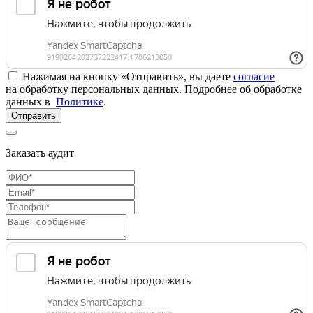
Нажимая на кнопку «Отправить», вы даете
согласие
на обработку персональных данных. Подробнее об обработке
данных в
Политике
.
Отправить
Заказать аудит