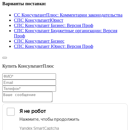
Варианты поставки:
СС КонсультантПлюс: Комментарии законодательства
СПС КонсультантЮрист
СПС Консультант Бизнес: Версия Проф
СПС Консультант Бюджетные организации: Версия
Проф
СПС Консультант Бизнес
СПС Консультант Юрист: Версия Проф
Купить КонсультантПлюс