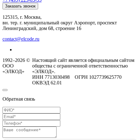
Заказать звонок
125315, г. Москва,
вн. тер. г. муниципальный округ Аэропорт, проспект
Ленинградский, дом 68, строение 16
contact@elcode.ru
1992–2026 ©
Настоящий сайт является официальным сайтом
ООО
общества с ограниченной ответственностью
«ЭЛКОД»
«ЭЛКОД».
ИНН 7713030498 ОГРН 1027739625770
ОКВЭД 62.01
Обратная связь