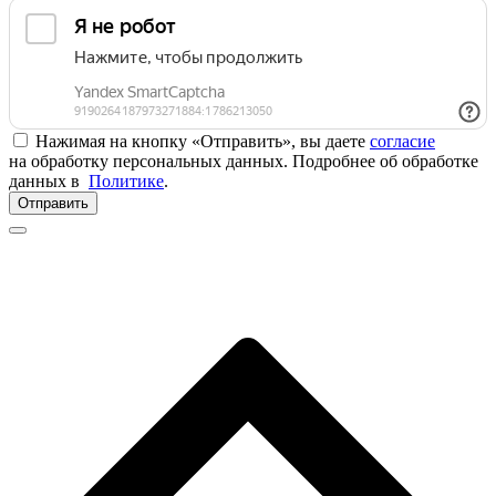
Нажимая на кнопку «Отправить», вы даете
согласие
на обработку персональных данных. Подробнее об обработке
данных в
Политике
.
Отправить