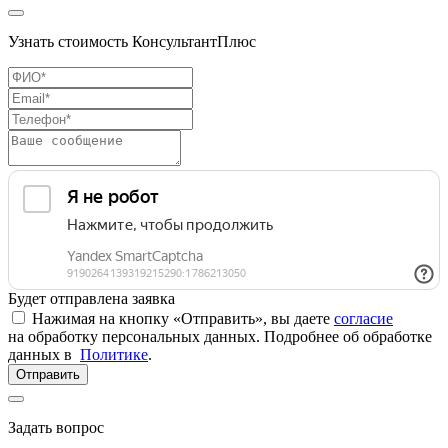
Узнать стоимость КонсультантПлюс
Будет отправлена заявка
Нажимая на кнопку «Отправить», вы даете
согласие
на обработку персональных данных. Подробнее об обработке
данных в
Политике
.
Отправить
Задать вопрос