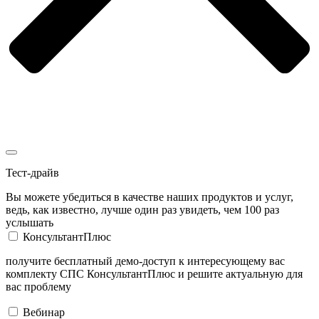
Тест-драйв
Вы можете убедиться в качестве наших продуктов и услуг,
ведь, как известно, лучше один раз увидеть, чем 100 раз
услышать
КонсультантПлюс
получите бесплатный демо-доступ к интересующему вас
комплекту СПС КонсультантПлюс и решите актуальную для
вас проблему
Вебинар