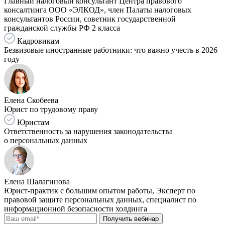
Главный налоговый консультант Центра правового
консалтинга ООО «ЭЛКОД», член Палаты налоговых
консультантов России, советник государственной
гражданской службы РФ 2 класса
Кадровикам
Безвизовые иностранные работники: что важно учесть в 2026
году
Елена Скобеева
Юрист по трудовому праву
Юристам
Ответственность за нарушения законодательства
о персональных данных
Елена Шалагинова
Юрист-практик с большим опытом работы, Эксперт по
правовой защите персональных данных, специалист по
информационной безопасности холдинга
Получить вебинар