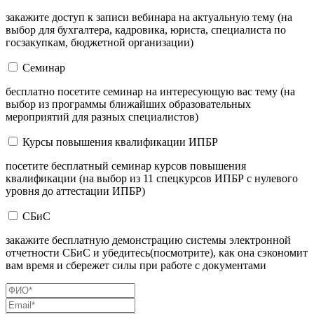
закажите доступ к записи вебинара на актуальную тему (на
выбор для бухгалтера, кадровика, юриста, специалиста по
госзакупкам, бюджетной организации)
Семинар
бесплатно посетите семинар на интересующую вас тему (на
выбор из программы ближайших образовательных
мероприятий для разных специалистов)
Курсы повышения квалификации ИПБР
посетите бесплатный семинар курсов повышения
квалификации (на выбор из 11 спецкурсов ИПБР с нулевого
уровня до аттестации ИПБР)
СБиС
закажите бесплатную демонстрацию системы электронной
отчетности СБиС и убедитесь(посмотрите), как она сэкономит
вам время и сбережет силы при работе с документами