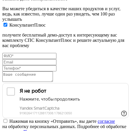
Вы можете убедиться в качестве наших продуктов и услуг,
ведь, как известно, лучше один раз увидеть, чем 100 раз
услышать
КонсультантПлюс
получите бесплатный демо-доступ к интересующему вас
комплекту СПС КонсультантПлюс и решите актуальную для
вас проблему
Нажимая на кнопку «Отправить», вы даете
согласие
на обработку персональных данных. Подробнее об обработке