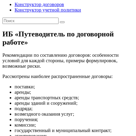
Конструктор договоров
Конструктор учетной политики
ИБ «Путеводитель по договорной
работе»
Рекомендации по составлению договоров: особенности
условий для каждой стороны, примеры формулировок,
возможные риски.
Рассмотрены наиболее распространенные договоры:
поставки;
аренды;
аренды транспортных средств;
аренды зданий и сооружений;
подряда;
возмездного оказания услуг;
поручения;
комиссии;
государственный и муниципальный контракт;
агентирования;