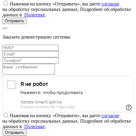
Нажимая на кнопку «Отправить», вы даете
согласие
на обработку персональных данных. Подробнее об обработке
данных в
Политике
.
Отправить
Заказать демонстрацию системы
Нажимая на кнопку «Отправить», вы даете
согласие
на обработку персональных данных. Подробнее об обработке
данных в
Политике
.
Отправить