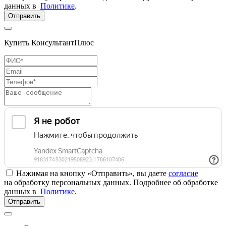
данных в
Политике
.
Отправить
Купить КонсультантПлюс
Нажимая на кнопку «Отправить», вы даете
согласие
на обработку персональных данных. Подробнее об обработке
данных в
Политике
.
Отправить