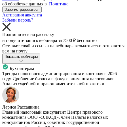
об обработке данных в
Политике
.
Зарегистрироваться
Активация аккаунта
Забыли пароль?
Подпишитесь на рассылку
и получите запись вебинара за
7500 ₽
бесплатно
Оставьте email и ссылка на вебинар автоматически отправится
вам на почту
Показать вебинары
Бухгалтерам
Тренды налогового администрирования и контроля в 2026
году. Дробление бизнеса в фокусе внимания налоговиков.
Анализ судебной и правоприменительной практики
Лариса Рассадкина
Главный налоговый консультант Центра правового
консалтинга ООО «ЭЛКОД», член Палаты налоговых
консультантов России, советник государственной