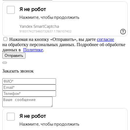
Нажимая на кнопку «Отправить», вы даете
согласие
на обработку персональных данных. Подробнее об обработке
данных в
Политике
.
Отправить
Заказать звонок