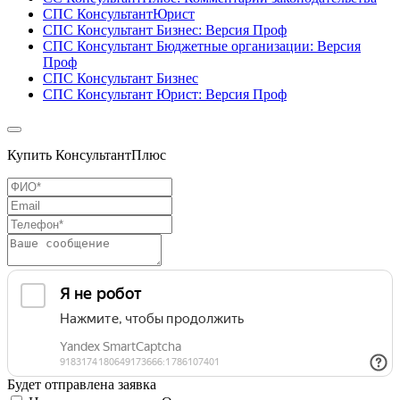
СПС КонсультантЮрист
СПС Консультант Бизнес: Версия Проф
СПС Консультант Бюджетные организации: Версия
Проф
СПС Консультант Бизнес
СПС Консультант Юрист: Версия Проф
Купить КонсультантПлюс
Будет отправлена заявка