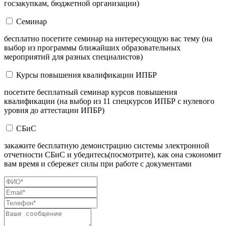
госзакупкам, бюджетной организации)
Семинар
бесплатно посетите семинар на интересующую вас тему (на
выбор из программы ближайших образовательных
мероприятий для разных специалистов)
Курсы повышения квалификации ИПБР
посетите бесплатный семинар курсов повышения
квалификации (на выбор из 11 спецкурсов ИПБР с нулевого
уровня до аттестации ИПБР)
СБиС
закажите бесплатную демонстрацию системы электронной
отчетности СБиС и убедитесь(посмотрите), как она сэкономит
вам время и сбережет силы при работе с документами