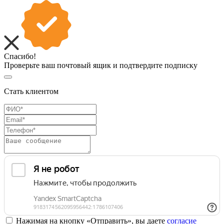
Спасибо!
Проверьте ваш почтовый ящик и подтвердите подписку
Стать клиентом
Нажимая на кнопку «Отправить», вы даете
согласие