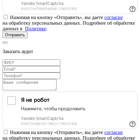
Нажимая на кнопку «Отправить», вы даете
согласие
на обработку персональных данных. Подробнее об обработке
данных в
Политике
.
Отправить
Заказать аудит
Нажимая на кнопку «Отправить», вы даете
согласие
на обработку персональных данных. Подробнее об обработке