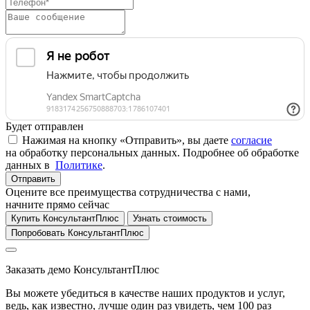
Будет отправлен
Нажимая на кнопку «Отправить», вы даете
согласие
на обработку персональных данных. Подробнее об обработке
данных в
Политике
.
Отправить
Оцените все преимущества сотрудничества с нами,
начните прямо сейчас
Купить КонсультантПлюс
Узнать стоимость
Попробовать КонсультантПлюс
Заказать демо КонсультантПлюс
Вы можете убедиться в качестве наших продуктов и услуг,
ведь, как известно, лучше один раз увидеть, чем 100 раз