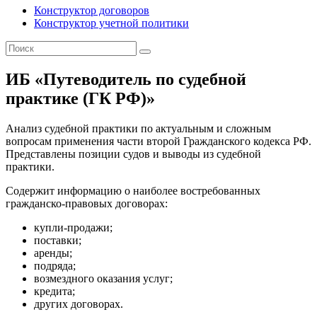
Конструктор договоров
Конструктор учетной политики
ИБ «Путеводитель по судебной
практике (ГК РФ)»
Анализ судебной практики по актуальным и сложным
вопросам применения части второй Гражданского кодекса РФ.
Представлены позиции судов и выводы из судебной
практики.
Содержит информацию о наиболее востребованных
гражданско-правовых договорах:
купли-продажи;
поставки;
аренды;
подряда;
возмездного оказания услуг;
кредита;
других договорах.