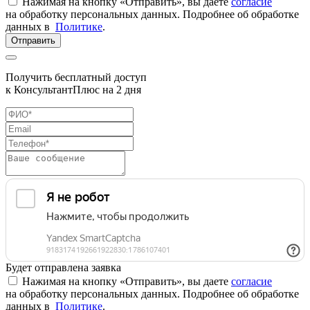
Нажимая на кнопку «Отправить», вы даете
согласие
на обработку персональных данных. Подробнее об обработке
данных в
Политике
.
Отправить
Получить бесплатный доступ
к КонсультантПлюс на 2 дня
Будет отправлена заявка
Нажимая на кнопку «Отправить», вы даете
согласие
на обработку персональных данных. Подробнее об обработке
данных в
Политике
.