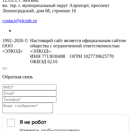
125315, г. Москва,
вн. тер. г. муниципальный округ Аэропорт, проспект
Ленинградский, дом 68, строение 16
contact@elcode.ru
1992–2026 ©
Настоящий сайт является официальным сайтом
ООО
общества с ограниченной ответственностью
«ЭЛКОД»
«ЭЛКОД».
ИНН 7713030498 ОГРН 1027739625770
ОКВЭД 62.01
Обратная связь