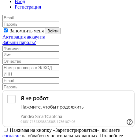
Вход
Регистрация
Запомнить меня
Войти
Активация аккаунта
Забыли пароль?
Нажимая на кнопку «Зарегистрироваться», вы даете
согласие
на обработку персональных данных. Подробнее