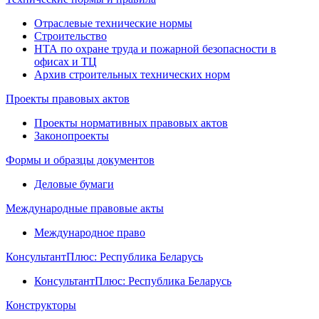
Отраслевые технические нормы
Строительство
НТА по охране труда и пожарной безопасности в
офисах и ТЦ
Архив строительных технических норм
Проекты правовых актов
Проекты нормативных правовых актов
Законопроекты
Формы и образцы документов
Деловые бумаги
Международные правовые акты
Международное право
КонсультантПлюс: Республика Беларусь
КонсультантПлюс: Республика Беларусь
Конструкторы