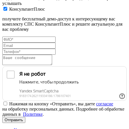
услышать
КонсультантПлюс
получите бесплатный демо-доступ к интересующему вас
комплекту СПС КонсультантПлюс и решите актуальную для
вас проблему
Нажимая на кнопку «Отправить», вы даете
согласие
на обработку персональных данных. Подробнее об обработке
данных в
Политике
.
Отправить