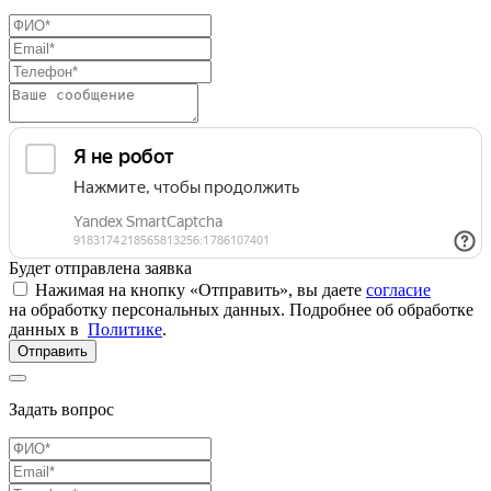
Будет отправлена заявка
Нажимая на кнопку «Отправить», вы даете
согласие
на обработку персональных данных. Подробнее об обработке
данных в
Политике
.
Отправить
Задать вопрос