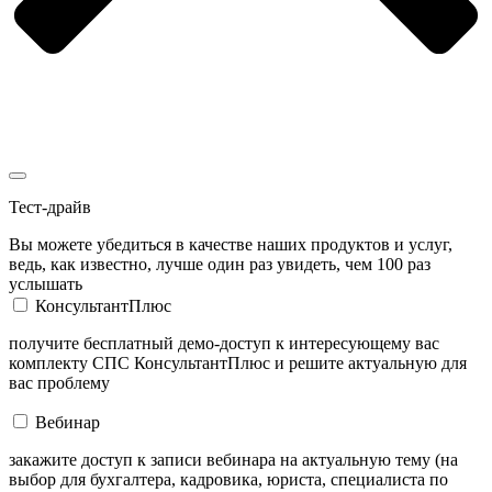
Тест-драйв
Вы можете убедиться в качестве наших продуктов и услуг,
ведь, как известно, лучше один раз увидеть, чем 100 раз
услышать
КонсультантПлюс
получите бесплатный демо-доступ к интересующему вас
комплекту СПС КонсультантПлюс и решите актуальную для
вас проблему
Вебинар
закажите доступ к записи вебинара на актуальную тему (на
выбор для бухгалтера, кадровика, юриста, специалиста по