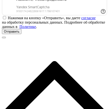
Нажимая на кнопку «Отправить», вы даете
согласие
на обработку персональных данных. Подробнее об обработке
данных в
Политике
.
Отправить