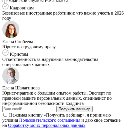
гражданской службы РФ 2 класса
Кадровикам
Безвизовые иностранные работники: что важно учесть в 2026
году
Елена Скобеева
Юрист по трудовому праву
Юристам
Ответственность за нарушения законодательства
о персональных данных
Елена Шалагинова
Юрист-практик с большим опытом работы, Эксперт по
правовой защите персональных данных, специалист по
информационной безопасности холдинга
Получить вебинар
Нажимая кнопку «Получить вебинар», я принимаю
условия
Пользовательского соглашения
и даю свое согласие
на
Обработку моих персональных данных