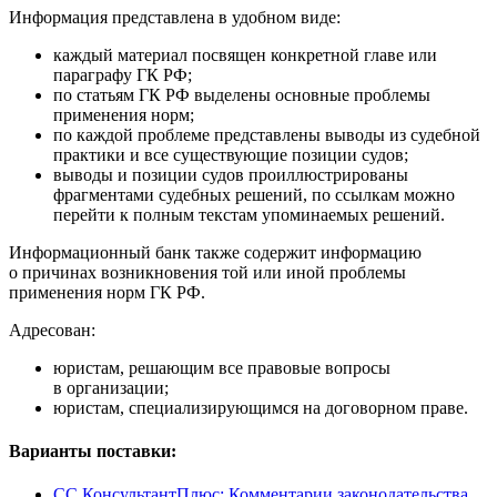
Информация представлена в удобном виде:
каждый материал посвящен конкретной главе или
параграфу ГК РФ;
по статьям ГК РФ выделены основные проблемы
применения норм;
по каждой проблеме представлены выводы из судебной
практики и все существующие позиции судов;
выводы и позиции судов проиллюстрированы
фрагментами судебных решений, по ссылкам можно
перейти к полным текстам упоминаемых решений.
Информационный банк также содержит информацию
о причинах возникновения той или иной проблемы
применения норм ГК РФ.
Адресован:
юристам, решающим все правовые вопросы
в организации;
юристам, специализирующимся на договорном праве.
Варианты поставки:
СС КонсультантПлюс: Комментарии законодательства