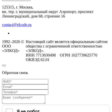
125315, г. Москва,
вн. тер. г. муниципальный округ Аэропорт, проспект
Ленинградский, дом 68, строение 16
contact@elcode.ru
1992–2026 ©
Настоящий сайт является официальным сайтом
ООО
общества с ограниченной ответственностью
«ЭЛКОД»
«ЭЛКОД».
ИНН 7713030498 ОГРН 1027739625770
ОКВЭД 62.01
Обратная связь