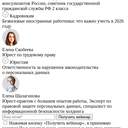
консультантов России, советник государственной
гражданской службы РФ 2 класса
Кадровикам
Безвизовые иностранные работники: что важно учесть в 2026
году
Елена Скобеева
Юрист по трудовому праву
Юристам
Ответственность за нарушения законодательства
о персональных данных
Елена Шалагинова
Юрист-практик с большим опытом работы, Эксперт по
правовой защите персональных данных, специалист по
информационной безопасности холдинга
Получить вебинар
Нажимая кнопку «Получить вебинар», я принимаю