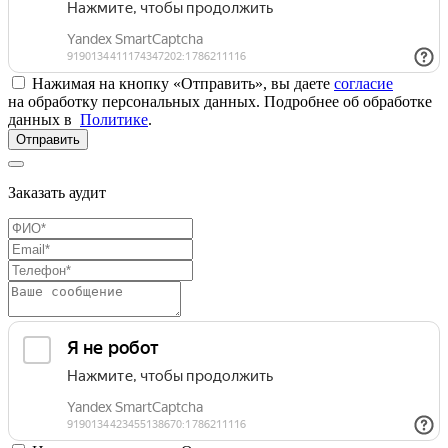
Нажимая на кнопку «Отправить», вы даете
согласие
на обработку персональных данных. Подробнее об обработке
данных в
Политике
.
Отправить
Заказать аудит