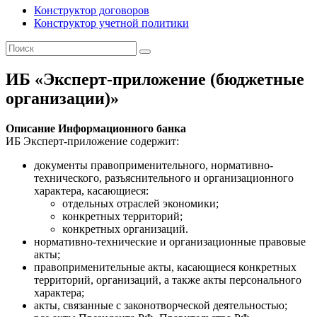
Конструктор договоров
Конструктор учетной политики
ИБ «Эксперт-приложение (бюджетные
организации)»
Описание Информационного банка
ИБ Эксперт-приложение содержит:
документы правоприменительного, нормативно-
технического, разъяснительного и организационного
характера, касающиеся:
отдельных отраслей экономики;
конкретных территорий;
конкретных организаций.
нормативно-технические и организационные правовые
акты;
правоприменительные акты, касающиеся конкретных
территорий, организаций, а также акты персонального
характера;
акты, связанные с законотворческой деятельностью;