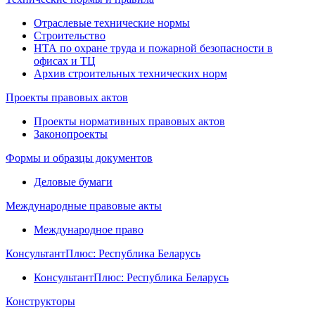
Отраслевые технические нормы
Строительство
НТА по охране труда и пожарной безопасности в
офисах и ТЦ
Архив строительных технических норм
Проекты правовых актов
Проекты нормативных правовых актов
Законопроекты
Формы и образцы документов
Деловые бумаги
Международные правовые акты
Международное право
КонсультантПлюс: Республика Беларусь
КонсультантПлюс: Республика Беларусь
Конструкторы