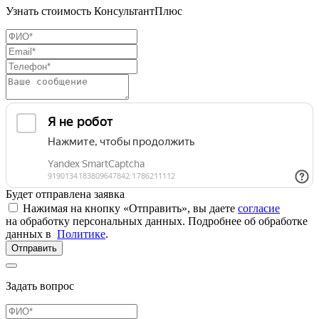
Узнать стоимость КонсультантПлюс
Будет отправлена заявка
Нажимая на кнопку «Отправить», вы даете
согласие
на обработку персональных данных. Подробнее об обработке
данных в
Политике
.
Отправить
Задать вопрос