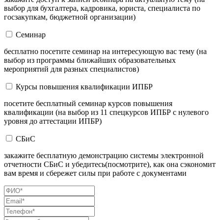
выбор для бухгалтера, кадровика, юриста, специалиста по
госзакупкам, бюджетной организации)
Семинар
бесплатно посетите семинар на интересующую вас тему (на
выбор из программы ближайших образовательных
мероприятий для разных специалистов)
Курсы повышения квалификации ИПБР
посетите бесплатный семинар курсов повышения
квалификации (на выбор из 11 спецкурсов ИПБР с нулевого
уровня до аттестации ИПБР)
СБиС
закажите бесплатную демонстрацию системы электронной
отчетности СБиС и убедитесь(посмотрите), как она сэкономит
вам время и сбережет силы при работе с документами