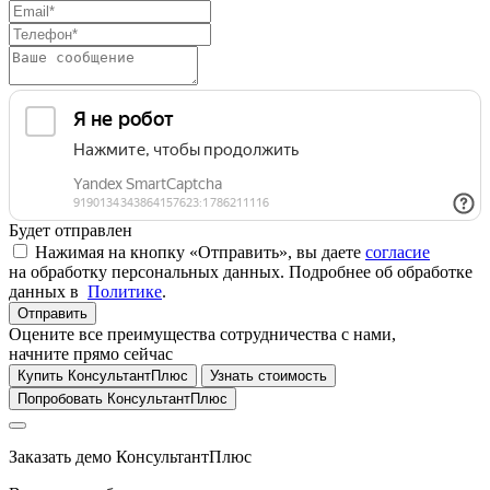
Будет отправлен
Нажимая на кнопку «Отправить», вы даете
согласие
на обработку персональных данных. Подробнее об обработке
данных в
Политике
.
Отправить
Оцените все преимущества сотрудничества с нами,
начните прямо сейчас
Купить КонсультантПлюс
Узнать стоимость
Попробовать КонсультантПлюс
Заказать демо КонсультантПлюс