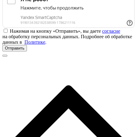
Нажимая на кнопку «Отправить», вы даете
согласие
на обработку персональных данных. Подробнее об обработке
данных в
Политике
.
Отправить