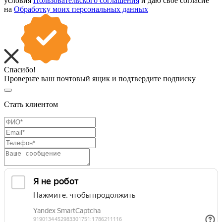
условия
Пользовательского соглашения
и даю свое согласие
на
Обработку моих персональных данных
Спасибо!
Проверьте ваш почтовый ящик и подтвердите подписку
Стать клиентом