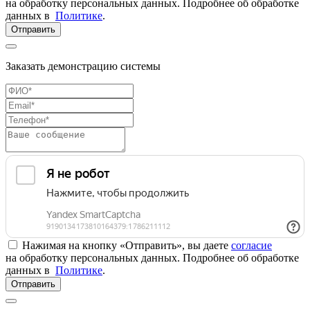
на обработку персональных данных. Подробнее об обработке
данных в
Политике
.
Отправить
Заказать демонстрацию системы
Нажимая на кнопку «Отправить», вы даете
согласие
на обработку персональных данных. Подробнее об обработке
данных в
Политике
.
Отправить