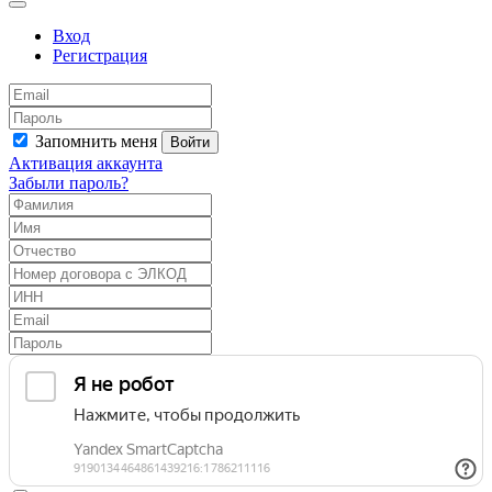
Вход
Регистрация
Запомнить меня
Войти
Активация аккаунта
Забыли пароль?