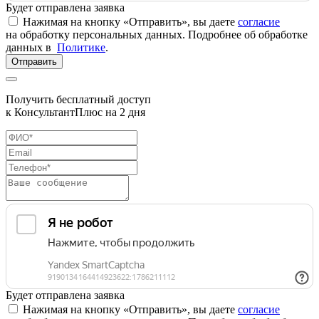
Будет отправлена заявка
Нажимая на кнопку «Отправить», вы даете
согласие
на обработку персональных данных. Подробнее об обработке
данных в
Политике
.
Отправить
Получить бесплатный доступ
к КонсультантПлюс на 2 дня
Будет отправлена заявка
Нажимая на кнопку «Отправить», вы даете
согласие