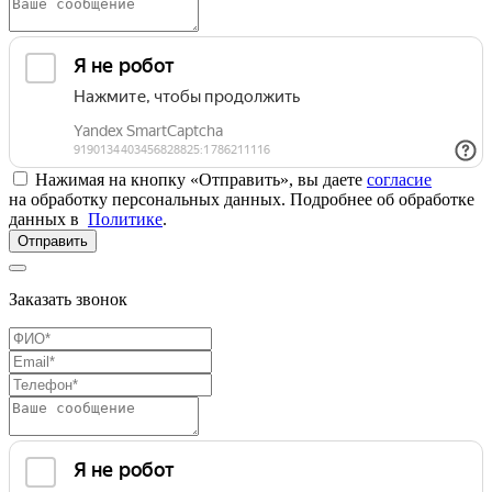
Нажимая на кнопку «Отправить», вы даете
согласие
на обработку персональных данных. Подробнее об обработке
данных в
Политике
.
Отправить
Заказать звонок