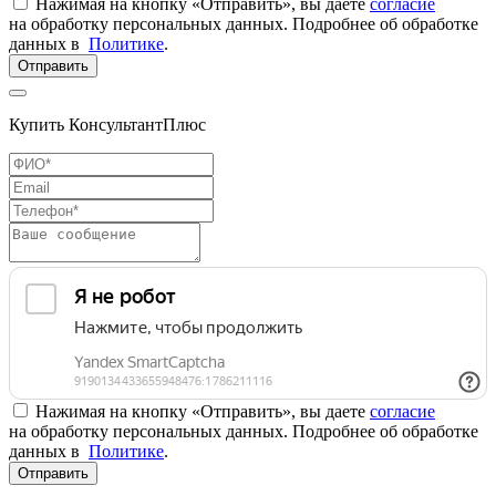
Нажимая на кнопку «Отправить», вы даете
согласие
на обработку персональных данных. Подробнее об обработке
данных в
Политике
.
Отправить
Купить КонсультантПлюс
Нажимая на кнопку «Отправить», вы даете
согласие
на обработку персональных данных. Подробнее об обработке
данных в
Политике
.
Отправить