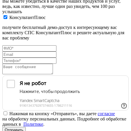
Вы можете убедиться в качестве наших продуктов и услуг,
ведь, как известно, лучше один раз увидеть, чем 100 раз
услышать
КонсультантПлюс
получите бесплатный демо-доступ к интересующему вас
комплекту СПС КонсультантПлюс и решите актуальную для
вас проблему
Нажимая на кнопку «Отправить», вы даете
согласие
на обработку персональных данных. Подробнее об обработке
данных в
Политике
.
Отправить