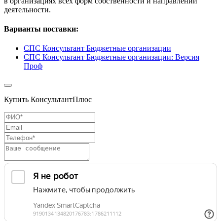
в организациях всех форм собственности и направлений
деятельности.
Варианты поставки:
СПС Консультант Бюджетные организации
СПС Консультант Бюджетные организации: Версия
Проф
Купить КонсультантПлюс