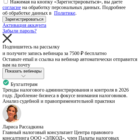
Нажимая на кнопку «Зарегистрироваться», вы даете
согласие
на обработку персональных данных. Подробнее
об обработке данных в
Политике
.
Зарегистрироваться
Активация аккаунта
Забыли пароль?
Подпишитесь на рассылку
и получите запись вебинара за
7500 ₽
бесплатно
Оставьте email и ссылка на вебинар автоматически отправится
вам на почту
Показать вебинары
Бухгалтерам
Тренды налогового администрирования и контроля в 2026
году. Дробление бизнеса в фокусе внимания налоговиков.
Анализ судебной и правоприменительной практики
Лариса Рассадкина
Главный налоговый консультант Центра правового
консалтинга ООО «ЭЛКОД», член Палаты налоговых