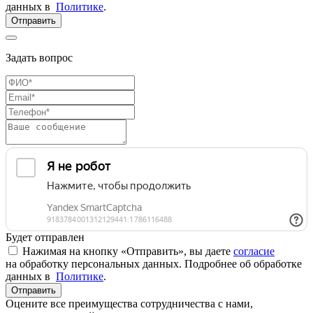
данных в
Политике
.
Отправить
Задать вопрос
Будет отправлен
Нажимая на кнопку «Отправить», вы даете
согласие
на обработку персональных данных. Подробнее об обработке
данных в
Политике
.
Отправить
Оцените все преимущества сотрудничества с нами,