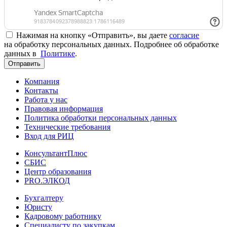
Нажимая на кнопку «Отправить», вы даете
согласие
на обработку персональных данных. Подробнее об обработке
данных в
Политике
.
Отправить
Компания
Контакты
Работа у нас
Правовая информация
Политика обработки персональных данных
Технические требования
Вход для РИЦ
КонсультантПлюс
СБИС
Центр образования
PRO.ЭЛКОД
Бухгалтеру
Юристу
Кадровому работнику
Специалисту по закупкам