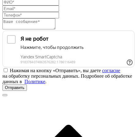
Нажимая на кнопку «Отправить», вы даете
согласие
на обработку персональных данных. Подробнее об обработке
данных в
Политике
.
Отправить