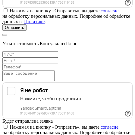
Нажимая на кнопку «Отправить», вы даете
согласие
на обработку персональных данных. Подробнее об обработке
данных в
Политике
.
Отправить
Узнать стоимость КонсультантПлюс
Будет отправлена заявка
Нажимая на кнопку «Отправить», вы даете
согласие
на обработку персональных данных. Подробнее об обработке