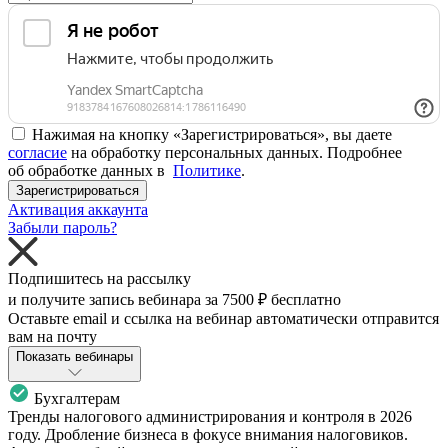
Нажимая на кнопку «Зарегистрироваться», вы даете
согласие
на обработку персональных данных. Подробнее
об обработке данных в
Политике
.
Зарегистрироваться
Активация аккаунта
Забыли пароль?
Подпишитесь на рассылку
и получите запись вебинара за
7500 ₽
бесплатно
Оставьте email и ссылка на вебинар автоматически отправится
вам на почту
Показать вебинары
Бухгалтерам
Тренды налогового администрирования и контроля в 2026
году. Дробление бизнеса в фокусе внимания налоговиков.