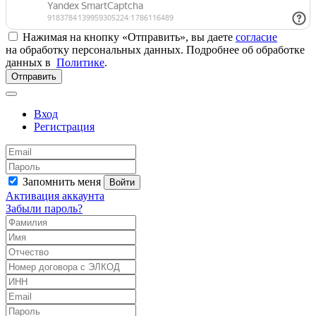
Нажимая на кнопку «Отправить», вы даете
согласие
на обработку персональных данных. Подробнее об обработке
данных в
Политике
.
Отправить
Вход
Регистрация
Запомнить меня
Войти
Активация аккаунта
Забыли пароль?