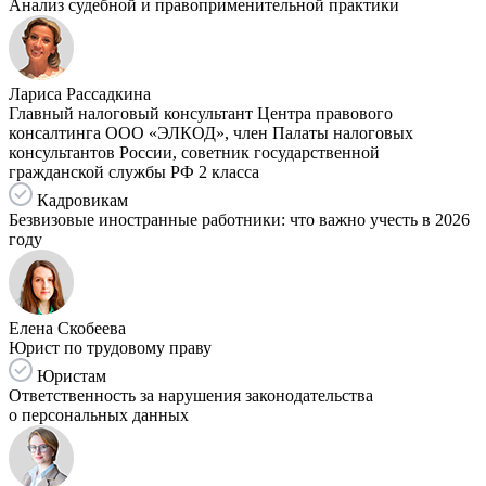
Анализ судебной и правоприменительной практики
Лариса Рассадкина
Главный налоговый консультант Центра правового
консалтинга ООО «ЭЛКОД», член Палаты налоговых
консультантов России, советник государственной
гражданской службы РФ 2 класса
Кадровикам
Безвизовые иностранные работники: что важно учесть в 2026
году
Елена Скобеева
Юрист по трудовому праву
Юристам
Ответственность за нарушения законодательства
о персональных данных