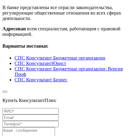
В банке представлены все отрасли законодательства,
регулирующие общественные отношения во всех сферах
деятельности.
Адресован
всем специалистам, работающим с правовой
информацией.
Варианты поставки:
СПС Консультант Бюджетные организации
СПС КонсультантЮрист
СПС Консультант Бюджетные организации: Версия
Проф
СПС Консультант Бизнес
Купить КонсультантПлюс