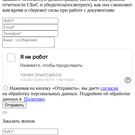
отчетности СБиС и убедитесь(посмотрите), как она сэкономит
вам время и сбережет силы при работе с документами
Нажимая на кнопку «Отправить», вы даете
согласие
на обработку персональных данных. Подробнее об обработке
данных в
Политике
.
Отправить
Заказать звонок