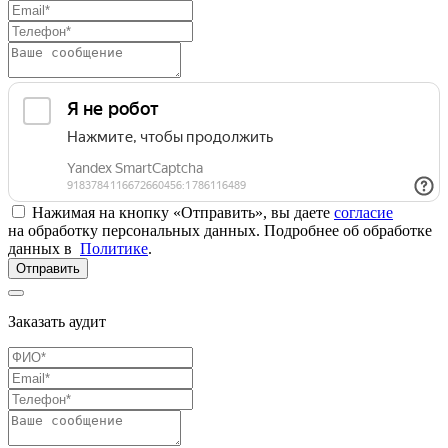
Нажимая на кнопку «Отправить», вы даете
согласие
на обработку персональных данных. Подробнее об обработке
данных в
Политике
.
Отправить
Заказать аудит