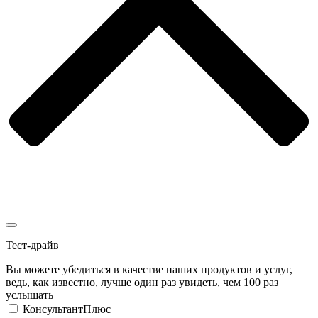
Тест-драйв
Вы можете убедиться в качестве наших продуктов и услуг,
ведь, как известно, лучше один раз увидеть, чем 100 раз
услышать
КонсультантПлюс