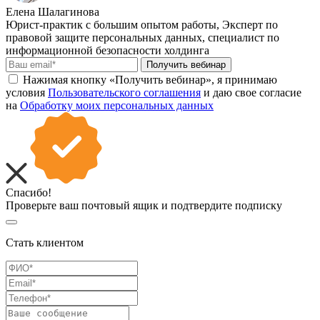
Елена Шалагинова
Юрист-практик с большим опытом работы, Эксперт по
правовой защите персональных данных, специалист по
информационной безопасности холдинга
Получить вебинар
Нажимая кнопку «Получить вебинар», я принимаю
условия
Пользовательского соглашения
и даю свое согласие
на
Обработку моих персональных данных
Спасибо!
Проверьте ваш почтовый ящик и подтвердите подписку
Стать клиентом