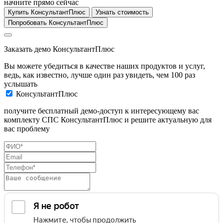
начните прямо сейчас
Купить КонсультантПлюс
Узнать стоимость
Попробовать КонсультантПлюс
Заказать демо КонсультантПлюс
Вы можете убедиться в качестве наших продуктов и услуг,
ведь, как известно, лучше один раз увидеть, чем 100 раз
услышать
КонсультантПлюс
получите бесплатный демо-доступ к интересующему вас
комплекту СПС КонсультантПлюс и решите актуальную для
вас проблему