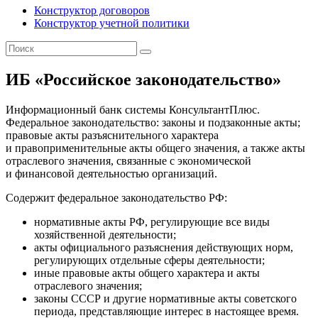
Конструктор договоров
Конструктор учетной политики
ИБ «Российское законодательство»
Информационный банк системы КонсультантПлюс.
Федеральное законодательство: законы и подзаконные акты;
правовые акты разъяснительного характера
и правоприменительные акты общего значения, а также акты
отраслевого значения, связанные с экономической
и финансовой деятельностью организаций.
Содержит федеральное законодательство РФ:
нормативные акты РФ, регулирующие все виды
хозяйственной деятельности;
акты официального разъяснения действующих норм,
регулирующих отдельные сферы деятельности;
иные правовые акты общего характера и акты
отраслевого значения;
законы СССР и другие нормативные акты советского
периода, представляющие интерес в настоящее время.