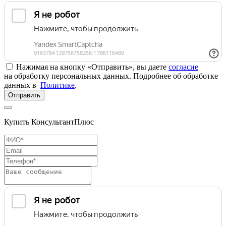
Нажимая на кнопку «Отправить», вы даете
согласие
на обработку персональных данных. Подробнее об обработке
данных в
Политике
.
Отправить
Купить КонсультантПлюс