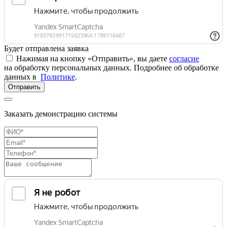
Будет отправлена заявка
Нажимая на кнопку «Отправить», вы даете
согласие
на обработку персональных данных. Подробнее об обработке
данных в
Политике
.
Отправить
Заказать демонстрацию системы