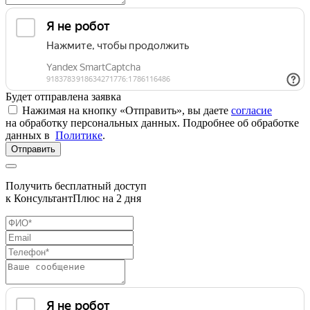
Будет отправлена заявка
Нажимая на кнопку «Отправить», вы даете
согласие
на обработку персональных данных. Подробнее об обработке
данных в
Политике
.
Отправить
Получить бесплатный доступ
к КонсультантПлюс на 2 дня