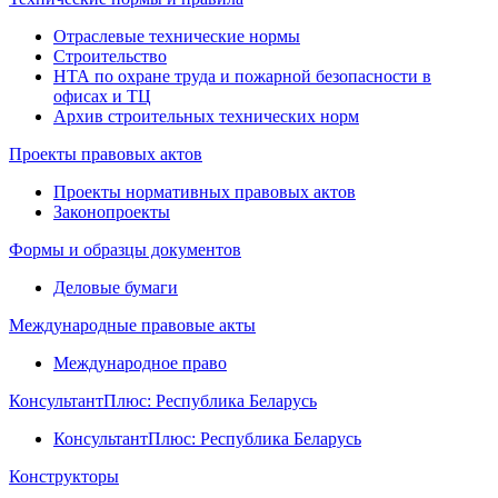
Отраслевые технические нормы
Строительство
НТА по охране труда и пожарной безопасности в
офисах и ТЦ
Архив строительных технических норм
Проекты правовых актов
Проекты нормативных правовых актов
Законопроекты
Формы и образцы документов
Деловые бумаги
Международные правовые акты
Международное право
КонсультантПлюс: Республика Беларусь
КонсультантПлюс: Республика Беларусь
Конструкторы