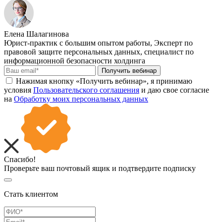
Елена Шалагинова
Юрист-практик с большим опытом работы, Эксперт по
правовой защите персональных данных, специалист по
информационной безопасности холдинга
Получить вебинар
Нажимая кнопку «Получить вебинар», я принимаю
условия
Пользовательского соглашения
и даю свое согласие
на
Обработку моих персональных данных
Спасибо!
Проверьте ваш почтовый ящик и подтвердите подписку
Стать клиентом