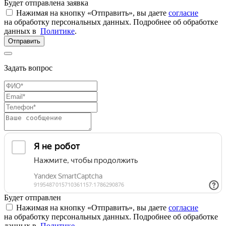
Будет отправлена заявка
Нажимая на кнопку «Отправить», вы даете
согласие
на обработку персональных данных. Подробнее об обработке
данных в
Политике
.
Отправить
Задать вопрос
Будет отправлен
Нажимая на кнопку «Отправить», вы даете
согласие
на обработку персональных данных. Подробнее об обработке
данных в
Политике
.