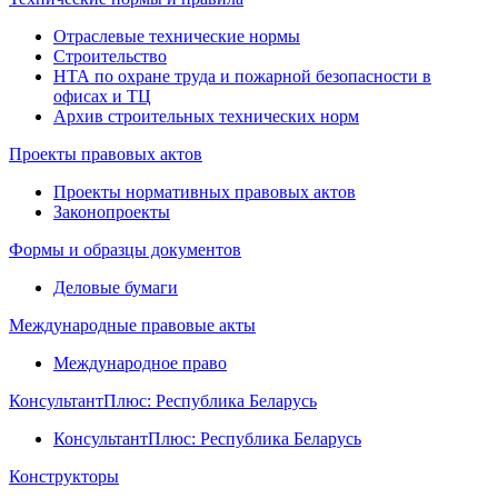
Отраслевые технические нормы
Строительство
НТА по охране труда и пожарной безопасности в
офисах и ТЦ
Архив строительных технических норм
Проекты правовых актов
Проекты нормативных правовых актов
Законопроекты
Формы и образцы документов
Деловые бумаги
Международные правовые акты
Международное право
КонсультантПлюс: Республика Беларусь
КонсультантПлюс: Республика Беларусь
Конструкторы