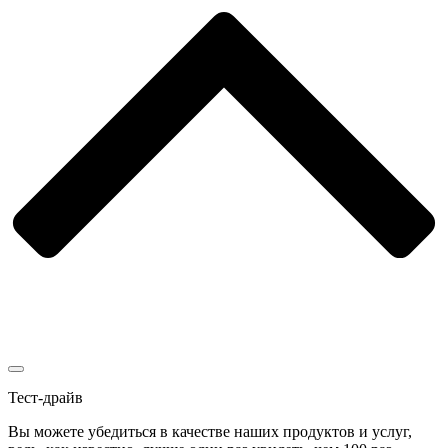
Тест-драйв
Вы можете убедиться в качестве наших продуктов и услуг,