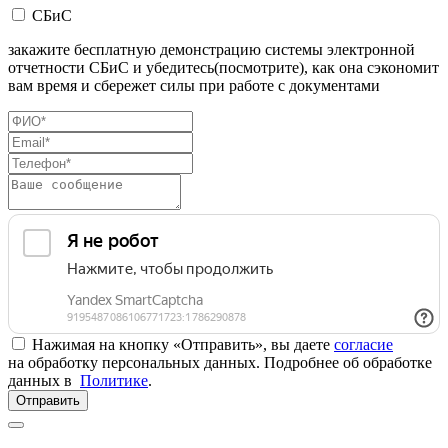
СБиС
закажите бесплатную демонстрацию системы электронной
отчетности СБиС и убедитесь(посмотрите), как она сэкономит
вам время и сбережет силы при работе с документами
Нажимая на кнопку «Отправить», вы даете
согласие
на обработку персональных данных. Подробнее об обработке
данных в
Политике
.
Отправить