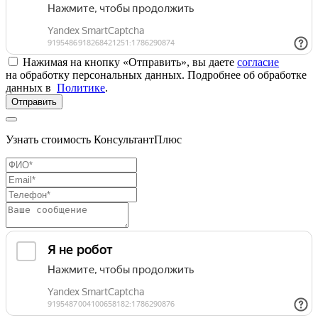
Нажимая на кнопку «Отправить», вы даете
согласие
на обработку персональных данных. Подробнее об обработке
данных в
Политике
.
Отправить
Узнать стоимость КонсультантПлюс