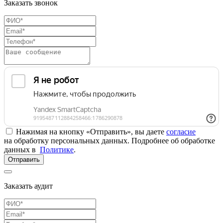
Заказать звонок
Нажимая на кнопку «Отправить», вы даете
согласие
на обработку персональных данных. Подробнее об обработке
данных в
Политике
.
Отправить
Заказать аудит