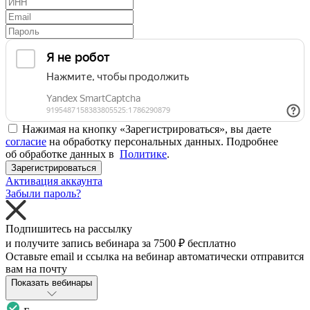
Нажимая на кнопку «Зарегистрироваться», вы даете
согласие
на обработку персональных данных. Подробнее
об обработке данных в
Политике
.
Зарегистрироваться
Активация аккаунта
Забыли пароль?
Подпишитесь на рассылку
и получите запись вебинара за
7500 ₽
бесплатно
Оставьте email и ссылка на вебинар автоматически отправится
вам на почту
Показать вебинары