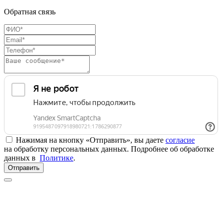
Обратная связь
Нажимая на кнопку «Отправить», вы даете
согласие
на обработку персональных данных. Подробнее об обработке
данных в
Политике
.
Отправить