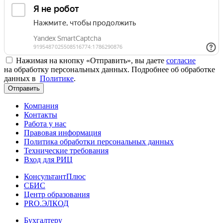
Нажимая на кнопку «Отправить», вы даете
согласие
на обработку персональных данных. Подробнее об обработке
данных в
Политике
.
Отправить
Компания
Контакты
Работа у нас
Правовая информация
Политика обработки персональных данных
Технические требования
Вход для РИЦ
КонсультантПлюс
СБИС
Центр образования
PRO.ЭЛКОД
Бухгалтеру