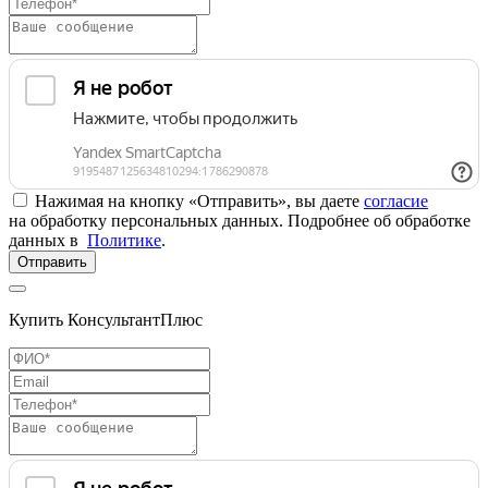
Нажимая на кнопку «Отправить», вы даете
согласие
на обработку персональных данных. Подробнее об обработке
данных в
Политике
.
Отправить
Купить КонсультантПлюс