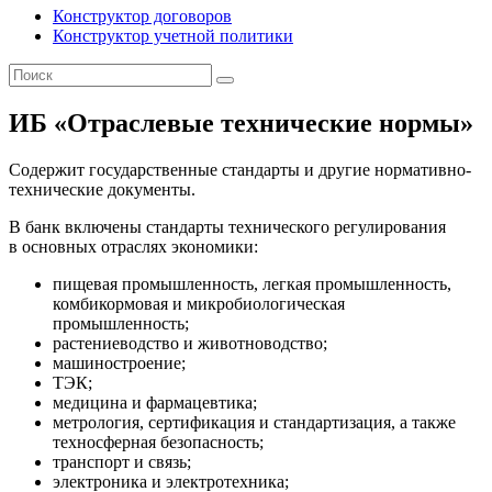
Конструктор договоров
Конструктор учетной политики
ИБ «Отраслевые технические нормы»
Содержит государственные стандарты и другие нормативно-
технические документы.
В банк включены стандарты технического регулирования
в основных отраслях экономики:
пищевая промышленность, легкая промышленность,
комбикормовая и микробиологическая
промышленность;
растениеводство и животноводство;
машиностроение;
ТЭК;
медицина и фармацевтика;
метрология, сертификация и стандартизация, а также
техносферная безопасность;
транспорт и связь;
электроника и электротехника;