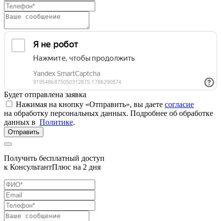
Будет отправлена заявка
Нажимая на кнопку «Отправить», вы даете
согласие
на обработку персональных данных. Подробнее об обработке
данных в
Политике
.
Отправить
Получить бесплатный доступ
к КонсультантПлюс на 2 дня