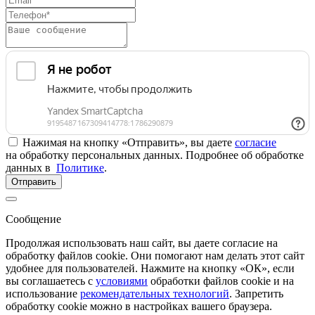
Нажимая на кнопку «Отправить», вы даете
согласие
на обработку персональных данных. Подробнее об обработке
данных в
Политике
.
Отправить
Сообщение
Продолжая использовать наш сайт, вы даете согласие на
обработку файлов cookie. Они помогают нам делать этот сайт
удобнее для пользователей. Нажмите на кнопку «ОК», если
вы соглашаетесь с
условиями
обработки файлов cookie и на
использование
рекомендательных технологий
. Запретить
обработку cookie можно в настройках вашего браузера.