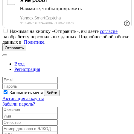
Нажимая на кнопку «Отправить», вы даете
согласие
на обработку персональных данных. Подробнее об обработке
данных в
Политике
.
Отправить
Вход
Регистрация
Запомнить меня
Войти
Активация аккаунта
Забыли пароль?