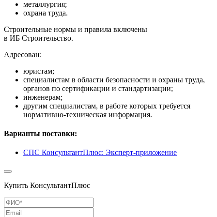
металлургия;
охрана труда.
Строительные нормы и правила включены
в ИБ Строительство.
Адресован:
юристам;
специалистам в области безопасности и охраны труда,
органов по сертификации и стандартизации;
инженерам;
другим специалистам, в работе которых требуется
нормативно-техническая информация.
Варианты поставки:
СПС КонсультантПлюс: Эксперт-приложение
Купить КонсультантПлюс