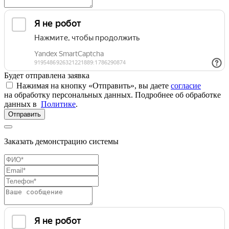
Будет отправлена заявка
Нажимая на кнопку «Отправить», вы даете
согласие
на обработку персональных данных. Подробнее об обработке
данных в
Политике
.
Отправить
Заказать демонстрацию системы