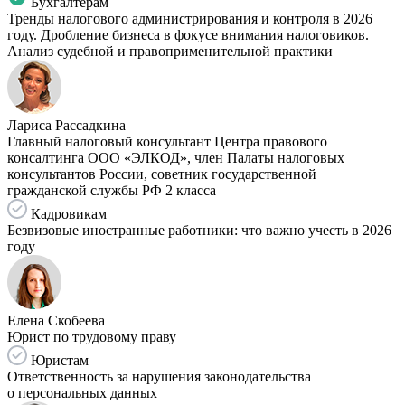
Бухгалтерам
Тренды налогового администрирования и контроля в 2026
году. Дробление бизнеса в фокусе внимания налоговиков.
Анализ судебной и правоприменительной практики
Лариса Рассадкина
Главный налоговый консультант Центра правового
консалтинга ООО «ЭЛКОД», член Палаты налоговых
консультантов России, советник государственной
гражданской службы РФ 2 класса
Кадровикам
Безвизовые иностранные работники: что важно учесть в 2026
году
Елена Скобеева
Юрист по трудовому праву
Юристам
Ответственность за нарушения законодательства
о персональных данных