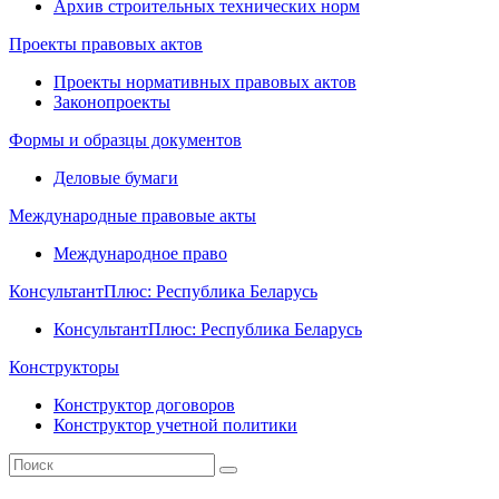
Архив строительных технических норм
Проекты правовых актов
Проекты нормативных правовых актов
Законопроекты
Формы и образцы документов
Деловые бумаги
Международные правовые акты
Международное право
КонсультантПлюс: Республика Беларусь
КонсультантПлюс: Республика Беларусь
Конструкторы
Конструктор договоров
Конструктор учетной политики