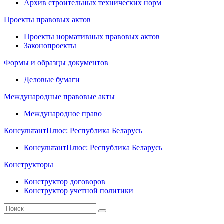
Архив строительных технических норм
Проекты правовых актов
Проекты нормативных правовых актов
Законопроекты
Формы и образцы документов
Деловые бумаги
Международные правовые акты
Международное право
КонсультантПлюс: Республика Беларусь
КонсультантПлюс: Республика Беларусь
Конструкторы
Конструктор договоров
Конструктор учетной политики