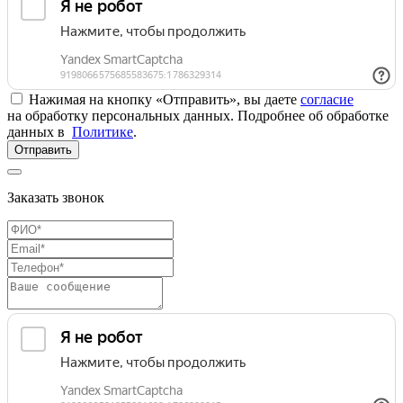
Нажимая на кнопку «Отправить», вы даете
согласие
на обработку персональных данных. Подробнее об обработке
данных в
Политике
.
Отправить
Заказать звонок