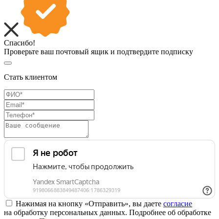
Спасибо!
Проверьте ваш почтовый ящик и подтвердите подписку
Стать клиентом
Нажимая на кнопку «Отправить», вы даете
согласие
на обработку персональных данных. Подробнее об обработке