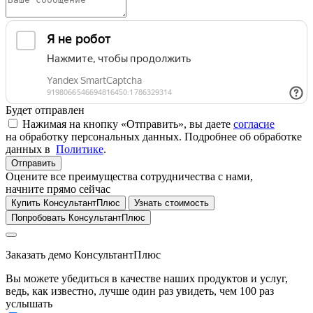
Будет отправлен
Нажимая на кнопку «Отправить», вы даете
согласие
на обработку персональных данных. Подробнее об обработке
данных в
Политике
.
Отправить
Оцените все преимущества сотрудничества с нами,
начните прямо сейчас
Купить КонсультантПлюс
Узнать стоимость
Попробовать КонсультантПлюс
Заказать демо КонсультантПлюс
Вы можете убедиться в качестве наших продуктов и услуг,
ведь, как известно, лучше один раз увидеть, чем 100 раз
услышать