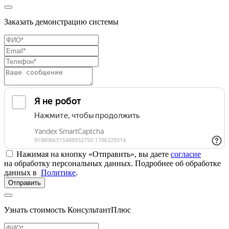
Заказать демонстрацию системы
Нажимая на кнопку «Отправить», вы даете
согласие
на обработку персональных данных. Подробнее об обработке
данных в
Политике
.
Отправить
Узнать стоимость КонсультантПлюс