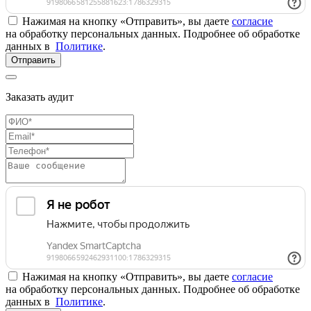
Нажимая на кнопку «Отправить», вы даете
согласие
на обработку персональных данных. Подробнее об обработке
данных в
Политике
.
Отправить
Заказать аудит
Нажимая на кнопку «Отправить», вы даете
согласие
на обработку персональных данных. Подробнее об обработке
данных в
Политике
.