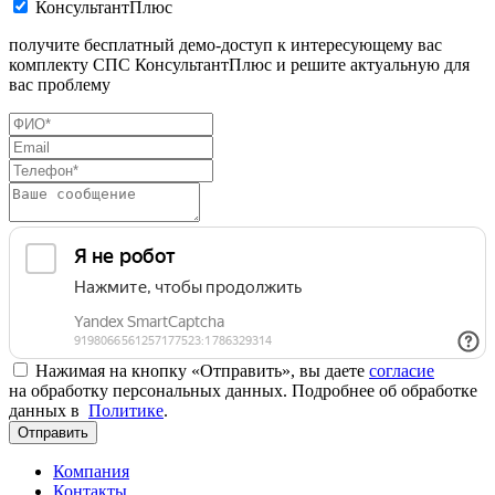
КонсультантПлюс
получите бесплатный демо-доступ к интересующему вас
комплекту СПС КонсультантПлюс и решите актуальную для
вас проблему
Нажимая на кнопку «Отправить», вы даете
согласие
на обработку персональных данных. Подробнее об обработке
данных в
Политике
.
Отправить
Компания
Контакты