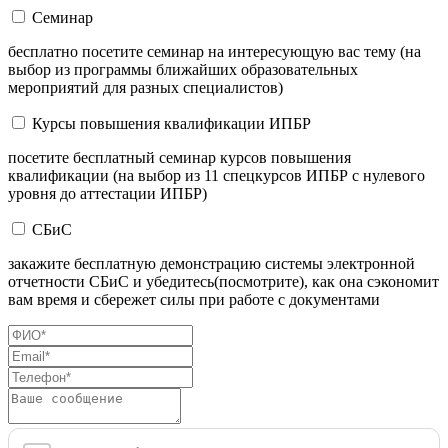
Семинар
бесплатно посетите семинар на интересующую вас тему (на
выбор из программы ближайших образовательных
мероприятий для разных специалистов)
Курсы повышения квалификации ИПБР
посетите бесплатный семинар курсов повышения
квалификации (на выбор из 11 спецкурсов ИПБР с нулевого
уровня до аттестации ИПБР)
СБиС
закажите бесплатную демонстрацию системы электронной
отчетности СБиС и убедитесь(посмотрите), как она сэкономит
вам время и сбережет силы при работе с документами