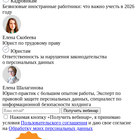
Кадровикам
Безвизовые иностранные работники: что важно учесть в 2026
году
Елена Скобеева
Юрист по трудовому праву
Юристам
Ответственность за нарушения законодательства
о персональных данных
Елена Шалагинова
Юрист-практик с большим опытом работы, Эксперт по
правовой защите персональных данных, специалист по
информационной безопасности холдинга
Получить вебинар
Нажимая кнопку «Получить вебинар», я принимаю
условия
Пользовательского соглашения
и даю свое согласие
на
Обработку моих персональных данных