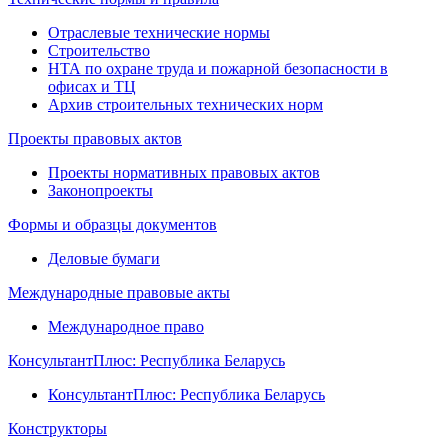
Отраслевые технические нормы
Строительство
НТА по охране труда и пожарной безопасности в
офисах и ТЦ
Архив строительных технических норм
Проекты правовых актов
Проекты нормативных правовых актов
Законопроекты
Формы и образцы документов
Деловые бумаги
Международные правовые акты
Международное право
КонсультантПлюс: Республика Беларусь
КонсультантПлюс: Республика Беларусь
Конструкторы