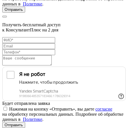
данных в
Политике
.
Отправить
Получить бесплатный доступ
к КонсультантПлюс на 2 дня
Будет отправлена заявка
Нажимая на кнопку «Отправить», вы даете
согласие
на обработку персональных данных. Подробнее об обработке
данных в
Политике
.
Отправить