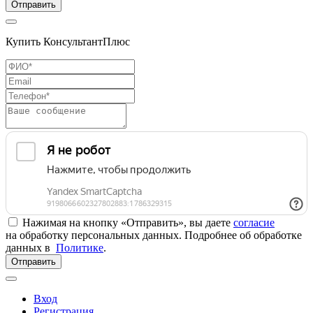
Отправить
Купить КонсультантПлюс
Нажимая на кнопку «Отправить», вы даете
согласие
на обработку персональных данных. Подробнее об обработке
данных в
Политике
.
Отправить
Вход
Регистрация