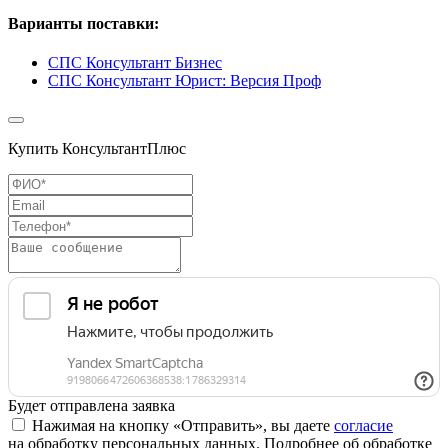
Варианты поставки:
СПС Консультант Бизнес
СПС Консультант Юрист: Версия Проф
Купить КонсультантПлюс
Будет отправлена заявка
Нажимая на кнопку «Отправить», вы даете
согласие
на обработку персональных данных. Подробнее об обработке