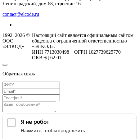
Ленинградский, дом 68, строение 16
contact@elcode.ru
1992–2026 ©
Настоящий сайт является официальным сайтом
ООО
общества с ограниченной ответственностью
«ЭЛКОД»
«ЭЛКОД».
ИНН 7713030498 ОГРН 1027739625770
ОКВЭД 62.01
Обратная связь