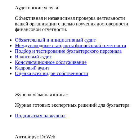
Аудиторские услуги
Объективная и независимая проверка деятельности
вашей организации с целью изучения достоверности
финансовой отчетности.
Обязательный и инициативный аудит
Международные стандарты финансовой отчетности
Подбор и тестирование бухгалтерского персонала
Налоговый аудит
Консультационное обслуживание
Кадровый аудит
Оценка всех видов собственности
Журнал «Главная книга»
Журнал готовых экспертных решений для бухгалтера.
Подписаться на журнал
Антивирус Dr.Web