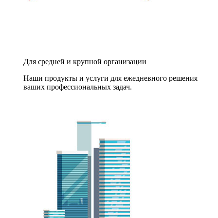
Для средней и крупной организации
Наши продукты и услуги для ежедневного решения
ваших профессиональных задач.