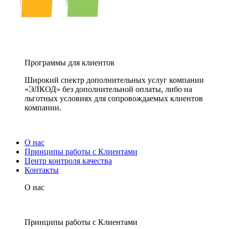
Программы для клиентов
Широкий спектр дополнительных услуг компании
«ЭЛКОД» без дополнительной оплаты, либо на
льготных условиях для сопровождаемых клиентов
компании.
О нас
Принципы работы с Клиентами
Центр контроля качества
Контакты
О нас
Принципы работы с Клиентами