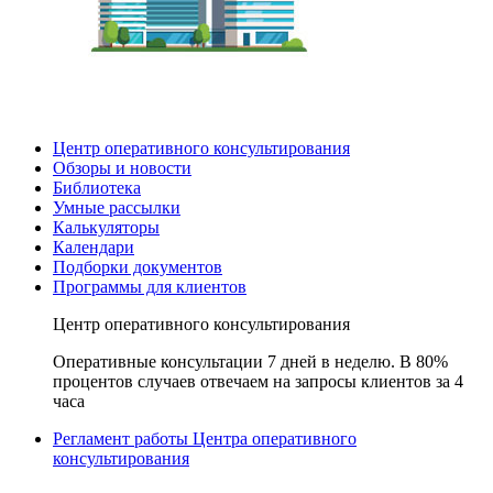
Центр оперативного консультирования
Обзоры и новости
Библиотека
Умные рассылки
Калькуляторы
Календари
Подборки документов
Программы для клиентов
Центр оперативного консультирования
Оперативные консультации 7 дней в неделю. В 80%
процентов случаев отвечаем на запросы клиентов за 4
часа
Регламент работы Центра оперативного
консультирования