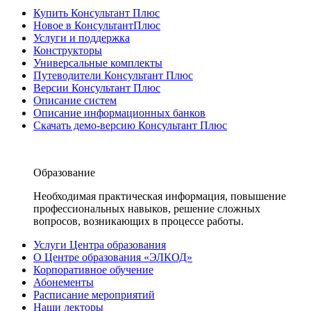
Купить Консультант Плюс
Новое в КонсультантПлюс
Услуги и поддержка
Конструкторы
Универсальные комплекты
Путеводители Консультант Плюс
Версии Консультант Плюс
Описание систем
Описание информационных банков
Скачать демо-версию Консультант Плюс
Образование
Необходимая практическая информация, повышение
профессиональных навыков, решение сложных
вопросов, возникающих в процессе работы.
Услуги Центра образования
О Центре образования «ЭЛКОД»
Корпоративное обучение
Абонементы
Расписание мероприятий
Наши лекторы