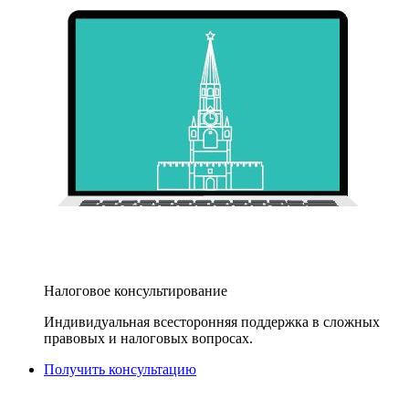
Налоговое консультирование
Индивидуальная всесторонняя поддержка в сложных
правовых и налоговых вопросах.
Получить консультацию