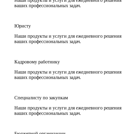
Наши продукты и услуги для ежедневного решения
ваших профессиональных задач.
Юристу
Наши продукты и услуги для ежедневного решения
ваших профессиональных задач.
Кадровому работнику
Наши продукты и услуги для ежедневного решения
ваших профессиональных задач.
Специалисту по закупкам
Наши продукты и услуги для ежедневного решения
ваших профессиональных задач.
Бюджетной организации