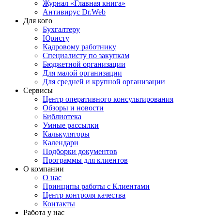
Журнал «Главная книга»
Антивирус Dr.Web
Для кого
Бухгалтеру
Юристу
Кадровому работнику
Специалисту по закупкам
Бюджетной организации
Для малой организации
Для средней и крупной организации
Сервисы
Центр оперативного консультирования
Обзоры и новости
Библиотека
Умные рассылки
Калькуляторы
Календари
Подборки документов
Программы для клиентов
О компании
О нас
Принципы работы с Клиентами
Центр контроля качества
Контакты
Работа у нас