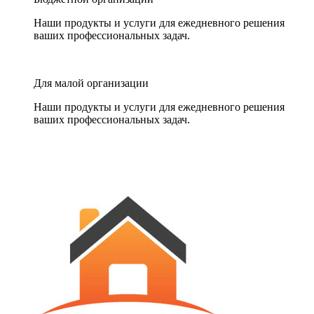
Наши продукты и услуги для ежедневного решения
ваших профессиональных задач.
Для малой организации
Наши продукты и услуги для ежедневного решения
ваших профессиональных задач.