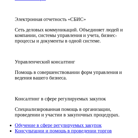
Электронная отчетность «СБИС»
Сеть деловых коммуникаций. Объединяет людей и
компании, системы управления и учета, бизнес-
процессы и документы в одной системе.
Управленческий консалтинг
Помощь в совершенствовании форм управления и
ведения вашего бизнеса.
Консалтинг в сфере регулируемых закупок
Специализированная помощь в организации,
проведении и участии в закупочных процедурах.
Обучение в сфере регулируемых закупок
Консультации и помощь в проведении торгов