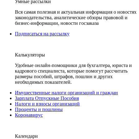
Умные рассылки
Вся самая полезная и актуальная информация о новостях
законодательства, аналитические обзоры правовой и
бизнес-информации, новости госзаказа
Подписаться на рассылку
Калькуляторы
Удобные онлайн-помощники для бухгалтера, юриста и
кадрового специалиста, которые помогут рассчитать
размеры пособий, штрафов, пошлин и других
необходимых показателей.
Имущественные налоги организаций и граждан
Зарплата Отпускные Пособия
Налоги и взносы организаций
Проценты и пошлины
Коронавирус
Календари