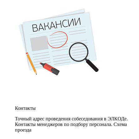
Контакты
Точный адрес проведения собеседования в ЭЛКОДе.
Контакты менеджеров по подбору персонала. Схема
проезда