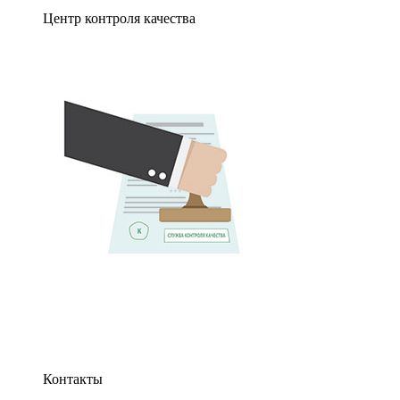
Центр контроля качества
Контакты