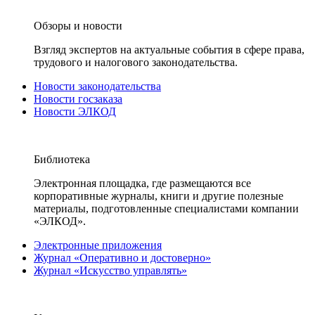
Обзоры и новости
Взгляд экспертов на актуальные события в сфере права,
трудового и налогового законодательства.
Новости законодательства
Новости госзаказа
Новости ЭЛКОД
Библиотека
Электронная площадка, где размещаются все
корпоративные журналы, книги и другие полезные
материалы, подготовленные специалистами компании
«ЭЛКОД».
Электронные приложения
Журнал «Оперативно и достоверно»
Журнал «Искусство управлять»