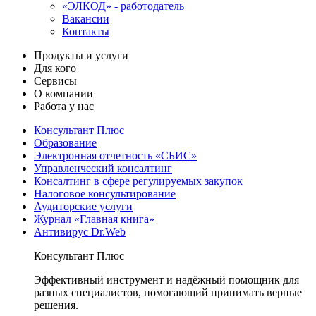
«ЭЛКОД» - работодатель
Вакансии
Контакты
Продукты и услуги
Для кого
Сервисы
О компании
Работа у нас
Консультант Плюс
Образование
Электронная отчетность «СБИС»
Управленческий консалтинг
Консалтинг в сфере регулируемых закупок
Налоговое консультирование
Аудиторские услуги
Журнал «Главная книга»
Антивирус Dr.Web
Консультант Плюс
Эффективный инструмент и надёжный помощник для
разных специалистов, помогающий принимать верные
решения.