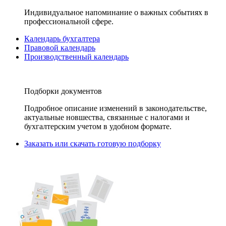
Индивидуальное напоминание о важных событиях в
профессиональной сфере.
Календарь бухгалтера
Правовой календарь
Производственный календарь
Подборки документов
Подробное описание изменений в законодательстве,
актуальные новшества, связанные с налогами и
бухгалтерским учетом в удобном формате.
Заказать или скачать готовую подборку