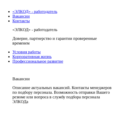
«ЭЛКОД» - работодатель
Вакансии
Контакты
«ЭЛКОД» - работодатель
Доверие, партнерство и гарантии проверенные
временем
Условия работы
Корпоративная жизнь
Профессиональное развитие
Вакансии
Описание актуальных вакансий. Контакты менеджеров
по подбору персонала. Возможность отправки Вашего
резюме или вопроса в службу подбора персонала
ЭЛКОДа