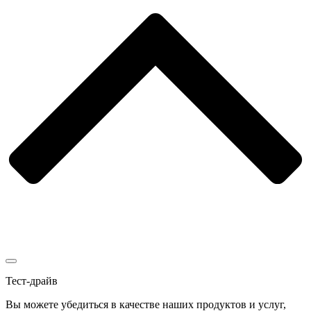
Тест-драйв
Вы можете убедиться в качестве наших продуктов и услуг,