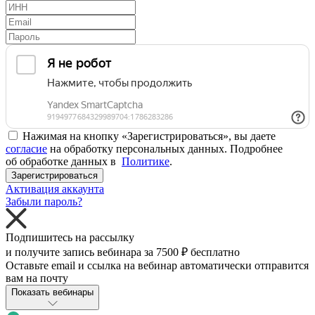
Нажимая на кнопку «Зарегистрироваться», вы даете
согласие
на обработку персональных данных. Подробнее
об обработке данных в
Политике
.
Зарегистрироваться
Активация аккаунта
Забыли пароль?
Подпишитесь на рассылку
и получите запись вебинара за
7500 ₽
бесплатно
Оставьте email и ссылка на вебинар автоматически отправится
вам на почту
Показать вебинары