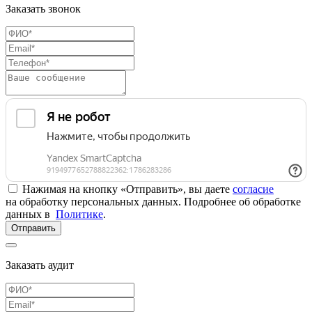
Заказать звонок
Нажимая на кнопку «Отправить», вы даете
согласие
на обработку персональных данных. Подробнее об обработке
данных в
Политике
.
Отправить
Заказать аудит