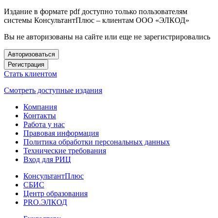
Издание в формате pdf доступно только пользователям
системы КонсультантПлюс – клиентам ООО «ЭЛКОД»
Вы не авторизованы на сайте или еще не зарегистрировались
Авторизоваться
Регистрация
Стать клиентом
Смотреть доступные издания
Компания
Контакты
Работа у нас
Правовая информация
Политика обработки персональных данных
Технические требования
Вход для РИЦ
КонсультантПлюс
СБИС
Центр образования
PRO.ЭЛКОД