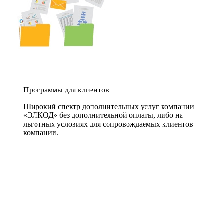
Программы для клиентов
Широкий спектр дополнительных услуг компании
«ЭЛКОД» без дополнительной оплаты, либо на
льготных условиях для сопровождаемых клиентов
компании.