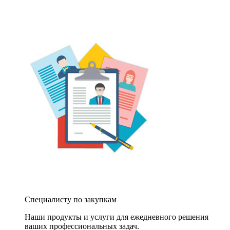
Специалисту по закупкам
Наши продукты и услуги для ежедневного решения
ваших профессиональных задач.