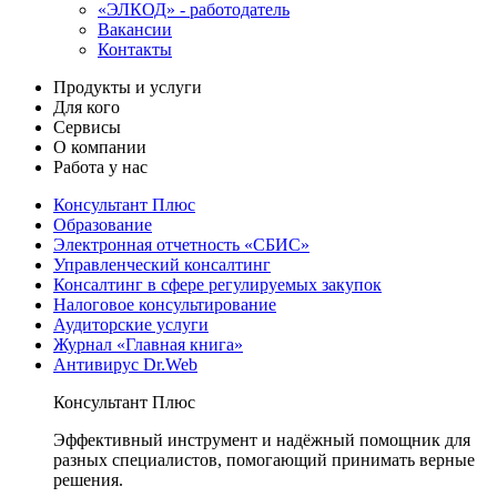
«ЭЛКОД» - работодатель
Вакансии
Контакты
Продукты и услуги
Для кого
Сервисы
О компании
Работа у нас
Консультант Плюс
Образование
Электронная отчетность «СБИС»
Управленческий консалтинг
Консалтинг в сфере регулируемых закупок
Налоговое консультирование
Аудиторские услуги
Журнал «Главная книга»
Антивирус Dr.Web
Консультант Плюс
Эффективный инструмент и надёжный помощник для
разных специалистов, помогающий принимать верные
решения.