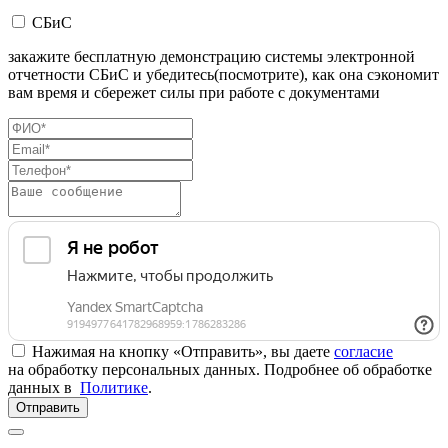
СБиС
закажите бесплатную демонстрацию системы электронной
отчетности СБиС и убедитесь(посмотрите), как она сэкономит
вам время и сбережет силы при работе с документами
Нажимая на кнопку «Отправить», вы даете
согласие
на обработку персональных данных. Подробнее об обработке
данных в
Политике
.
Отправить