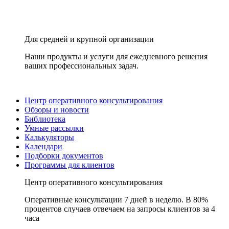
Для средней и крупной организации
Наши продукты и услуги для ежедневного решения
ваших профессиональных задач.
Центр оперативного консультирования
Обзоры и новости
Библиотека
Умные рассылки
Калькуляторы
Календари
Подборки документов
Программы для клиентов
Центр оперативного консультирования
Оперативные консультации 7 дней в неделю. В 80%
процентов случаев отвечаем на запросы клиентов за 4
часа