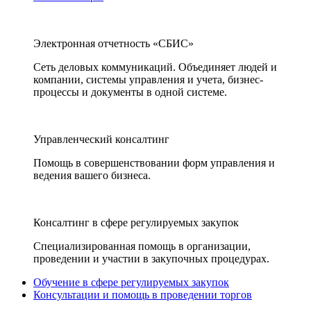
Электронная отчетность «СБИС»
Сеть деловых коммуникаций. Объединяет людей и
компании, системы управления и учета, бизнес-
процессы и документы в одной системе.
Управленческий консалтинг
Помощь в совершенствовании форм управления и
ведения вашего бизнеса.
Консалтинг в сфере регулируемых закупок
Специализированная помощь в организации,
проведении и участии в закупочных процедурах.
Обучение в сфере регулируемых закупок
Консультации и помощь в проведении торгов