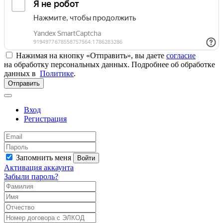
Нажимая на кнопку «Отправить», вы даете
согласие
на обработку персональных данных. Подробнее об обработке
данных в
Политике
.
Отправить
Вход
Регистрация
Запомнить меня
Войти
Активация аккаунта
Забыли пароль?