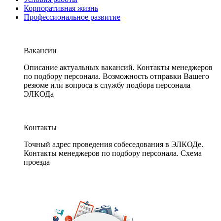
Корпоративная жизнь
Профессиональное развитие
Вакансии
Описание актуальных вакансий. Контакты менеджеров
по подбору персонала. Возможность отправки Вашего
резюме или вопроса в службу подбора персонала
ЭЛКОДа
Контакты
Точный адрес проведения собеседования в ЭЛКОДе.
Контакты менеджеров по подбору персонала. Схема
проезда