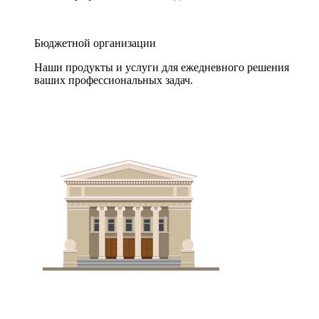
Бюджетной организации
Наши продукты и услуги для ежедневного решения
ваших профессиональных задач.