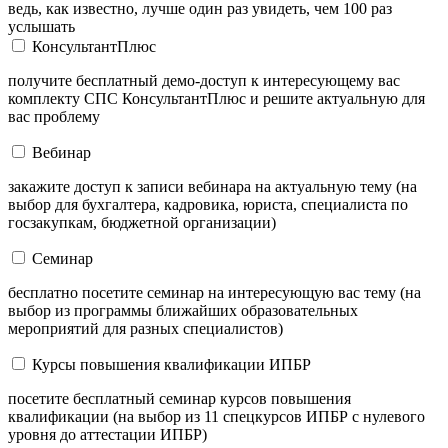
ведь, как известно, лучше один раз увидеть, чем 100 раз
услышать
КонсультантПлюс
получите бесплатный демо-доступ к интересующему вас
комплекту СПС КонсультантПлюс и решите актуальную для
вас проблему
Вебинар
закажите доступ к записи вебинара на актуальную тему (на
выбор для бухгалтера, кадровика, юриста, специалиста по
госзакупкам, бюджетной организации)
Семинар
бесплатно посетите семинар на интересующую вас тему (на
выбор из программы ближайших образовательных
мероприятий для разных специалистов)
Курсы повышения квалификации ИПБР
посетите бесплатный семинар курсов повышения
квалификации (на выбор из 11 спецкурсов ИПБР с нулевого
уровня до аттестации ИПБР)