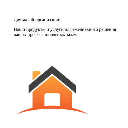
Для малой организации
Наши продукты и услуги для ежедневного решения
ваших профессиональных задач.