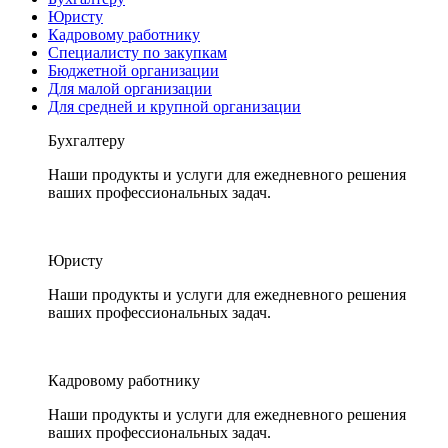
Юристу
Кадровому работнику
Специалисту по закупкам
Бюджетной организации
Для малой организации
Для средней и крупной организации
Бухгалтеру
Наши продукты и услуги для ежедневного решения
ваших профессиональных задач.
Юристу
Наши продукты и услуги для ежедневного решения
ваших профессиональных задач.
Кадровому работнику
Наши продукты и услуги для ежедневного решения
ваших профессиональных задач.