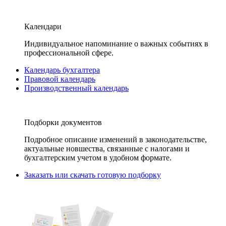
Календари
Индивидуальное напоминание о важных событиях в
профессиональной сфере.
Календарь бухгалтера
Правовой календарь
Производственный календарь
Подборки документов
Подробное описание изменений в законодательстве,
актуальные новшества, связанные с налогами и
бухгалтерским учетом в удобном формате.
Заказать или скачать готовую подборку