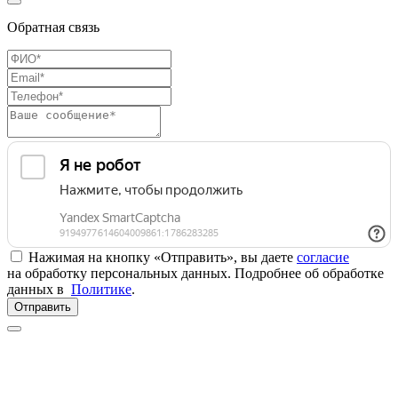
Обратная связь
Нажимая на кнопку «Отправить», вы даете
согласие
на обработку персональных данных. Подробнее об обработке
данных в
Политике
.
Отправить