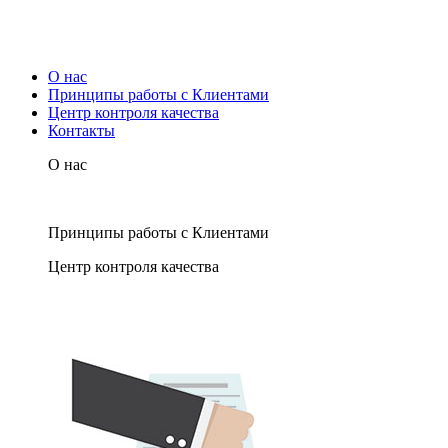
О нас
Принципы работы с Клиентами
Центр контроля качества
Контакты
О нас
Принципы работы с Клиентами
Центр контроля качества