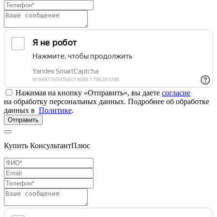
Нажимая на кнопку «Отправить», вы даете
согласие
на обработку персональных данных. Подробнее об обработке
данных в
Политике
.
Отправить
Купить КонсультантПлюс