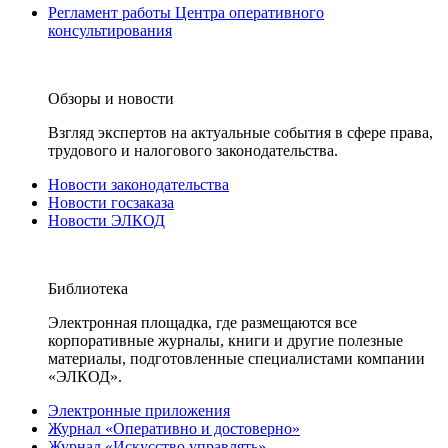
Регламент работы Центра оперативного
консультирования
Обзоры и новости
Взгляд экспертов на актуальные события в сфере права,
трудового и налогового законодательства.
Новости законодательства
Новости госзаказа
Новости ЭЛКОД
Библиотека
Электронная площадка, где размещаются все
корпоративные журналы, книги и другие полезные
материалы, подготовленные специалистами компании
«ЭЛКОД».
Электронные приложения
Журнал «Оперативно и достоверно»
Журнал «Искусство управлять»