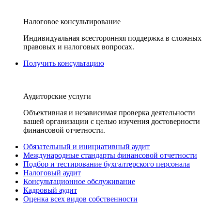
Налоговое консультирование
Индивидуальная всесторонняя поддержка в сложных
правовых и налоговых вопросах.
Получить консультацию
Аудиторские услуги
Объективная и независимая проверка деятельности
вашей организации с целью изучения достоверности
финансовой отчетности.
Обязательный и инициативный аудит
Международные стандарты финансовой отчетности
Подбор и тестирование бухгалтерского персонала
Налоговый аудит
Консультационное обслуживание
Кадровый аудит
Оценка всех видов собственности