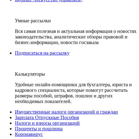
Умные рассылки
Вся самая полезная и актуальная информация о новостях
законодательства, аналитические обзоры правовой и
бизнес-информации, новости госзаказа
Подписаться на рассылку
Калькуляторы
Удобные онлайн-помощники для бухгалтера, юриста и
кадрового специалиста, которые помогут рассчитать
размеры пособий, штрафов, пошлин и других
необходимых показателей.
Имущественные налоги организаций и граждан
Зарплата Отпускные Пособия
Налоги и взносы организаций
Проценты и пошлины
Коронавирус