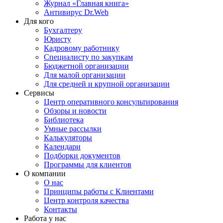
Журнал «Главная книга»
Антивирус Dr.Web
Для кого
Бухгалтеру
Юристу
Кадровому работнику
Специалисту по закупкам
Бюджетной организации
Для малой организации
Для средней и крупной организации
Сервисы
Центр оперативного консультирования
Обзоры и новости
Библиотека
Умные рассылки
Калькуляторы
Календари
Подборки документов
Программы для клиентов
О компании
О нас
Принципы работы с Клиентами
Центр контроля качества
Контакты
Работа у нас