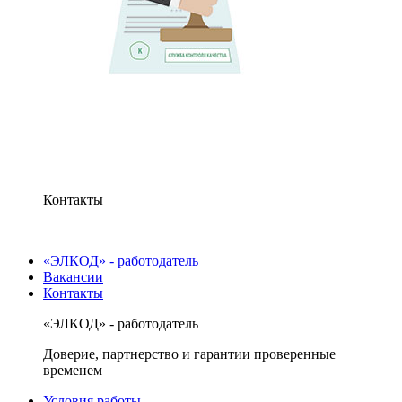
Контакты
«ЭЛКОД» - работодатель
Вакансии
Контакты
«ЭЛКОД» - работодатель
Доверие, партнерство и гарантии проверенные
временем
Условия работы