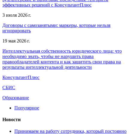
эффективных решений с КонсультантПлюс
3 июля 2026 г.
Договоры с самозанятыми: маркеры, которые нельзя
игнорировать
19 мая 2026 г.
Интеллектуальная собственность юридического лица: что
необходимо знать, чтобы не нарушить права
правообладателей контента и как защитить свои права на
результаты интеллектуальной деятельности
КонсультантПлюс
СБИС
Образование
Популярное
Новости
Принимаем на работу сотрудника, который постоянно