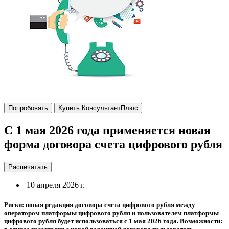
Попробовать
Купить КонсультантПлюс
С 1 мая 2026 года применяется новая
форма договора счета цифрового рубля
Распечатать
10 апреля 2026 г.
Риски: новая редакция договора счета цифрового рубля между
оператором платформы цифрового рубля и пользователем платформы
цифрового рубля будет использоваться с 1 мая 2026 года. Возможности: