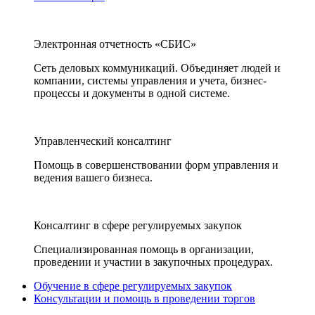
Электронная отчетность «СБИС»
Сеть деловых коммуникаций. Объединяет людей и
компании, системы управления и учета, бизнес-
процессы и документы в одной системе.
Управленческий консалтинг
Помощь в совершенствовании форм управления и
ведения вашего бизнеса.
Консалтинг в сфере регулируемых закупок
Специализированная помощь в организации,
проведении и участии в закупочных процедурах.
Обучение в сфере регулируемых закупок
Консультации и помощь в проведении торгов