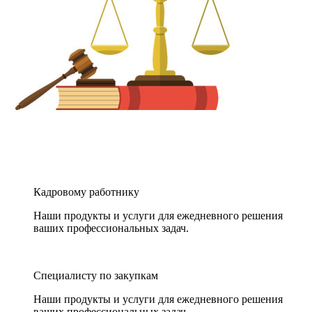
Кадровому работнику
Наши продукты и услуги для ежедневного решения
ваших профессиональных задач.
Специалисту по закупкам
Наши продукты и услуги для ежедневного решения
ваших профессиональных задач.