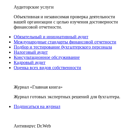
Аудиторские услуги
Объективная и независимая проверка деятельности
вашей организации с целью изучения достоверности
финансовой отчетности.
Обязательный и инициативный аудит
Международные стандарты финансовой отчетности
Подбор и тестирование бухгалтерского персонала
Налоговый аудит
Консультационное обслуживание
Кадровый аудит
Оценка всех видов собственности
Журнал «Главная книга»
Журнал готовых экспертных решений для бухгалтера.
Подписаться на журнал
Антивирус Dr.Web