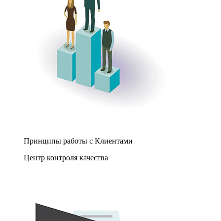
Принципы работы с Клиентами
Центр контроля качества