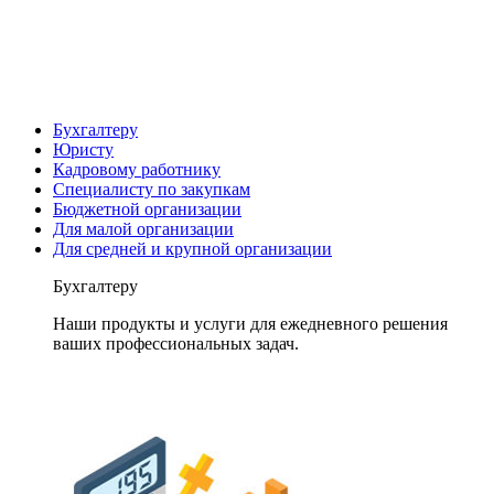
Бухгалтеру
Юристу
Кадровому работнику
Специалисту по закупкам
Бюджетной организации
Для малой организации
Для средней и крупной организации
Бухгалтеру
Наши продукты и услуги для ежедневного решения
ваших профессиональных задач.