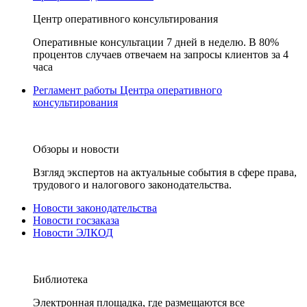
Центр оперативного консультирования
Оперативные консультации 7 дней в неделю. В 80%
процентов случаев отвечаем на запросы клиентов за 4
часа
Регламент работы Центра оперативного
консультирования
Обзоры и новости
Взгляд экспертов на актуальные события в сфере права,
трудового и налогового законодательства.
Новости законодательства
Новости госзаказа
Новости ЭЛКОД
Библиотека
Электронная площадка, где размещаются все