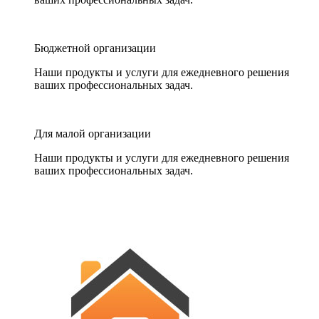
Бюджетной организации
Наши продукты и услуги для ежедневного решения
ваших профессиональных задач.
Для малой организации
Наши продукты и услуги для ежедневного решения
ваших профессиональных задач.