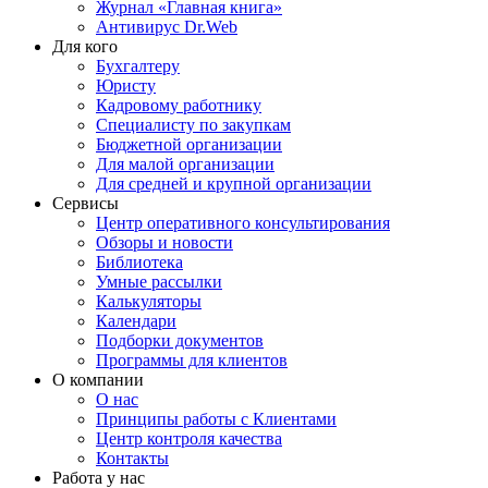
Журнал «Главная книга»
Антивирус Dr.Web
Для кого
Бухгалтеру
Юристу
Кадровому работнику
Специалисту по закупкам
Бюджетной организации
Для малой организации
Для средней и крупной организации
Сервисы
Центр оперативного консультирования
Обзоры и новости
Библиотека
Умные рассылки
Калькуляторы
Календари
Подборки документов
Программы для клиентов
О компании
О нас
Принципы работы с Клиентами
Центр контроля качества
Контакты
Работа у нас