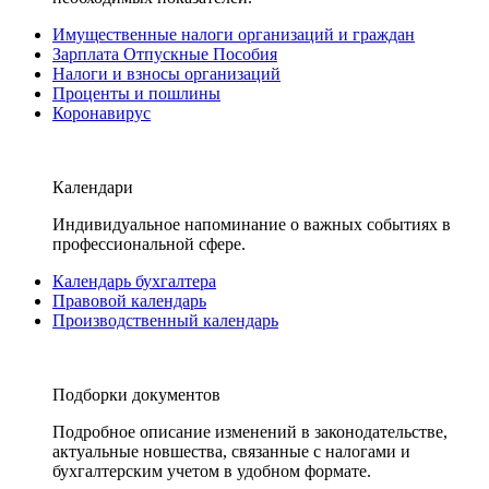
Имущественные налоги организаций и граждан
Зарплата Отпускные Пособия
Налоги и взносы организаций
Проценты и пошлины
Коронавирус
Календари
Индивидуальное напоминание о важных событиях в
профессиональной сфере.
Календарь бухгалтера
Правовой календарь
Производственный календарь
Подборки документов
Подробное описание изменений в законодательстве,
актуальные новшества, связанные с налогами и
бухгалтерским учетом в удобном формате.