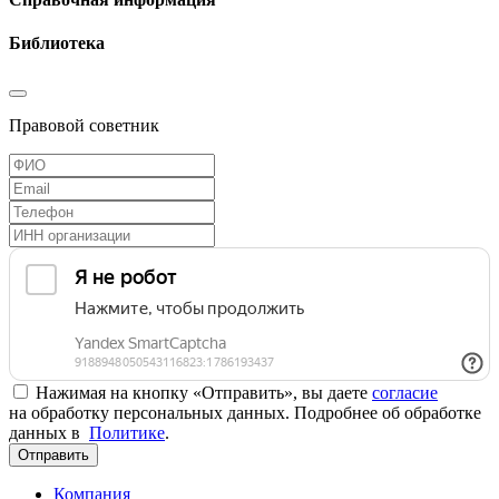
Библиотека
Правовой советник
Нажимая на кнопку «Отправить», вы даете
согласие
на обработку персональных данных. Подробнее об обработке
данных в
Политике
.
Отправить
Компания