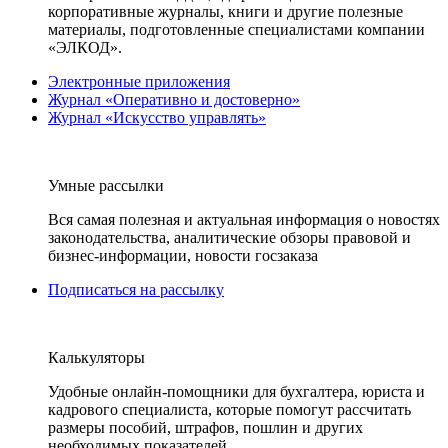
корпоративные журналы, книги и другие полезные
материалы, подготовленные специалистами компании
«ЭЛКОД».
Электронные приложения
Журнал «Оперативно и достоверно»
Журнал «Искусство управлять»
Умные рассылки
Вся самая полезная и актуальная информация о новостях
законодательства, аналитические обзоры правовой и
бизнес-информации, новости госзаказа
Подписаться на рассылку
Калькуляторы
Удобные онлайн-помощники для бухгалтера, юриста и
кадрового специалиста, которые помогут рассчитать
размеры пособий, штрафов, пошлин и других
необходимых показателей.