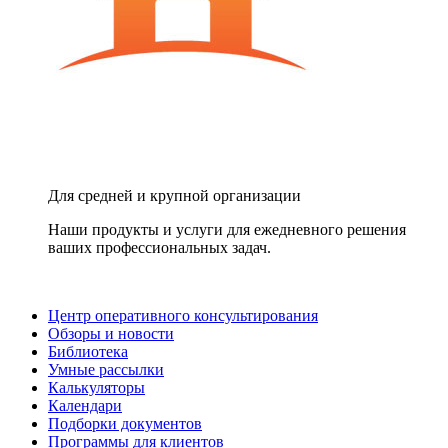
Для средней и крупной организации
Наши продукты и услуги для ежедневного решения
ваших профессиональных задач.
Центр оперативного консультирования
Обзоры и новости
Библиотека
Умные рассылки
Калькуляторы
Календари
Подборки документов
Программы для клиентов