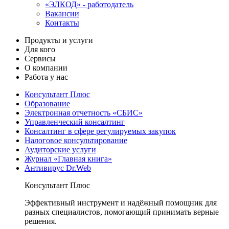
«ЭЛКОД» - работодатель
Вакансии
Контакты
Продукты и услуги
Для кого
Сервисы
О компании
Работа у нас
Консультант Плюс
Образование
Электронная отчетность «СБИС»
Управленческий консалтинг
Консалтинг в сфере регулируемых закупок
Налоговое консультирование
Аудиторские услуги
Журнал «Главная книга»
Антивирус Dr.Web
Консультант Плюс
Эффективный инструмент и надёжный помощник для
разных специалистов, помогающий принимать верные
решения.