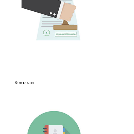
Контакты