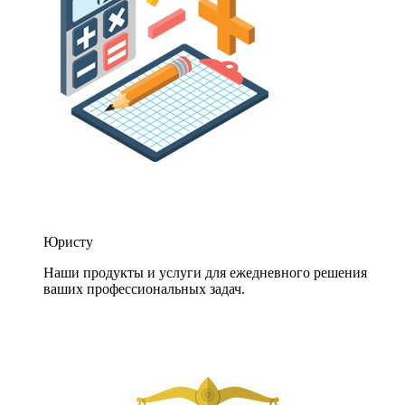
Юристу
Наши продукты и услуги для ежедневного решения
ваших профессиональных задач.