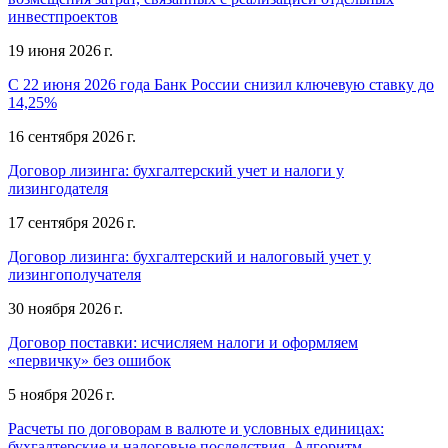
инвестпроектов
19 июня 2026 г.
С 22 июня 2026 года Банк России снизил ключевую ставку до
14,25%
16 сентября 2026 г.
Договор лизинга: бухгалтерский учет и налоги у
лизингодателя
17 сентября 2026 г.
Договор лизинга: бухгалтерский и налоговый учет у
лизингополучателя
30 ноября 2026 г.
Договор поставки: исчисляем налоги и оформляем
«первичку» без ошибок
5 ноября 2026 г.
Расчеты по договорам в валюте и условных единицах:
бухгалтерские и налоговые последствия. Алгоритм