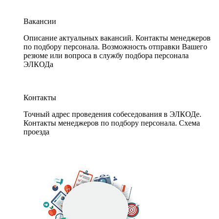
Вакансии
Описание актуальных вакансий. Контакты менеджеров
по подбору персонала. Возможность отправки Вашего
резюме или вопроса в службу подбора персонала
ЭЛКОДа
Контакты
Точный адрес проведения собеседования в ЭЛКОДе.
Контакты менеджеров по подбору персонала. Схема
проезда