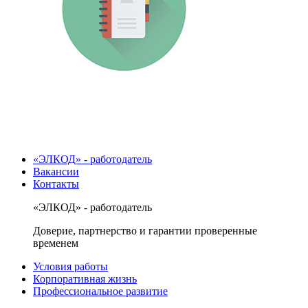
«ЭЛКОД» - работодатель
Вакансии
Контакты
«ЭЛКОД» - работодатель
Доверие, партнерство и гарантии проверенные
временем
Условия работы
Корпоративная жизнь
Профессиональное развитие