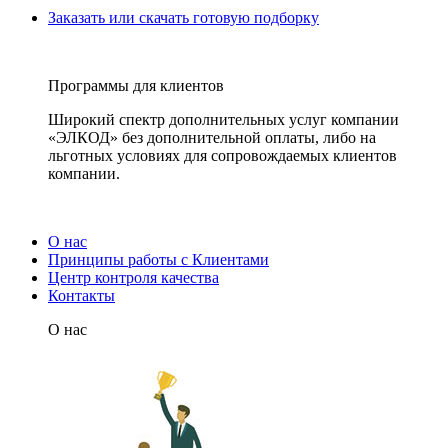
Заказать или скачать готовую подборку
Программы для клиентов
Широкий спектр дополнительных услуг компании
«ЭЛКОД» без дополнительной оплаты, либо на
льготных условиях для сопровождаемых клиентов
компании.
О нас
Принципы работы с Клиентами
Центр контроля качества
Контакты
О нас