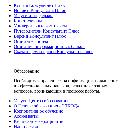
Купить Консультант Плюс
Новое в КонсультантПлюс
Услуги и поддержка
Конструкторы
Универсальные комплекты
Путеводители Консультант Плюс
Версии Консультант Плюс
Описание систем
Описание информационных банков
Скачать демо-версию Консультант Плюс
Образование
Необходимая практическая информация, повышение
профессиональных навыков, решение сложных
вопросов, возникающих в процессе работы.
Услуги Центра образования
О Центре образования «ЭЛКОД»
Корпоративное обучение
Абонементы
Расписание мероприятий
Наши лекторы