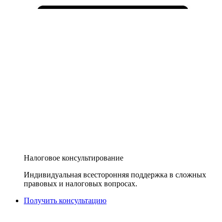
Налоговое консультирование
Индивидуальная всесторонняя поддержка в сложных
правовых и налоговых вопросах.
Получить консультацию