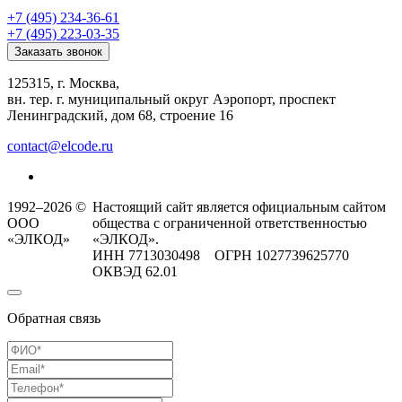
+7 (495) 234-36-61
+7 (495) 223-03-35
Заказать звонок
125315, г. Москва,
вн. тер. г. муниципальный округ Аэропорт, проспект
Ленинградский, дом 68, строение 16
contact@elcode.ru
1992–2026 ©
Настоящий сайт является официальным сайтом
ООО
общества с ограниченной ответственностью
«ЭЛКОД»
«ЭЛКОД».
ИНН 7713030498 ОГРН 1027739625770
ОКВЭД 62.01
Обратная связь