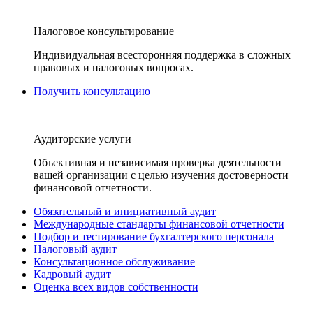
Налоговое консультирование
Индивидуальная всесторонняя поддержка в сложных
правовых и налоговых вопросах.
Получить консультацию
Аудиторские услуги
Объективная и независимая проверка деятельности
вашей организации с целью изучения достоверности
финансовой отчетности.
Обязательный и инициативный аудит
Международные стандарты финансовой отчетности
Подбор и тестирование бухгалтерского персонала
Налоговый аудит
Консультационное обслуживание
Кадровый аудит
Оценка всех видов собственности