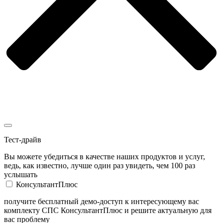
Тест-драйв
Вы можете убедиться в качестве наших продуктов и услуг,
ведь, как известно, лучше один раз увидеть, чем 100 раз
услышать
КонсультантПлюс
получите бесплатный демо-доступ к интересующему вас
комплекту СПС КонсультантПлюс и решите актуальную для
вас проблему