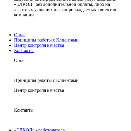
«ЭЛКОД» без дополнительной оплаты, либо на
льготных условиях для сопровождаемых клиентов
компании.
О нас
Принципы работы с Клиентами
Центр контроля качества
Контакты
О нас
Принципы работы с Клиентами
Центр контроля качества
Контакты
«ЭЛКОД» - работодатель