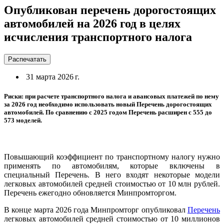
Опубликован перечень дорогостоящих
автомобилей на 2026 год в целях
исчисления транспортного налога
Распечатать
31 марта 2026 г.
Риски: при расчете транспортного налога и авансовых платежей по нему
за 2026 год необходимо использовать новый Перечень дорогостоящих
автомобилей. По сравнению с 2025 годом Перечень расширен с 555 до
573 моделей.
Повышающий коэффициент по транспортному налогу нужно
применять по автомобилям, которые включены в
специальный Перечень. В него входят некоторые модели
легковых автомобилей средней стоимостью от 10 млн рублей.
Перечень ежегодно обновляется Минпромторгом.
В конце марта 2026 года Минпромторг опубликовал
Перечень
легковых автомобилей средней стоимостью от 10 миллионов