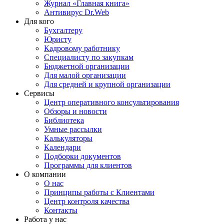
Журнал «Главная книга»
Антивирус Dr.Web
Для кого
Бухгалтеру
Юристу
Кадровому работнику
Специалисту по закупкам
Бюджетной организации
Для малой организации
Для средней и крупной организации
Сервисы
Центр оперативного консультирования
Обзоры и новости
Библиотека
Умные рассылки
Калькуляторы
Календари
Подборки документов
Программы для клиентов
О компании
О нас
Принципы работы с Клиентами
Центр контроля качества
Контакты
Работа у нас