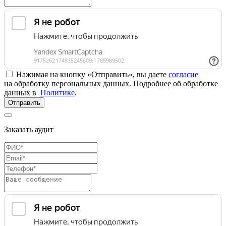
Нажимая на кнопку «Отправить», вы даете
согласие
на обработку персональных данных. Подробнее об обработке
данных в
Политике
.
Отправить
Заказать аудит