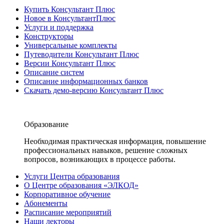
Купить Консультант Плюс
Новое в КонсультантПлюс
Услуги и поддержка
Конструкторы
Универсальные комплекты
Путеводители Консультант Плюс
Версии Консультант Плюс
Описание систем
Описание информационных банков
Скачать демо-версию Консультант Плюс
Образование
Необходимая практическая информация, повышение
профессиональных навыков, решение сложных
вопросов, возникающих в процессе работы.
Услуги Центра образования
О Центре образования «ЭЛКОД»
Корпоративное обучение
Абонементы
Расписание мероприятий
Наши лекторы