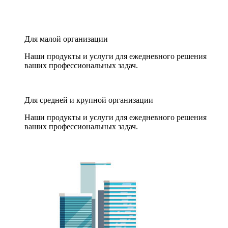
Для малой организации
Наши продукты и услуги для ежедневного решения
ваших профессиональных задач.
Для средней и крупной организации
Наши продукты и услуги для ежедневного решения
ваших профессиональных задач.