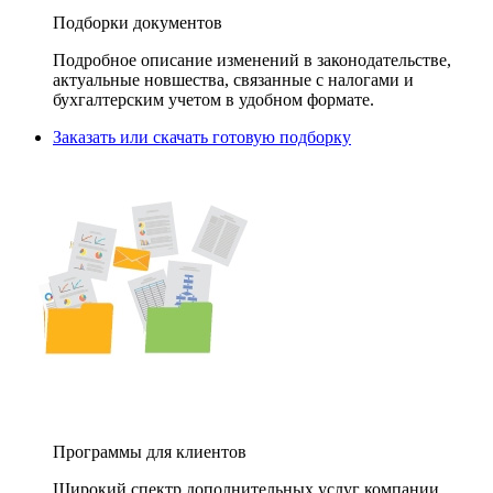
Подборки документов
Подробное описание изменений в законодательстве,
актуальные новшества, связанные с налогами и
бухгалтерским учетом в удобном формате.
Заказать или скачать готовую подборку
Программы для клиентов
Широкий спектр дополнительных услуг компании