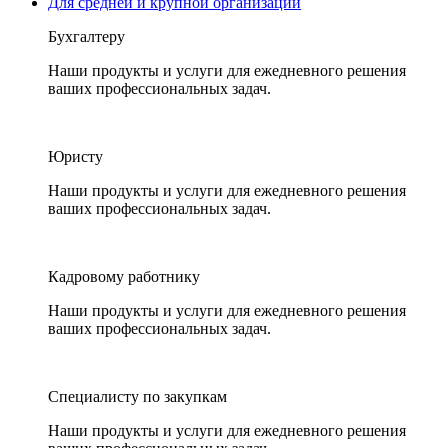
Для средней и крупной организации
Бухгалтеру
Наши продукты и услуги для ежедневного решения
ваших профессиональных задач.
Юристу
Наши продукты и услуги для ежедневного решения
ваших профессиональных задач.
Кадровому работнику
Наши продукты и услуги для ежедневного решения
ваших профессиональных задач.
Специалисту по закупкам
Наши продукты и услуги для ежедневного решения