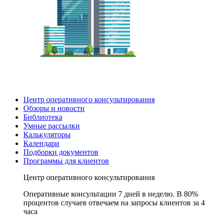
Центр оперативного консультирования
Обзоры и новости
Библиотека
Умные рассылки
Калькуляторы
Календари
Подборки документов
Программы для клиентов
Центр оперативного консультирования
Оперативные консультации 7 дней в неделю. В 80%
процентов случаев отвечаем на запросы клиентов за 4
часа