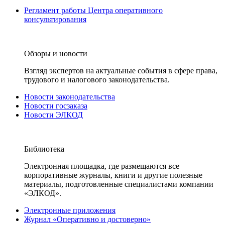
Регламент работы Центра оперативного
консультирования
Обзоры и новости
Взгляд экспертов на актуальные события в сфере права,
трудового и налогового законодательства.
Новости законодательства
Новости госзаказа
Новости ЭЛКОД
Библиотека
Электронная площадка, где размещаются все
корпоративные журналы, книги и другие полезные
материалы, подготовленные специалистами компании
«ЭЛКОД».
Электронные приложения
Журнал «Оперативно и достоверно»