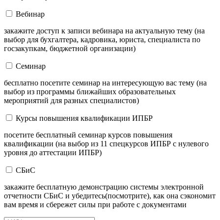
Вебинар
закажите доступ к записи вебинара на актуальную тему (на
выбор для бухгалтера, кадровика, юриста, специалиста по
госзакупкам, бюджетной организации)
Семинар
бесплатно посетите семинар на интересующую вас тему (на
выбор из программы ближайших образовательных
мероприятий для разных специалистов)
Курсы повышения квалификации ИПБР
посетите бесплатный семинар курсов повышения
квалификации (на выбор из 11 спецкурсов ИПБР с нулевого
уровня до аттестации ИПБР)
СБиС
закажите бесплатную демонстрацию системы электронной
отчетности СБиС и убедитесь(посмотрите), как она сэкономит
вам время и сбережет силы при работе с документами