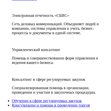
Электронная отчетность «СБИС»
Сеть деловых коммуникаций. Объединяет людей и
компании, системы управления и учета, бизнес-
процессы и документы в одной системе.
Управленческий консалтинг
Помощь в совершенствовании форм управления и
ведения вашего бизнеса.
Консалтинг в сфере регулируемых закупок
Специализированная помощь в организации,
проведении и участии в закупочных процедурах.
Обучение в сфере регулируемых закупок
Консультации и помощь в проведении торгов