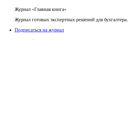
Журнал «Главная книга»
Журнал готовых экспертных решений для бухгалтера.
Подписаться на журнал