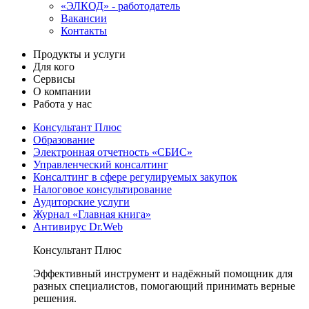
«ЭЛКОД» - работодатель
Вакансии
Контакты
Продукты и услуги
Для кого
Сервисы
О компании
Работа у нас
Консультант Плюс
Образование
Электронная отчетность «СБИС»
Управленческий консалтинг
Консалтинг в сфере регулируемых закупок
Налоговое консультирование
Аудиторские услуги
Журнал «Главная книга»
Антивирус Dr.Web
Консультант Плюс
Эффективный инструмент и надёжный помощник для
разных специалистов, помогающий принимать верные
решения.