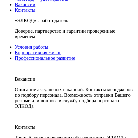
Вакансии
Контакты
«ЭЛКОД» - работодатель
Доверие, партнерство и гарантии проверенные
временем
Условия работы
Корпоративная жизнь
Профессиональное развитие
Вакансии
Описание актуальных вакансий. Контакты менеджеров
по подбору персонала. Возможность отправки Вашего
резюме или вопроса в службу подбора персонала
ЭЛКОДа
Контакты
Точный адрес проведения собеседования в ЭЛКОДе.