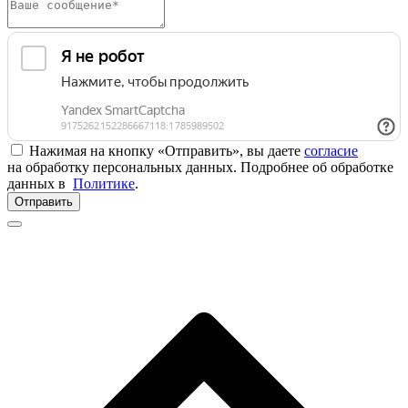
Нажимая на кнопку «Отправить», вы даете
согласие
на обработку персональных данных. Подробнее об обработке
данных в
Политике
.
Отправить