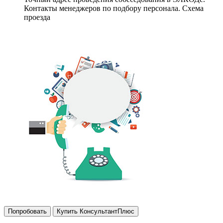
Контакты менеджеров по подбору персонала. Схема
проезда
Попробовать
Купить КонсультантПлюс