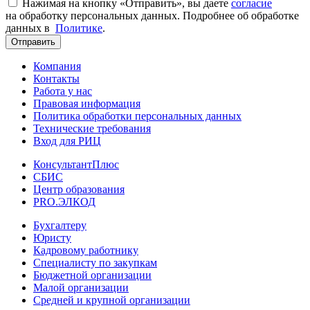
Нажимая на кнопку «Отправить», вы даете
согласие
на обработку персональных данных. Подробнее об обработке
данных в
Политике
.
Отправить
Компания
Контакты
Работа у нас
Правовая информация
Политика обработки персональных данных
Технические требования
Вход для РИЦ
КонсультантПлюс
СБИС
Центр образования
PRO.ЭЛКОД
Бухгалтеру
Юристу
Кадровому работнику
Специалисту по закупкам
Бюджетной организации
Малой организации
Средней и крупной организации