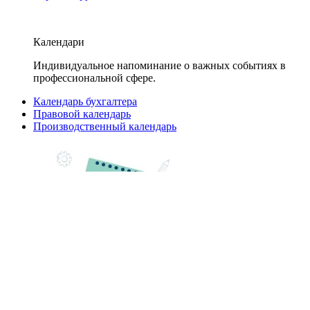
Календари
Индивидуальное напоминание о важных событиях в
профессиональной сфере.
Календарь бухгалтера
Правовой календарь
Производственный календарь