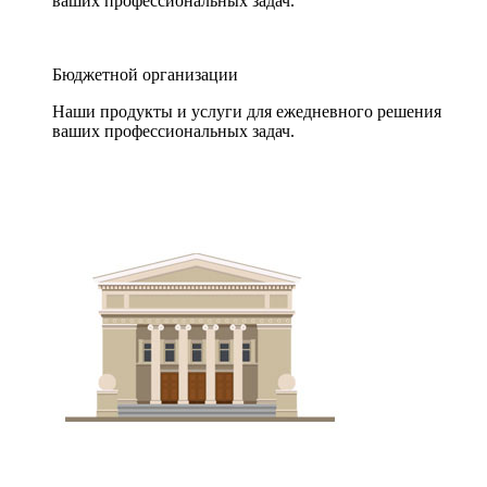
ваших профессиональных задач.
Бюджетной организации
Наши продукты и услуги для ежедневного решения
ваших профессиональных задач.