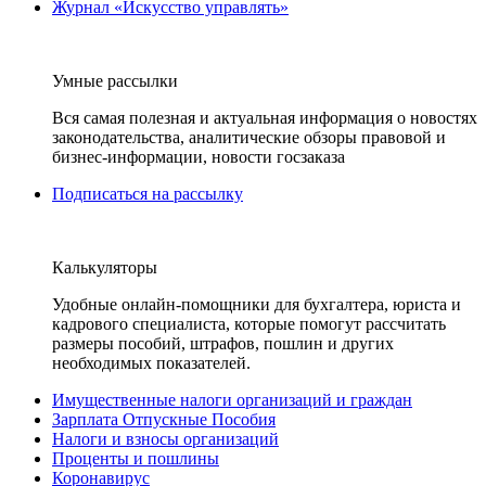
Журнал «Искусство управлять»
Умные рассылки
Вся самая полезная и актуальная информация о новостях
законодательства, аналитические обзоры правовой и
бизнес-информации, новости госзаказа
Подписаться на рассылку
Калькуляторы
Удобные онлайн-помощники для бухгалтера, юриста и
кадрового специалиста, которые помогут рассчитать
размеры пособий, штрафов, пошлин и других
необходимых показателей.
Имущественные налоги организаций и граждан
Зарплата Отпускные Пособия
Налоги и взносы организаций
Проценты и пошлины
Коронавирус