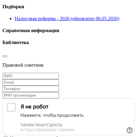
Подборки
Налоговая реформа - 2026 (обновлено 06.05.2026)
Справочная информация
Библиотека
Правовой советник