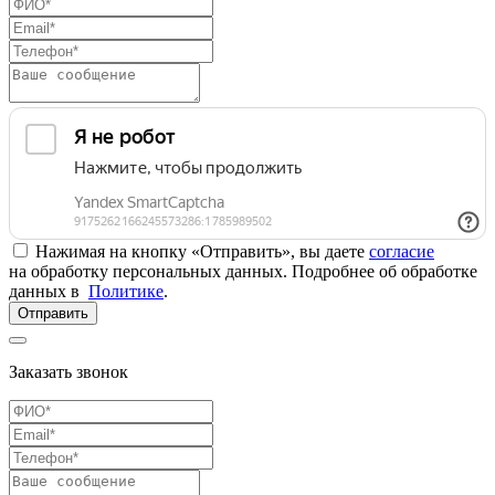
Нажимая на кнопку «Отправить», вы даете
согласие
на обработку персональных данных. Подробнее об обработке
данных в
Политике
.
Отправить
Заказать звонок