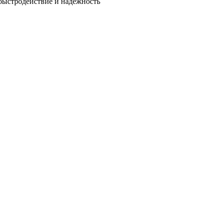
быстродействие и надежность