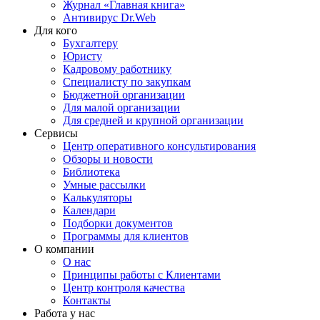
Журнал «Главная книга»
Антивирус Dr.Web
Для кого
Бухгалтеру
Юристу
Кадровому работнику
Специалисту по закупкам
Бюджетной организации
Для малой организации
Для средней и крупной организации
Сервисы
Центр оперативного консультирования
Обзоры и новости
Библиотека
Умные рассылки
Калькуляторы
Календари
Подборки документов
Программы для клиентов
О компании
О нас
Принципы работы с Клиентами
Центр контроля качества
Контакты
Работа у нас