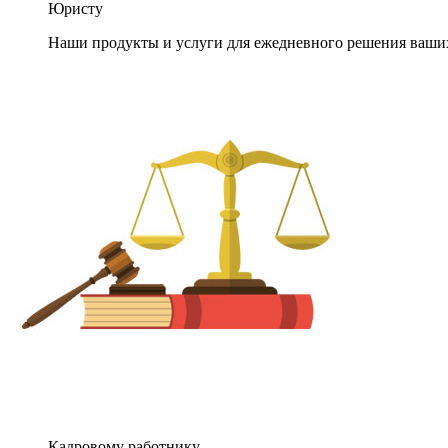
Юристу
Наши продукты и услуги для ежедневного решения ваши
Кадровому работнику