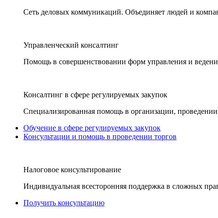
Сеть деловых коммуникаций. Объединяет людей и компани
Управленческий консалтинг
Помощь в совершенствовании форм управления и ведения
Консалтинг в сфере регулируемых закупок
Специализированная помощь в организации, проведении 
Обучение в сфере регулируемых закупок
Консультации и помощь в проведении торгов
Налоговое консультирование
Индивидуальная всесторонняя поддержка в сложных пра
Получить консультацию