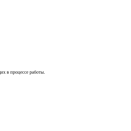
х в процессе работы.