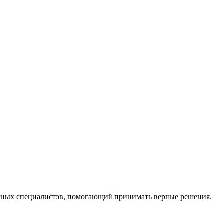
ных специалистов, помогающий принимать верные решения.