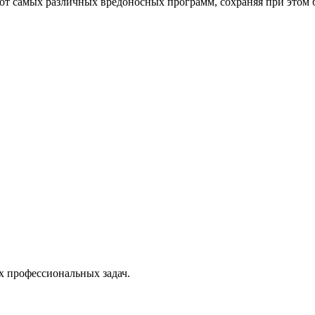
от самых различных вредоносных программ, сохраняя при этом 
х профессиональных задач.