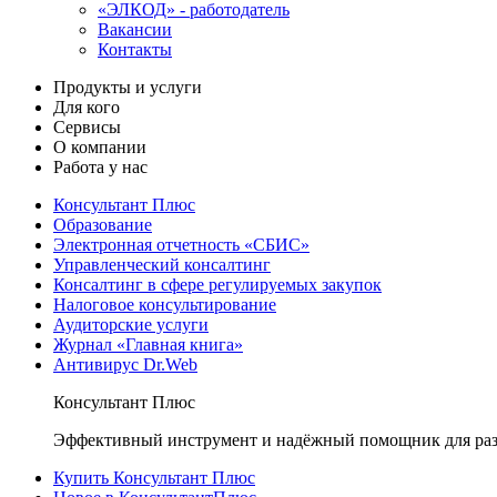
«ЭЛКОД» - работодатель
Вакансии
Контакты
Продукты и услуги
Для кого
Сервисы
О компании
Работа у нас
Консультант Плюс
Образование
Электронная отчетность «СБИС»
Управленческий консалтинг
Консалтинг в сфере регулируемых закупок
Налоговое консультирование
Аудиторские услуги
Журнал «Главная книга»
Антивирус Dr.Web
Консультант Плюс
Эффективный инструмент и надёжный помощник для раз
Купить Консультант Плюс