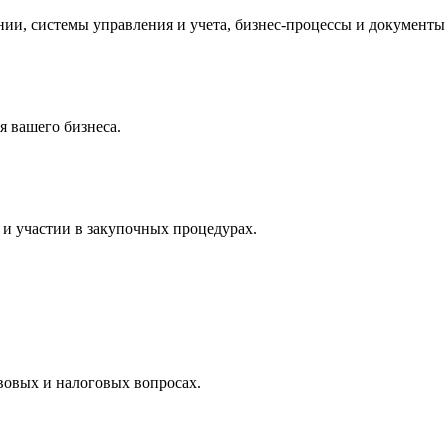
и, системы управления и учета, бизнес-процессы и документы 
 вашего бизнеса.
и участии в закупочных процедурах.
вовых и налоговых вопросах.