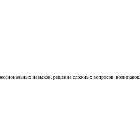
ессиональных навыков, решение сложных вопросов, возникающи