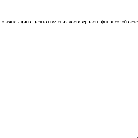
 организации с целью изучения достоверности финансовой отче