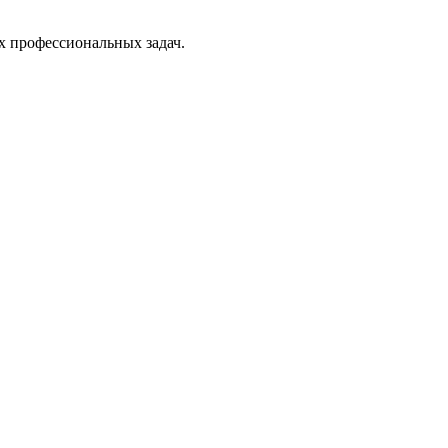
х профессиональных задач.