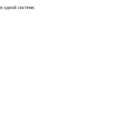
в одной системе.