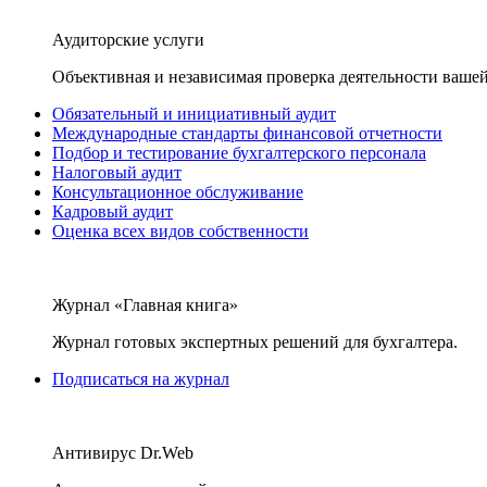
Аудиторские услуги
Объективная и независимая проверка деятельности вашей
Обязательный и инициативный аудит
Международные стандарты финансовой отчетности
Подбор и тестирование бухгалтерского персонала
Налоговый аудит
Консультационное обслуживание
Кадровый аудит
Оценка всех видов собственности
Журнал «Главная книга»
Журнал готовых экспертных решений для бухгалтера.
Подписаться на журнал
Антивирус Dr.Web