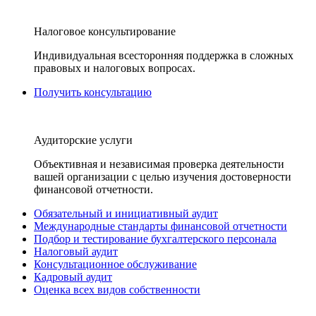
Налоговое консультирование
Индивидуальная всесторонняя поддержка в сложных
правовых и налоговых вопросах.
Получить консультацию
Аудиторские услуги
Объективная и независимая проверка деятельности
вашей организации с целью изучения достоверности
финансовой отчетности.
Обязательный и инициативный аудит
Международные стандарты финансовой отчетности
Подбор и тестирование бухгалтерского персонала
Налоговый аудит
Консультационное обслуживание
Кадровый аудит
Оценка всех видов собственности