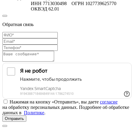
ИНН 7713030498 ОГРН 1027739625770
ОКВЭД 62.01
Обратная связь
Нажимая на кнопку «Отправить», вы даете
согласие
на обработку персональных данных. Подробнее об обработке
данных в
Политике
.
Отправить