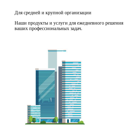
Для средней и крупной организации
Наши продукты и услуги для ежедневного решения
ваших профессиональных задач.