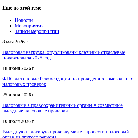
Еще по этой теме
Новости
Мероприятия
Записи мероприятий
8 мая 2026 г.
Налоговая нагрузка: опубликованы ключевые отраслевые
показатели за 2025 год
18 июня 2026 г.
ФНС дала новые Рекомендации по проведению камеральных
налоговых проверок
25 июня 2026 г.
Налоговые + правоохранительные органы = совместные
выездные налоговые проверки
10 июля 2026 г.
Выездную налоговую проверку может провести налоговый
орган из другого региона