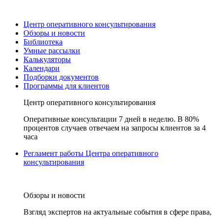
Центр оперативного консультирования
Обзоры и новости
Библиотека
Умные рассылки
Калькуляторы
Календари
Подборки документов
Программы для клиентов
Центр оперативного консультирования
Оперативные консультации 7 дней в неделю. В 80%
процентов случаев отвечаем на запросы клиентов за 4
часа
Регламент работы Центра оперативного
консультирования
Обзоры и новости
Взгляд экспертов на актуальные события в сфере права,