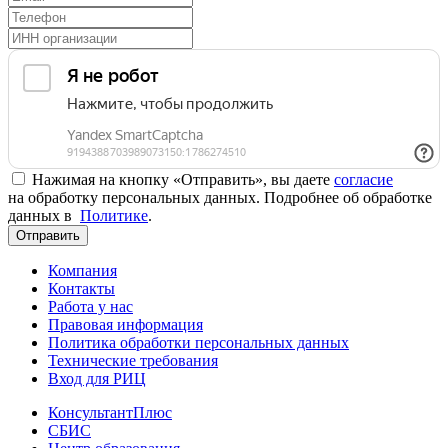
Нажимая на кнопку «Отправить», вы даете
согласие
на обработку персональных данных. Подробнее об обработке
данных в
Политике
.
Отправить
Компания
Контакты
Работа у нас
Правовая информация
Политика обработки персональных данных
Технические требования
Вход для РИЦ
КонсультантПлюс
СБИС