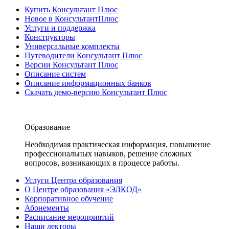
Купить Консультант Плюс
Новое в КонсультантПлюс
Услуги и поддержка
Конструкторы
Универсальные комплекты
Путеводители Консультант Плюс
Версии Консультант Плюс
Описание систем
Описание информационных банков
Скачать демо-версию Консультант Плюс
Образование
Необходимая практическая информация, повышение
профессиональных навыков, решение сложных
вопросов, возникающих в процессе работы.
Услуги Центра образования
О Центре образования «ЭЛКОД»
Корпоративное обучение
Абонементы
Расписание мероприятий
Наши лекторы