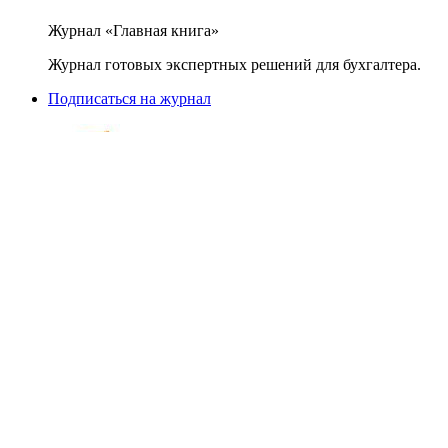
Журнал «Главная книга»
Журнал готовых экспертных решений для бухгалтера.
Подписаться на журнал