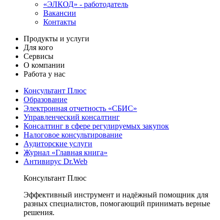
«ЭЛКОД» - работодатель
Вакансии
Контакты
Продукты и услуги
Для кого
Сервисы
О компании
Работа у нас
Консультант Плюс
Образование
Электронная отчетность «СБИС»
Управленческий консалтинг
Консалтинг в сфере регулируемых закупок
Налоговое консультирование
Аудиторские услуги
Журнал «Главная книга»
Антивирус Dr.Web
Консультант Плюс
Эффективный инструмент и надёжный помощник для
разных специалистов, помогающий принимать верные
решения.