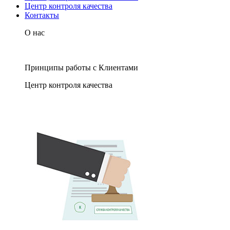
Центр контроля качества
Контакты
О нас
Принципы работы с Клиентами
Центр контроля качества