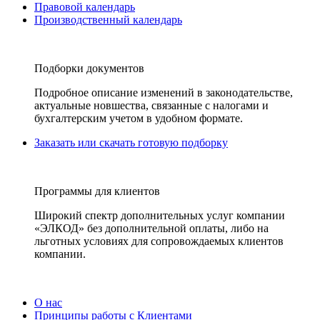
Правовой календарь
Производственный календарь
Подборки документов
Подробное описание изменений в законодательстве,
актуальные новшества, связанные с налогами и
бухгалтерским учетом в удобном формате.
Заказать или скачать готовую подборку
Программы для клиентов
Широкий спектр дополнительных услуг компании
«ЭЛКОД» без дополнительной оплаты, либо на
льготных условиях для сопровождаемых клиентов
компании.
О нас
Принципы работы с Клиентами