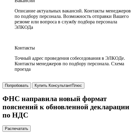
Вакансии
Описание актуальных вакансий. Контакты менеджеров
по подбору персонала. Возможность отправки Вашего
резюме или вопроса в службу подбора персонала
ЭЛКОДа
Контакты
Точный адрес проведения собеседования в ЭЛКОДе.
Контакты менеджеров по подбору персонала. Схема
проезда
Попробовать
Купить КонсультантПлюс
ФНС направила новый формат
пояснений к обновленной декларации
по НДС
Распечатать