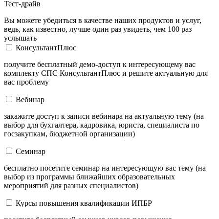
Тест-драйв
Вы можете убедиться в качестве наших продуктов и услуг,
ведь, как известно, лучше один раз увидеть, чем 100 раз
услышать
КонсультантПлюс
получите бесплатный демо-доступ к интересующему вас
комплекту СПС КонсультантПлюс и решите актуальную для
вас проблему
Вебинар
закажите доступ к записи вебинара на актуальную тему (на
выбор для бухгалтера, кадровика, юриста, специалиста по
госзакупкам, бюджетной организации)
Семинар
бесплатно посетите семинар на интересующую вас тему (на
выбор из программы ближайших образовательных
мероприятий для разных специалистов)
Курсы повышения квалификации ИПБР