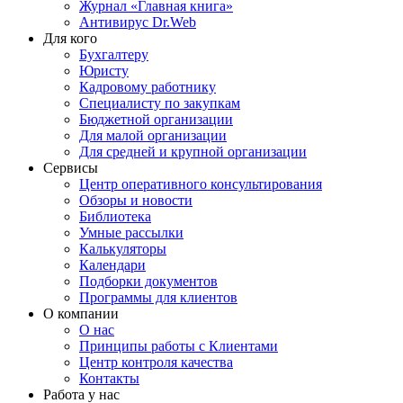
Журнал «Главная книга»
Антивирус Dr.Web
Для кого
Бухгалтеру
Юристу
Кадровому работнику
Специалисту по закупкам
Бюджетной организации
Для малой организации
Для средней и крупной организации
Сервисы
Центр оперативного консультирования
Обзоры и новости
Библиотека
Умные рассылки
Калькуляторы
Календари
Подборки документов
Программы для клиентов
О компании
О нас
Принципы работы с Клиентами
Центр контроля качества
Контакты
Работа у нас