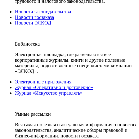
трудового и налогового законодательства.
Новости законодательства
Новости госзаказа
Новости ЭЛКОД
Библиотека
Электронная площадка, где размещаются все
корпоративные журналы, книги и другие полезные
материалы, подготовленные специалистами компании
«ЭЛКОД».
Электронные приложения
Журнал «Оперативно и достоверно»
Журнал «Искусство управлять»
Умные рассылки
Вся самая полезная и актуальная информация о новостях
законодательства, аналитические обзоры правовой и
бизнес-информации, новости госзаказа