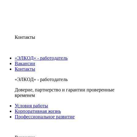
Контакты
«ЭЛКОД» - работодатель
Вакансии
Контакты
«ЭЛКОД» - работодатель
Доверие, партнерство и гарантии проверенные
временем
Условия работы
Корпоративная жизнь
Профессиональное развитие