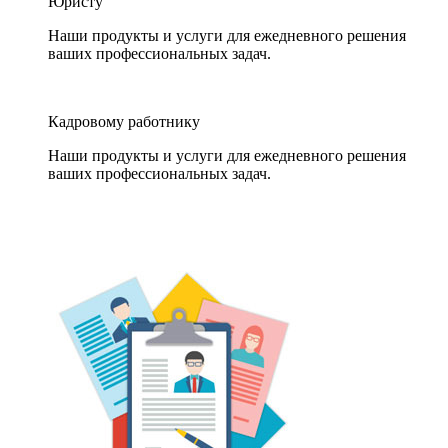
Юристу
Наши продукты и услуги для ежедневного решения
ваших профессиональных задач.
Кадровому работнику
Наши продукты и услуги для ежедневного решения
ваших профессиональных задач.