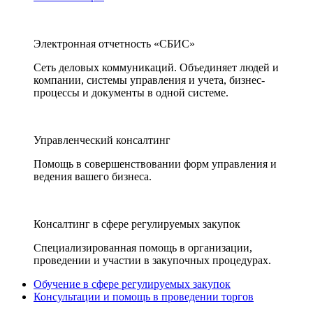
Электронная отчетность «СБИС»
Сеть деловых коммуникаций. Объединяет людей и
компании, системы управления и учета, бизнес-
процессы и документы в одной системе.
Управленческий консалтинг
Помощь в совершенствовании форм управления и
ведения вашего бизнеса.
Консалтинг в сфере регулируемых закупок
Специализированная помощь в организации,
проведении и участии в закупочных процедурах.
Обучение в сфере регулируемых закупок
Консультации и помощь в проведении торгов