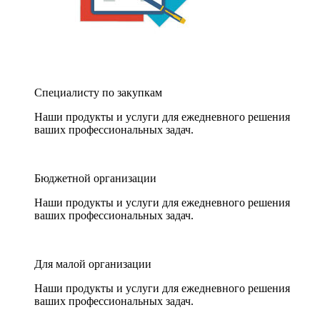
Специалисту по закупкам
Наши продукты и услуги для ежедневного решения
ваших профессиональных задач.
Бюджетной организации
Наши продукты и услуги для ежедневного решения
ваших профессиональных задач.
Для малой организации
Наши продукты и услуги для ежедневного решения
ваших профессиональных задач.