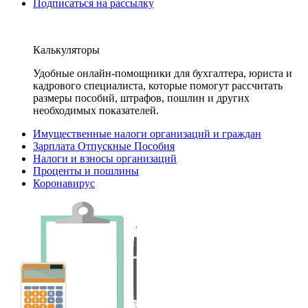
Подписаться на рассылку
Калькуляторы
Удобные онлайн-помощники для бухгалтера, юриста и
кадрового специалиста, которые помогут рассчитать
размеры пособий, штрафов, пошлин и других
необходимых показателей.
Имущественные налоги организаций и граждан
Зарплата Отпускные Пособия
Налоги и взносы организаций
Проценты и пошлины
Коронавирус