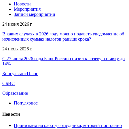
Новости
Мероприятия
Записи мероприятий
24 июня 2026 г.
В каких случаях в 2026 году можно подавать уведомление об
исчисленных суммах налогов раньше срока?
24 июля 2026 г.
С 27 июля 2026 года Банк России снизил ключевую ставку до
14%
КонсультантПлюс
СБИС
Образование
Популярное
Новости
Принимаем на работу сотрудника, который постоянно