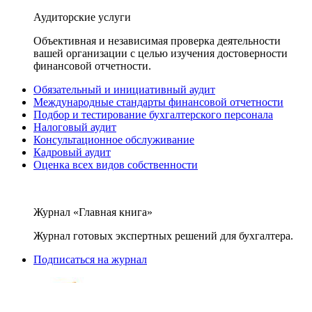
Аудиторские услуги
Объективная и независимая проверка деятельности
вашей организации с целью изучения достоверности
финансовой отчетности.
Обязательный и инициативный аудит
Международные стандарты финансовой отчетности
Подбор и тестирование бухгалтерского персонала
Налоговый аудит
Консультационное обслуживание
Кадровый аудит
Оценка всех видов собственности
Журнал «Главная книга»
Журнал готовых экспертных решений для бухгалтера.
Подписаться на журнал