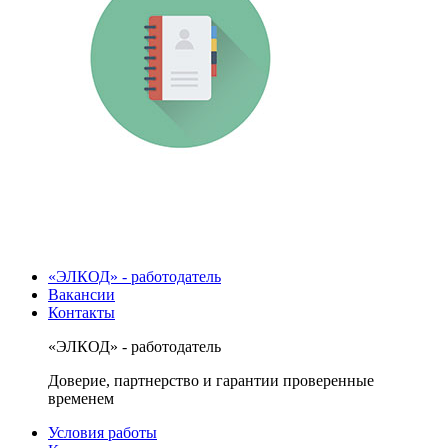
«ЭЛКОД» - работодатель
Вакансии
Контакты
«ЭЛКОД» - работодатель
Доверие, партнерство и гарантии проверенные
временем
Условия работы