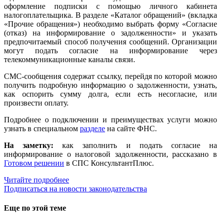
оформление подписки с помощью личного кабинета
налогоплательщика. В разделе «Каталог обращений» (вкладка
«Прочие обращения») необходимо выбрать форму «Согласие
(отказ) на информирование о задолженности» и указать
предпочитаемый способ получения сообщений. Организации
могут подать согласие на информирование через
телекоммуникационные каналы связи.
СМС-сообщения содержат ссылку, перейдя по которой можно
получить подробную информацию о задолженности, узнать,
как оспорить сумму долга, если есть несогласие, или
произвести оплату.
Подробнее о подключении и преимуществах услуги можно
узнать в специальном
разделе
на сайте ФНС.
На заметку:
как заполнить и подать согласие на
информирование о налоговой задолженности, рассказано в
Готовом решении
в СПС КонсультантПлюс.
Читайте подробнее
Подписаться на новости законодательства
Еще по этой теме