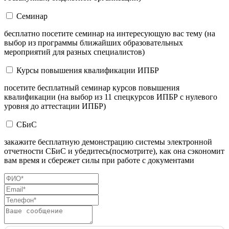
Семинар
бесплатно посетите семинар на интересующую вас тему (на
выбор из программы ближайших образовательных
мероприятий для разных специалистов)
Курсы повышения квалификации ИПБР
посетите бесплатный семинар курсов повышения
квалификации (на выбор из 11 спецкурсов ИПБР с нулевого
уровня до аттестации ИПБР)
СБиС
закажите бесплатную демонстрацию системы электронной
отчетности СБиС и убедитесь(посмотрите), как она сэкономит
вам время и сбережет силы при работе с документами