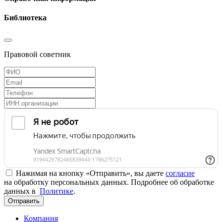
Библиотека
Правовой советник
Нажимая на кнопку «Отправить», вы даете
согласие
на обработку персональных данных. Подробнее об обработке
данных в
Политике
.
Отправить
Компания