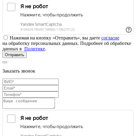
Нажимая на кнопку «Отправить», вы даете
согласие
на обработку персональных данных. Подробнее об обработке
данных в
Политике
.
Отправить
Заказать звонок