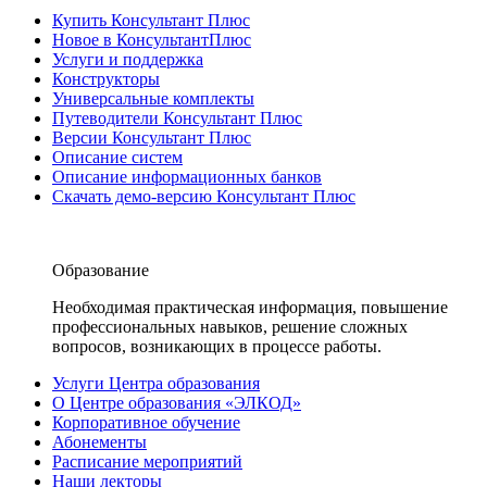
Купить Консультант Плюс
Новое в КонсультантПлюс
Услуги и поддержка
Конструкторы
Универсальные комплекты
Путеводители Консультант Плюс
Версии Консультант Плюс
Описание систем
Описание информационных банков
Скачать демо-версию Консультант Плюс
Образование
Необходимая практическая информация, повышение
профессиональных навыков, решение сложных
вопросов, возникающих в процессе работы.
Услуги Центра образования
О Центре образования «ЭЛКОД»
Корпоративное обучение
Абонементы
Расписание мероприятий
Наши лекторы