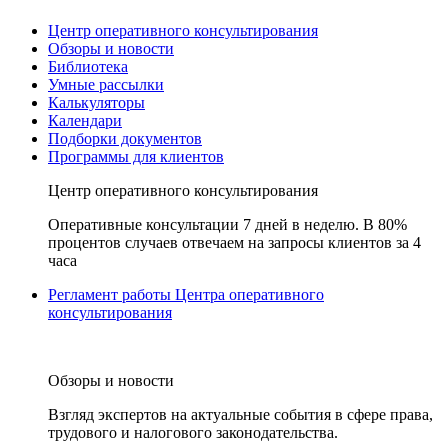
Центр оперативного консультирования
Обзоры и новости
Библиотека
Умные рассылки
Калькуляторы
Календари
Подборки документов
Программы для клиентов
Центр оперативного консультирования
Оперативные консультации 7 дней в неделю. В 80%
процентов случаев отвечаем на запросы клиентов за 4
часа
Регламент работы Центра оперативного
консультирования
Обзоры и новости
Взгляд экспертов на актуальные события в сфере права,
трудового и налогового законодательства.