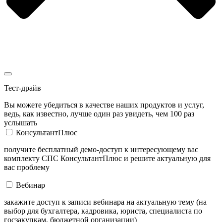
Тест-драйв
Вы можете убедиться в качестве наших продуктов и услуг,
ведь, как известно, лучше один раз увидеть, чем 100 раз
услышать
КонсультантПлюс
получите бесплатный демо-доступ к интересующему вас
комплекту СПС КонсультантПлюс и решите актуальную для
вас проблему
Вебинар
закажите доступ к записи вебинара на актуальную тему (на
выбор для бухгалтера, кадровика, юриста, специалиста по
госзакупкам, бюджетной организации)