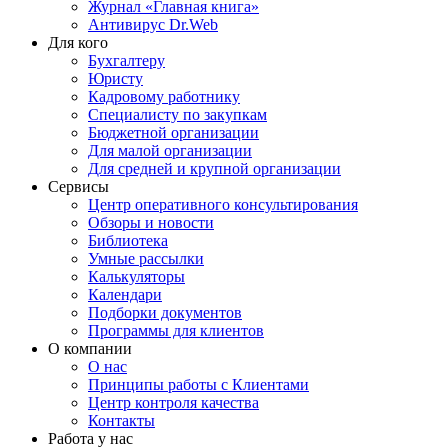
Журнал «Главная книга»
Антивирус Dr.Web
Для кого
Бухгалтеру
Юристу
Кадровому работнику
Специалисту по закупкам
Бюджетной организации
Для малой организации
Для средней и крупной организации
Сервисы
Центр оперативного консультирования
Обзоры и новости
Библиотека
Умные рассылки
Калькуляторы
Календари
Подборки документов
Программы для клиентов
О компании
О нас
Принципы работы с Клиентами
Центр контроля качества
Контакты
Работа у нас