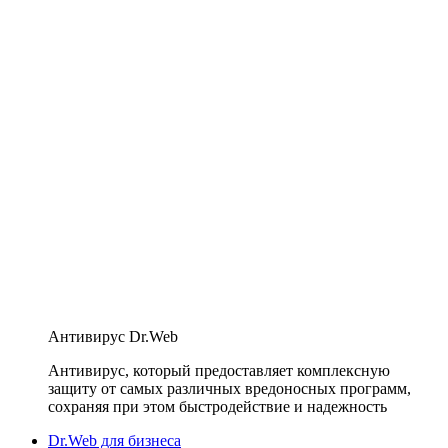
Антивирус Dr.Web
Антивирус, который предоставляет комплексную
защиту от самых различных вредоносных программ,
сохраняя при этом быстродействие и надежность
Dr.Web для бизнеса