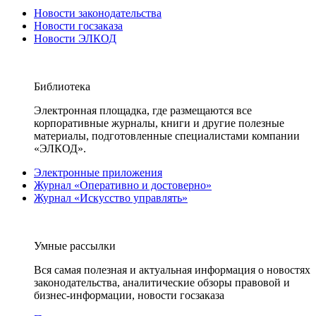
Новости законодательства
Новости госзаказа
Новости ЭЛКОД
Библиотека
Электронная площадка, где размещаются все
корпоративные журналы, книги и другие полезные
материалы, подготовленные специалистами компании
«ЭЛКОД».
Электронные приложения
Журнал «Оперативно и достоверно»
Журнал «Искусство управлять»
Умные рассылки
Вся самая полезная и актуальная информация о новостях
законодательства, аналитические обзоры правовой и
бизнес-информации, новости госзаказа