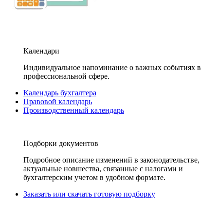
Календари
Индивидуальное напоминание о важных событиях в
профессиональной сфере.
Календарь бухгалтера
Правовой календарь
Производственный календарь
Подборки документов
Подробное описание изменений в законодательстве,
актуальные новшества, связанные с налогами и
бухгалтерским учетом в удобном формате.
Заказать или скачать готовую подборку