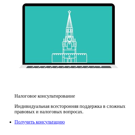
Налоговое консультирование
Индивидуальная всесторонняя поддержка в сложных
правовых и налоговых вопросах.
Получить консультацию