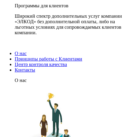
Программы для клиентов
Широкий спектр дополнительных услуг компании
«ЭЛКОД» без дополнительной оплаты, либо на
льготных условиях для сопровождаемых клиентов
компании.
О нас
Принципы работы с Клиентами
Центр контроля качества
Контакты
О нас