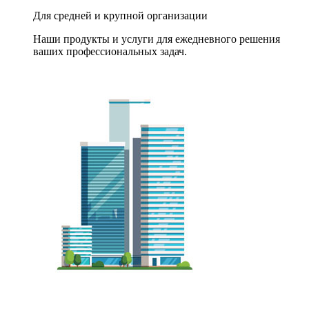
Для средней и крупной организации
Наши продукты и услуги для ежедневного решения
ваших профессиональных задач.