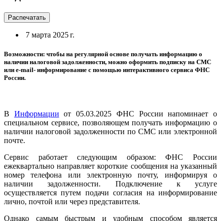
Распечатать
7 марта 2025 г.
Возможности: чтобы на регулярной основе получать информацию о
наличии налоговой задолженности, можно оформить подписку на СМС
или е-mail- информирование с помощью интерактивного сервиса ФНС
России.
В
Информации
от 05.03.2025 ФНС России напоминает о
специальном сервисе, позволяющем получать информацию о
наличии налоговой задолженности по СМС или электронной
почте.
Сервис работает следующим образом: ФНС России
ежеквартально направляет короткие сообщения на указанный
номер телефона или электронную почту, информируя о
наличии задолженности. Подключение к услуге
осуществляется путем подачи согласия на информирование
лично, почтой или через представителя.
Однако самым быстрым и удобным способом является