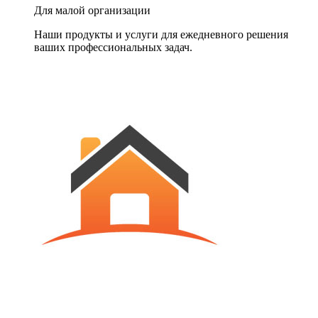
Для малой организации
Наши продукты и услуги для ежедневного решения
ваших профессиональных задач.