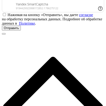
Нажимая на кнопку «Отправить», вы даете
согласие
на обработку персональных данных. Подробнее об обработке
данных в
Политике
.
Отправить