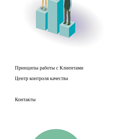
Принципы работы с Клиентами
Центр контроля качества
Контакты