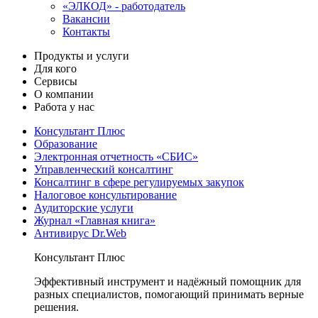
«ЭЛКОД» - работодатель
Вакансии
Контакты
Продукты и услуги
Для кого
Сервисы
О компании
Работа у нас
Консультант Плюс
Образование
Электронная отчетность «СБИС»
Управленческий консалтинг
Консалтинг в сфере регулируемых закупок
Налоговое консультирование
Аудиторские услуги
Журнал «Главная книга»
Антивирус Dr.Web
Консультант Плюс
Эффективный инструмент и надёжный помощник для
разных специалистов, помогающий принимать верные
решения.