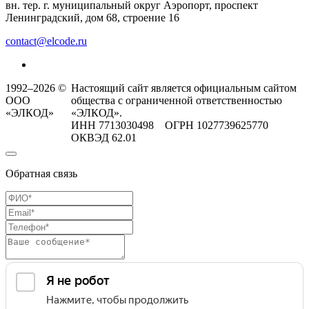
вн. тер. г. муниципальный округ Аэропорт, проспект
Ленинградский, дом 68, строение 16
contact@elcode.ru
1992–2026 ©
Настоящий сайт является официальным сайтом
ООО
общества с ограниченной ответственностью
«ЭЛКОД»
«ЭЛКОД».
ИНН 7713030498 ОГРН 1027739625770
ОКВЭД 62.01
Обратная связь