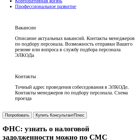
Корпоративная жизнь
Профессиональное развитие
Вакансии
Описание актуальных вакансий. Контакты менеджеров
по подбору персонала. Возможность отправки Вашего
резюме или вопроса в службу подбора персонала
ЭЛКОДа
Контакты
Точный адрес проведения собеседования в ЭЛКОДе.
Контакты менеджеров по подбору персонала. Схема
проезда
Попробовать
Купить КонсультантПлюс
ФНС: узнать о налоговой
задолженности можно по СМС