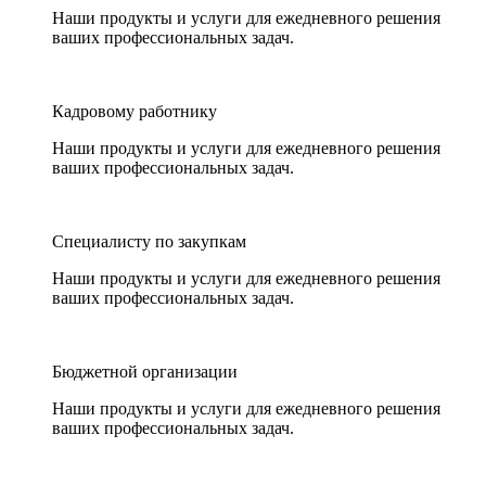
Наши продукты и услуги для ежедневного решения
ваших профессиональных задач.
Кадровому работнику
Наши продукты и услуги для ежедневного решения
ваших профессиональных задач.
Специалисту по закупкам
Наши продукты и услуги для ежедневного решения
ваших профессиональных задач.
Бюджетной организации
Наши продукты и услуги для ежедневного решения
ваших профессиональных задач.