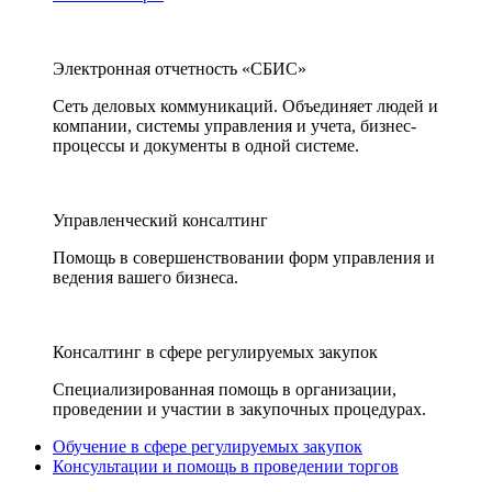
Электронная отчетность «СБИС»
Сеть деловых коммуникаций. Объединяет людей и
компании, системы управления и учета, бизнес-
процессы и документы в одной системе.
Управленческий консалтинг
Помощь в совершенствовании форм управления и
ведения вашего бизнеса.
Консалтинг в сфере регулируемых закупок
Специализированная помощь в организации,
проведении и участии в закупочных процедурах.
Обучение в сфере регулируемых закупок
Консультации и помощь в проведении торгов