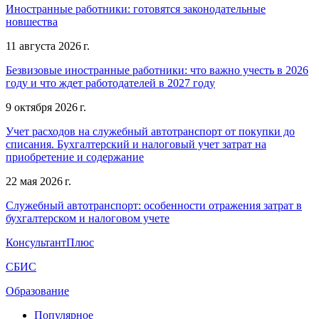
Иностранные работники: готовятся законодательные
новшества
11 августа 2026 г.
Безвизовые иностранные работники: что важно учесть в 2026
году и что ждет работодателей в 2027 году
9 октября 2026 г.
Учет расходов на служебный автотранспорт от покупки до
списания. Бухгалтерский и налоговый учет затрат на
приобретение и содержание
22 мая 2026 г.
Служебный автотранспорт: особенности отражения затрат в
бухгалтерском и налоговом учете
КонсультантПлюс
СБИС
Образование
Популярное