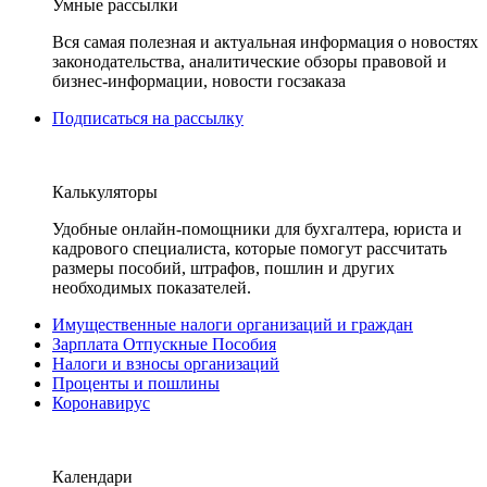
Умные рассылки
Вся самая полезная и актуальная информация о новостях
законодательства, аналитические обзоры правовой и
бизнес-информации, новости госзаказа
Подписаться на рассылку
Калькуляторы
Удобные онлайн-помощники для бухгалтера, юриста и
кадрового специалиста, которые помогут рассчитать
размеры пособий, штрафов, пошлин и других
необходимых показателей.
Имущественные налоги организаций и граждан
Зарплата Отпускные Пособия
Налоги и взносы организаций
Проценты и пошлины
Коронавирус
Календари