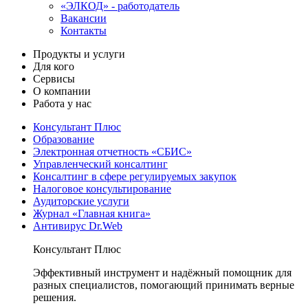
«ЭЛКОД» - работодатель
Вакансии
Контакты
Продукты и услуги
Для кого
Сервисы
О компании
Работа у нас
Консультант Плюс
Образование
Электронная отчетность «СБИС»
Управленческий консалтинг
Консалтинг в сфере регулируемых закупок
Налоговое консультирование
Аудиторские услуги
Журнал «Главная книга»
Антивирус Dr.Web
Консультант Плюс
Эффективный инструмент и надёжный помощник для
разных специалистов, помогающий принимать верные
решения.