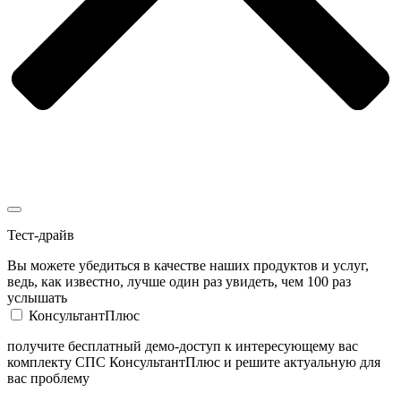
Тест-драйв
Вы можете убедиться в качестве наших продуктов и услуг,
ведь, как известно, лучше один раз увидеть, чем 100 раз
услышать
КонсультантПлюс
получите бесплатный демо-доступ к интересующему вас
комплекту СПС КонсультантПлюс и решите актуальную для
вас проблему