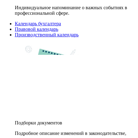
Индивидуальное напоминание о важных событиях в
профессиональной сфере.
Календарь бухгалтера
Правовой календарь
Производственный календарь
Подборки документов
Подробное описание изменений в законодательстве,