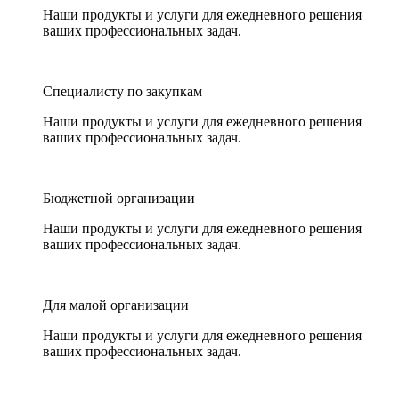
Наши продукты и услуги для ежедневного решения
ваших профессиональных задач.
Специалисту по закупкам
Наши продукты и услуги для ежедневного решения
ваших профессиональных задач.
Бюджетной организации
Наши продукты и услуги для ежедневного решения
ваших профессиональных задач.
Для малой организации
Наши продукты и услуги для ежедневного решения
ваших профессиональных задач.