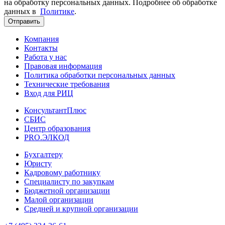
на обработку персональных данных. Подробнее об обработке
данных в
Политике
.
Отправить
Компания
Контакты
Работа у нас
Правовая информация
Политика обработки персональных данных
Технические требования
Вход для РИЦ
КонсультантПлюс
СБИС
Центр образования
PRO.ЭЛКОД
Бухгалтеру
Юристу
Кадровому работнику
Специалисту по закупкам
Бюджетной организации
Малой организации
Средней и крупной организации