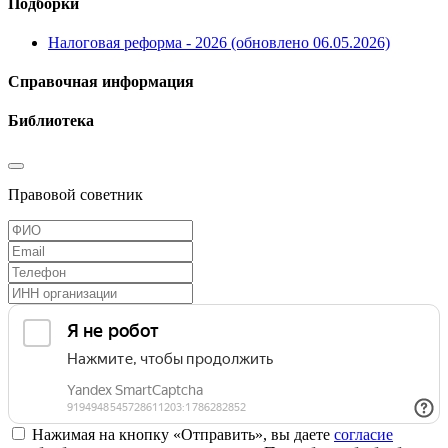
Подборки
Налоговая реформа - 2026 (обновлено 06.05.2026)
Справочная информация
Библиотека
Правовой советник
Нажимая на кнопку «Отправить», вы даете
согласие