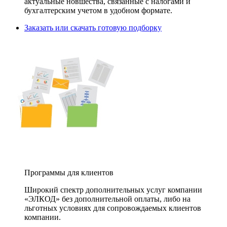
актуальные новшества, связанные с налогами и
бухгалтерским учетом в удобном формате.
Заказать или скачать готовую подборку
Программы для клиентов
Широкий спектр дополнительных услуг компании
«ЭЛКОД» без дополнительной оплаты, либо на
льготных условиях для сопровождаемых клиентов
компании.