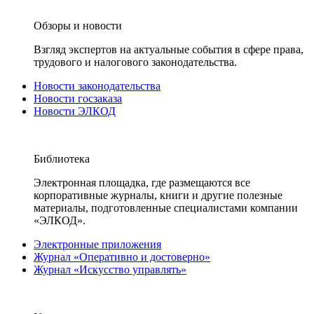
Обзоры и новости
Взгляд экспертов на актуальные события в сфере права,
трудового и налогового законодательства.
Новости законодательства
Новости госзаказа
Новости ЭЛКОД
Библиотека
Электронная площадка, где размещаются все
корпоративные журналы, книги и другие полезные
материалы, подготовленные специалистами компании
«ЭЛКОД».
Электронные приложения
Журнал «Оперативно и достоверно»
Журнал «Искусство управлять»