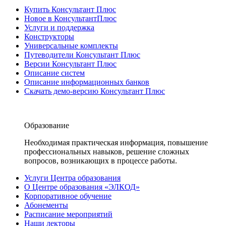
Купить Консультант Плюс
Новое в КонсультантПлюс
Услуги и поддержка
Конструкторы
Универсальные комплекты
Путеводители Консультант Плюс
Версии Консультант Плюс
Описание систем
Описание информационных банков
Скачать демо-версию Консультант Плюс
Образование
Необходимая практическая информация, повышение
профессиональных навыков, решение сложных
вопросов, возникающих в процессе работы.
Услуги Центра образования
О Центре образования «ЭЛКОД»
Корпоративное обучение
Абонементы
Расписание мероприятий
Наши лекторы