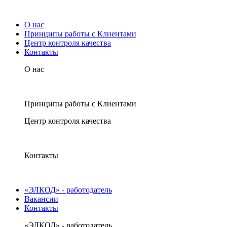
О нас
Принципы работы с Клиентами
Центр контроля качества
Контакты
О нас
Принципы работы с Клиентами
Центр контроля качества
Контакты
«ЭЛКОД» - работодатель
Вакансии
Контакты
«ЭЛКОД» - работодатель