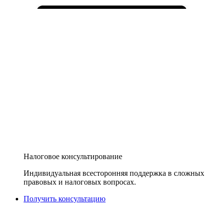
Налоговое консультирование
Индивидуальная всесторонняя поддержка в сложных
правовых и налоговых вопросах.
Получить консультацию