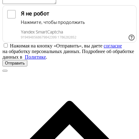
Нажимая на кнопку «Отправить», вы даете
согласие
на обработку персональных данных. Подробнее об обработке
данных в
Политике
.
Отправить