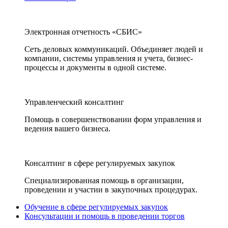
Электронная отчетность «СБИС»
Сеть деловых коммуникаций. Объединяет людей и
компании, системы управления и учета, бизнес-
процессы и документы в одной системе.
Управленческий консалтинг
Помощь в совершенствовании форм управления и
ведения вашего бизнеса.
Консалтинг в сфере регулируемых закупок
Специализированная помощь в организации,
проведении и участии в закупочных процедурах.
Обучение в сфере регулируемых закупок
Консультации и помощь в проведении торгов