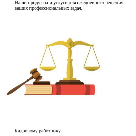
Наши продукты и услуги для ежедневного решения
ваших профессиональных задач.
Кадровому работнику