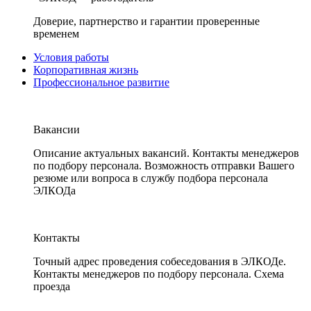
Доверие, партнерство и гарантии проверенные
временем
Условия работы
Корпоративная жизнь
Профессиональное развитие
Вакансии
Описание актуальных вакансий. Контакты менеджеров
по подбору персонала. Возможность отправки Вашего
резюме или вопроса в службу подбора персонала
ЭЛКОДа
Контакты
Точный адрес проведения собеседования в ЭЛКОДе.
Контакты менеджеров по подбору персонала. Схема
проезда