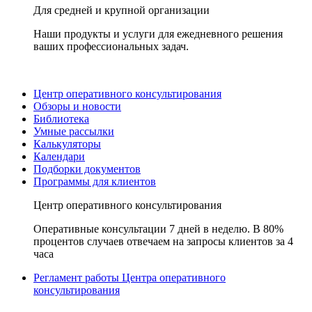
Для средней и крупной организации
Наши продукты и услуги для ежедневного решения
ваших профессиональных задач.
Центр оперативного консультирования
Обзоры и новости
Библиотека
Умные рассылки
Калькуляторы
Календари
Подборки документов
Программы для клиентов
Центр оперативного консультирования
Оперативные консультации 7 дней в неделю. В 80%
процентов случаев отвечаем на запросы клиентов за 4
часа
Регламент работы Центра оперативного
консультирования