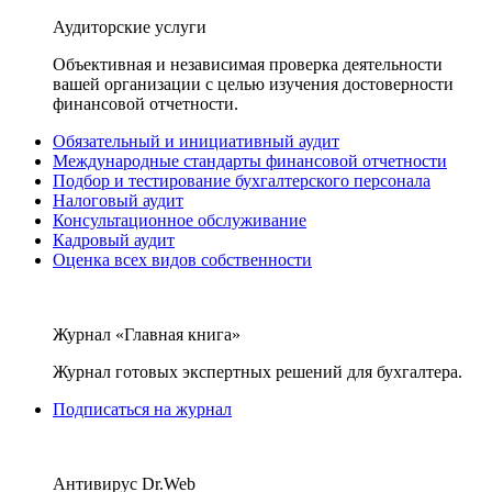
Аудиторские услуги
Объективная и независимая проверка деятельности
вашей организации с целью изучения достоверности
финансовой отчетности.
Обязательный и инициативный аудит
Международные стандарты финансовой отчетности
Подбор и тестирование бухгалтерского персонала
Налоговый аудит
Консультационное обслуживание
Кадровый аудит
Оценка всех видов собственности
Журнал «Главная книга»
Журнал готовых экспертных решений для бухгалтера.
Подписаться на журнал
Антивирус Dr.Web