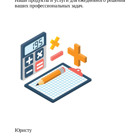
Наши продукты и услуги для ежедневного решения
ваших профессиональных задач.
Юристу