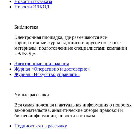
Новости госзаказа
Новости ЭЛКОД
Библиотека
Электронная площадка, где размещаются все
корпоративные журналы, книги и другие полезные
материалы, подготовленные специалистами компании
«ЭЛКОД».
Электронные приложения
Журнал «Оперативно и достоверно»
Журнал «Искусство управлять»
Умные рассылки
Вся самая полезная и актуальная информация о новостях
законодательства, аналитические обзоры правовой и
бизнес-информации, новости госзаказа
Подписаться на рассылку