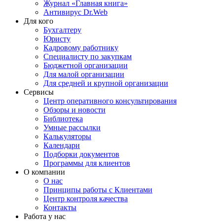
Журнал «Главная книга»
Антивирус Dr.Web
Для кого
Бухгалтеру
Юристу
Кадровому работнику
Специалисту по закупкам
Бюджетной организации
Для малой организации
Для средней и крупной организации
Сервисы
Центр оперативного консультирования
Обзоры и новости
Библиотека
Умные рассылки
Калькуляторы
Календари
Подборки документов
Программы для клиентов
О компании
О нас
Принципы работы с Клиентами
Центр контроля качества
Контакты
Работа у нас