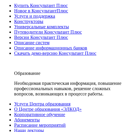
Купить Консультант Плюс
Новое в КонсультантПлюс
Услуги и поддержка
Конструкторы
Универсальные комплекты
Путеводители Консультант Плюс
Версии Консультант Плюс
Описание систем
Описание информационных банков
Скачать демо-версию Консультант Плюс
Образование
Необходимая практическая информация, повышение
профессиональных навыков, решение сложных
вопросов, возникающих в процессе работы.
Услуги Центра образования
О Центре образования «ЭЛКОД»
Корпоративное обучение
Абонементы
Расписание мероприятий
Наши лекторы