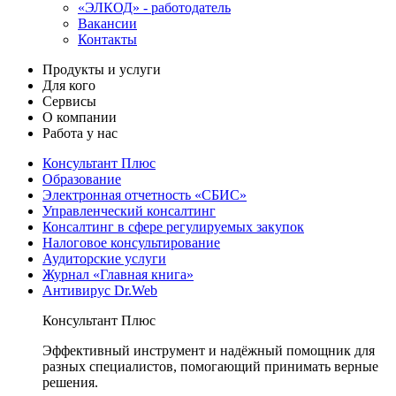
«ЭЛКОД» - работодатель
Вакансии
Контакты
Продукты и услуги
Для кого
Сервисы
О компании
Работа у нас
Консультант Плюс
Образование
Электронная отчетность «СБИС»
Управленческий консалтинг
Консалтинг в сфере регулируемых закупок
Налоговое консультирование
Аудиторские услуги
Журнал «Главная книга»
Антивирус Dr.Web
Консультант Плюс
Эффективный инструмент и надёжный помощник для
разных специалистов, помогающий принимать верные
решения.