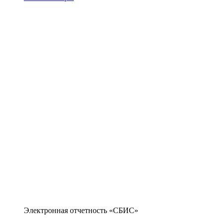
Электронная отчетность «СБИС»