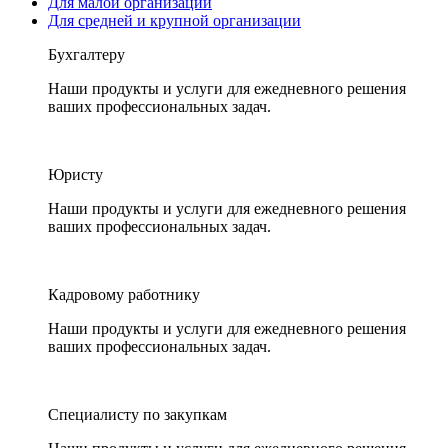
Для малой организации
Для средней и крупной организации
Бухгалтеру
Наши продукты и услуги для ежедневного решения
ваших профессиональных задач.
Юристу
Наши продукты и услуги для ежедневного решения
ваших профессиональных задач.
Кадровому работнику
Наши продукты и услуги для ежедневного решения
ваших профессиональных задач.
Специалисту по закупкам