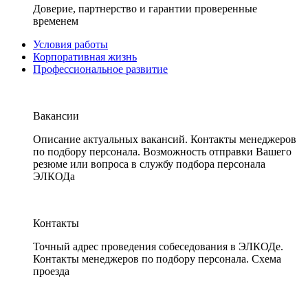
Доверие, партнерство и гарантии проверенные
временем
Условия работы
Корпоративная жизнь
Профессиональное развитие
Вакансии
Описание актуальных вакансий. Контакты менеджеров
по подбору персонала. Возможность отправки Вашего
резюме или вопроса в службу подбора персонала
ЭЛКОДа
Контакты
Точный адрес проведения собеседования в ЭЛКОДе.
Контакты менеджеров по подбору персонала. Схема
проезда