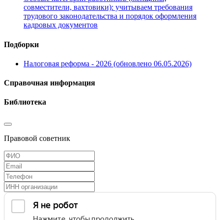
совместители, вахтовики): учитываем требования
трудового законодательства и порядок оформления
кадровых документов
Подборки
Налоговая реформа - 2026 (обновлено 06.05.2026)
Справочная информация
Библиотека
Правовой советник