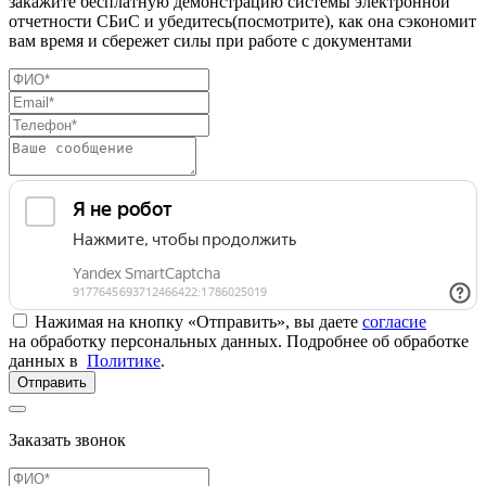
закажите бесплатную демонстрацию системы электронной
отчетности СБиС и убедитесь(посмотрите), как она сэкономит
вам время и сбережет силы при работе с документами
Нажимая на кнопку «Отправить», вы даете
согласие
на обработку персональных данных. Подробнее об обработке
данных в
Политике
.
Отправить
Заказать звонок