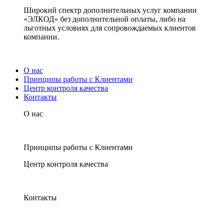
Широкий спектр дополнительных услуг компании
«ЭЛКОД» без дополнительной оплаты, либо на
льготных условиях для сопровождаемых клиентов
компании.
О нас
Принципы работы с Клиентами
Центр контроля качества
Контакты
О нас
Принципы работы с Клиентами
Центр контроля качества
Контакты