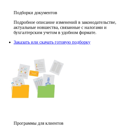
Подборки документов
Подробное описание изменений в законодательстве,
актуальные новшества, связанные с налогами и
бухгалтерским учетом в удобном формате.
Заказать или скачать готовую подборку
Программы для клиентов