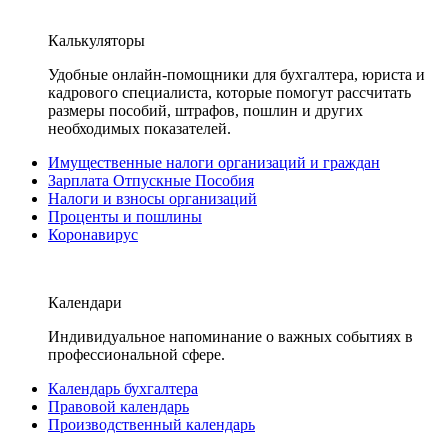
Калькуляторы
Удобные онлайн-помощники для бухгалтера, юриста и
кадрового специалиста, которые помогут рассчитать
размеры пособий, штрафов, пошлин и других
необходимых показателей.
Имущественные налоги организаций и граждан
Зарплата Отпускные Пособия
Налоги и взносы организаций
Проценты и пошлины
Коронавирус
Календари
Индивидуальное напоминание о важных событиях в
профессиональной сфере.
Календарь бухгалтера
Правовой календарь
Производственный календарь