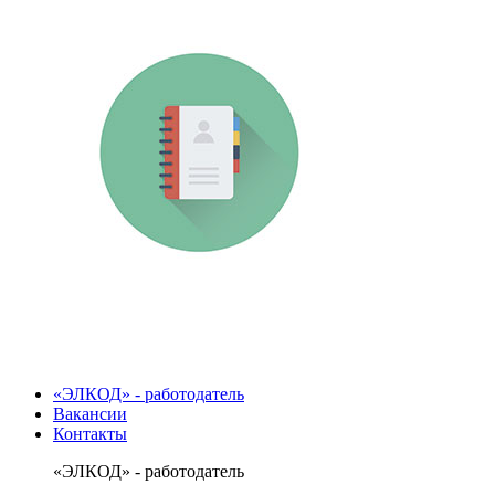
«ЭЛКОД» - работодатель
Вакансии
Контакты
«ЭЛКОД» - работодатель