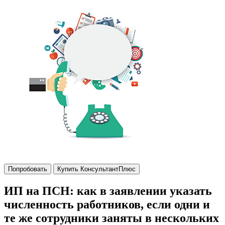
Попробовать
Купить КонсультантПлюс
ИП на ПСН: как в заявлении указать
численность работников, если одни и
те же сотрудники заняты в нескольких