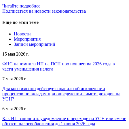
Читайте подробнее
Подписаться на новости законодательства
Еще по этой теме
Новости
Мероприятия
Записи мероприятий
15 мая 2026 г.
ФНС напомнила ИП на ПСН про новшества 2026 года в
части уменьшения налога
7 мая 2026 г.
Для кого именно действует правило об исключении
процентов по вкладам при определении лимита доходов на
УСН?
6 мая 2026 г.
Как ИП заполнить уведомление о переходе на УСН или смене
объекта налогообложения до 1 июня 2026 года