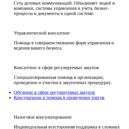
Сеть деловых коммуникаций. Объединяет людей и
компании, системы управления и учета, бизнес-
процессы и документы в одной системе.
Управленческий консалтинг
Помощь в совершенствовании форм управления и
ведения вашего бизнеса.
Консалтинг в сфере регулируемых закупок
Специализированная помощь в организации,
проведении и участии в закупочных процедурах.
Обучение в сфере регулируемых закупок
Консультации и помощь в проведении торгов
Налоговое консультирование
Индивидуальная всесторонняя поддержка в сложных