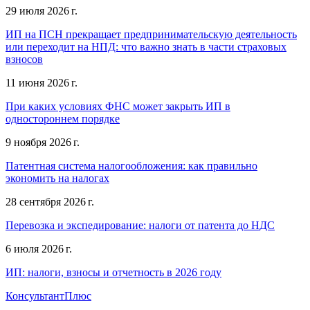
29 июля 2026 г.
ИП на ПСН прекращает предпринимательскую деятельность
или переходит на НПД: что важно знать в части страховых
взносов
11 июня 2026 г.
При каких условиях ФНС может закрыть ИП в
одностороннем порядке
9 ноября 2026 г.
Патентная система налогообложения: как правильно
экономить на налогах
28 сентября 2026 г.
Перевозка и экспедирование: налоги от патента до НДС
6 июля 2026 г.
ИП: налоги, взносы и отчетность в 2026 году
КонсультантПлюс