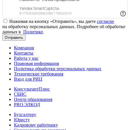
Нажимая на кнопку «Отправить», вы даете
согласие
на обработку персональных данных. Подробнее об обработке
данных в
Политике
.
Отправить
Компания
Контакты
Работа у нас
Правовая информация
Политика обработки персональных данных
Технические требования
Вход для РИЦ
КонсультантПлюс
СБИС
Центр образования
PRO.ЭЛКОД
Бухгалтеру
Юристу
Кадровому работнику