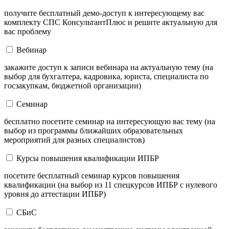
получите бесплатный демо-доступ к интересующему вас
комплекту СПС КонсультантПлюс и решите актуальную для
вас проблему
Вебинар
закажите доступ к записи вебинара на актуальную тему (на
выбор для бухгалтера, кадровика, юриста, специалиста по
госзакупкам, бюджетной организации)
Семинар
бесплатно посетите семинар на интересующую вас тему (на
выбор из программы ближайших образовательных
мероприятий для разных специалистов)
Курсы повышения квалификации ИПБР
посетите бесплатный семинар курсов повышения
квалификации (на выбор из 11 спецкурсов ИПБР с нулевого
уровня до аттестации ИПБР)
СБиС