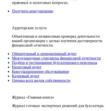
правовых и налоговых вопросах.
Получить консультацию
Аудиторские услуги
Объективная и независимая проверка деятельности
вашей организации с целью изучения достоверности
финансовой отчетности.
Обязательный и инициативный аудит
Международные стандарты финансовой отчетности
Подбор и тестирование бухгалтерского персонала
Налоговый аудит
Консультационное обслуживание
Кадровый аудит
Оценка всех видов собственности
Журнал «Главная книга»
Журнал готовых экспертных решений для бухгалтера.