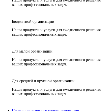
Наши продукты и услуги для ежедневного решения
ваших профессиональных задач.
Бюджетной организации
Наши продукты и услуги для ежедневного решения
ваших профессиональных задач.
Для малой организации
Наши продукты и услуги для ежедневного решения
ваших профессиональных задач.
Для средней и крупной организации
Наши продукты и услуги для ежедневного решения
ваших профессиональных задач.
Центр оперативного консультирования