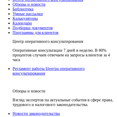
Обзоры и новости
Библиотека
Умные рассылки
Калькуляторы
Календари
Подборки документов
Программы для клиентов
Центр оперативного консультирования
Оперативные консультации 7 дней в неделю. В 80%
процентов случаев отвечаем на запросы клиентов за 4
часа
Регламент работы Центра оперативного
консультирования
Обзоры и новости
Взгляд экспертов на актуальные события в сфере права,
трудового и налогового законодательства.
Новости законодательства