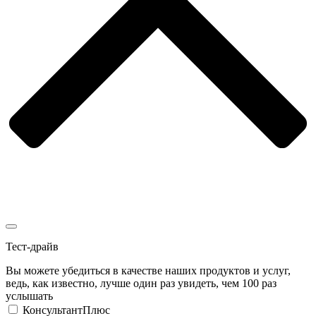
Тест-драйв
Вы можете убедиться в качестве наших продуктов и услуг,
ведь, как известно, лучше один раз увидеть, чем 100 раз
услышать
КонсультантПлюс