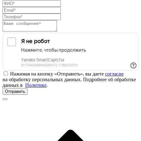
Нажимая на кнопку «Отправить», вы даете
согласие
на обработку персональных данных. Подробнее об обработке
данных в
Политике
.
Отправить