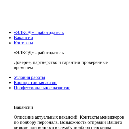
«ЭЛКОД» - работодатель
Вакансии
Контакты
«ЭЛКОД» - работодатель
Доверие, партнерство и гарантии проверенные
временем
Условия работы
Корпоративная жизнь
Профессиональное развитие
Вакансии
Описание актуальных вакансий. Контакты менеджеров
по подбору персонала. Возможность отправки Вашего
резюме или вопроса в службу подбора персонала