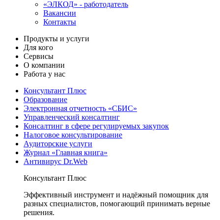
«ЭЛКОД» - работодатель
Вакансии
Контакты
Продукты и услуги
Для кого
Сервисы
О компании
Работа у нас
Консультант Плюс
Образование
Электронная отчетность «СБИС»
Управленческий консалтинг
Консалтинг в сфере регулируемых закупок
Налоговое консультирование
Аудиторские услуги
Журнал «Главная книга»
Антивирус Dr.Web
Консультант Плюс
Эффективный инструмент и надёжный помощник для
разных специалистов, помогающий принимать верные
решения.