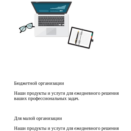
Бюджетной организации
Наши продукты и услуги для ежедневного решения
ваших профессиональных задач.
Для малой организации
Наши продукты и услуги для ежедневного решения