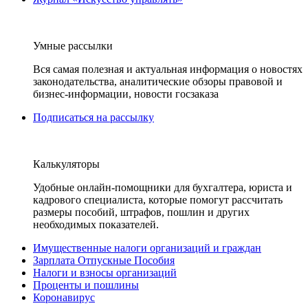
Умные рассылки
Вся самая полезная и актуальная информация о новостях
законодательства, аналитические обзоры правовой и
бизнес-информации, новости госзаказа
Подписаться на рассылку
Калькуляторы
Удобные онлайн-помощники для бухгалтера, юриста и
кадрового специалиста, которые помогут рассчитать
размеры пособий, штрафов, пошлин и других
необходимых показателей.
Имущественные налоги организаций и граждан
Зарплата Отпускные Пособия
Налоги и взносы организаций
Проценты и пошлины
Коронавирус