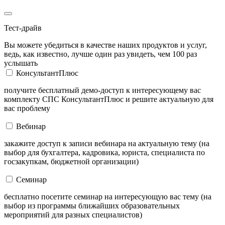
Тест-драйв
Вы можете убедиться в качестве наших продуктов и услуг,
ведь, как известно, лучше один раз увидеть, чем 100 раз
услышать
КонсультантПлюс
получите бесплатный демо-доступ к интересующему вас
комплекту СПС КонсультантПлюс и решите актуальную для
вас проблему
Вебинар
закажите доступ к записи вебинара на актуальную тему (на
выбор для бухгалтера, кадровика, юриста, специалиста по
госзакупкам, бюджетной организации)
Семинар
бесплатно посетите семинар на интересующую вас тему (на
выбор из программы ближайших образовательных
мероприятий для разных специалистов)