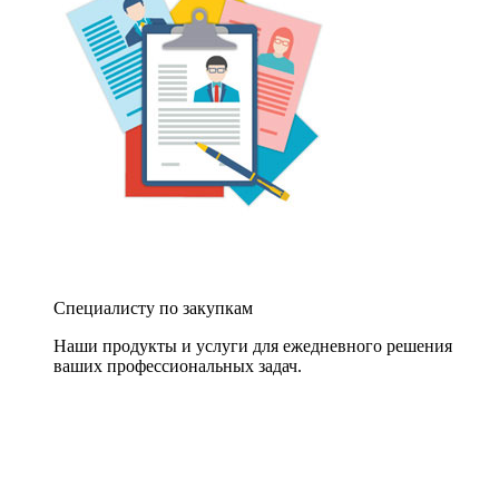
Специалисту по закупкам
Наши продукты и услуги для ежедневного решения
ваших профессиональных задач.