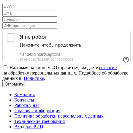
Нажимая на кнопку «Отправить», вы даете
согласие
на обработку персональных данных. Подробнее об обработке
данных в
Политике
.
Отправить
Компания
Контакты
Работа у нас
Правовая информация
Политика обработки персональных данных
Технические требования
Вход для РИЦ