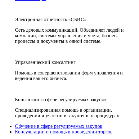
Электронная отчетность «СБИС»
Сеть деловых коммуникаций. Объединяет людей и
компании, системы управления и учета, бизнес-
процессы и документы в одной системе.
Управленческий консалтинг
Помощь в совершенствовании форм управления и
ведения вашего бизнеса.
Консалтинг в сфере регулируемых закупок
Специализированная помощь в организации,
проведении и участии в закупочных процедурах.
Обучение в сфере регулируемых закупок
Консультации и помощь в проведении торгов