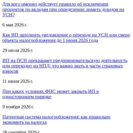
Для кого именно действует правило об исключении
процентов по вкладам при определении лимита доходов на
УСН?
6 мая 2026 г.
Как ИП заполнить уведомление о переходе на УСН или смене
объекта налогообложения до 1 июня 2026 года
29 июля 2026 г.
ИП на ПСН прекращает предпринимательскую деятельность
или переходит на НПД: что важно знать в части страховых
взносов
11 июня 2026 г.
При каких условиях ФНС может закрыть ИП в
одностороннем порядке
9 ноября 2026 г.
Патентная система налогообложения: как правильно
экономить на налогах
28 сентября 2026 г.