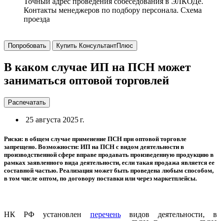
Точный адрес проведения собеседования в ЭЛКОДе.
Контакты менеджеров по подбору персонала. Схема
проезда
Попробовать
Купить КонсультантПлюс
В каком случае ИП на ПСН может
заниматься оптовой торговлей
Распечатать
25 августа 2025 г.
Риски: в общем случае применение ПСН при оптовой торговле
запрещено. Возможности: ИП на ПСН с видом деятельности в
производственной сфере вправе продавать произведенную продукцию в
рамках заявленного вида деятельности, если такая продажа является ее
составной частью. Реализация может быть проведена любым способом,
в том числе оптом, по договору поставки или через маркетплейсы.
НК РФ установлен
перечень
видов деятельности, в