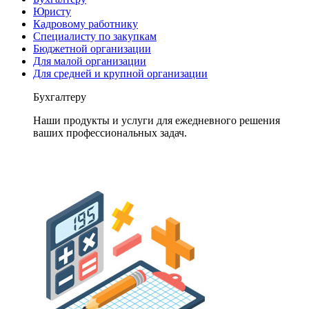
Юристу
Кадровому работнику
Специалисту по закупкам
Бюджетной организации
Для малой организации
Для средней и крупной организации
Бухгалтеру
Наши продукты и услуги для ежедневного решения
ваших профессиональных задач.