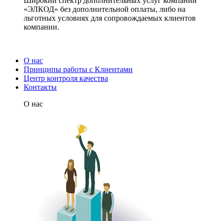
Широкий спектр дополнительных услуг компании
«ЭЛКОД» без дополнительной оплаты, либо на
льготных условиях для сопровождаемых клиентов
компании.
О нас
Принципы работы с Клиентами
Центр контроля качества
Контакты
О нас