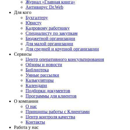
Журнал «Главная книга»
Антивирус Dr.Web
Для кого
Бухгалтеру
Юристу
Кадровому работнику
Специалисту по закупкам
Бюджетной организации
Для малой организации
Для средней и крупной организации
Сервисы
Центр оперативного консультирования
Обзоры и новости
Библиотека
Умные рассылки
Калькуляторы
Календари
Подборки документов
Программы для клиентов
О компании
О нас
Принципы работы с Клиентами
Центр контроля качества
Контакты
Работа у нас