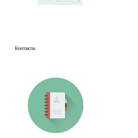
Контакты