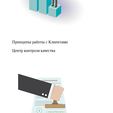
Принципы работы с Клиентами
Центр контроля качества