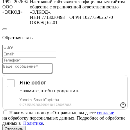
1992–2026 ©
Настоящий сайт является официальным сайтом
ООО
общества с ограниченной ответственностью
«ЭЛКОД»
«ЭЛКОД».
ИНН 7713030498 ОГРН 1027739625770
ОКВЭД 62.01
Обратная связь
Нажимая на кнопку «Отправить», вы даете
согласие
на обработку персональных данных. Подробнее об обработке
данных в
Политике
.
Отправить