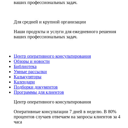
ваших профессиональных задач.
Для средней и крупной организации
Наши продукты и услуги для ежедневного решения
ваших профессиональных задач.
Центр оперативного консультирования
Обзоры и новости
Библиотека
Умные рассылки
Калькуляторы
Календари
Подборки документов
Программы для клиентов
Центр оперативного консультирования
Оперативные консультации 7 дней в неделю. В 80%
процентов случаев отвечаем на запросы клиентов за 4
часа