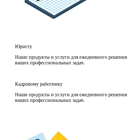
Юристу
Наши продукты и услуги для ежедневного решения
ваших профессиональных задач.
Кадровому работнику
Наши продукты и услуги для ежедневного решения
ваших профессиональных задач.