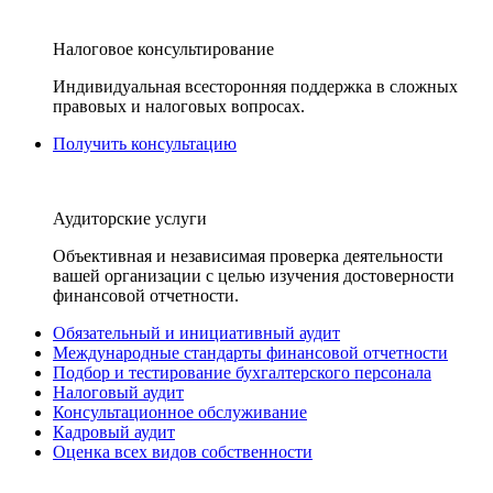
Налоговое консультирование
Индивидуальная всесторонняя поддержка в сложных
правовых и налоговых вопросах.
Получить консультацию
Аудиторские услуги
Объективная и независимая проверка деятельности
вашей организации с целью изучения достоверности
финансовой отчетности.
Обязательный и инициативный аудит
Международные стандарты финансовой отчетности
Подбор и тестирование бухгалтерского персонала
Налоговый аудит
Консультационное обслуживание
Кадровый аудит
Оценка всех видов собственности