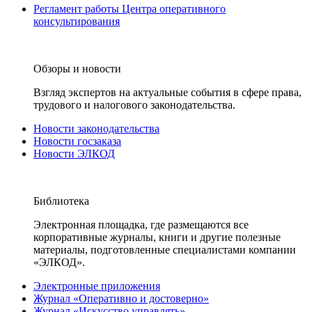
Регламент работы Центра оперативного
консультирования
Обзоры и новости
Взгляд экспертов на актуальные события в сфере права,
трудового и налогового законодательства.
Новости законодательства
Новости госзаказа
Новости ЭЛКОД
Библиотека
Электронная площадка, где размещаются все
корпоративные журналы, книги и другие полезные
материалы, подготовленные специалистами компании
«ЭЛКОД».
Электронные приложения
Журнал «Оперативно и достоверно»
Журнал «Искусство управлять»