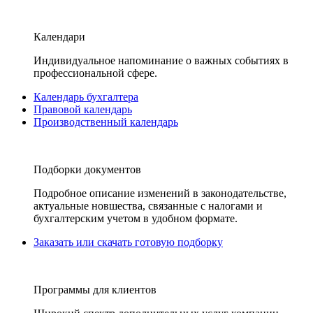
Календари
Индивидуальное напоминание о важных событиях в
профессиональной сфере.
Календарь бухгалтера
Правовой календарь
Производственный календарь
Подборки документов
Подробное описание изменений в законодательстве,
актуальные новшества, связанные с налогами и
бухгалтерским учетом в удобном формате.
Заказать или скачать готовую подборку
Программы для клиентов