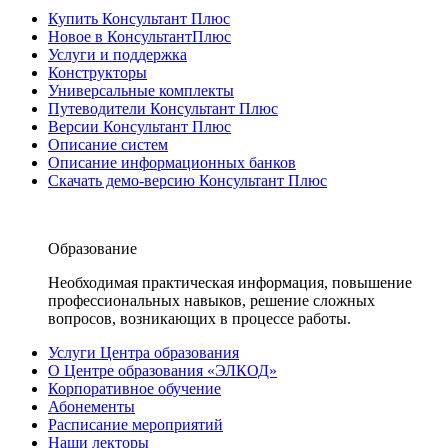
Купить Консультант Плюс
Новое в КонсультантПлюс
Услуги и поддержка
Конструкторы
Универсальные комплекты
Путеводители Консультант Плюс
Версии Консультант Плюс
Описание систем
Описание информационных банков
Скачать демо-версию Консультант Плюс
Образование
Необходимая практическая информация, повышение
профессиональных навыков, решение сложных
вопросов, возникающих в процессе работы.
Услуги Центра образования
О Центре образования «ЭЛКОД»
Корпоративное обучение
Абонементы
Расписание мероприятий
Наши лекторы