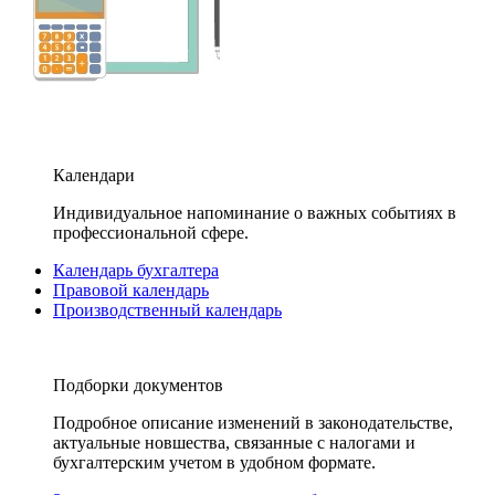
Календари
Индивидуальное напоминание о важных событиях в
профессиональной сфере.
Календарь бухгалтера
Правовой календарь
Производственный календарь
Подборки документов
Подробное описание изменений в законодательстве,
актуальные новшества, связанные с налогами и
бухгалтерским учетом в удобном формате.