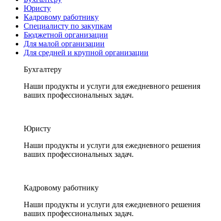
Юристу
Кадровому работнику
Специалисту по закупкам
Бюджетной организации
Для малой организации
Для средней и крупной организации
Бухгалтеру
Наши продукты и услуги для ежедневного решения
ваших профессиональных задач.
Юристу
Наши продукты и услуги для ежедневного решения
ваших профессиональных задач.
Кадровому работнику
Наши продукты и услуги для ежедневного решения
ваших профессиональных задач.