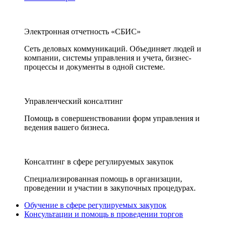
Электронная отчетность «СБИС»
Сеть деловых коммуникаций. Объединяет людей и
компании, системы управления и учета, бизнес-
процессы и документы в одной системе.
Управленческий консалтинг
Помощь в совершенствовании форм управления и
ведения вашего бизнеса.
Консалтинг в сфере регулируемых закупок
Специализированная помощь в организации,
проведении и участии в закупочных процедурах.
Обучение в сфере регулируемых закупок
Консультации и помощь в проведении торгов