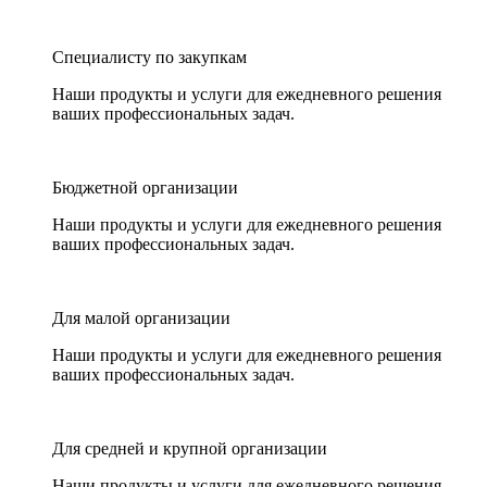
Специалисту по закупкам
Наши продукты и услуги для ежедневного решения
ваших профессиональных задач.
Бюджетной организации
Наши продукты и услуги для ежедневного решения
ваших профессиональных задач.
Для малой организации
Наши продукты и услуги для ежедневного решения
ваших профессиональных задач.
Для средней и крупной организации
Наши продукты и услуги для ежедневного решения