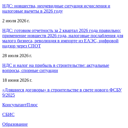
НДС: новшества, неочевидные ситуация исчисления и
налоговые вычеты в 2026 году
2 июля 2026 г.
НДС: готовим отчетность за 2 квартал 2026 года правильно:
применение новшеств 2026 года, налоговые послабления для
малого бизнеса, революция в импорте из ЕАЭС, цифровой
надзор через СПОТ
28 июля 2026 г.
НДС и налог на прибыль в строительстве: актуальные
вопросы, спорные ситуации
18 июня 2026 г.
«Длящиеся договоры» в строительстве в свете нового ФСБУ
9/2025
КонсультантПлюс
СБИС
Образование