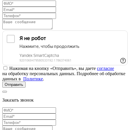
Нажимая на кнопку «Отправить», вы даете
согласие
на обработку персональных данных. Подробнее об обработке
данных в
Политике
.
Отправить
Заказать звонок