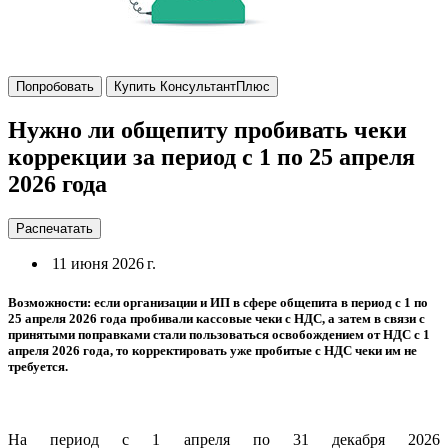
Попробовать
Купить КонсультантПлюс
Нужно ли общепиту пробивать чеки
коррекции за период с 1 по 25 апреля
2026 года
Распечатать
11 июня 2026 г.
Возможности: если организации и ИП в сфере общепита в период с 1 по
25 апреля 2026 года пробивали кассовые чеки с НДС, а затем в связи с
принятыми поправками стали пользоваться освобождением от НДС с 1
апреля 2026 года, то корректировать уже пробитые с НДС чеки им не
требуется.
На период с 1 апреля по 31 декабря 2026