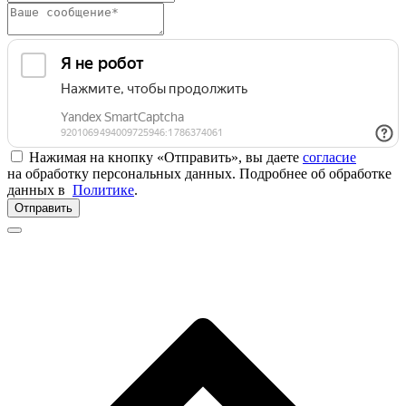
Нажимая на кнопку «Отправить», вы даете
согласие
на обработку персональных данных. Подробнее об обработке
данных в
Политике
.
Отправить