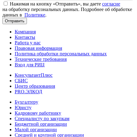
Нажимая на кнопку «Отправить», вы даете
согласие
на обработку персональных данных. Подробнее об обработке
данных в
Политике
.
Отправить
Компания
Контакты
Работа у нас
Правовая информация
Политика обработки персональных данных
Технические требования
Вход для РИЦ
КонсультантПлюс
СБИС
Центр образования
PRO.ЭЛКОД
Бухгалтеру
Юристу
Кадровому работнику
Специалисту по закупкам
Бюджетной организации
Малой организации
Средней и крупной организации