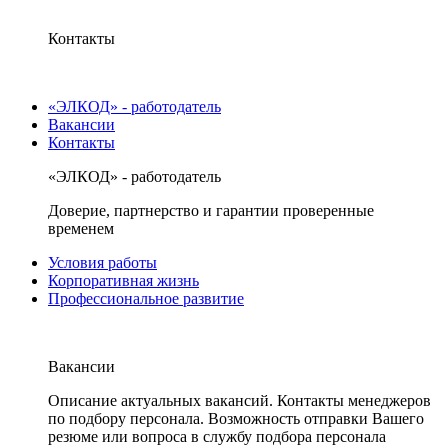
Контакты
«ЭЛКОД» - работодатель
Вакансии
Контакты
«ЭЛКОД» - работодатель
Доверие, партнерство и гарантии проверенные
временем
Условия работы
Корпоративная жизнь
Профессиональное развитие
Вакансии
Описание актуальных вакансий. Контакты менеджеров
по подбору персонала. Возможность отправки Вашего
резюме или вопроса в службу подбора персонала