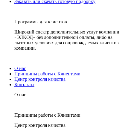
Заказать или скачать готовую подборку
Программы для клиентов
Широкий спектр дополнительных услуг компании
«ЭЛКОД» без дополнительной оплаты, либо на
льготных условиях для сопровождаемых клиентов
компании.
О нас
Принципы работы с Клиентами
Центр контроля качества
Контакты
О нас
Принципы работы с Клиентами
Центр контроля качества