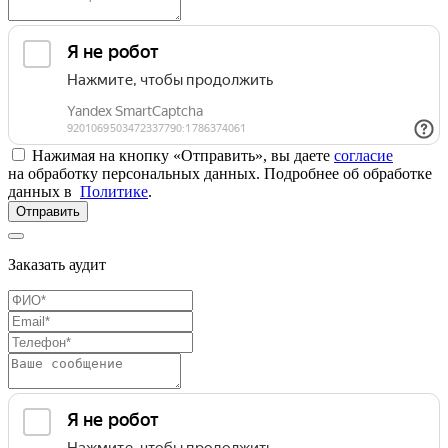
Нажимая на кнопку «Отправить», вы даете
согласие
на обработку персональных данных. Подробнее об обработке
данных в
Политике
.
Отправить
Заказать аудит