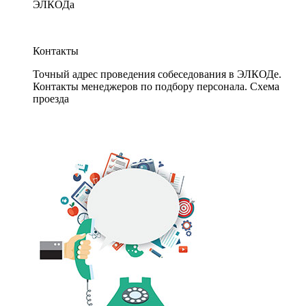
ЭЛКОДа
Контакты
Точный адрес проведения собеседования в ЭЛКОДе.
Контакты менеджеров по подбору персонала. Схема
проезда