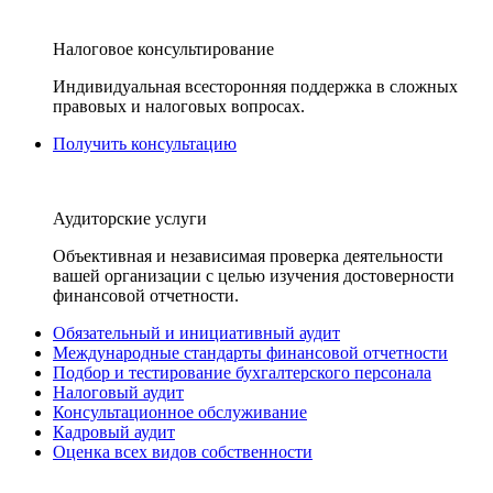
Налоговое консультирование
Индивидуальная всесторонняя поддержка в сложных
правовых и налоговых вопросах.
Получить консультацию
Аудиторские услуги
Объективная и независимая проверка деятельности
вашей организации с целью изучения достоверности
финансовой отчетности.
Обязательный и инициативный аудит
Международные стандарты финансовой отчетности
Подбор и тестирование бухгалтерского персонала
Налоговый аудит
Консультационное обслуживание
Кадровый аудит
Оценка всех видов собственности