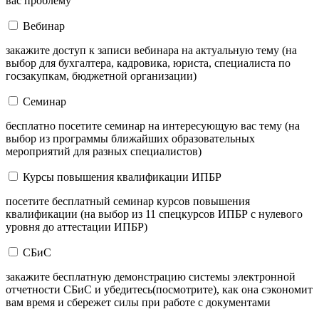
вас проблему
Вебинар
закажите доступ к записи вебинара на актуальную тему (на
выбор для бухгалтера, кадровика, юриста, специалиста по
госзакупкам, бюджетной организации)
Семинар
бесплатно посетите семинар на интересующую вас тему (на
выбор из программы ближайших образовательных
мероприятий для разных специалистов)
Курсы повышения квалификации ИПБР
посетите бесплатный семинар курсов повышения
квалификации (на выбор из 11 спецкурсов ИПБР с нулевого
уровня до аттестации ИПБР)
СБиС
закажите бесплатную демонстрацию системы электронной
отчетности СБиС и убедитесь(посмотрите), как она сэкономит
вам время и сбережет силы при работе с документами