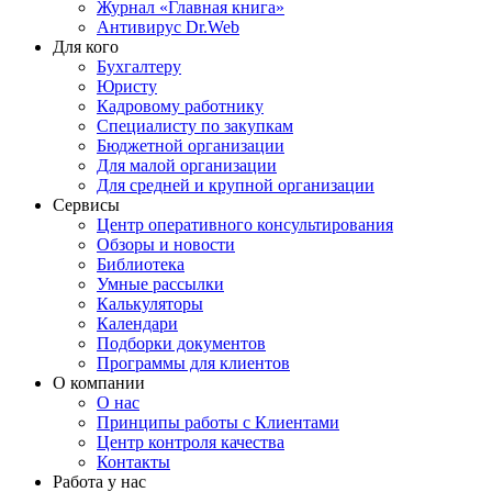
Журнал «Главная книга»
Антивирус Dr.Web
Для кого
Бухгалтеру
Юристу
Кадровому работнику
Специалисту по закупкам
Бюджетной организации
Для малой организации
Для средней и крупной организации
Сервисы
Центр оперативного консультирования
Обзоры и новости
Библиотека
Умные рассылки
Калькуляторы
Календари
Подборки документов
Программы для клиентов
О компании
О нас
Принципы работы с Клиентами
Центр контроля качества
Контакты
Работа у нас