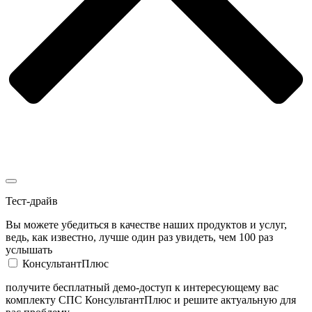
Тест-драйв
Вы можете убедиться в качестве наших продуктов и услуг,
ведь, как известно, лучше один раз увидеть, чем 100 раз
услышать
КонсультантПлюс
получите бесплатный демо-доступ к интересующему вас
комплекту СПС КонсультантПлюс и решите актуальную для