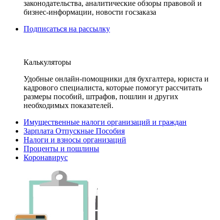
законодательства, аналитические обзоры правовой и
бизнес-информации, новости госзаказа
Подписаться на рассылку
Калькуляторы
Удобные онлайн-помощники для бухгалтера, юриста и
кадрового специалиста, которые помогут рассчитать
размеры пособий, штрафов, пошлин и других
необходимых показателей.
Имущественные налоги организаций и граждан
Зарплата Отпускные Пособия
Налоги и взносы организаций
Проценты и пошлины
Коронавирус