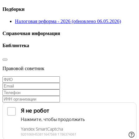
Подборки
Налоговая реформа - 2026 (обновлено 06.05.2026)
Справочная информация
Библиотека
Правовой советник