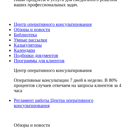
ваших профессиональных задач.
Центр оперативного консультирования
Обзоры и новости
Библиотека
Умные рассылки
Калькуляторы
Календари
Подборки документов
Программы для клиентов
Центр оперативного консультирования
Оперативные консультации 7 дней в неделю. В 80%
процентов случаев отвечаем на запросы клиентов за 4
часа
Регламент работы Центра оперативного
консультирования
Обзоры и новости