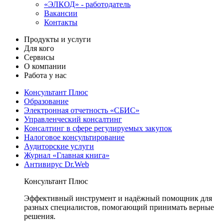
«ЭЛКОД» - работодатель
Вакансии
Контакты
Продукты и услуги
Для кого
Сервисы
О компании
Работа у нас
Консультант Плюс
Образование
Электронная отчетность «СБИС»
Управленческий консалтинг
Консалтинг в сфере регулируемых закупок
Налоговое консультирование
Аудиторские услуги
Журнал «Главная книга»
Антивирус Dr.Web
Консультант Плюс
Эффективный инструмент и надёжный помощник для
разных специалистов, помогающий принимать верные
решения.