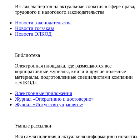
Взгляд экспертов на актуальные события в сфере права,
трудового и налогового законодательства.
Новости законодательства
Новости госзаказа
Новости ЭЛКОД
Библиотека
Электронная площадка, где размещаются все
корпоративные журналы, книги и другие полезные
материалы, подготовленные специалистами компании
«ЭЛКОД».
Электронные приложения
Журнал «Оперативно и достоверно»
Журнал «Искусство управлять»
Умные рассылки
Вся самая полезная и актуальная информация о новостях