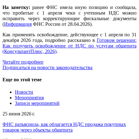
На заметку:
ранее ФНС имела иную позицию и сообщала,
что пробитые с 1 апреля чеки с учтенным НДС можно
исправить через корректирующие фискальные документы
(
Информация
ФНС России от 28.04.2026).
Как применять освобождение, действующее с 1 апреля по 31
декабря 2026 года, подробно рассказано в
Готовом решении:
Как получить освобождение от НДС по услугам общепита
(КонсультантПлюс, 2026)
.
Читайте подробнее
Подписаться на новости законодательства
Еще по этой теме
Новости
Мероприятия
Записи мероприятий
25 июня 2026 г.
ФНС разъяснила, как облагается НДС продажа покупных
товаров через объекты общепита