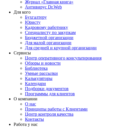
Журнал «Главная книга»
Антивирус Dr.Web
Для кого
Бухгалтеру
Юристу
Кадровому работнику
Специалисту по закупкам
Бюджетной организации
Для малой организации
Для средней и крупной организации
Сервисы
Центр оперативного консультирования
Обзоры и новости
Библиотека
Умные рассылки
Калькуляторы
Календари
Подборки документов
Программы для клиентов
О компании
О нас
Принципы работы с Клиентами
Центр контроля качества
Контакты
Работа у нас