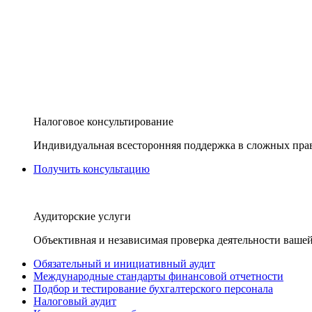
Налоговое консультирование
Индивидуальная всесторонняя поддержка в сложных пра
Получить консультацию
Аудиторские услуги
Объективная и независимая проверка деятельности вашей
Обязательный и инициативный аудит
Международные стандарты финансовой отчетности
Подбор и тестирование бухгалтерского персонала
Налоговый аудит