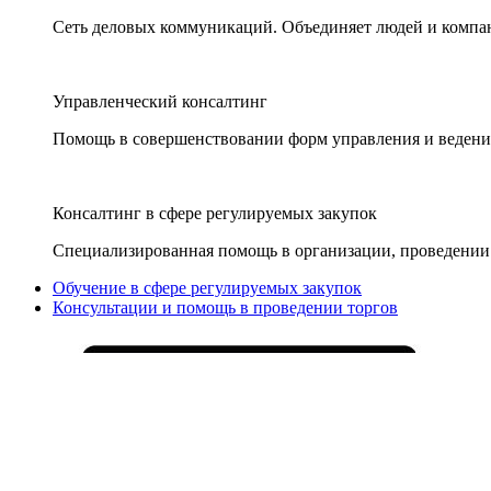
Сеть деловых коммуникаций. Объединяет людей и компани
Управленческий консалтинг
Помощь в совершенствовании форм управления и ведения
Консалтинг в сфере регулируемых закупок
Специализированная помощь в организации, проведении 
Обучение в сфере регулируемых закупок
Консультации и помощь в проведении торгов