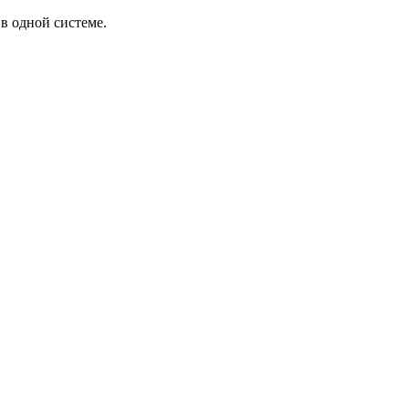
в одной системе.