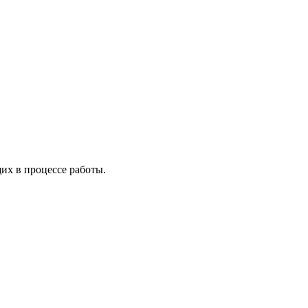
х в процессе работы.