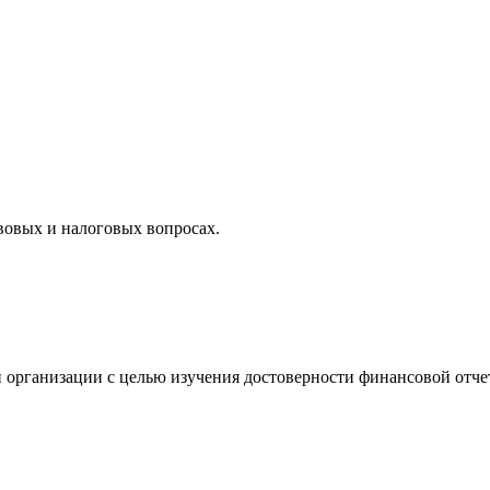
вовых и налоговых вопросах.
 организации с целью изучения достоверности финансовой отче