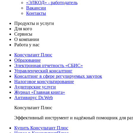
«ЭЛКОД» - работодатель
Вакансии
Контакты
Продукты и услуги
Для кого
Сервисы
О компании
Работа у нас
Консультант Плюс
Образование
Электронная отчетность «СБИС»
Управленческий консалтинг
Консалтинг в сфере регулируемых закупок
Налоговое консультирование
Аудиторские услуги
Журнал «Главная книга»
Антивирус Dr.Web
Консультант Плюс
Эффективный инструмент и надёжный помощник для раз
Купить Консультант Плюс