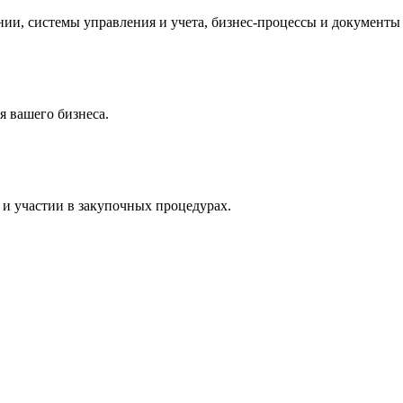
и, системы управления и учета, бизнес-процессы и документы 
 вашего бизнеса.
и участии в закупочных процедурах.