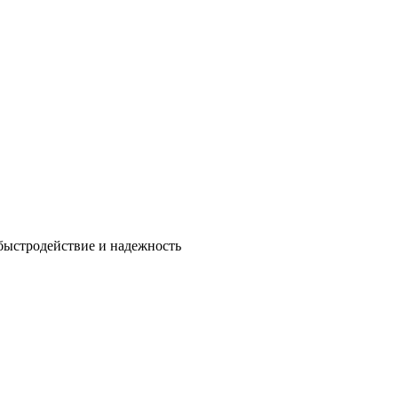
быстродействие и надежность