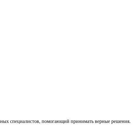
ных специалистов, помогающий принимать верные решения.