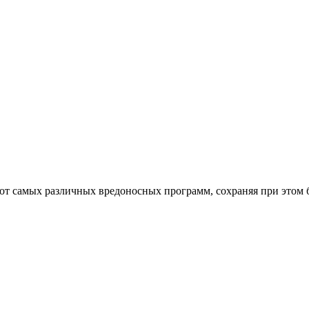
от самых различных вредоносных программ, сохраняя при этом 