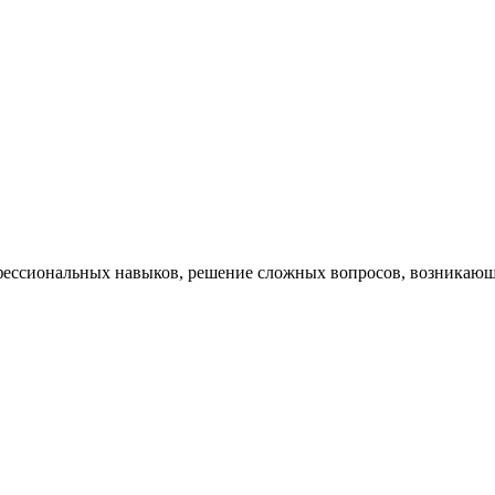
ессиональных навыков, решение сложных вопросов, возникающи